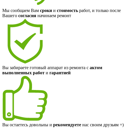
Мы сообщаем Вам
сроки
и
стоимость
работ, и только после
Вашего
согласия
начинаем ремонт
Вы забираете готовый аппарат из ремонта с
актом
выполненных работ
и
гарантией
Вы остаетесь довольны и
рекомендуете
нас своим друзьям =)