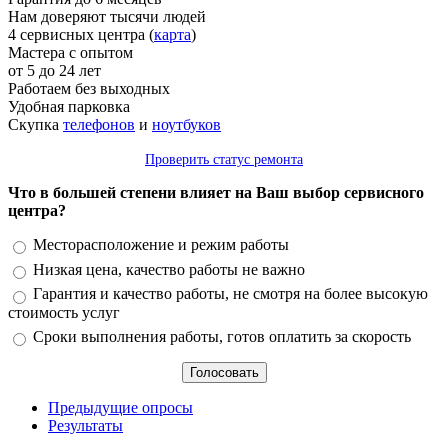
Нам доверяют тысячи людей
4 сервисных центра (
карта
)
Мастера с опытом
от 5 до 24 лет
Работаем без выходных
Удобная парковка
Скупка
телефонов
и
ноутбуков
Проверить статус ремонта
Что в большей степени влияет на Ваш выбор сервисного
центра?
Варианты
Месторасположение и режим работы
Низкая цена, качество работы не важно
Гарантия и качество работы, не смотря на более высокую
стоимость услуг
Сроки выполнения работы, готов оплатить за скорость
Предыдущие опросы
Результаты