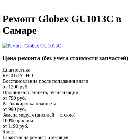
_
Ремонт Globex GU1013C в
Самаре
Цена ремонта
(без учета стоимости запчастей)
Диагностика
БЕСПЛАТНО
Восстановление после попадания влаги
от 1200 руб.
Прошивка планшета, русификация
от 790 руб.
Разблокировка планшета
от 990 руб.
Замена модуля (дисплей + стекло)
100% оригинал
от 1190 руб.
6 мес.
Гарантия на ремонт: 6 месяцев