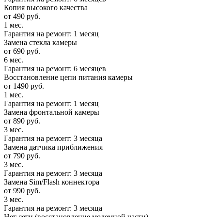
Копия высокого качества
от 490 руб.
1 мес.
Гарантия на ремонт: 1 месяц
Замена стекла камеры
от 690 руб.
6 мес.
Гарантия на ремонт: 6 месяцев
Восстановление цепи питания камеры
от 1490 руб.
1 мес.
Гарантия на ремонт: 1 месяц
Замена фронтальной камеры
от 890 руб.
3 мес.
Гарантия на ремонт: 3 месяца
Замена датчика приближения
от 790 руб.
3 мес.
Гарантия на ремонт: 3 месяца
Замена Sim/Flash коннектора
от 990 руб.
3 мес.
Гарантия на ремонт: 3 месяца
Нет сети (восстановление модемной части)