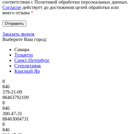
соответствии с Политикой обработки персональных данных.
Согласие
действует до достижения целей обработки или
моего отзыва
*
Заказать звонок
Выберите Ваш город:
Самара
Тольятти
Санкт-Петербург
Стерлитамак
Красный Яр
8
846
379-21-09
88463792109
8
846
300-47-31
88463004731
8
846