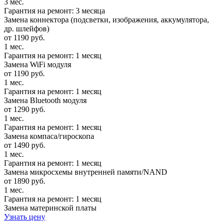
3 мес.
Гарантия на ремонт: 3 месяца
Замена коннектора (подсветки, изображения, аккумулятора,
др. шлейфов)
от 1190 руб.
1 мес.
Гарантия на ремонт: 1 месяц
Замена WiFi модуля
от 1190 руб.
1 мес.
Гарантия на ремонт: 1 месяц
Замена Bluetooth модуля
от 1290 руб.
1 мес.
Гарантия на ремонт: 1 месяц
Замена компаса/гироскопа
от 1490 руб.
1 мес.
Гарантия на ремонт: 1 месяц
Замена микросхемы внутренней памяти/NAND
от 1890 руб.
1 мес.
Гарантия на ремонт: 1 месяц
Замена материнской платы
Узнать цену