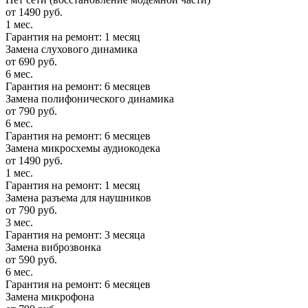
от 1490 руб.
1 мес.
Гарантия на ремонт: 1 месяц
Замена слухового динамика
от 690 руб.
6 мес.
Гарантия на ремонт: 6 месяцев
Замена полифонического динамика
от 790 руб.
6 мес.
Гарантия на ремонт: 6 месяцев
Замена микросхемы аудиокодека
от 1490 руб.
1 мес.
Гарантия на ремонт: 1 месяц
Замена разъема для наушников
от 790 руб.
3 мес.
Гарантия на ремонт: 3 месяца
Замена виброзвонка
от 590 руб.
6 мес.
Гарантия на ремонт: 6 месяцев
Замена микрофона