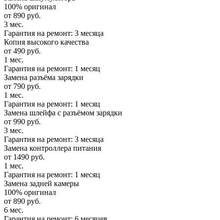
100% оригинал
от 890 руб.
3 мес.
Гарантия на ремонт: 3 месяца
Копия высокого качества
от 490 руб.
1 мес.
Гарантия на ремонт: 1 месяц
Замена разъёма зарядки
от 790 руб.
1 мес.
Гарантия на ремонт: 1 месяц
Замена шлейфа с разъёмом зарядки
от 990 руб.
3 мес.
Гарантия на ремонт: 3 месяца
Замена контроллера питания
от 1490 руб.
1 мес.
Гарантия на ремонт: 1 месяц
Замена задней камеры
100% оригинал
от 890 руб.
6 мес.
Гарантия на ремонт: 6 месяцев