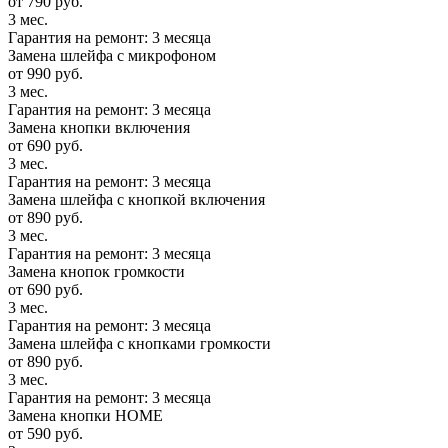
от 790 руб.
3 мес.
Гарантия на ремонт: 3 месяца
Замена шлейфа с микрофоном
от 990 руб.
3 мес.
Гарантия на ремонт: 3 месяца
Замена кнопки включения
от 690 руб.
3 мес.
Гарантия на ремонт: 3 месяца
Замена шлейфа с кнопкой включения
от 890 руб.
3 мес.
Гарантия на ремонт: 3 месяца
Замена кнопок громкости
от 690 руб.
3 мес.
Гарантия на ремонт: 3 месяца
Замена шлейфа с кнопками громкости
от 890 руб.
3 мес.
Гарантия на ремонт: 3 месяца
Замена кнопки HOME
от 590 руб.