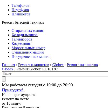
Телефонов
Ноутбуков
Планшетов
Ремонт бытовой техники
Стиральных машин
Холодильников
Телевизоров
Кофемашин
Морозильных камер
Сушильных машин
Посудомоечных машин
Главная
›
Ремонт планшетов
›
Globex
›
Ремонт планшетов
Globex
› Ремонт Globex GU1013C
Мы работаем сегодня с 10:00 до 20:00.
Приходите!
Наши преимущества
Ремонт на месте
от 15 минут
Гарантия до 6 месяцев