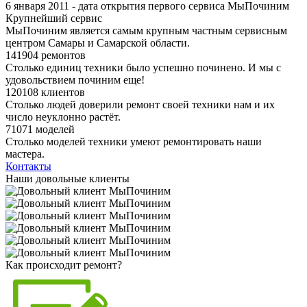
6 января 2011 - дата открытия первого сервиса МыПочиним
Крупнейший сервис
МыПочиним является самым крупным частным сервисным
центром Самары и Самарской области.
141904 ремонтов
Столько единиц техники было успешно починено. И мы с
удовольствием починим еще!
120108 клиентов
Столько людей доверили ремонт своей техники нам и их
число неуклонно растёт.
71071 моделей
Столько моделей техники умеют ремонтировать наши
мастера.
Контакты
Наши довольные клиенты
Как происходит ремонт?