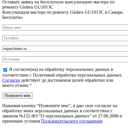
Оставьте заявку на
бесплатную
консультацию мастера по
ремонту Globex GU1013C
Консультация мастера по ремонту Globex GU1013C в Самаре.
Бесплатно
Я согласен(на) на обработку персональных данных в
соответствии с Политикой обработки персональных данных.
Согласие
действует до достижения целей обработки или
моего отзыва
*
Нажимая кнопку “Позвоните мне”, я даю свое согласие на
обработку моих персональных данных в соответствии с
законом №152-ФЗ “О персональных данных” от 27.06.2006 и
принимаю условия
Пользовательского соглашения