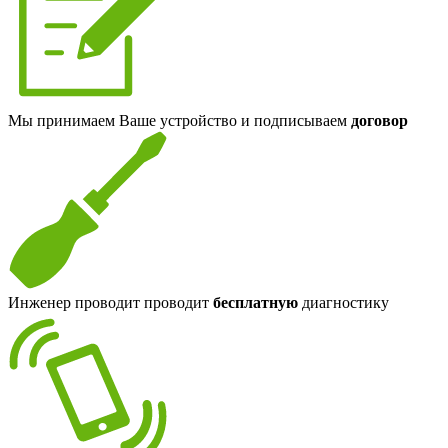
Мы принимаем Ваше устройство и подписываем
договор
Инженер проводит проводит
бесплатную
диагностику