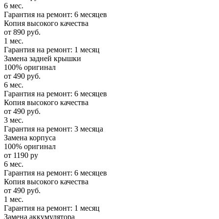
6 мес.
Гарантия на ремонт: 6 месяцев
Копия высокого качества
от 890 руб.
1 мес.
Гарантия на ремонт: 1 месяц
Замена задней крышки
100% оригинал
от 490 руб.
6 мес.
Гарантия на ремонт: 6 месяцев
Копия высокого качества
от 490 руб.
3 мес.
Гарантия на ремонт: 3 месяца
Замена корпуса
100% оригинал
от 1190 ру
6 мес.
Гарантия на ремонт: 6 месяцев
Копия высокого качества
от 490 руб.
1 мес.
Гарантия на ремонт: 1 месяц
Замена аккумулятора