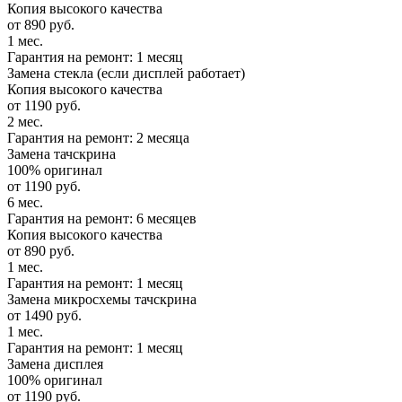
Копия высокого качества
от 890 руб.
1 мес.
Гарантия на ремонт: 1 месяц
Замена стекла (если дисплей работает)
Копия высокого качества
от 1190 руб.
2 мес.
Гарантия на ремонт: 2 месяца
Замена тачскрина
100% оригинал
от 1190 руб.
6 мес.
Гарантия на ремонт: 6 месяцев
Копия высокого качества
от 890 руб.
1 мес.
Гарантия на ремонт: 1 месяц
Замена микросхемы тачскрина
от 1490 руб.
1 мес.
Гарантия на ремонт: 1 месяц
Замена дисплея
100% оригинал
от 1190 руб.