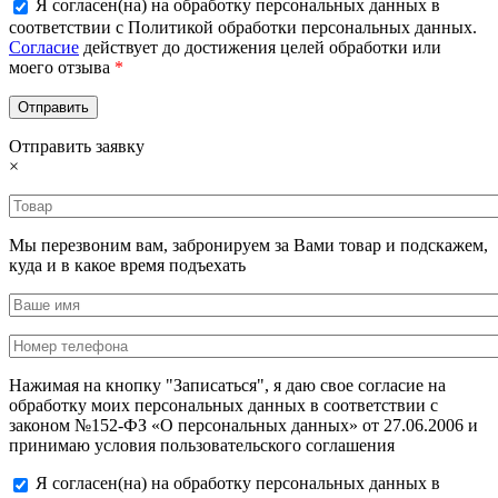
Я согласен(на) на обработку персональных данных в
соответствии с Политикой обработки персональных данных.
Согласие
действует до достижения целей обработки или
моего отзыва
*
Отправить заявку
×
Мы перезвоним вам, забронируем за Вами товар и подскажем,
куда и в какое время подъехать
Нажимая на кнопку "Записаться", я даю свое согласие на
обработку моих персональных данных в соответствии с
законом №152-ФЗ «О персональных данных» от 27.06.2006 и
принимаю условия пользовательского соглашения
Я согласен(на) на обработку персональных данных в