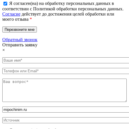
Я согласен(на) на обработку персональных данных в
соответствии с Политикой обработки персональных данных.
Согласие
действует до достижения целей обработки или
моего отзыва
*
Обратный звонок
Отправить заявку
×