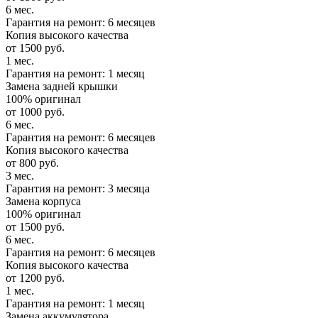
6 мес.
Гарантия на ремонт: 6 месяцев
Копия высокого качества
от 1500 руб.
1 мес.
Гарантия на ремонт: 1 месяц
Замена задней крышки
100% оригинал
от 1000 руб.
6 мес.
Гарантия на ремонт: 6 месяцев
Копия высокого качества
от 800 руб.
3 мес.
Гарантия на ремонт: 3 месяца
Замена корпуса
100% оригинал
от 1500 руб.
6 мес.
Гарантия на ремонт: 6 месяцев
Копия высокого качества
от 1200 руб.
1 мес.
Гарантия на ремонт: 1 месяц
Замена аккумулятора