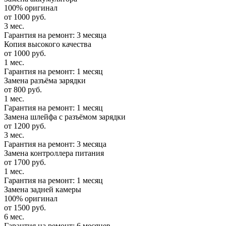
100% оригинал
от 1000 руб.
3 мес.
Гарантия на ремонт: 3 месяца
Копия высокого качества
от 1000 руб.
1 мес.
Гарантия на ремонт: 1 месяц
Замена разъёма зарядки
от 800 руб.
1 мес.
Гарантия на ремонт: 1 месяц
Замена шлейфа с разъёмом зарядки
от 1200 руб.
3 мес.
Гарантия на ремонт: 3 месяца
Замена контроллера питания
от 1700 руб.
1 мес.
Гарантия на ремонт: 1 месяц
Замена задней камеры
100% оригинал
от 1500 руб.
6 мес.
Гарантия на ремонт: 6 месяцев