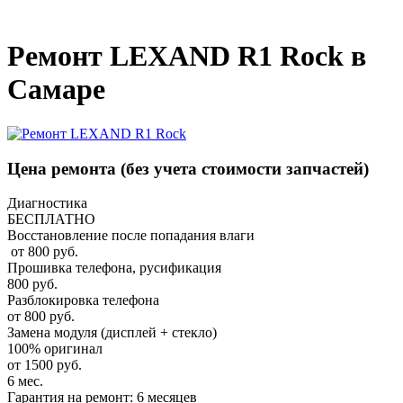
_
Ремонт LEXAND R1 Rock в
Самаре
Цена ремонта
(без учета стоимости запчастей)
Диагностика
БЕСПЛАТНО
Восстановление после попадания влаги
от 800 руб.
Прошивка телефона, русификация
800 руб.
Разблокировка телефона
от 800 руб.
Замена модуля (дисплей + стекло)
100% оригинал
от 1500 руб.
6 мес.
Гарантия на ремонт: 6 месяцев