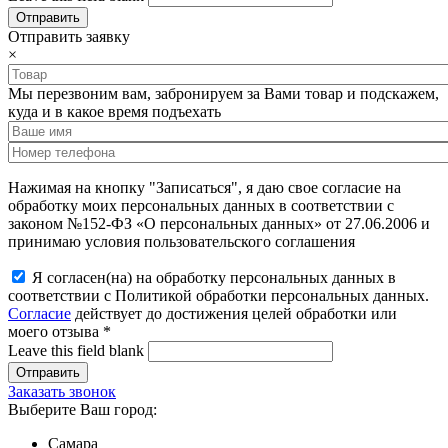
Отправить заявку
×
Мы перезвоним вам, забронируем за Вами товар и подскажем,
куда и в какое время подъехать
Нажимая на кнопку "Записаться", я даю свое согласие на
обработку моих персональных данных в соответствии с
законом №152-ФЗ «О персональных данных» от 27.06.2006 и
принимаю условия пользовательского соглашения
Я согласен(на) на обработку персональных данных в
соответствии с Политикой обработки персональных данных.
Согласие
действует до достижения целей обработки или
моего отзыва
*
Leave this field blank
Заказать звонок
Выберите Ваш город:
Самара