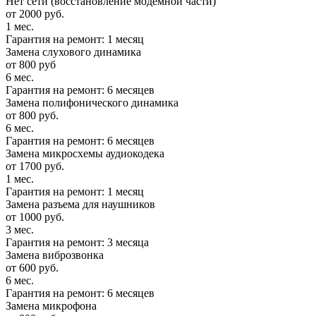
Нет сети (восстановление модемной части)
от 2000 руб.
1 мес.
Гарантия на ремонт: 1 месяц
Замена слухового динамика
от 800 руб
6 мес.
Гарантия на ремонт: 6 месяцев
Замена полифонического динамика
от 800 руб.
6 мес.
Гарантия на ремонт: 6 месяцев
Замена микросхемы аудиокодека
от 1700 руб.
1 мес.
Гарантия на ремонт: 1 месяц
Замена разъема для наушников
от 1000 руб.
3 мес.
Гарантия на ремонт: 3 месяца
Замена виброзвонка
от 600 руб.
6 мес.
Гарантия на ремонт: 6 месяцев
Замена микрофона