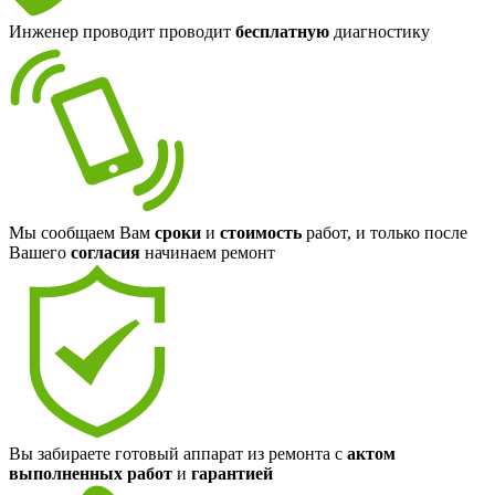
Инженер проводит проводит
бесплатную
диагностику
Мы сообщаем Вам
сроки
и
стоимость
работ, и только после
Вашего
согласия
начинаем ремонт
Вы забираете готовый аппарат из ремонта с
актом
выполненных работ
и
гарантией