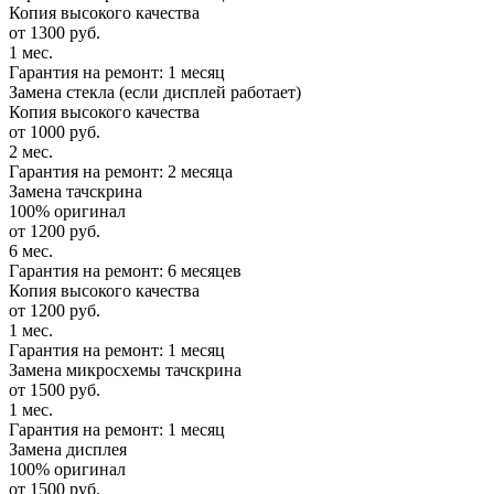
Копия высокого качества
от 1300 руб.
1 мес.
Гарантия на ремонт: 1 месяц
Замена стекла (если дисплей работает)
Копия высокого качества
от 1000 руб.
2 мес.
Гарантия на ремонт: 2 месяца
Замена тачскрина
100% оригинал
от 1200 руб.
6 мес.
Гарантия на ремонт: 6 месяцев
Копия высокого качества
от 1200 руб.
1 мес.
Гарантия на ремонт: 1 месяц
Замена микросхемы тачскрина
от 1500 руб.
1 мес.
Гарантия на ремонт: 1 месяц
Замена дисплея
100% оригинал
от 1500 руб.