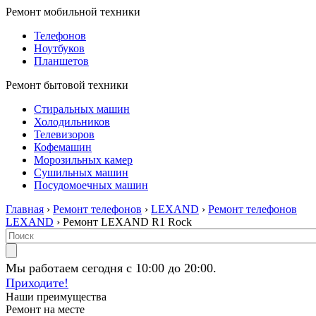
Ремонт мобильной техники
Телефонов
Ноутбуков
Планшетов
Ремонт бытовой техники
Стиральных машин
Холодильников
Телевизоров
Кофемашин
Морозильных камер
Сушильных машин
Посудомоечных машин
Главная
›
Ремонт телефонов
›
LEXAND
›
Ремонт телефонов
LEXAND
› Ремонт LEXAND R1 Rock
Мы работаем сегодня с 10:00 до 20:00.
Приходите!
Наши преимущества
Ремонт на месте