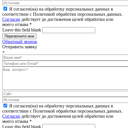
Я согласен(на) на обработку персональных данных в
соответствии с Политикой обработки персональных данных.
Согласие
действует до достижения целей обработки или
моего отзыва
*
Leave this field blank
Обратный звонок
Отправить заявку
×
Я согласен(на) на обработку персональных данных в
соответствии с Политикой обработки персональных данных.
Согласие
действует до достижения целей обработки или
моего отзыва
*
Leave this field blank