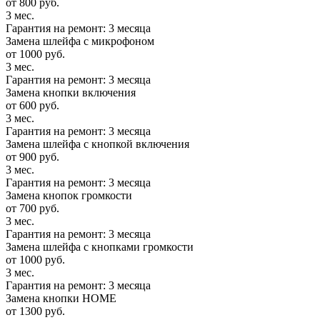
от 800 руб.
3 мес.
Гарантия на ремонт: 3 месяца
Замена шлейфа с микрофоном
от 1000 руб.
3 мес.
Гарантия на ремонт: 3 месяца
Замена кнопки включения
от 600 руб.
3 мес.
Гарантия на ремонт: 3 месяца
Замена шлейфа с кнопкой включения
от 900 руб.
3 мес.
Гарантия на ремонт: 3 месяца
Замена кнопок громкости
от 700 руб.
3 мес.
Гарантия на ремонт: 3 месяца
Замена шлейфа с кнопками громкости
от 1000 руб.
3 мес.
Гарантия на ремонт: 3 месяца
Замена кнопки HOME
от 1300 руб.