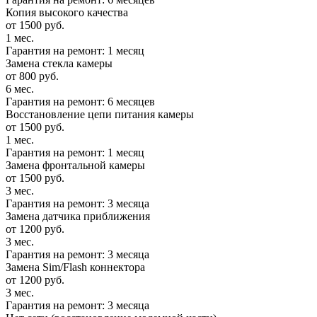
Копия высокого качества
от 1500 руб.
1 мес.
Гарантия на ремонт: 1 месяц
Замена стекла камеры
от 800 руб.
6 мес.
Гарантия на ремонт: 6 месяцев
Восстановление цепи питания камеры
от 1500 руб.
1 мес.
Гарантия на ремонт: 1 месяц
Замена фронтальной камеры
от 1500 руб.
3 мес.
Гарантия на ремонт: 3 месяца
Замена датчика приближения
от 1200 руб.
3 мес.
Гарантия на ремонт: 3 месяца
Замена Sim/Flash коннектора
от 1200 руб.
3 мес.
Гарантия на ремонт: 3 месяца