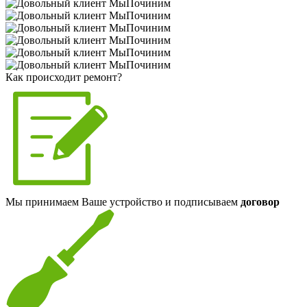
Как происходит ремонт?
Мы принимаем Ваше устройство и подписываем
договор