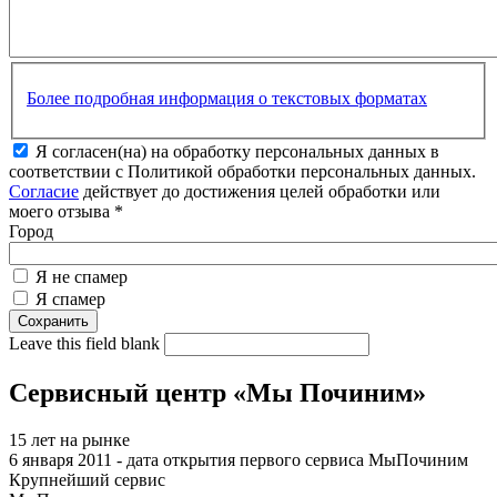
Более подробная информация о текстовых форматах
Я согласен(на) на обработку персональных данных в
соответствии с Политикой обработки персональных данных.
Согласие
действует до достижения целей обработки или
моего отзыва
*
Город
Я не спамер
Я спамер
Leave this field blank
Сервисный центр «Мы Починим»
15 лет на рынке
6 января 2011 - дата открытия первого сервиса МыПочиним
Крупнейший сервис