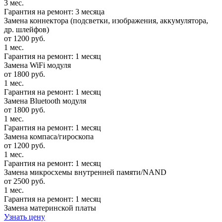
3 мес.
Гарантия на ремонт: 3 месяца
Замена коннектора (подсветки, изображения, аккумулятора,
др. шлейфов)
от 1200 руб.
1 мес.
Гарантия на ремонт: 1 месяц
Замена WiFi модуля
от 1800 руб.
1 мес.
Гарантия на ремонт: 1 месяц
Замена Bluetooth модуля
от 1800 руб.
1 мес.
Гарантия на ремонт: 1 месяц
Замена компаса/гироскопа
от 1200 руб.
1 мес.
Гарантия на ремонт: 1 месяц
Замена микросхемы внутренней памяти/NAND
от 2500 руб.
1 мес.
Гарантия на ремонт: 1 месяц
Замена материнской платы
Узнать цену