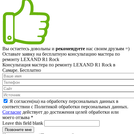
Вы остаетесь довольны и
рекомендуете
нас своим друзьям =)
Оставьте заявку на
бесплатную
консультацию мастера по
ремонту LEXAND R1 Rock
Консультация мастера по ремонту LEXAND R1 Rock в
Самаре.
Бесплатно
Я согласен(на) на обработку персональных данных в
соответствии с Политикой обработки персональных данных.
Согласие
действует до достижения целей обработки или
моего отзыва
*
Leave this field blank