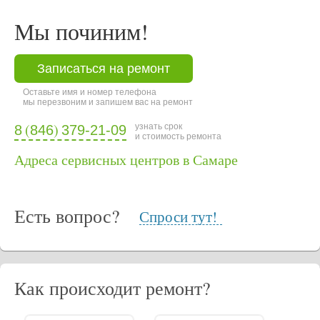
Мы починим!
Записаться на ремонт
Оставьте имя и номер телефона
мы перезвоним и запишем вас на ремонт
(
)
узнать срок
8
846
379-21-09
и стоимость ремонта
Адреса сервисных центров в Самаре
Есть вопрос?
Спроси тут!
Как происходит ремонт?