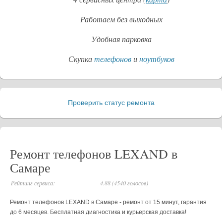
Работаем без выходных
Удобная парковка
Скупка
телефонов
и
ноутбуков
Проверить статус ремонта
_
Ремонт телефонов LEXAND в
Самаре
Рейтинг сервиса:
4.88 (4540 голосов)
Ремонт телефонов LEXAND в Самаре - ремонт от 15 минут, гарантия
до 6 месяцев. Бесплатная диагностика и курьерская доставка!