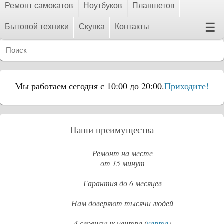
Ремонт самокатов
Ноутбуков
Планшетов
☰
Бытовой техники
Скупка
Контакты
Мы работаем сегодня с 10:00 до 20:00.
Приходите!
Наши преимущества
Ремонт на месте
от 15 минут
Гарантия до 6 месяцев
Нам доверяют тысячи людей
4 сервисных центра (
карта
)