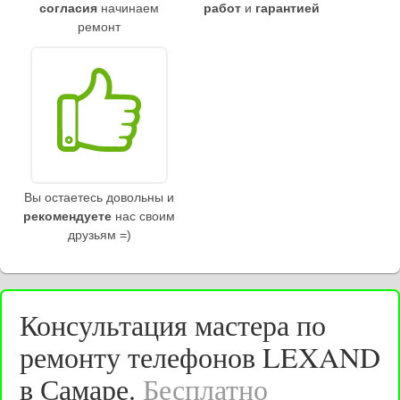
согласия
начинаем
работ
и
гарантией
ремонт
Вы остаетесь довольны и
рекомендуете
нас своим
друзьям =)
Консультация мастера по
ремонту телефонов LEXAND
в Самаре.
Бесплатно