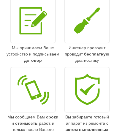
Мы принимаем Ваше
Инженер проводит
устройство и подписываем
проводит
бесплатную
договор
диагностику
Мы сообщаем Вам
сроки
Вы забираете готовый
и
стоимость
работ, и
аппарат из ремонта с
только после Вашего
актом выполненных