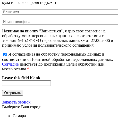
куда и в какое время подъехать
Нажимая на кнопку "Записаться", я даю свое согласие на
обработку моих персональных данных в соответствии с
законом №152-ФЗ «О персональных данных» от 27.06.2006 и
принимаю условия пользовательского соглашения
Я согласен(на) на обработку персональных данных в
соответствии с Политикой обработки персональных данных.
Согласие
действует до достижения целей обработки или
моего отзыва
*
Leave this field blank
Заказать звонок
Выберите Ваш город:
Самара