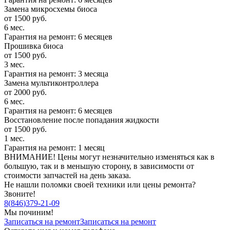
Замена микросхемы биоса
от 1500 руб.
6 мес.
Гарантия на ремонт: 6 месяцев
Прошивка биоса
от 1500 руб.
3 мес.
Гарантия на ремонт: 3 месяца
Замена мультиконтроллера
от 2000 руб.
6 мес.
Гарантия на ремонт: 6 месяцев
Восстановление после попадания жидкости
от 1500 руб.
1 мес.
Гарантия на ремонт: 1 месяц
ВНИМАНИЕ! Цены могут незначительно изменяться как в
большую, так и в меньшую сторону, в зависимости от
стоимости запчастей на день заказа.
Не нашли поломки своей техники или цены ремонта?
Звоните!
8
(
846
)
379-21-09
Мы починим!
Записаться на ремонт
Записаться на ремонт