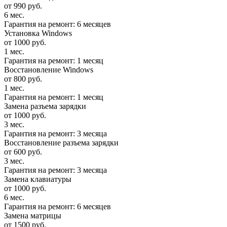
от 990 руб.
6 мес.
Гарантия на ремонт: 6 месяцев
Установка Windows
от 1000 руб.
1 мес.
Гарантия на ремонт: 1 месяц
Восстановление Windows
от 800 руб.
1 мес.
Гарантия на ремонт: 1 месяц
Замена разъема зарядки
от 1000 руб.
3 мес.
Гарантия на ремонт: 3 месяца
Восстановление разъема зарядки
от 600 руб.
3 мес.
Гарантия на ремонт: 3 месяца
Замена клавиатуры
от 1000 руб.
6 мес.
Гарантия на ремонт: 6 месяцев
Замена матрицы
от 1500 руб.