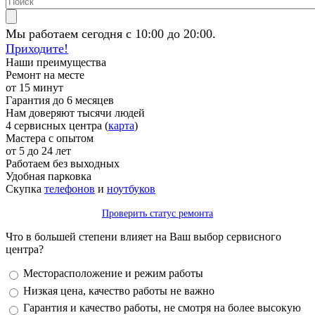
Мы работаем сегодня с 10:00 до 20:00.
Приходите!
Наши преимущества
Ремонт на месте
от 15 минут
Гарантия до 6 месяцев
Нам доверяют тысячи людей
4 сервисных центра (
карта
)
Мастера с опытом
от 5 до 24 лет
Работаем без выходных
Удобная парковка
Скупка
телефонов
и
ноутбуков
Проверить статус ремонта
Что в большей степени влияет на Ваш выбор сервисного
центра?
Варианты
Месторасположение и режим работы
Низкая цена, качество работы не важно
Гарантия и качество работы, не смотря на более высокую