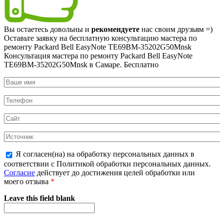
Вы остаетесь довольны и
рекомендуете
нас своим друзьям =)
Оставьте заявку на
бесплатную
консультацию мастера по
ремонту Packard Bell EasyNote TE69BM-35202G50Mnsk
Консультация мастера по ремонту Packard Bell EasyNote
TE69BM-35202G50Mnsk в Самаре.
Бесплатно
Я согласен(на) на обработку персональных данных в
соответствии с Политикой обработки персональных данных.
Согласие
действует до достижения целей обработки или
моего отзыва
*
Leave this field blank