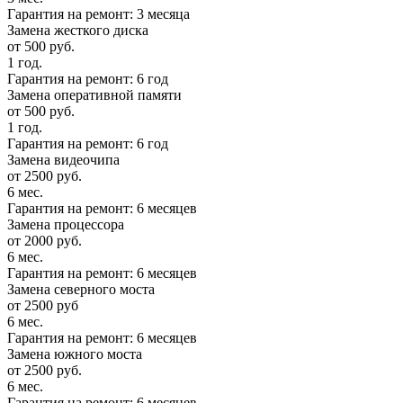
Гарантия на ремонт: 3 месяца
Замена жесткого диска
от 500 руб.
1 год.
Гарантия на ремонт: 6 год
Замена оперативной памяти
от 500 руб.
1 год.
Гарантия на ремонт: 6 год
Замена видеочипа
от 2500 руб.
6 мес.
Гарантия на ремонт: 6 месяцев
Замена процессора
от 2000 руб.
6 мес.
Гарантия на ремонт: 6 месяцев
Замена северного моста
от 2500 руб
6 мес.
Гарантия на ремонт: 6 месяцев
Замена южного моста
от 2500 руб.
6 мес.
Гарантия на ремонт: 6 месяцев