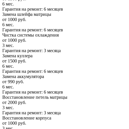
6 мес.
Гарантия на ремонт: 6 месяцев
Замена шлейфа матрицы
от 1000 руб.
6 мес.
Гарантия на ремонт: 6 месяцев
Чистка системы охлаждения
от 1000 руб.
3 мес.
Гарантия на ремонт: 3 месяца
Замена куллера
от 1500 руб.
6 мес.
Гарантия на ремонт: 6 месяцев
Замена аккумулятора
от 990 руб.
6 мес.
Гарантия на ремонт: 6 месяцев
Восстановление петель матрицы
от 2000 руб.
3 мес.
Гарантия на ремонт: 3 месяца
Восстановление корпуса
от 1000 руб.
3 мес.