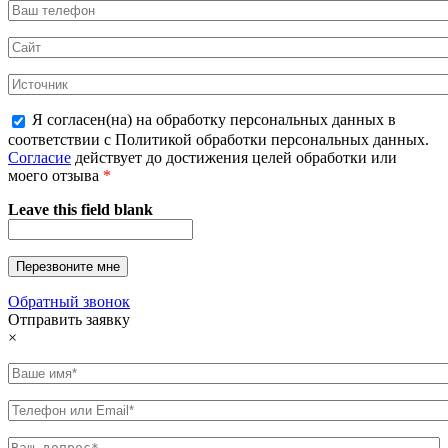
Я согласен(на) на обработку персональных данных в
соответствии с Политикой обработки персональных данных.
Согласие
действует до достижения целей обработки или
моего отзыва
*
Leave this field blank
Обратный звонок
Отправить заявку
×