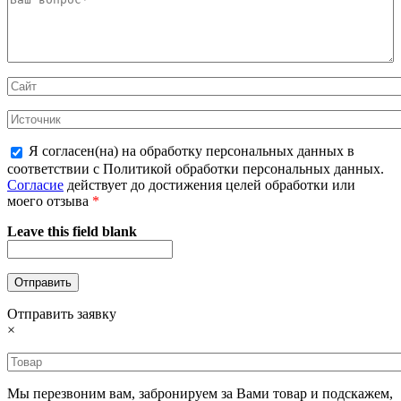
Я согласен(на) на обработку персональных данных в
соответствии с Политикой обработки персональных данных.
Согласие
действует до достижения целей обработки или
моего отзыва
*
Leave this field blank
Отправить заявку
×
Мы перезвоним вам, забронируем за Вами товар и подскажем,