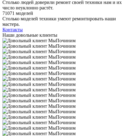
Столько людей доверили ремонт своей техники нам и их
число неуклонно растёт.
71071 моделей
Столько моделей техники умеют ремонтировать наши
мастера.
Контакты
Наши довольные клиенты