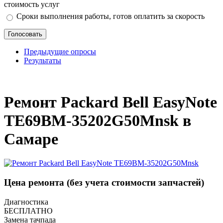
стоимость услуг
Сроки выполнения работы, готов оплатить за скорость
Предыдущие опросы
Результаты
_
Ремонт Packard Bell EasyNote
TE69BM-35202G50Mnsk в
Самаре
Цена ремонта
(без учета стоимости запчастей)
Диагностика
БЕСПЛАТНО
Замена тачпада