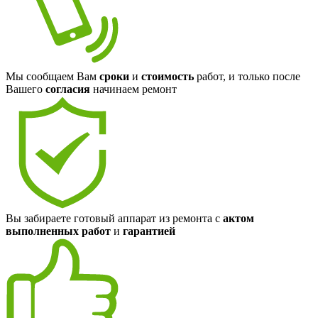
Мы сообщаем Вам
сроки
и
стоимость
работ, и только после
Вашего
согласия
начинаем ремонт
Вы забираете готовый аппарат из ремонта с
актом
выполненных работ
и
гарантией