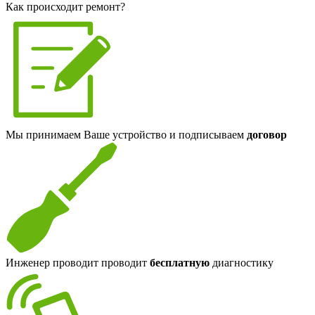
Как происходит ремонт?
Мы принимаем Ваше устройство и подписываем
договор
Инженер проводит проводит
бесплатную
диагностику