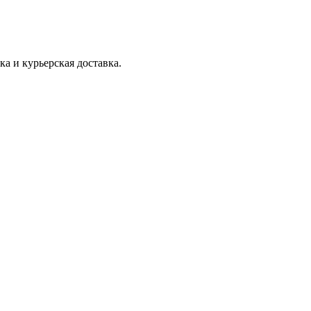
ка и курьерская доставка.