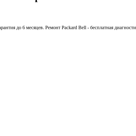
арантия до 6 месяцев. Ремонт Packard Bell - бесплатная диагности