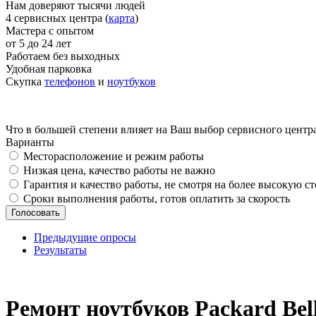
Нам доверяют тысячи людей
4 сервисных центра (
карта
)
Мастера с опытом
от 5 до 24 лет
Работаем без выходных
Удобная парковка
Скупка
телефонов
и
ноутбуков
Что в большей степени влияет на Ваш выбор сервисного центр
Варианты
Месторасположение и режим работы
Низкая цена, качество работы не важно
Гарантия и качество работы, не смотря на более высокую с
Сроки выполнения работы, готов оплатить за скорость
Предыдущие опросы
Результаты
_
Ремонт ноутбуков Packard Bel