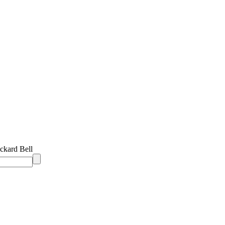
ckard Bell