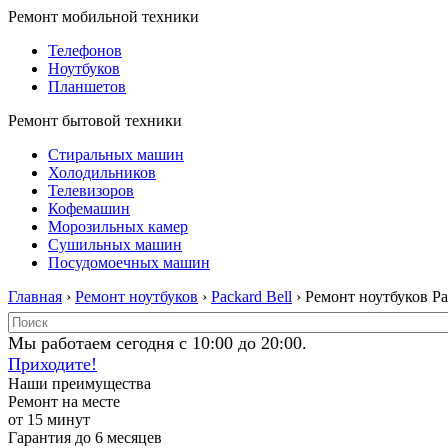
Ремонт мобильной техники
Телефонов
Ноутбуков
Планшетов
Ремонт бытовой техники
Стиральных машин
Холодильников
Телевизоров
Кофемашин
Морозильных камер
Сушильных машин
Посудомоечных машин
Главная
›
Ремонт ноутбуков
›
Packard Bell
› Ремонт ноутбуков Pa
Мы работаем сегодня с 10:00 до 20:00.
Приходите!
Наши преимущества
Ремонт на месте
от 15 минут
Гарантия до 6 месяцев