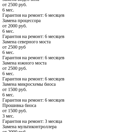
от 2500 руб.
6 мес.
Гарантия на ремонт: 6 месяцев
Замена процессора
от 2000 руб.
6 мес.
Гарантия на ремонт: 6 месяцев
Замена северного моста
от 2500 руб
6 мес.
Гарантия на ремонт: 6 месяцев
Замена южного моста
от 2500 руб.
6 мес.
Гарантия на ремонт: 6 месяцев
Замена микросхемы биоса
от 1500 руб.
6 мес.
Гарантия на ремонт: 6 месяцев
Прошивка биоса
от 1500 руб.
3 мес.
Гарантия на ремонт: 3 месяца
Замена мультиконтроллера
от 2000 руб.