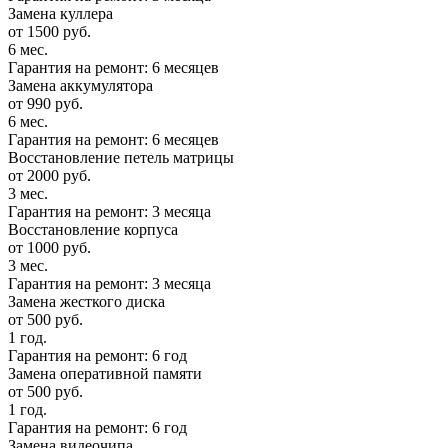
Замена куллера
от 1500 руб.
6 мес.
Гарантия на ремонт: 6 месяцев
Замена аккумулятора
от 990 руб.
6 мес.
Гарантия на ремонт: 6 месяцев
Восстановление петель матрицы
от 2000 руб.
3 мес.
Гарантия на ремонт: 3 месяца
Восстановление корпуса
от 1000 руб.
3 мес.
Гарантия на ремонт: 3 месяца
Замена жесткого диска
от 500 руб.
1 год.
Гарантия на ремонт: 6 год
Замена оперативной памяти
от 500 руб.
1 год.
Гарантия на ремонт: 6 год
Замена видеочипа