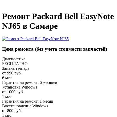
_
Ремонт Packard Bell EasyNote
NJ65 в Самаре
Цена ремонта
(без учета стоимости запчастей)
Диагностика
БЕСПЛАТНО
Замена тачпада
от 990 руб.
6 мес.
Гарантия на ремонт: 6 месяцев
Установка Windows
от 1000 руб.
1 мес.
Гарантия на ремонт: 1 месяц
Восстановление Windows
от 800 руб.
1 мес.