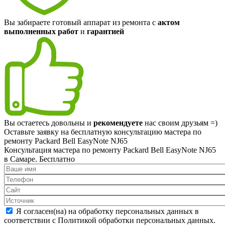
Вы забираете готовый аппарат из ремонта с
актом
выполненных работ
и
гарантией
Вы остаетесь довольны и
рекомендуете
нас своим друзьям =)
Оставьте заявку на
бесплатную
консультацию мастера по
ремонту Packard Bell EasyNote NJ65
Консультация мастера по ремонту Packard Bell EasyNote NJ65
в Самаре.
Бесплатно
Я согласен(на) на обработку персональных данных в
соответствии с Политикой обработки персональных данных.