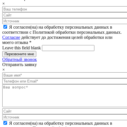
×
Я согласен(на) на обработку персональных данных в
соответствии с Политикой обработки персональных данных.
Согласие
действует до достижения целей обработки или
моего отзыва
*
Leave this field blank
Обратный звонок
Отправить заявку
×
Я согласен(на) на обработку персональных данных в