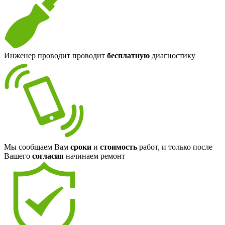
Инженер проводит проводит
бесплатную
диагностику
Мы сообщаем Вам
сроки
и
стоимость
работ, и только после
Вашего
согласия
начинаем ремонт