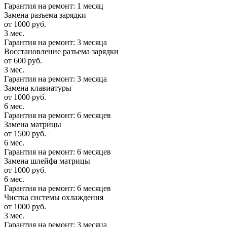
Гарантия на ремонт: 1 месяц
Замена разъема зарядки
от 1000 руб.
3 мес.
Гарантия на ремонт: 3 месяца
Восстановление разъема зарядки
от 600 руб.
3 мес.
Гарантия на ремонт: 3 месяца
Замена клавиатуры
от 1000 руб.
6 мес.
Гарантия на ремонт: 6 месяцев
Замена матрицы
от 1500 руб.
6 мес.
Гарантия на ремонт: 6 месяцев
Замена шлейфа матрицы
от 1000 руб.
6 мес.
Гарантия на ремонт: 6 месяцев
Чистка системы охлаждения
от 1000 руб.
3 мес.
Гарантия на ремонт: 3 месяца