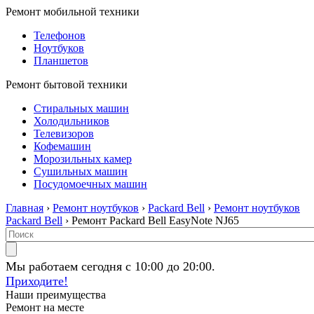
Ремонт мобильной техники
Телефонов
Ноутбуков
Планшетов
Ремонт бытовой техники
Стиральных машин
Холодильников
Телевизоров
Кофемашин
Морозильных камер
Сушильных машин
Посудомоечных машин
Главная
›
Ремонт ноутбуков
›
Packard Bell
›
Ремонт ноутбуков
Packard Bell
› Ремонт Packard Bell EasyNote NJ65
Мы работаем сегодня с 10:00 до 20:00.
Приходите!
Наши преимущества
Ремонт на месте