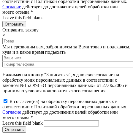
соответствии с Политикой обработки персональных данных.
Согласие
действует до достижения целей обработки или
моего отзыва
*
Leave this field blank
Отправить заявку
×
Мы перезвоним вам, забронируем за Вами товар и подскажем,
куда и в какое время подъехать
Нажимая на кнопку "Записаться", я даю свое согласие на
обработку моих персональных данных в соответствии с
законом №152-ФЗ «О персональных данных» от 27.06.2006 и
принимаю условия пользовательского соглашения
Я согласен(на) на обработку персональных данных в
соответствии с Политикой обработки персональных данных.
Согласие
действует до достижения целей обработки или
моего отзыва
*
Leave this field blank