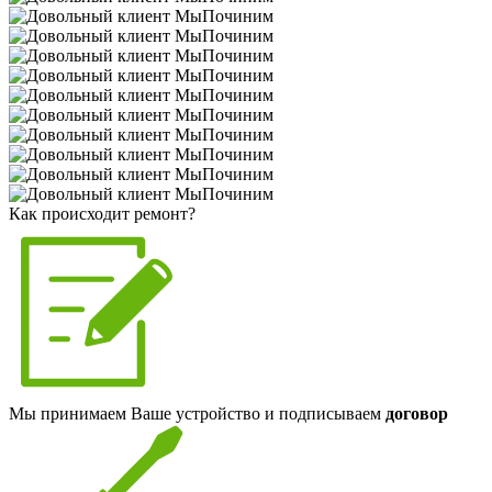
Как происходит ремонт?
Мы принимаем Ваше устройство и подписываем
договор