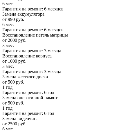
6 мес.
Гарантия на ремонт: 6 месяцев
Замена аккумулятора
от 990 руб.
6 мес.
Гарантия на ремонт: 6 месяцев
Восстановление петель матрицы
от 2000 руб.
3 мес.
Гарантия на ремонт: 3 месяца
Восстановление корпуса
от 1000 руб.
3 мес.
Гарантия на ремонт: 3 месяца
Замена жесткого диска
от 500 руб.
1 год.
Гарантия на ремонт: 6 год
Замена оперативной памяти
от 500 руб.
1 год.
Гарантия на ремонт: 6 год
Замена видеочипа
от 2500 руб.
6 мес.