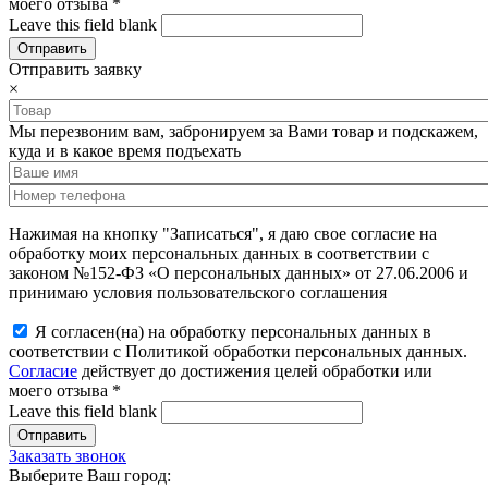
моего отзыва
*
Leave this field blank
Отправить заявку
×
Мы перезвоним вам, забронируем за Вами товар и подскажем,
куда и в какое время подъехать
Нажимая на кнопку "Записаться", я даю свое согласие на
обработку моих персональных данных в соответствии с
законом №152-ФЗ «О персональных данных» от 27.06.2006 и
принимаю условия пользовательского соглашения
Я согласен(на) на обработку персональных данных в
соответствии с Политикой обработки персональных данных.
Согласие
действует до достижения целей обработки или
моего отзыва
*
Leave this field blank
Заказать звонок
Выберите Ваш город: