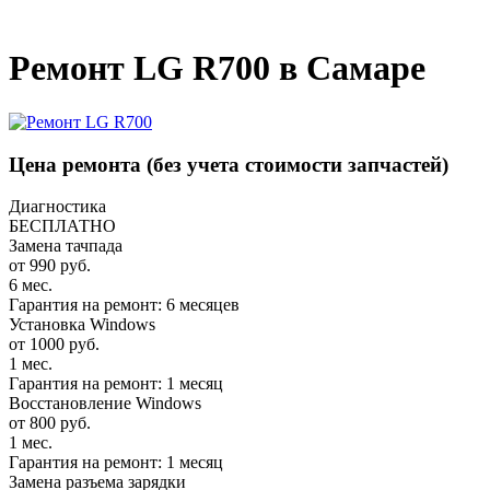
_
Ремонт LG R700 в Самаре
Цена ремонта
(без учета стоимости запчастей)
Диагностика
БЕСПЛАТНО
Замена тачпада
от 990 руб.
6 мес.
Гарантия на ремонт: 6 месяцев
Установка Windows
от 1000 руб.
1 мес.
Гарантия на ремонт: 1 месяц
Восстановление Windows
от 800 руб.
1 мес.
Гарантия на ремонт: 1 месяц
Замена разъема зарядки