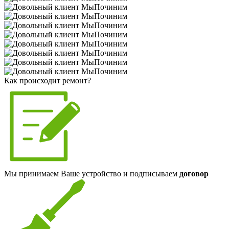
Как происходит ремонт?
Мы принимаем Ваше устройство и подписываем
договор