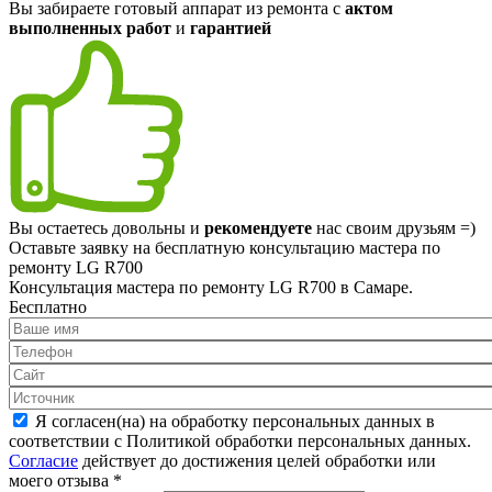
Вы забираете готовый аппарат из ремонта с
актом
выполненных работ
и
гарантией
Вы остаетесь довольны и
рекомендуете
нас своим друзьям =)
Оставьте заявку на
бесплатную
консультацию мастера по
ремонту LG R700
Консультация мастера по ремонту LG R700 в Самаре.
Бесплатно
Я согласен(на) на обработку персональных данных в
соответствии с Политикой обработки персональных данных.
Согласие
действует до достижения целей обработки или
моего отзыва
*