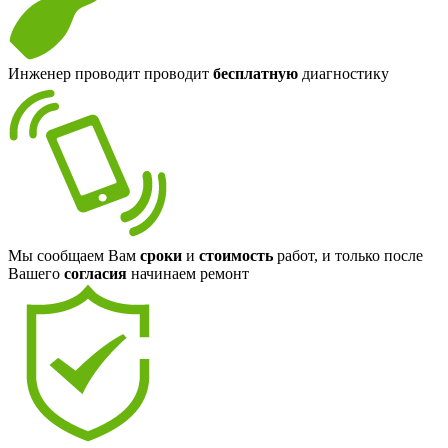
Инженер проводит проводит
бесплатную
диагностику
Мы сообщаем Вам
сроки
и
стоимость
работ, и только после
Вашего
согласия
начинаем ремонт