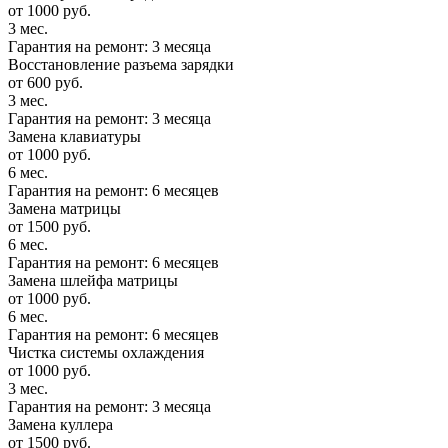
от 1000 руб.
3 мес.
Гарантия на ремонт: 3 месяца
Восстановление разъема зарядки
от 600 руб.
3 мес.
Гарантия на ремонт: 3 месяца
Замена клавиатуры
от 1000 руб.
6 мес.
Гарантия на ремонт: 6 месяцев
Замена матрицы
от 1500 руб.
6 мес.
Гарантия на ремонт: 6 месяцев
Замена шлейфа матрицы
от 1000 руб.
6 мес.
Гарантия на ремонт: 6 месяцев
Чистка системы охлаждения
от 1000 руб.
3 мес.
Гарантия на ремонт: 3 месяца
Замена куллера
от 1500 руб.