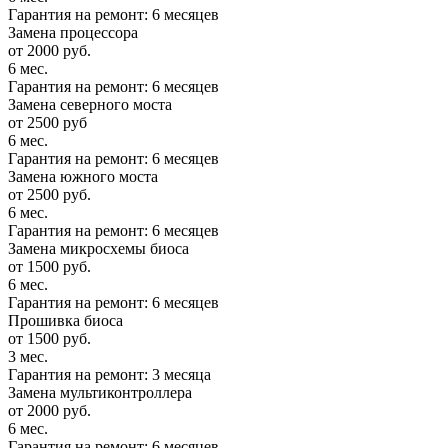
Гарантия на ремонт: 6 месяцев
Замена процессора
от 2000 руб.
6 мес.
Гарантия на ремонт: 6 месяцев
Замена северного моста
от 2500 руб
6 мес.
Гарантия на ремонт: 6 месяцев
Замена южного моста
от 2500 руб.
6 мес.
Гарантия на ремонт: 6 месяцев
Замена микросхемы биоса
от 1500 руб.
6 мес.
Гарантия на ремонт: 6 месяцев
Прошивка биоса
от 1500 руб.
3 мес.
Гарантия на ремонт: 3 месяца
Замена мультиконтроллера
от 2000 руб.
6 мес.
Гарантия на ремонт: 6 месяцев