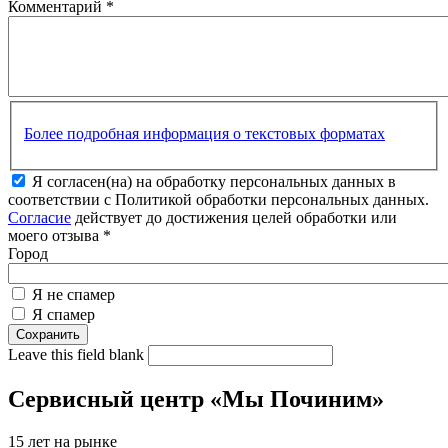
Комментарий
*
Более подробная информация о текстовых форматах
Я согласен(на) на обработку персональных данных в
соответствии с Политикой обработки персональных данных.
Согласие
действует до достижения целей обработки или
моего отзыва
*
Город
Я не спамер
Я спамер
Leave this field blank
Сервисный центр «Мы Починим»
15 лет на рынке