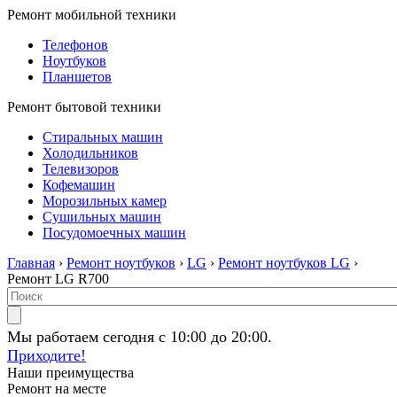
Ремонт мобильной техники
Телефонов
Ноутбуков
Планшетов
Ремонт бытовой техники
Стиральных машин
Холодильников
Телевизоров
Кофемашин
Морозильных камер
Сушильных машин
Посудомоечных машин
Главная
›
Ремонт ноутбуков
›
LG
›
Ремонт ноутбуков LG
›
Ремонт LG R700
Мы работаем сегодня с 10:00 до 20:00.
Приходите!
Наши преимущества
Ремонт на месте