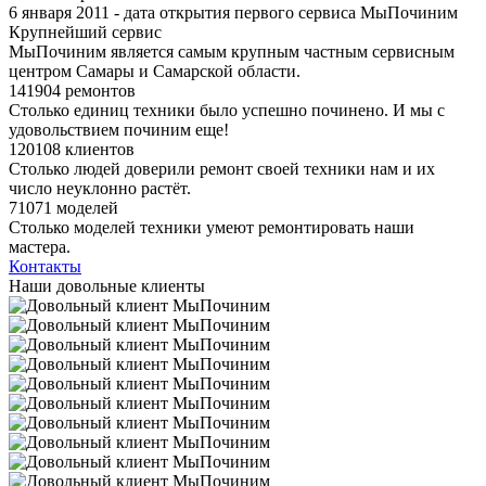
6 января 2011 - дата открытия первого сервиса МыПочиним
Крупнейший сервис
МыПочиним является самым крупным частным сервисным
центром Самары и Самарской области.
141904 ремонтов
Столько единиц техники было успешно починено. И мы с
удовольствием починим еще!
120108 клиентов
Столько людей доверили ремонт своей техники нам и их
число неуклонно растёт.
71071 моделей
Столько моделей техники умеют ремонтировать наши
мастера.
Контакты
Наши довольные клиенты