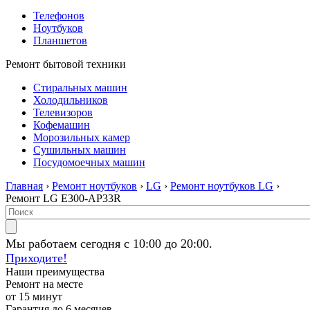
Телефонов
Ноутбуков
Планшетов
Ремонт бытовой техники
Стиральных машин
Холодильников
Телевизоров
Кофемашин
Морозильных камер
Сушильных машин
Посудомоечных машин
Главная
›
Ремонт ноутбуков
›
LG
›
Ремонт ноутбуков LG
›
Ремонт LG E300-AP33R
Мы работаем сегодня с 10:00 до 20:00.
Приходите!
Наши преимущества
Ремонт на месте
от 15 минут
Гарантия до 6 месяцев