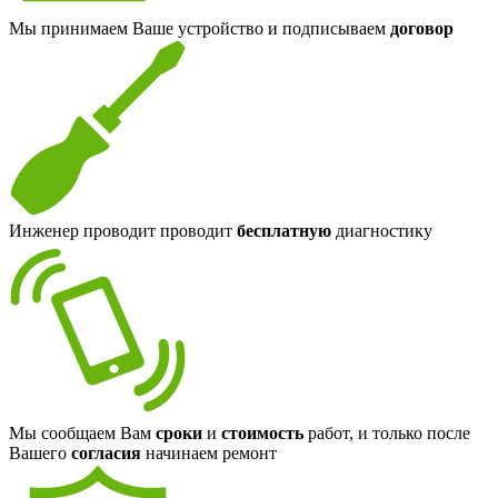
Мы принимаем Ваше устройство и подписываем
договор
Инженер проводит проводит
бесплатную
диагностику
Мы сообщаем Вам
сроки
и
стоимость
работ, и только после
Вашего
согласия
начинаем ремонт