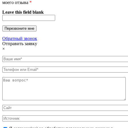
моего отзыва
*
Leave this field blank
Обратный звонок
Отправить заявку
×