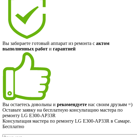
Вы забираете готовый аппарат из ремонта с
актом
выполненных работ
и
гарантией
Вы остаетесь довольны и
рекомендуете
нас своим друзьям =)
Оставьте заявку на
бесплатную
консультацию мастера по
ремонту LG E300-AP33R
Консультация мастера по ремонту LG E300-AP33R в Самаре.
Бесплатно