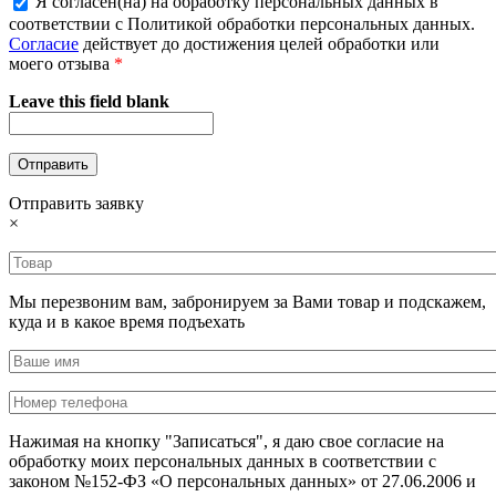
Я согласен(на) на обработку персональных данных в
соответствии с Политикой обработки персональных данных.
Согласие
действует до достижения целей обработки или
моего отзыва
*
Leave this field blank
Отправить заявку
×
Мы перезвоним вам, забронируем за Вами товар и подскажем,
куда и в какое время подъехать
Нажимая на кнопку "Записаться", я даю свое согласие на
обработку моих персональных данных в соответствии с
законом №152-ФЗ «О персональных данных» от 27.06.2006 и