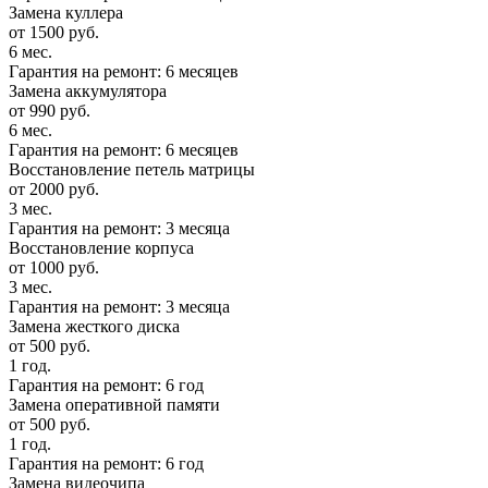
Замена куллера
от 1500 руб.
6 мес.
Гарантия на ремонт: 6 месяцев
Замена аккумулятора
от 990 руб.
6 мес.
Гарантия на ремонт: 6 месяцев
Восстановление петель матрицы
от 2000 руб.
3 мес.
Гарантия на ремонт: 3 месяца
Восстановление корпуса
от 1000 руб.
3 мес.
Гарантия на ремонт: 3 месяца
Замена жесткого диска
от 500 руб.
1 год.
Гарантия на ремонт: 6 год
Замена оперативной памяти
от 500 руб.
1 год.
Гарантия на ремонт: 6 год
Замена видеочипа