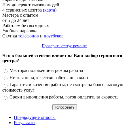
Нам доверяют тысячи людей
4 сервисных центра (
карта
)
Мастера с опытом
от 5 до 24 лет
Работаем без выходных
Удобная парковка
Скупка
телефонов
и
ноутбуков
Проверить статус ремонта
Что в большей степени влияет на Ваш выбор сервисного
центра?
Варианты
Месторасположение и режим работы
Низкая цена, качество работы не важно
Гарантия и качество работы, не смотря на более высокую
стоимость услуг
Сроки выполнения работы, готов оплатить за скорость
Предыдущие опросы
Результаты