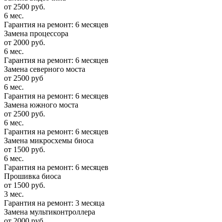
от 2500 руб.
6 мес.
Гарантия на ремонт: 6 месяцев
Замена процессора
от 2000 руб.
6 мес.
Гарантия на ремонт: 6 месяцев
Замена северного моста
от 2500 руб
6 мес.
Гарантия на ремонт: 6 месяцев
Замена южного моста
от 2500 руб.
6 мес.
Гарантия на ремонт: 6 месяцев
Замена микросхемы биоса
от 1500 руб.
6 мес.
Гарантия на ремонт: 6 месяцев
Прошивка биоса
от 1500 руб.
3 мес.
Гарантия на ремонт: 3 месяца
Замена мультиконтроллера
от 2000 руб.