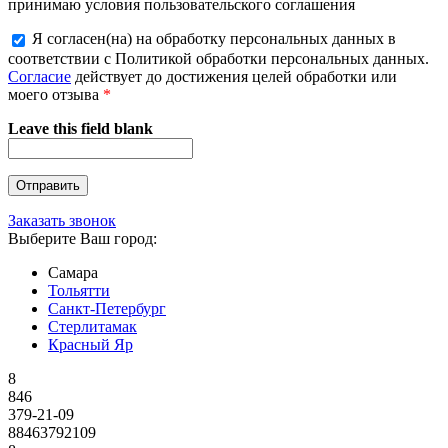
принимаю условия пользовательского соглашения
Я согласен(на) на обработку персональных данных в
соответствии с Политикой обработки персональных данных.
Согласие
действует до достижения целей обработки или
моего отзыва
*
Leave this field blank
Заказать звонок
Выберите Ваш город:
Самара
Тольятти
Санкт-Петербург
Стерлитамак
Красный Яр
8
846
379-21-09
88463792109