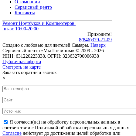
О компании
Сервисный центр
Контакты
Ремонт Ноутбуков и Компьютеров.
пн-вс 10:00-20:00
Приходите!
8
(
846
)
379-21-09
Создано с
любовью
для
жителей Самары
.
Наверх
Сервисный центр «Мы Починим» © 2009 - 2026
ИНН: 631220223338, ОГРН: 323632700006938
Публичная оферта
Смотреть на карте
Заказать обратный звонок
×
Я согласен(на) на обработку персональных данных в
соответствии с Политикой обработки персональных данных.
Согласие
действует до достижения целей обработки или