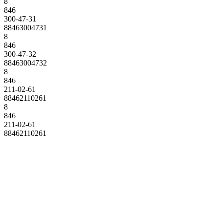
8
846
300-47-31
88463004731
8
846
300-47-32
88463004732
8
846
211-02-61
88462110261
8
846
211-02-61
88462110261