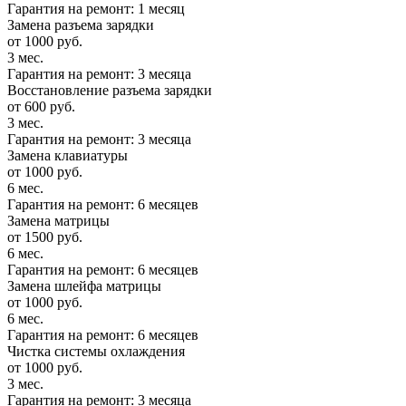
Гарантия на ремонт: 1 месяц
Замена разъема зарядки
от 1000 руб.
3 мес.
Гарантия на ремонт: 3 месяца
Восстановление разъема зарядки
от 600 руб.
3 мес.
Гарантия на ремонт: 3 месяца
Замена клавиатуры
от 1000 руб.
6 мес.
Гарантия на ремонт: 6 месяцев
Замена матрицы
от 1500 руб.
6 мес.
Гарантия на ремонт: 6 месяцев
Замена шлейфа матрицы
от 1000 руб.
6 мес.
Гарантия на ремонт: 6 месяцев
Чистка системы охлаждения
от 1000 руб.
3 мес.
Гарантия на ремонт: 3 месяца