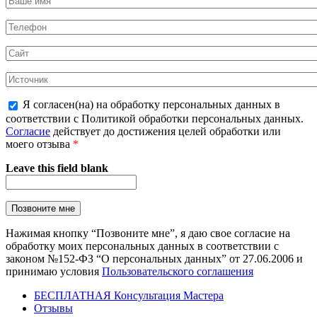
Я согласен(на) на обработку персональных данных в
соответствии с Политикой обработки персональных данных.
Согласие
действует до достижения целей обработки или
моего отзыва
*
Leave this field blank
Нажимая кнопку “Позвоните мне”, я даю свое согласие на
обработку моих персональных данных в соответствии с
законом №152-ФЗ “О персональных данных” от 27.06.2006 и
принимаю условия
Пользовательского соглашения
БЕСПЛАТНАЯ Консультация Мастера
Отзывы