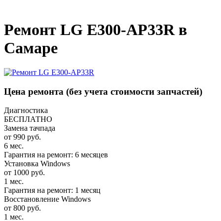
_
Ремонт LG E300-AP33R в
Самаре
Цена ремонта
(без учета стоимости запчастей)
Диагностика
БЕСПЛАТНО
Замена тачпада
от 990 руб.
6 мес.
Гарантия на ремонт: 6 месяцев
Установка Windows
от 1000 руб.
1 мес.
Гарантия на ремонт: 1 месяц
Восстановление Windows
от 800 руб.
1 мес.