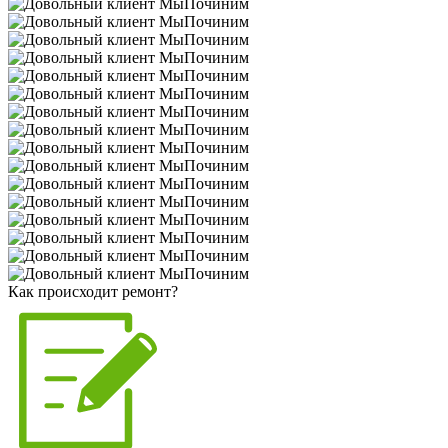
Как происходит ремонт?