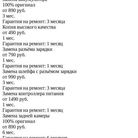
100% оригинал
от 890 руб.
3 мес.
Гарантия на ремонт: 3 месяца
Копия высокого качества
от 490 руб.
1 мес.
Гарантия на ремонт: 1 месяц
Замена разъёма зарядки
от 790 руб.
1 мес.
Гарантия на ремонт: 1 месяц
Замена шлейфа с разъёмом зарядки
от 990 руб.
3 мес.
Гарантия на ремонт: 3 месяца
Замена контроллера питания
от 1490 руб.
1 мес.
Гарантия на ремонт: 1 месяц
Замена задней камеры
100% оригинал
от 890 руб.
6 мес.
Гарантия на ремонт: 6 месяцев