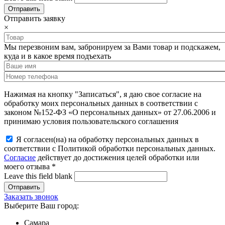
Отправить заявку
×
Мы перезвоним вам, забронируем за Вами товар и подскажем,
куда и в какое время подъехать
Нажимая на кнопку "Записаться", я даю свое согласие на
обработку моих персональных данных в соответствии с
законом №152-ФЗ «О персональных данных» от 27.06.2006 и
принимаю условия пользовательского соглашения
Я согласен(на) на обработку персональных данных в
соответствии с Политикой обработки персональных данных.
Согласие
действует до достижения целей обработки или
моего отзыва
*
Leave this field blank
Заказать звонок
Выберите Ваш город:
Самара