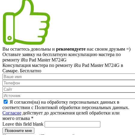
Вы остаетесь довольны и
рекомендуете
нас своим друзьям =)
Оставьте заявку на
бесплатную
консультацию мастера по
ремонту iRu Pad Master M724G
Консультация мастера по ремонту iRu Pad Master M724G в
Самаре.
Бесплатно
Я согласен(на) на обработку персональных данных в
соответствии с Политикой обработки персональных данных.
Согласие
действует до достижения целей обработки или
моего отзыва
*
Leave this field blank