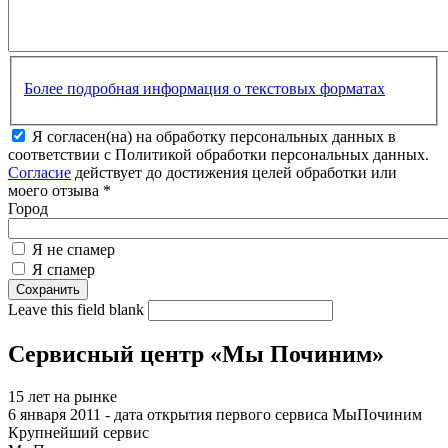
Более подробная информация о текстовых форматах
Я согласен(на) на обработку персональных данных в
соответствии с Политикой обработки персональных данных.
Согласие
действует до достижения целей обработки или
моего отзыва
*
Город
Я не спамер
Я спамер
Leave this field blank
Сервисный центр «Мы Починим»
15 лет на рынке
6 января 2011 - дата открытия первого сервиса МыПочиним
Крупнейший сервис