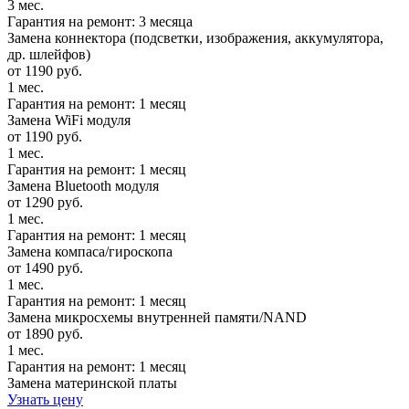
3 мес.
Гарантия на ремонт: 3 месяца
Замена коннектора (подсветки, изображения, аккумулятора,
др. шлейфов)
от 1190 руб.
1 мес.
Гарантия на ремонт: 1 месяц
Замена WiFi модуля
от 1190 руб.
1 мес.
Гарантия на ремонт: 1 месяц
Замена Bluetooth модуля
от 1290 руб.
1 мес.
Гарантия на ремонт: 1 месяц
Замена компаса/гироскопа
от 1490 руб.
1 мес.
Гарантия на ремонт: 1 месяц
Замена микросхемы внутренней памяти/NAND
от 1890 руб.
1 мес.
Гарантия на ремонт: 1 месяц
Замена материнской платы
Узнать цену