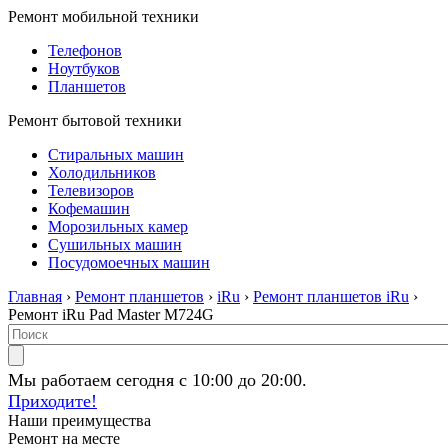
Ремонт мобильной техники
Телефонов
Ноутбуков
Планшетов
Ремонт бытовой техники
Стиральных машин
Холодильников
Телевизоров
Кофемашин
Морозильных камер
Сушильных машин
Посудомоечных машин
Главная
›
Ремонт планшетов
›
iRu
›
Ремонт планшетов iRu
›
Ремонт iRu Pad Master M724G
Мы работаем сегодня с 10:00 до 20:00.
Приходите!
Наши преимущества
Ремонт на месте