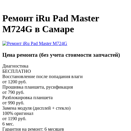
_
Ремонт iRu Pad Master
M724G в Самаре
Цена ремонта
(без учета стоимости запчастей)
Диагностика
БЕСПЛАТНО
Восстановление после попадания влаги
от 1200 руб.
Прошивка планшета, русификация
от 790 руб.
Разблокировка планшета
от 990 руб.
Замена модуля (дисплей + стекло)
100% оригинал
от 1190 руб.
6 мес.
Гарантия на ремонт: 6 месяцев