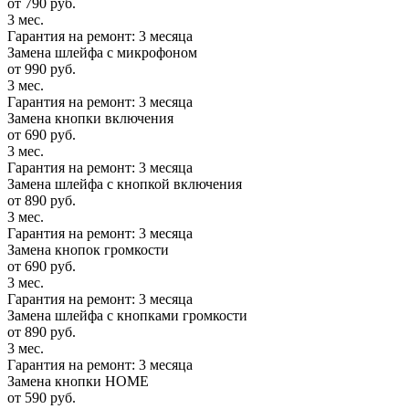
от 790 руб.
3 мес.
Гарантия на ремонт: 3 месяца
Замена шлейфа с микрофоном
от 990 руб.
3 мес.
Гарантия на ремонт: 3 месяца
Замена кнопки включения
от 690 руб.
3 мес.
Гарантия на ремонт: 3 месяца
Замена шлейфа с кнопкой включения
от 890 руб.
3 мес.
Гарантия на ремонт: 3 месяца
Замена кнопок громкости
от 690 руб.
3 мес.
Гарантия на ремонт: 3 месяца
Замена шлейфа с кнопками громкости
от 890 руб.
3 мес.
Гарантия на ремонт: 3 месяца
Замена кнопки HOME
от 590 руб.