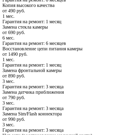
Копия высокого качества
от 490 руб.
1 мес.
Гарантия на ремонт: 1 месяц
Замена стекла камеры
от 690 руб.
6 мес.
Гарантия на ремонт: 6 месяцев
Восстановление цепи питания камеры
от 1490 руб.
1 мес.
Гарантия на ремонт: 1 месяц
Замена фронтальной камеры
от 890 руб.
3 мес.
Гарантия на ремонт: 3 месяца
Замена датчика приближения
от 790 руб.
3 мес.
Гарантия на ремонт: 3 месяца
Замена Sim/Flash коннектора
от 990 руб.
3 мес.
Гарантия на ремонт: 3 месяца