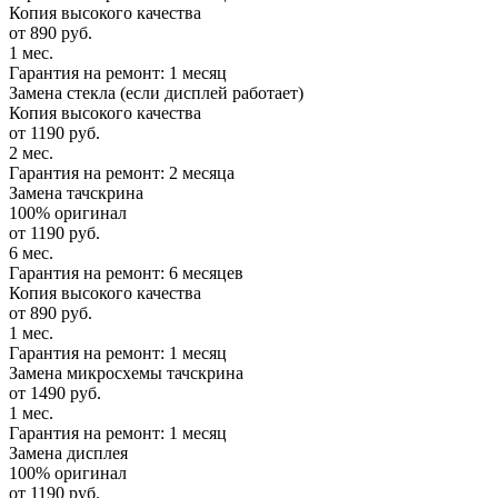
Копия высокого качества
от 890 руб.
1 мес.
Гарантия на ремонт: 1 месяц
Замена стекла (если дисплей работает)
Копия высокого качества
от 1190 руб.
2 мес.
Гарантия на ремонт: 2 месяца
Замена тачскрина
100% оригинал
от 1190 руб.
6 мес.
Гарантия на ремонт: 6 месяцев
Копия высокого качества
от 890 руб.
1 мес.
Гарантия на ремонт: 1 месяц
Замена микросхемы тачскрина
от 1490 руб.
1 мес.
Гарантия на ремонт: 1 месяц
Замена дисплея
100% оригинал
от 1190 руб.