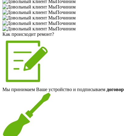
Как происходит ремонт?
Мы принимаем Ваше устройство и подписываем
договор