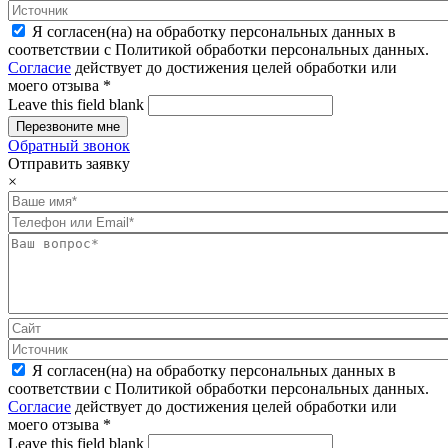
Я согласен(на) на обработку персональных данных в
соответствии с Политикой обработки персональных данных.
Согласие
действует до достижения целей обработки или
моего отзыва
*
Leave this field blank
Обратный звонок
Отправить заявку
×
Я согласен(на) на обработку персональных данных в
соответствии с Политикой обработки персональных данных.
Согласие
действует до достижения целей обработки или
моего отзыва
*
Leave this field blank