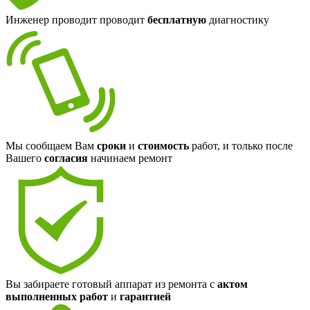
Инженер проводит проводит
бесплатную
диагностику
Мы сообщаем Вам
сроки
и
стоимость
работ, и только после
Вашего
согласия
начинаем ремонт
Вы забираете готовый аппарат из ремонта с
актом
выполненных работ
и
гарантией