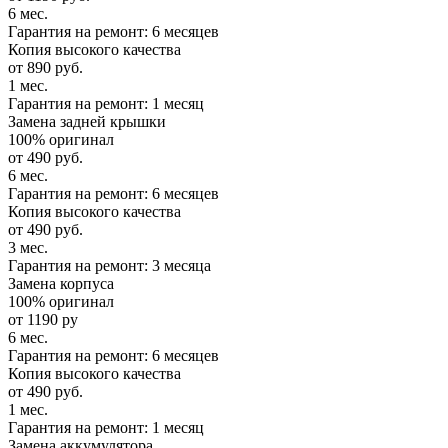
6 мес.
Гарантия на ремонт: 6 месяцев
Копия высокого качества
от 890 руб.
1 мес.
Гарантия на ремонт: 1 месяц
Замена задней крышки
100% оригинал
от 490 руб.
6 мес.
Гарантия на ремонт: 6 месяцев
Копия высокого качества
от 490 руб.
3 мес.
Гарантия на ремонт: 3 месяца
Замена корпуса
100% оригинал
от 1190 ру
6 мес.
Гарантия на ремонт: 6 месяцев
Копия высокого качества
от 490 руб.
1 мес.
Гарантия на ремонт: 1 месяц
Замена аккумулятора