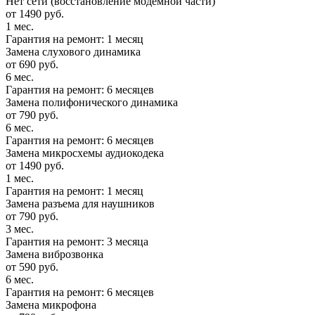
Нет сети (восстановление модемной части)
от 1490 руб.
1 мес.
Гарантия на ремонт: 1 месяц
Замена слухового динамика
от 690 руб.
6 мес.
Гарантия на ремонт: 6 месяцев
Замена полифонического динамика
от 790 руб.
6 мес.
Гарантия на ремонт: 6 месяцев
Замена микросхемы аудиокодека
от 1490 руб.
1 мес.
Гарантия на ремонт: 1 месяц
Замена разъема для наушников
от 790 руб.
3 мес.
Гарантия на ремонт: 3 месяца
Замена виброзвонка
от 590 руб.
6 мес.
Гарантия на ремонт: 6 месяцев
Замена микрофона