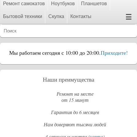
Ремонт самокатов
Ноутбуков
Планшетов
☰
Бытовой техники
Скупка
Контакты
Мы работаем сегодня с 10:00 до 20:00.
Приходите!
Наши преимущества
Ремонт на месте
от 15 минут
Гарантия до 6 месяцев
Нам доверяют тысячи людей
4 сервисных центра (
карта
)