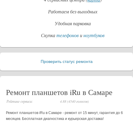
Работаем без выходных
Удобная парковка
Скупка
телефонов
и
ноутбуков
Проверить статус ремонта
_
Ремонт планшетов iRu в Самаре
Рейтинг сервиса:
4.88 (4540 голосов)
Ремонт планшетов iRu в Самаре - ремонт от 15 минут, гарантия до 6
месяцев. Бесплатная диагностика и курьерская доставка!