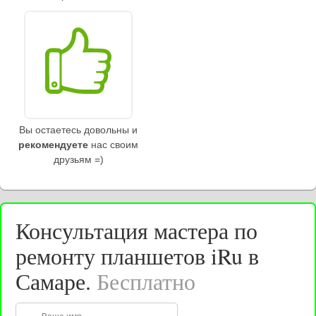
Вы остаетесь довольны и
рекомендуете
нас своим
друзьям =)
Консультация мастера по
ремонту планшетов iRu в
Самаре.
Бесплатно