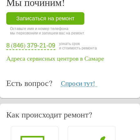
Мы починим!
Записаться на ремонт
Оставьте имя и номер телефона
мы перезвоним и запишем вас на ремонт
(
)
узнать срок
8
846
379-21-09
и стоимость ремонта
Адреса сервисных центров в Самаре
Есть вопрос?
Спроси тут!
Как происходит ремонт?