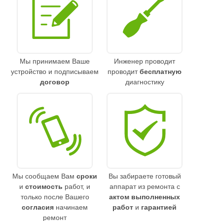
Мы принимаем Ваше
Инженер проводит
устройство и подписываем
проводит
бесплатную
договор
диагностику
Мы сообщаем Вам
сроки
Вы забираете готовый
и
стоимость
работ, и
аппарат из ремонта с
только после Вашего
актом выполненных
согласия
начинаем
работ
и
гарантией
ремонт