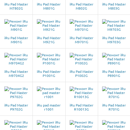
iRu Pad Master
iRu Pad Master
iRu Pad Master
iRu Pad Master
M7802G
M801G
M802G
M803G
iRu Pad Master
iRu Pad Master
iRu Pad Master
iRu Pad Master
M901G
M921G
M9701G
M9703G
iRu Pad Master
iRu Pad Master
iRu Pad Master
iRu Pad Master
M9704G2
P1001G
P1002G
P8901G
iRu Pad Master
iRu pad master
iRu Pad Master
iRu Pad Master
P9702G
r1001
R10013G
R701G