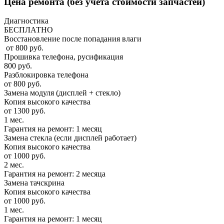
Цена ремонта
(без учета стоимости запчастей)
Диагностика
БЕСПЛАТНО
Восстановление после попадания влаги
от 800 руб.
Прошивка телефона, русификация
800 руб.
Разблокировка телефона
от 800 руб.
Замена модуля (дисплей + стекло)
Копия высокого качества
от 1300 руб.
1 мес.
Гарантия на ремонт: 1 месяц
Замена стекла (если дисплей работает)
Копия высокого качества
от 1000 руб.
2 мес.
Гарантия на ремонт: 2 месяца
Замена тачскрина
Копия высокого качества
от 1000 руб.
1 мес.
Гарантия на ремонт: 1 месяц