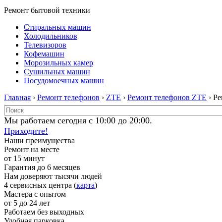
Ремонт бытовой техники
Стиральных машин
Холодильников
Телевизоров
Кофемашин
Морозильных камер
Сушильных машин
Посудомоечных машин
Главная
›
Ремонт телефонов
›
ZTE
›
Ремонт телефонов ZTE
› Р
Мы работаем сегодня с 10:00 до 20:00.
Приходите!
Наши преимущества
Ремонт на месте
от 15 минут
Гарантия до 6 месяцев
Нам доверяют тысячи людей
4 сервисных центра (
карта
)
Мастера с опытом
от 5 до 24 лет
Работаем без выходных
Удобная парковка