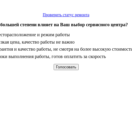
Проверить статус ремонта
 большей степени влияет на Ваш выбор сервисного центра?
анты
сторасположение и режим работы
зкая цена, качество работы не важно
рантия и качество работы, не смотря на более высокую стоимост
оки выполнения работы, готов оплатить за скорость