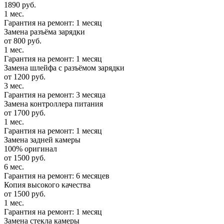
1890 руб.
1 мес.
Гарантия на ремонт: 1 месяц
Замена разъёма зарядки
от 800 руб.
1 мес.
Гарантия на ремонт: 1 месяц
Замена шлейфа с разъёмом зарядки
от 1200 руб.
3 мес.
Гарантия на ремонт: 3 месяца
Замена контроллера питания
от 1700 руб.
1 мес.
Гарантия на ремонт: 1 месяц
Замена задней камеры
100% оригинал
от 1500 руб.
6 мес.
Гарантия на ремонт: 6 месяцев
Копия высокого качества
от 1500 руб.
1 мес.
Гарантия на ремонт: 1 месяц
Замена стекла камеры