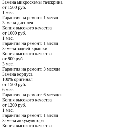
Замена микросхемы тачскрина
от 1500 руб.
1 мес.
Гарантия на ремонт: 1 месяц
Замена дисплея
Копия высокого качества
от 1000 руб.
1 мес.
Гарантия на ремонт: 1 месяц
Замена задней крышки
Копия высокого качества
от 800 руб.
3 мес.
Гарантия на ремонт: 3 месяца
Замена корпуса
100% оригинал
от 1500 руб.
6 мес.
Гарантия на ремонт: 6 месяцев
Копия высокого качества
от 1200 руб.
1 мес.
Гарантия на ремонт: 1 месяц
Замена аккумулятора
Копия высокого качества