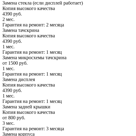
Замена стекла (если дисплей работает)
Копия высокого качества
4390 руб.
2 мес.
Гарантия на ремонт: 2 месяца
Замена тачскрина
Копия высокого качества
4390 руб.
1 мес.
Гарантия на ремонт: 1 месяц
Замена микросхемы тачскрина
от 1500 руб.
1 мес.
Гарантия на ремонт: 1 месяц
Замена дисплея
Копия высокого качества
4390 руб.
1 мес.
Гарантия на ремонт: 1 месяц
Замена задней крышки
Копия высокого качества
от 800 руб.
3 мес.
Гарантия на ремонт: 3 месяца
Замена корпуса