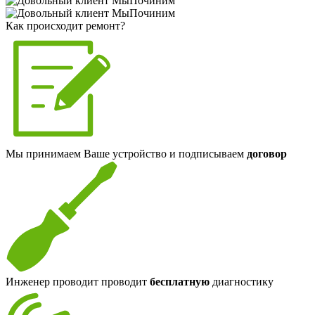
Как происходит ремонт?
Мы принимаем Ваше устройство и подписываем
договор
Инженер проводит проводит
бесплатную
диагностику