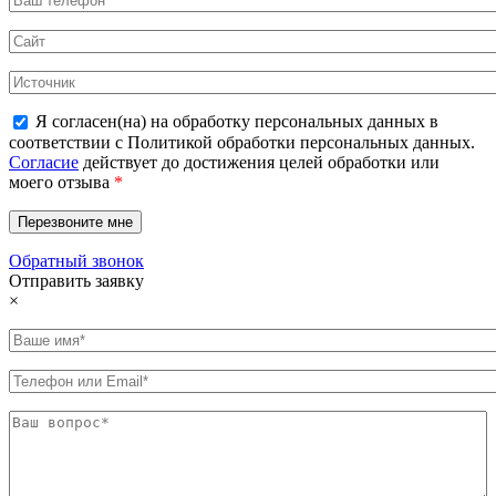
Я согласен(на) на обработку персональных данных в
соответствии с Политикой обработки персональных данных.
Согласие
действует до достижения целей обработки или
моего отзыва
*
Обратный звонок
Отправить заявку
×