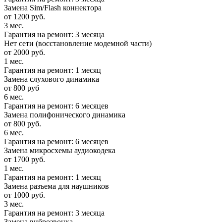
Замена Sim/Flash коннектора
от 1200 руб.
3 мес.
Гарантия на ремонт: 3 месяца
Нет сети (восстановление модемной части)
от 2000 руб.
1 мес.
Гарантия на ремонт: 1 месяц
Замена слухового динамика
от 800 руб
6 мес.
Гарантия на ремонт: 6 месяцев
Замена полифонического динамика
от 800 руб.
6 мес.
Гарантия на ремонт: 6 месяцев
Замена микросхемы аудиокодека
от 1700 руб.
1 мес.
Гарантия на ремонт: 1 месяц
Замена разъема для наушников
от 1000 руб.
3 мес.
Гарантия на ремонт: 3 месяца
Замена виброзвонка