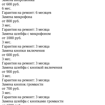
от 600 руб.
6 мес.
Гарантия на ремонт: 6 месяцев
Замена микрофона
от 800 руб.
3 мес.
Гарантия на ремонт: 3 месяца
Замена шлейфа с микрофоном
от 1000 руб.
3 мес.
Гарантия на ремонт: 3 месяца
Замена кнопки включения
от 600 руб.
3 мес.
Гарантия на ремонт: 3 месяца
Замена шлейфа с кнопкой включения
от 900 руб.
3 мес.
Гарантия на ремонт: 3 месяца
Замена кнопок громкости
от 700 руб.
3 мес.
Гарантия на ремонт: 3 месяца
Замена шлейфа с кнопками громкости