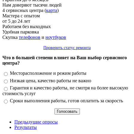
Нам доверяют тысячи людей
4 сервисных центра (
карта
)
Мастера с опытом
от 5 до 24 лет
Работаем без выходных
Удобная парковка
Скупка
телефонов
и
ноутбуков
Проверить статус ремонта
Что в большей степени влияет на Ваш выбор сервисного
центра?
Варианты
Месторасположение и режим работы
Низкая цена, качество работы не важно
Гарантия и качество работы, не смотря на более высокую
стоимость услуг
Сроки выполнения работы, готов оплатить за скорость
Предыдущие опросы
Результаты