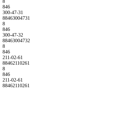
8
846
300-47-31
88463004731
8
846
300-47-32
88463004732
8
846
211-02-61
88462110261
8
846
211-02-61
88462110261