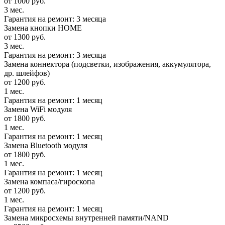
от 1000 руб.
3 мес.
Гарантия на ремонт: 3 месяца
Замена кнопки HOME
от 1300 руб.
3 мес.
Гарантия на ремонт: 3 месяца
Замена коннектора (подсветки, изображения, аккумулятора,
др. шлейфов)
от 1200 руб.
1 мес.
Гарантия на ремонт: 1 месяц
Замена WiFi модуля
от 1800 руб.
1 мес.
Гарантия на ремонт: 1 месяц
Замена Bluetooth модуля
от 1800 руб.
1 мес.
Гарантия на ремонт: 1 месяц
Замена компаса/гироскопа
от 1200 руб.
1 мес.
Гарантия на ремонт: 1 месяц
Замена микросхемы внутренней памяти/NAND