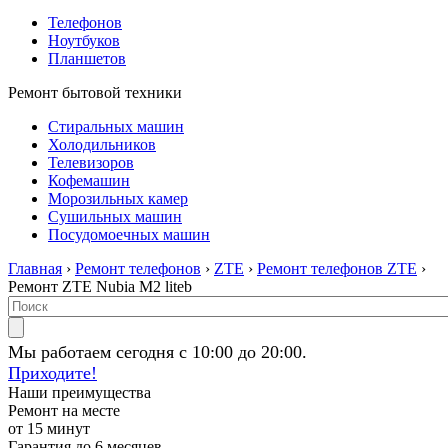
Телефонов
Ноутбуков
Планшетов
Ремонт бытовой техники
Стиральных машин
Холодильников
Телевизоров
Кофемашин
Морозильных камер
Сушильных машин
Посудомоечных машин
Главная
›
Ремонт телефонов
›
ZTE
›
Ремонт телефонов ZTE
›
Ремонт ZTE Nubia M2 liteb
Мы работаем сегодня с 10:00 до 20:00.
Приходите!
Наши преимущества
Ремонт на месте
от 15 минут
Гарантия до 6 месяцев