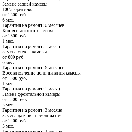
Замена задней камеры
100% оригинал
от 1500 руб.
6 мес.
Гарантия на ремонт: 6 месяцев
Копия высокого качества
от 1500 руб.
1 мес.
Гарантия на ремонт: 1 месяц
Замена стекла камеры
от 800 руб.
6 мес.
Гарантия на ремонт: 6 месяцев
Восстановление цепи питания камеры
от 1500 руб.
1 мес.
Гарантия на ремонт: 1 месяц
Замена фронтальной камеры
от 1500 руб.
3 мес.
Гарантия на ремонт: 3 месяца
Замена датчика приближения
от 1200 руб.
3 мес.
Гарантия на ремонт: 3 месяца