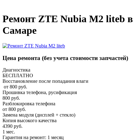
_
Ремонт ZTE Nubia M2 liteb в
Самаре
Цена ремонта
(без учета стоимости запчастей)
Диагностика
БЕСПЛАТНО
Восстановление после попадания влаги
от 800 руб.
Прошивка телефона, русификация
800 руб.
Разблокировка телефона
от 800 руб.
Замена модуля (дисплей + стекло)
Копия высокого качества
4390 руб.
1 мес.
Гарантия на ремонт: 1 месяц