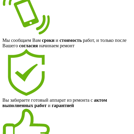
Мы сообщаем Вам
сроки
и
стоимость
работ, и только после
Вашего
согласия
начинаем ремонт
Вы забираете готовый аппарат из ремонта с
актом
выполненных работ
и
гарантией