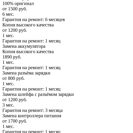
100% оригинал
от 1500 руб.
6 мес.
Гарантия на ремонт: 6 месяцев
Копия высокого качества
от 1200 руб.
1 мес.
Гарантия на ремонт: 1 месяц
Замена аккумулятора
Копия высокого качества
1890 руб.
1 мес.
Гарантия на ремонт: 1 месяц
Замена разъёма зарядки
от 800 руб.
1 мес.
Гарантия на ремонт: 1 месяц
Замена шлейфа с разъёмом зарядки
от 1200 руб.
3 мес.
Гарантия на ремонт: 3 месяца
Замена контроллера питания
от 1700 руб.
1 мес.
Гарантия на ремонт: 1 месяц