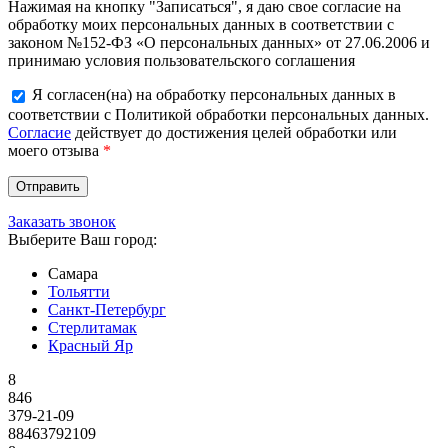
Нажимая на кнопку "Записаться", я даю свое согласие на
обработку моих персональных данных в соответствии с
законом №152-ФЗ «О персональных данных» от 27.06.2006 и
принимаю условия пользовательского соглашения
Я согласен(на) на обработку персональных данных в
соответствии с Политикой обработки персональных данных.
Согласие
действует до достижения целей обработки или
моего отзыва
*
Заказать звонок
Выберите Ваш город:
Самара
Тольятти
Санкт-Петербург
Стерлитамак
Красный Яр
8
846
379-21-09
88463792109