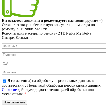
Вы остаетесь довольны и
рекомендуете
нас своим друзьям =)
Оставьте заявку на
бесплатную
консультацию мастера по
ремонту ZTE Nubia M2 liteb
Консультация мастера по ремонту ZTE Nubia M2 liteb в
Самаре.
Бесплатно
Я согласен(на) на обработку персональных данных в
соответствии с Политикой обработки персональных данных.
Согласие
действует до достижения целей обработки или
моего отзыва
*