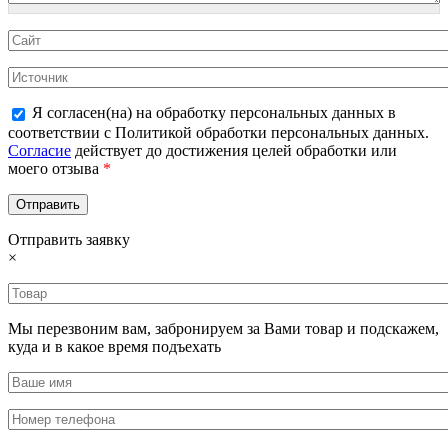
Я согласен(на) на обработку персональных данных в
соответствии с Политикой обработки персональных данных.
Согласие
действует до достижения целей обработки или
моего отзыва
*
Отправить заявку
×
Мы перезвоним вам, забронируем за Вами товар и подскажем,
куда и в какое время подъехать