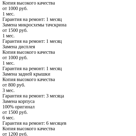
Копия высокого качества
от 1000 руб.
1 мес.
Гарантия на ремонт: 1 месяц
Замена микросхемы тачскрина
от 1500 руб.
1 мес.
Гарантия на ремонт: 1 месяц
Замена дисплея
Копия высокого качества
от 1000 руб.
1 мес.
Гарантия на ремонт: 1 месяц
Замена задней крышки
Копия высокого качества
от 800 руб.
3 мес.
Гарантия на ремонт: 3 месяца
Замена корпуса
100% оригинал
от 1500 руб.
6 мес.
Гарантия на ремонт: 6 месяцев
Копия высокого качества
от 1200 руб.