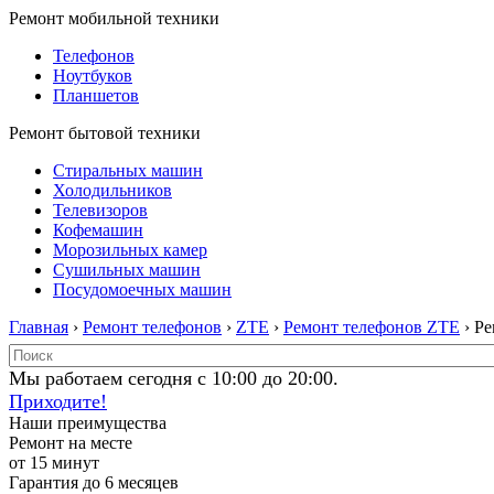
Ремонт мобильной техники
Телефонов
Ноутбуков
Планшетов
Ремонт бытовой техники
Стиральных машин
Холодильников
Телевизоров
Кофемашин
Морозильных камер
Сушильных машин
Посудомоечных машин
Главная
›
Ремонт телефонов
›
ZTE
›
Ремонт телефонов ZTE
› Р
Мы работаем сегодня с 10:00 до 20:00.
Приходите!
Наши преимущества
Ремонт на месте
от 15 минут
Гарантия до 6 месяцев