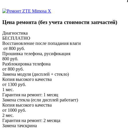
Цена ремонта
(без учета стоимости запчастей)
Диагностика
БЕСПЛАТНО
Восстановление после попадания влаги
от 800 руб.
Прошивка телефона, русификация
800 руб.
Разблокировка телефона
от 800 руб.
Замена модуля (дисплей + стекло)
Копия высокого качества
от 1300 руб.
1 мес.
Гарантия на ремонт: 1 месяц
Замена стекла (если дисплей работает)
Копия высокого качества
от 1000 руб.
2 мес.
Гарантия на ремонт: 2 месяца
Замена тачскрина