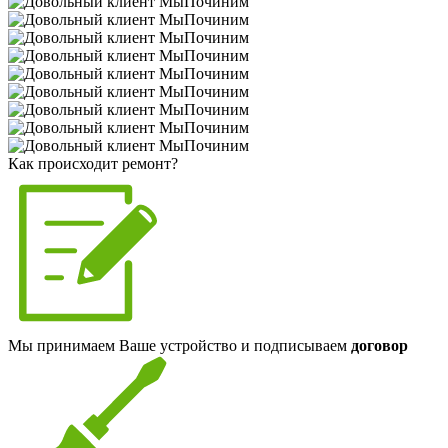
Как происходит ремонт?
Мы принимаем Ваше устройство и подписываем
договор