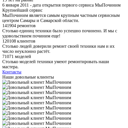
6 января 2011 - дата открытия первого сервиса МыПочиним
Крупнейший сервис
МыПочиним является самым крупным частным сервисным
центром Самары и Самарской области.
141904 ремонтов
Столько единиц техники было успешно починено. И мы с
удовольствием починим еще!
120108 клиентов
Столько людей доверили ремонт своей техники нам и их
число неуклонно растёт.
71071 моделей
Столько моделей техники умеют ремонтировать наши
мастера.
Контакты
Наши довольные клиенты