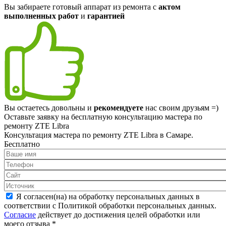
Вы забираете готовый аппарат из ремонта с
актом
выполненных работ
и
гарантией
Вы остаетесь довольны и
рекомендуете
нас своим друзьям =)
Оставьте заявку на
бесплатную
консультацию мастера по
ремонту ZTE Libra
Консультация мастера по ремонту ZTE Libra в Самаре.
Бесплатно
Я согласен(на) на обработку персональных данных в
соответствии с Политикой обработки персональных данных.
Согласие
действует до достижения целей обработки или
моего отзыва
*