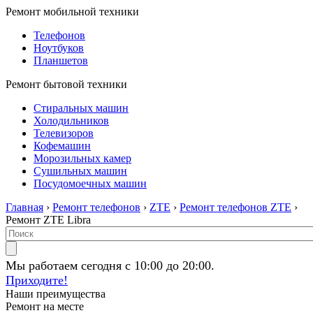
Ремонт мобильной техники
Телефонов
Ноутбуков
Планшетов
Ремонт бытовой техники
Стиральных машин
Холодильников
Телевизоров
Кофемашин
Морозильных камер
Сушильных машин
Посудомоечных машин
Главная
›
Ремонт телефонов
›
ZTE
›
Ремонт телефонов ZTE
›
Ремонт ZTE Libra
Мы работаем сегодня с 10:00 до 20:00.
Приходите!
Наши преимущества
Ремонт на месте