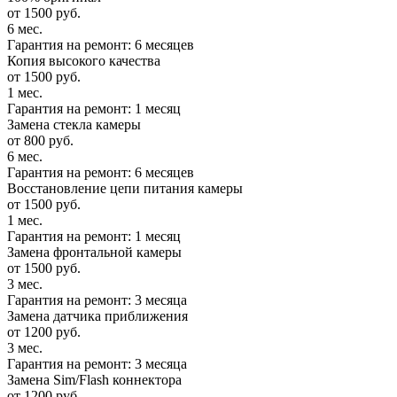
от 1500 руб.
6 мес.
Гарантия на ремонт: 6 месяцев
Копия высокого качества
от 1500 руб.
1 мес.
Гарантия на ремонт: 1 месяц
Замена стекла камеры
от 800 руб.
6 мес.
Гарантия на ремонт: 6 месяцев
Восстановление цепи питания камеры
от 1500 руб.
1 мес.
Гарантия на ремонт: 1 месяц
Замена фронтальной камеры
от 1500 руб.
3 мес.
Гарантия на ремонт: 3 месяца
Замена датчика приближения
от 1200 руб.
3 мес.
Гарантия на ремонт: 3 месяца
Замена Sim/Flash коннектора
от 1200 руб.