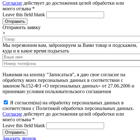
Согласие
действует до достижения целей обработки или
моего отзыва
*
Leave this field blank
Отправить заявку
×
Мы перезвоним вам, забронируем за Вами товар и подскажем,
куда и в какое время подъехать
Нажимая на кнопку "Записаться", я даю свое согласие на
обработку моих персональных данных в соответствии с
законом №152-ФЗ «О персональных данных» от 27.06.2006 и
принимаю условия пользовательского соглашения
Я согласен(на) на обработку персональных данных в
соответствии с Политикой обработки персональных данных.
Согласие
действует до достижения целей обработки или
моего отзыва
*
Leave this field blank
Заказать звонок