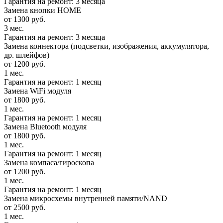
Гарантия на ремонт: 3 месяца
Замена кнопки HOME
от 1300 руб.
3 мес.
Гарантия на ремонт: 3 месяца
Замена коннектора (подсветки, изображения, аккумулятора,
др. шлейфов)
от 1200 руб.
1 мес.
Гарантия на ремонт: 1 месяц
Замена WiFi модуля
от 1800 руб.
1 мес.
Гарантия на ремонт: 1 месяц
Замена Bluetooth модуля
от 1800 руб.
1 мес.
Гарантия на ремонт: 1 месяц
Замена компаса/гироскопа
от 1200 руб.
1 мес.
Гарантия на ремонт: 1 месяц
Замена микросхемы внутренней памяти/NAND
от 2500 руб.
1 мес.