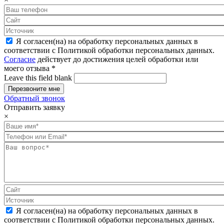
Я согласен(на) на обработку персональных данных в
соответствии с Политикой обработки персональных данных.
Согласие
действует до достижения целей обработки или
моего отзыва
*
Leave this field blank
Обратный звонок
Отправить заявку
×
Я согласен(на) на обработку персональных данных в
соответствии с Политикой обработки персональных данных.