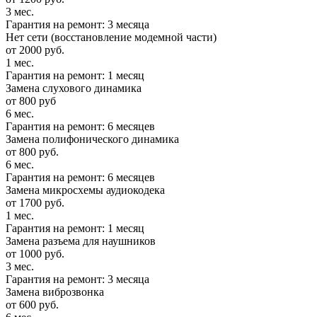
3 мес.
Гарантия на ремонт: 3 месяца
Нет сети (восстановление модемной части)
от 2000 руб.
1 мес.
Гарантия на ремонт: 1 месяц
Замена слухового динамика
от 800 руб
6 мес.
Гарантия на ремонт: 6 месяцев
Замена полифонического динамика
от 800 руб.
6 мес.
Гарантия на ремонт: 6 месяцев
Замена микросхемы аудиокодека
от 1700 руб.
1 мес.
Гарантия на ремонт: 1 месяц
Замена разъема для наушников
от 1000 руб.
3 мес.
Гарантия на ремонт: 3 месяца
Замена виброзвонка
от 600 руб.