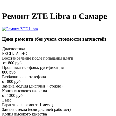
_
Ремонт ZTE Libra в Самаре
Цена ремонта
(без учета стоимости запчастей)
Диагностика
БЕСПЛАТНО
Восстановление после попадания влаги
от 800 руб.
Прошивка телефона, русификация
800 руб.
Разблокировка телефона
от 800 руб.
Замена модуля (дисплей + стекло)
Копия высокого качества
от 1300 руб.
1 мес.
Гарантия на ремонт: 1 месяц
Замена стекла (если дисплей работает)
Копия высокого качества