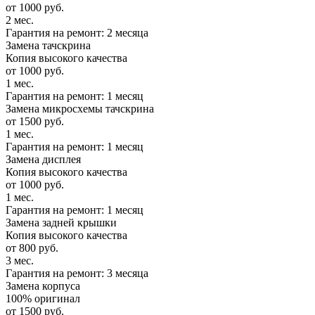
от 1000 руб.
2 мес.
Гарантия на ремонт: 2 месяца
Замена тачскрина
Копия высокого качества
от 1000 руб.
1 мес.
Гарантия на ремонт: 1 месяц
Замена микросхемы тачскрина
от 1500 руб.
1 мес.
Гарантия на ремонт: 1 месяц
Замена дисплея
Копия высокого качества
от 1000 руб.
1 мес.
Гарантия на ремонт: 1 месяц
Замена задней крышки
Копия высокого качества
от 800 руб.
3 мес.
Гарантия на ремонт: 3 месяца
Замена корпуса
100% оригинал
от 1500 руб.