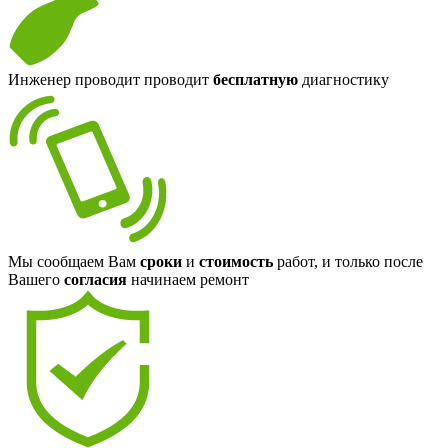
Инженер проводит проводит
бесплатную
диагностику
Мы сообщаем Вам
сроки
и
стоимость
работ, и только после
Вашего
согласия
начинаем ремонт