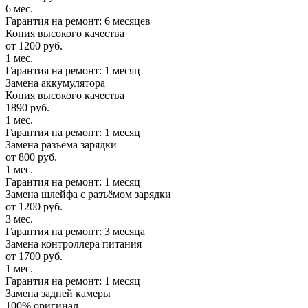
6 мес.
Гарантия на ремонт: 6 месяцев
Копия высокого качества
от 1200 руб.
1 мес.
Гарантия на ремонт: 1 месяц
Замена аккумулятора
Копия высокого качества
1890 руб.
1 мес.
Гарантия на ремонт: 1 месяц
Замена разъёма зарядки
от 800 руб.
1 мес.
Гарантия на ремонт: 1 месяц
Замена шлейфа с разъёмом зарядки
от 1200 руб.
3 мес.
Гарантия на ремонт: 3 месяца
Замена контроллера питания
от 1700 руб.
1 мес.
Гарантия на ремонт: 1 месяц
Замена задней камеры
100% оригинал