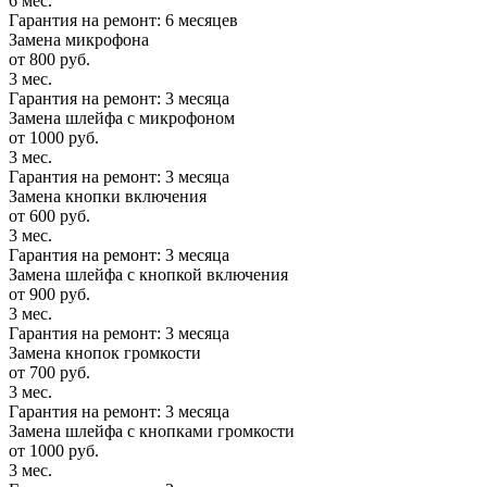
6 мес.
Гарантия на ремонт: 6 месяцев
Замена микрофона
от 800 руб.
3 мес.
Гарантия на ремонт: 3 месяца
Замена шлейфа с микрофоном
от 1000 руб.
3 мес.
Гарантия на ремонт: 3 месяца
Замена кнопки включения
от 600 руб.
3 мес.
Гарантия на ремонт: 3 месяца
Замена шлейфа с кнопкой включения
от 900 руб.
3 мес.
Гарантия на ремонт: 3 месяца
Замена кнопок громкости
от 700 руб.
3 мес.
Гарантия на ремонт: 3 месяца
Замена шлейфа с кнопками громкости
от 1000 руб.
3 мес.