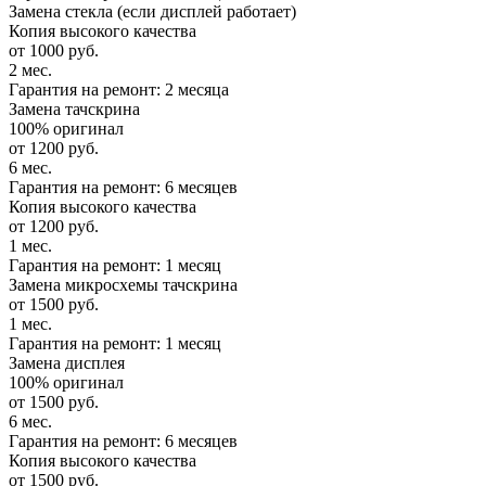
Замена стекла (если дисплей работает)
Копия высокого качества
от 1000 руб.
2 мес.
Гарантия на ремонт: 2 месяца
Замена тачскрина
100% оригинал
от 1200 руб.
6 мес.
Гарантия на ремонт: 6 месяцев
Копия высокого качества
от 1200 руб.
1 мес.
Гарантия на ремонт: 1 месяц
Замена микросхемы тачскрина
от 1500 руб.
1 мес.
Гарантия на ремонт: 1 месяц
Замена дисплея
100% оригинал
от 1500 руб.
6 мес.
Гарантия на ремонт: 6 месяцев
Копия высокого качества
от 1500 руб.