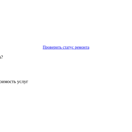
Проверить статус ремонта
а?
тоимость услуг