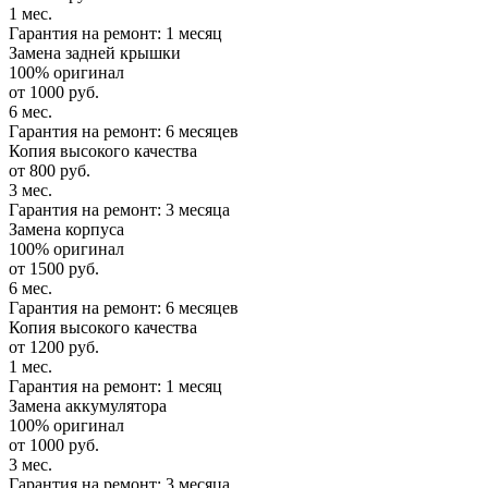
1 мес.
Гарантия на ремонт: 1 месяц
Замена задней крышки
100% оригинал
от 1000 руб.
6 мес.
Гарантия на ремонт: 6 месяцев
Копия высокого качества
от 800 руб.
3 мес.
Гарантия на ремонт: 3 месяца
Замена корпуса
100% оригинал
от 1500 руб.
6 мес.
Гарантия на ремонт: 6 месяцев
Копия высокого качества
от 1200 руб.
1 мес.
Гарантия на ремонт: 1 месяц
Замена аккумулятора
100% оригинал
от 1000 руб.
3 мес.
Гарантия на ремонт: 3 месяца