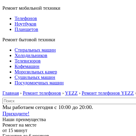
Ремонт мобильной техники
Телефонов
Ноутбуков
Планшетов
Ремонт бытовой техники
Стиральных машин
Холодильников
Телевизоров
Кофемашин
Морозильных камер
Сушильных машин
Посудомоечных машин
Главная
›
Ремонт телефонов
›
YEZZ
›
Ремонт телефонов YEZZ
Мы работаем сегодня с 10:00 до 20:00.
Приходите!
Наши преимущества
Ремонт на месте
от 15 минут
Гарантия до 6 месяцев