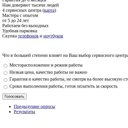
Нам доверяют тысячи людей
4 сервисных центра (
карта
)
Мастера с опытом
от 5 до 24 лет
Работаем без выходных
Удобная парковка
Скупка
телефонов
и
ноутбуков
Что в большей степени влияет на Ваш выбор сервисного центр
Варианты
Месторасположение и режим работы
Низкая цена, качество работы не важно
Гарантия и качество работы, не смотря на более высокую с
Сроки выполнения работы, готов оплатить за скорость
Предыдущие опросы
Результаты
_