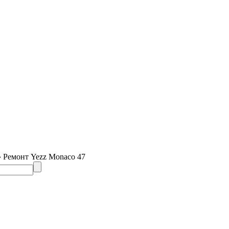
› Ремонт Yezz Monaco 47