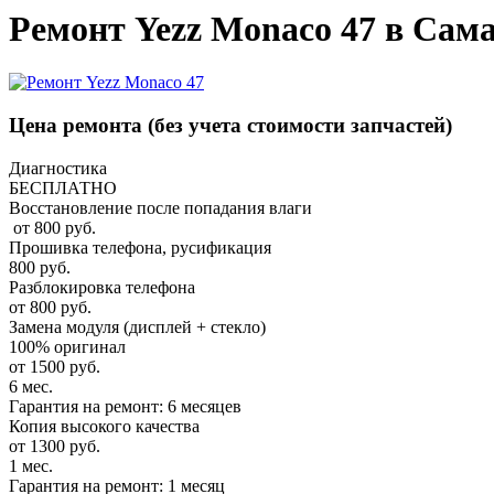
Ремонт Yezz Monaco 47 в Сам
Цена ремонта
(без учета стоимости запчастей)
Диагностика
БЕСПЛАТНО
Восстановление после попадания влаги
от 800 руб.
Прошивка телефона, русификация
800 руб.
Разблокировка телефона
от 800 руб.
Замена модуля (дисплей + стекло)
100% оригинал
от 1500 руб.
6 мес.
Гарантия на ремонт: 6 месяцев
Копия высокого качества
от 1300 руб.
1 мес.
Гарантия на ремонт: 1 месяц