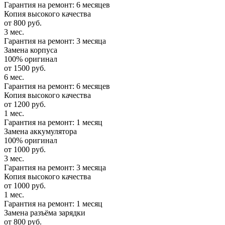
Гарантия на ремонт: 6 месяцев
Копия высокого качества
от 800 руб.
3 мес.
Гарантия на ремонт: 3 месяца
Замена корпуса
100% оригинал
от 1500 руб.
6 мес.
Гарантия на ремонт: 6 месяцев
Копия высокого качества
от 1200 руб.
1 мес.
Гарантия на ремонт: 1 месяц
Замена аккумулятора
100% оригинал
от 1000 руб.
3 мес.
Гарантия на ремонт: 3 месяца
Копия высокого качества
от 1000 руб.
1 мес.
Гарантия на ремонт: 1 месяц
Замена разъёма зарядки
от 800 руб.