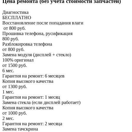
Цена ремонта
(без учета стоимости запчастей)
Диагностика
БЕСПЛАТНО
Восстановление после попадания влаги
от 800 руб.
Прошивка телефона, русификация
800 руб.
Разблокировка телефона
от 800 руб.
Замена модуля (дисплей + стекло)
100% оригинал
от 1500 руб.
6 мес.
Гарантия на ремонт: 6 месяцев
Копия высокого качества
от 1300 руб.
1 мес.
Гарантия на ремонт: 1 месяц
Замена стекла (если дисплей работает)
Копия высокого качества
от 1000 руб.
2 мес.
Гарантия на ремонт: 2 месяца
Замена тачскрина