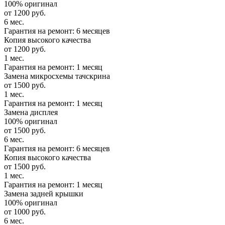
100% оригинал
от 1200 руб.
6 мес.
Гарантия на ремонт: 6 месяцев
Копия высокого качества
от 1200 руб.
1 мес.
Гарантия на ремонт: 1 месяц
Замена микросхемы тачскрина
от 1500 руб.
1 мес.
Гарантия на ремонт: 1 месяц
Замена дисплея
100% оригинал
от 1500 руб.
6 мес.
Гарантия на ремонт: 6 месяцев
Копия высокого качества
от 1500 руб.
1 мес.
Гарантия на ремонт: 1 месяц
Замена задней крышки
100% оригинал
от 1000 руб.
6 мес.