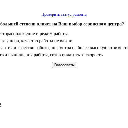
Проверить статус ремонта
 большей степени влияет на Ваш выбор сервисного центра?
анты
сторасположение и режим работы
зкая цена, качество работы не важно
рантия и качество работы, не смотря на более высокую стоимост
оки выполнения работы, готов оплатить за скорость
е