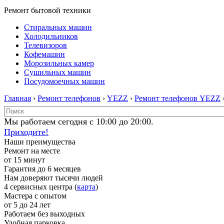
Ремонт бытовой техники
Стиральных машин
Холодильников
Телевизоров
Кофемашин
Морозильных камер
Сушильных машин
Посудомоечных машин
Главная
›
Ремонт телефонов
›
YEZZ
›
Ремонт телефонов YEZZ
Мы работаем сегодня с 10:00 до 20:00.
Приходите!
Наши преимущества
Ремонт на месте
от 15 минут
Гарантия до 6 месяцев
Нам доверяют тысячи людей
4 сервисных центра (
карта
)
Мастера с опытом
от 5 до 24 лет
Работаем без выходных
Удобная парковка