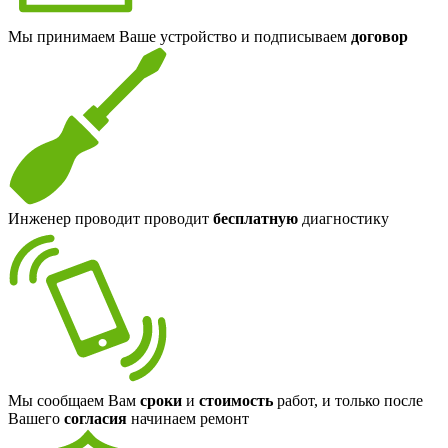
Мы принимаем Ваше устройство и подписываем
договор
Инженер проводит проводит
бесплатную
диагностику
Мы сообщаем Вам
сроки
и
стоимость
работ, и только после
Вашего
согласия
начинаем ремонт