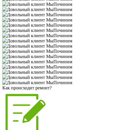
Как происходит ремонт?