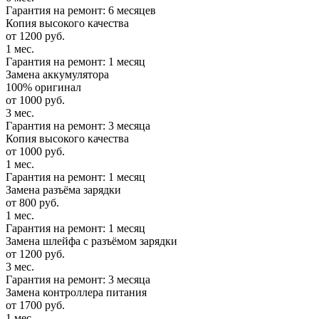
Гарантия на ремонт: 6 месяцев
Копия высокого качества
от 1200 руб.
1 мес.
Гарантия на ремонт: 1 месяц
Замена аккумулятора
100% оригинал
от 1000 руб.
3 мес.
Гарантия на ремонт: 3 месяца
Копия высокого качества
от 1000 руб.
1 мес.
Гарантия на ремонт: 1 месяц
Замена разъёма зарядки
от 800 руб.
1 мес.
Гарантия на ремонт: 1 месяц
Замена шлейфа с разъёмом зарядки
от 1200 руб.
3 мес.
Гарантия на ремонт: 3 месяца
Замена контроллера питания
от 1700 руб.
1 мес.