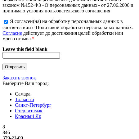
законом №152-ФЗ «О персональных данных» от 27.06.2006 и
принимаю условия пользовательского соглашения
Я согласен(на) на обработку персональных данных в
соответствии с Политикой обработки персональных данных.
Согласие
действует до достижения целей обработки или
моего отзыва
*
Leave this field blank
Заказать звонок
Выберите Ваш город:
Самара
Тольятти
Санкт-Петербург
Стерлитамак
Красный Яр
8
846
379-21-09