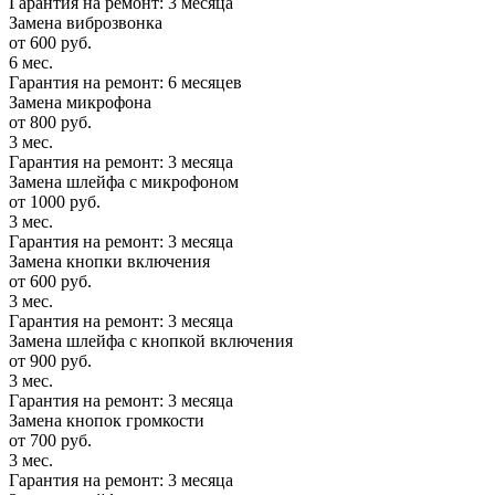
Гарантия на ремонт: 3 месяца
Замена виброзвонка
от 600 руб.
6 мес.
Гарантия на ремонт: 6 месяцев
Замена микрофона
от 800 руб.
3 мес.
Гарантия на ремонт: 3 месяца
Замена шлейфа с микрофоном
от 1000 руб.
3 мес.
Гарантия на ремонт: 3 месяца
Замена кнопки включения
от 600 руб.
3 мес.
Гарантия на ремонт: 3 месяца
Замена шлейфа с кнопкой включения
от 900 руб.
3 мес.
Гарантия на ремонт: 3 месяца
Замена кнопок громкости
от 700 руб.
3 мес.
Гарантия на ремонт: 3 месяца