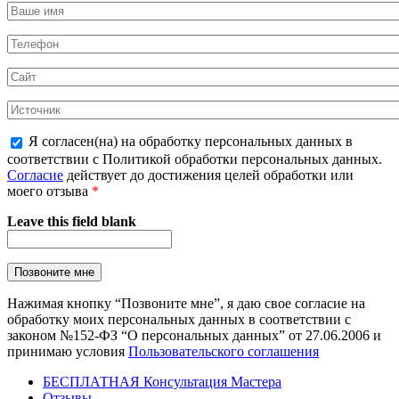
Я согласен(на) на обработку персональных данных в
соответствии с Политикой обработки персональных данных.
Согласие
действует до достижения целей обработки или
моего отзыва
*
Leave this field blank
Нажимая кнопку “Позвоните мне”, я даю свое согласие на
обработку моих персональных данных в соответствии с
законом №152-ФЗ “О персональных данных” от 27.06.2006 и
принимаю условия
Пользовательского соглашения
БЕСПЛАТНАЯ Консультация Мастера
Отзывы