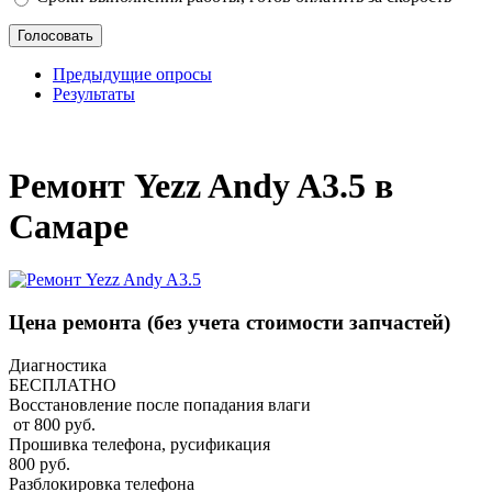
Предыдущие опросы
Результаты
_
Ремонт Yezz Andy A3.5 в
Самаре
Цена ремонта
(без учета стоимости запчастей)
Диагностика
БЕСПЛАТНО
Восстановление после попадания влаги
от 800 руб.
Прошивка телефона, русификация
800 руб.
Разблокировка телефона