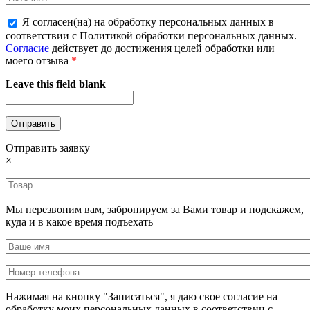
Я согласен(на) на обработку персональных данных в
соответствии с Политикой обработки персональных данных.
Согласие
действует до достижения целей обработки или
моего отзыва
*
Leave this field blank
Отправить заявку
×
Мы перезвоним вам, забронируем за Вами товар и подскажем,
куда и в какое время подъехать
Нажимая на кнопку "Записаться", я даю свое согласие на
обработку моих персональных данных в соответствии с