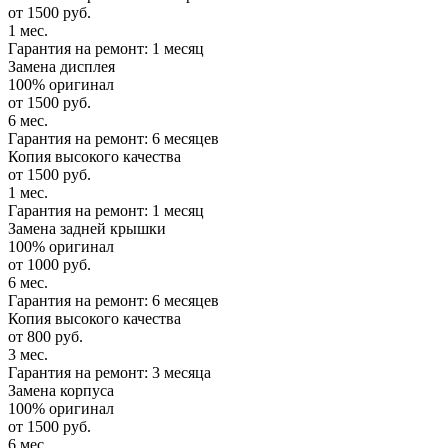
от 1500 руб.
1 мес.
Гарантия на ремонт: 1 месяц
Замена дисплея
100% оригинал
от 1500 руб.
6 мес.
Гарантия на ремонт: 6 месяцев
Копия высокого качества
от 1500 руб.
1 мес.
Гарантия на ремонт: 1 месяц
Замена задней крышки
100% оригинал
от 1000 руб.
6 мес.
Гарантия на ремонт: 6 месяцев
Копия высокого качества
от 800 руб.
3 мес.
Гарантия на ремонт: 3 месяца
Замена корпуса
100% оригинал
от 1500 руб.
6 мес.