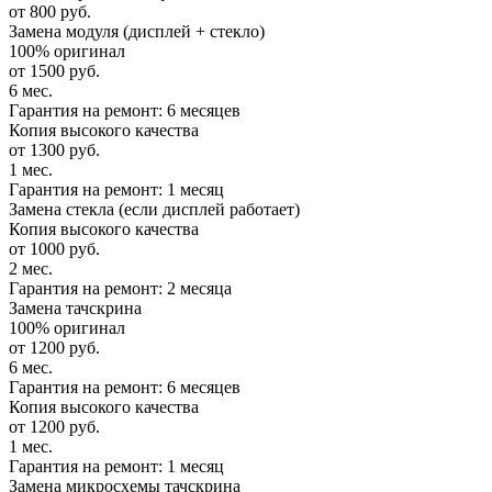
от 800 руб.
Замена модуля (дисплей + стекло)
100% оригинал
от 1500 руб.
6 мес.
Гарантия на ремонт: 6 месяцев
Копия высокого качества
от 1300 руб.
1 мес.
Гарантия на ремонт: 1 месяц
Замена стекла (если дисплей работает)
Копия высокого качества
от 1000 руб.
2 мес.
Гарантия на ремонт: 2 месяца
Замена тачскрина
100% оригинал
от 1200 руб.
6 мес.
Гарантия на ремонт: 6 месяцев
Копия высокого качества
от 1200 руб.
1 мес.
Гарантия на ремонт: 1 месяц
Замена микросхемы тачскрина