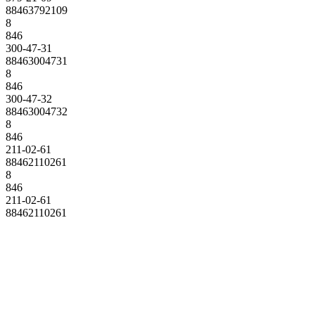
88463792109
8
846
300-47-31
88463004731
8
846
300-47-32
88463004732
8
846
211-02-61
88462110261
8
846
211-02-61
88462110261