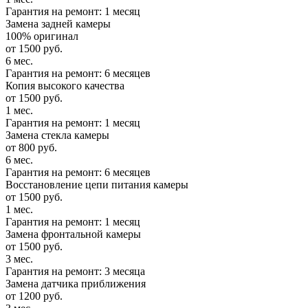
Гарантия на ремонт: 1 месяц
Замена задней камеры
100% оригинал
от 1500 руб.
6 мес.
Гарантия на ремонт: 6 месяцев
Копия высокого качества
от 1500 руб.
1 мес.
Гарантия на ремонт: 1 месяц
Замена стекла камеры
от 800 руб.
6 мес.
Гарантия на ремонт: 6 месяцев
Восстановление цепи питания камеры
от 1500 руб.
1 мес.
Гарантия на ремонт: 1 месяц
Замена фронтальной камеры
от 1500 руб.
3 мес.
Гарантия на ремонт: 3 месяца
Замена датчика приближения
от 1200 руб.