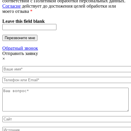
соответствии с Политикой обработки персональных данных.
Согласие
действует до достижения целей обработки или
моего отзыва
*
Leave this field blank
Обратный звонок
Отправить заявку
×