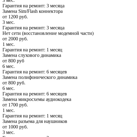
3 мес.
Гарантия на ремонт: 3 месяца
Замена Sim/Flash коннектора
от 1200 руб.
3 мес.
Гарантия на ремонт: 3 месяца
Нет сети (восстановление модемной части)
от 2000 руб.
1 мес.
Гарантия на ремонт: 1 месяц
Замена слухового динамика
от 800 руб
6 мес.
Гарантия на ремонт: 6 месяцев
Замена полифонического динамика
от 800 руб.
6 мес.
Гарантия на ремонт: 6 месяцев
Замена микросхемы аудиокодека
от 1700 руб.
1 мес.
Гарантия на ремонт: 1 месяц
Замена разъема для наушников
от 1000 руб.
3 мес.