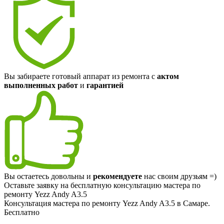
Вы забираете готовый аппарат из ремонта с
актом
выполненных работ
и
гарантией
Вы остаетесь довольны и
рекомендуете
нас своим друзьям =)
Оставьте заявку на
бесплатную
консультацию мастера по
ремонту Yezz Andy A3.5
Консультация мастера по ремонту Yezz Andy A3.5 в Самаре.
Бесплатно