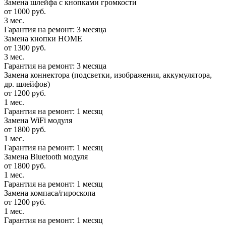
Замена шлейфа с кнопками громкости
от 1000 руб.
3 мес.
Гарантия на ремонт: 3 месяца
Замена кнопки HOME
от 1300 руб.
3 мес.
Гарантия на ремонт: 3 месяца
Замена коннектора (подсветки, изображения, аккумулятора,
др. шлейфов)
от 1200 руб.
1 мес.
Гарантия на ремонт: 1 месяц
Замена WiFi модуля
от 1800 руб.
1 мес.
Гарантия на ремонт: 1 месяц
Замена Bluetooth модуля
от 1800 руб.
1 мес.
Гарантия на ремонт: 1 месяц
Замена компаса/гироскопа
от 1200 руб.
1 мес.
Гарантия на ремонт: 1 месяц