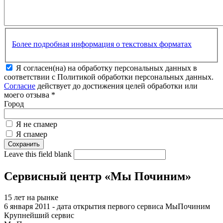
Более подробная информация о текстовых форматах
Я согласен(на) на обработку персональных данных в
соответствии с Политикой обработки персональных данных.
Согласие
действует до достижения целей обработки или
моего отзыва
*
Город
Я не спамер
Я спамер
Leave this field blank
Сервисный центр «Мы Починим»
15 лет на рынке
6 января 2011 - дата открытия первого сервиса МыПочиним
Крупнейший сервис