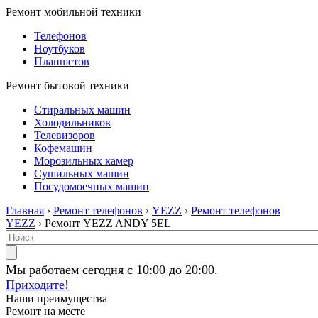
Ремонт мобильной техники
Телефонов
Ноутбуков
Планшетов
Ремонт бытовой техники
Стиральных машин
Холодильников
Телевизоров
Кофемашин
Морозильных камер
Сушильных машин
Посудомоечных машин
Главная
›
Ремонт телефонов
›
YEZZ
›
Ремонт телефонов
YEZZ
› Ремонт YEZZ ANDY 5EL
Мы работаем сегодня с 10:00 до 20:00.
Приходите!
Наши преимущества
Ремонт на месте