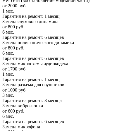
Нет сети (восстановление модемной части)
от 2000 руб.
1 мес.
Гарантия на ремонт: 1 месяц
Замена слухового динамика
от 800 руб
6 мес.
Гарантия на ремонт: 6 месяцев
Замена полифонического динамика
от 800 руб.
6 мес.
Гарантия на ремонт: 6 месяцев
Замена микросхемы аудиокодека
от 1700 руб.
1 мес.
Гарантия на ремонт: 1 месяц
Замена разъема для наушников
от 1000 руб.
3 мес.
Гарантия на ремонт: 3 месяца
Замена виброзвонка
от 600 руб.
6 мес.
Гарантия на ремонт: 6 месяцев
Замена микрофона