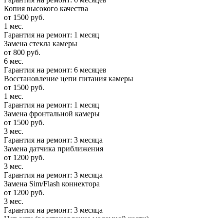
Копия высокого качества
от 1500 руб.
1 мес.
Гарантия на ремонт: 1 месяц
Замена стекла камеры
от 800 руб.
6 мес.
Гарантия на ремонт: 6 месяцев
Восстановление цепи питания камеры
от 1500 руб.
1 мес.
Гарантия на ремонт: 1 месяц
Замена фронтальной камеры
от 1500 руб.
3 мес.
Гарантия на ремонт: 3 месяца
Замена датчика приближения
от 1200 руб.
3 мес.
Гарантия на ремонт: 3 месяца
Замена Sim/Flash коннектора
от 1200 руб.
3 мес.
Гарантия на ремонт: 3 месяца