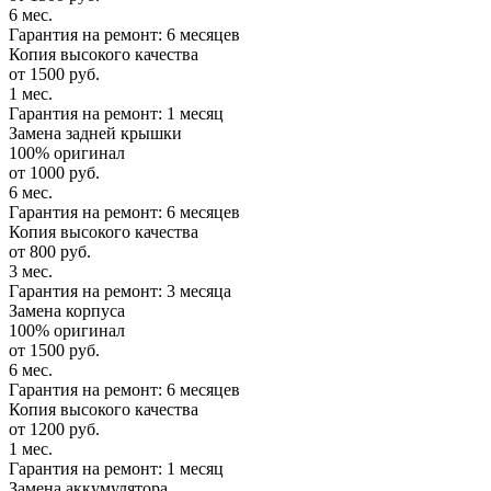
6 мес.
Гарантия на ремонт: 6 месяцев
Копия высокого качества
от 1500 руб.
1 мес.
Гарантия на ремонт: 1 месяц
Замена задней крышки
100% оригинал
от 1000 руб.
6 мес.
Гарантия на ремонт: 6 месяцев
Копия высокого качества
от 800 руб.
3 мес.
Гарантия на ремонт: 3 месяца
Замена корпуса
100% оригинал
от 1500 руб.
6 мес.
Гарантия на ремонт: 6 месяцев
Копия высокого качества
от 1200 руб.
1 мес.
Гарантия на ремонт: 1 месяц
Замена аккумулятора