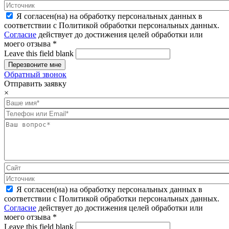
Я согласен(на) на обработку персональных данных в
соответствии с Политикой обработки персональных данных.
Согласие
действует до достижения целей обработки или
моего отзыва
*
Leave this field blank
Обратный звонок
Отправить заявку
×
Я согласен(на) на обработку персональных данных в
соответствии с Политикой обработки персональных данных.
Согласие
действует до достижения целей обработки или
моего отзыва
*
Leave this field blank