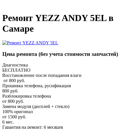
_
Ремонт YEZZ ANDY 5EL в
Самаре
Цена ремонта
(без учета стоимости запчастей)
Диагностика
БЕСПЛАТНО
Восстановление после попадания влаги
от 800 руб.
Прошивка телефона, русификация
800 руб.
Разблокировка телефона
от 800 руб.
Замена модуля (дисплей + стекло)
100% оригинал
от 1500 руб.
6 мес.
Гарантия на ремонт: 6 месяцев