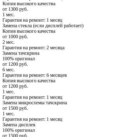
Копия высокого качества
от 1300 руб.
1 мес.
Гарантия на ремонт: 1 месяц
Замена стекла (если дисплей работает)
Копия высокого качества
от 1000 руб.
2 мес.
Гарантия на ремонт: 2 месяца
Замена тачскрина
100% оригинал
от 1200 руб.
6 мес.
Гарантия на ремонт: 6 месяцев
Копия высокого качества
от 1200 руб.
1 мес.
Гарантия на ремонт: 1 месяц
Замена микросхемы тачскрина
от 1500 руб.
1 мес.
Гарантия на ремонт: 1 месяц
Замена дисплея
100% оригинал
от 1500 руб.