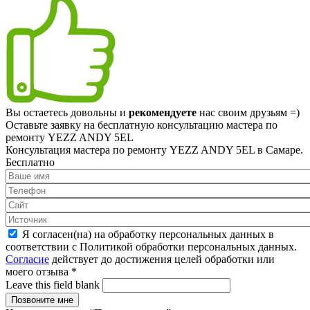
Вы остаетесь довольны и
рекомендуете
нас своим друзьям =)
Оставьте заявку на
бесплатную
консультацию мастера по
ремонту YEZZ ANDY 5EL
Консультация мастера по ремонту YEZZ ANDY 5EL в Самаре.
Бесплатно
Я согласен(на) на обработку персональных данных в
соответствии с Политикой обработки персональных данных.
Согласие
действует до достижения целей обработки или
моего отзыва
*
Leave this field blank