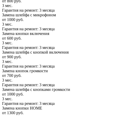
от 800 руб.
3 мес.
Гарантия на ремонт: 3 месяца
Замена шлейфа с микрофоном
от 1000 руб.
3 мес.
Гарантия на ремонт: 3 месяца
Замена кнопки включения
от 600 руб.
3 мес.
Гарантия на ремонт: 3 месяца
Замена шлейфа с кнопкой включения
от 900 руб.
3 мес.
Гарантия на ремонт: 3 месяца
Замена кнопок громкости
от 700 руб.
3 мес.
Гарантия на ремонт: 3 месяца
Замена шлейфа с кнопками громкости
от 1000 руб.
3 мес.
Гарантия на ремонт: 3 месяца
Замена кнопки HOME
от 1300 руб.