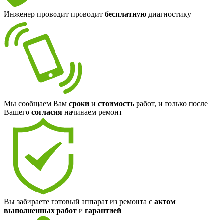
Инженер проводит проводит
бесплатную
диагностику
Мы сообщаем Вам
сроки
и
стоимость
работ, и только после
Вашего
согласия
начинаем ремонт
Вы забираете готовый аппарат из ремонта с
актом
выполненных работ
и
гарантией