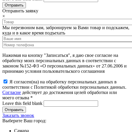
Отправить заявку
×
Мы перезвоним вам, забронируем за Вами товар и подскажем,
куда и в какое время подъехать
Нажимая на кнопку "Записаться", я даю свое согласие на
обработку моих персональных данных в соответствии с
законом №152-ФЗ «О персональных данных» от 27.06.2006 и
принимаю условия пользовательского соглашения
Я согласен(на) на обработку персональных данных в
соответствии с Политикой обработки персональных данных.
Согласие
действует до достижения целей обработки или
моего отзыва
*
Leave this field blank
Заказать звонок
Выберите Ваш город:
Самара