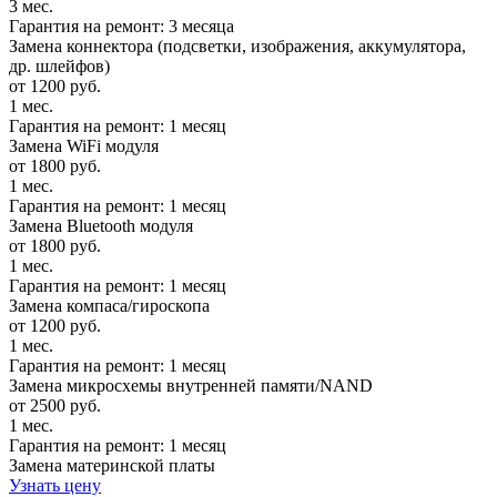
3 мес.
Гарантия на ремонт: 3 месяца
Замена коннектора (подсветки, изображения, аккумулятора,
др. шлейфов)
от 1200 руб.
1 мес.
Гарантия на ремонт: 1 месяц
Замена WiFi модуля
от 1800 руб.
1 мес.
Гарантия на ремонт: 1 месяц
Замена Bluetooth модуля
от 1800 руб.
1 мес.
Гарантия на ремонт: 1 месяц
Замена компаса/гироскопа
от 1200 руб.
1 мес.
Гарантия на ремонт: 1 месяц
Замена микросхемы внутренней памяти/NAND
от 2500 руб.
1 мес.
Гарантия на ремонт: 1 месяц
Замена материнской платы
Узнать цену