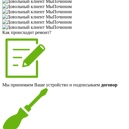
Как происходит ремонт?
Мы принимаем Ваше устройство и подписываем
договор