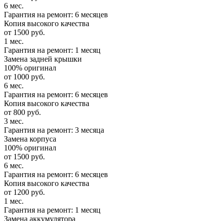
6 мес.
Гарантия на ремонт: 6 месяцев
Копия высокого качества
от 1500 руб.
1 мес.
Гарантия на ремонт: 1 месяц
Замена задней крышки
100% оригинал
от 1000 руб.
6 мес.
Гарантия на ремонт: 6 месяцев
Копия высокого качества
от 800 руб.
3 мес.
Гарантия на ремонт: 3 месяца
Замена корпуса
100% оригинал
от 1500 руб.
6 мес.
Гарантия на ремонт: 6 месяцев
Копия высокого качества
от 1200 руб.
1 мес.
Гарантия на ремонт: 1 месяц
Замена аккумулятора