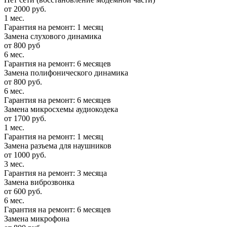
от 2000 руб.
1 мес.
Гарантия на ремонт: 1 месяц
Замена слухового динамика
от 800 руб
6 мес.
Гарантия на ремонт: 6 месяцев
Замена полифонического динамика
от 800 руб.
6 мес.
Гарантия на ремонт: 6 месяцев
Замена микросхемы аудиокодека
от 1700 руб.
1 мес.
Гарантия на ремонт: 1 месяц
Замена разъема для наушников
от 1000 руб.
3 мес.
Гарантия на ремонт: 3 месяца
Замена виброзвонка
от 600 руб.
6 мес.
Гарантия на ремонт: 6 месяцев
Замена микрофона