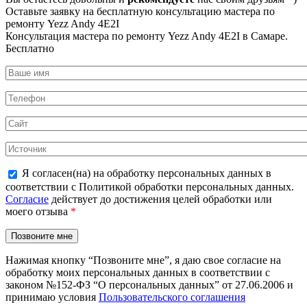
Оставьте заявку на
бесплатную
консультацию мастера по
ремонту Yezz Andy 4E2I
Консультация мастера по ремонту Yezz Andy 4E2I в Самаре.
Бесплатно
Я согласен(на) на обработку персональных данных в
соответствии с Политикой обработки персональных данных.
Согласие
действует до достижения целей обработки или
моего отзыва
*
Нажимая кнопку “Позвоните мне”, я даю свое согласие на
обработку моих персональных данных в соответствии с
законом №152-ФЗ “О персональных данных” от 27.06.2006 и
принимаю условия
Пользовательского соглашения