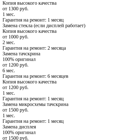
Копия высокого качества
от 1300 руб.
1 мес.
Гарантия на ремонт: 1 месяц
Замена стекла (если дисплей работает)
Копия высокого качества
от 1000 руб.
2 мес.
Гарантия на ремонт: 2 месяца
Замена тачскрина
100% оригинал
от 1200 руб.
6 мес.
Гарантия на ремонт: 6 месяцев
Копия высокого качества
от 1200 руб.
1 мес.
Гарантия на ремонт: 1 месяц
Замена микросхемы тачскрина
от 1500 руб.
1 мес.
Гарантия на ремонт: 1 месяц
Замена дисплея
100% оригинал
от 1500 руб.