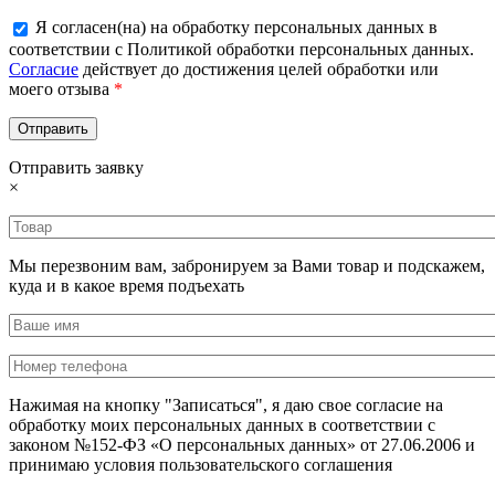
Я согласен(на) на обработку персональных данных в
соответствии с Политикой обработки персональных данных.
Согласие
действует до достижения целей обработки или
моего отзыва
*
Отправить заявку
×
Мы перезвоним вам, забронируем за Вами товар и подскажем,
куда и в какое время подъехать
Нажимая на кнопку "Записаться", я даю свое согласие на
обработку моих персональных данных в соответствии с
законом №152-ФЗ «О персональных данных» от 27.06.2006 и
принимаю условия пользовательского соглашения