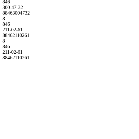
846
300-47-32
88463004732
8
846
211-02-61
88462110261
8
846
211-02-61
88462110261