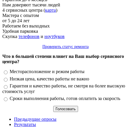
Нам доверяют тысячи людей
4 сервисных центра (
карта
)
Мастера с опытом
от 5 до 24 лет
Работаем без выходных
Удобная парковка
Скупка
телефонов
и
ноутбуков
Проверить статус ремонта
Что в большей степени влияет на Ваш выбор сервисного
центра?
Варианты
Месторасположение и режим работы
Низкая цена, качество работы не важно
Гарантия и качество работы, не смотря на более высокую
стоимость услуг
Сроки выполнения работы, готов оплатить за скорость
Предыдущие опросы
Результаты