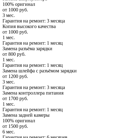
100% оригинал
от 1000 руб.
3 мес.
Гарантия на ремонт: 3 месяца
Копия высокого качества
от 1000 руб.
1 мес.
Гарантия на ремонт: 1 месяц
Замена разъёма зарядки
от 800 руб.
1 мес.
Гарантия на ремонт: 1 месяц
Замена шлейфа с разъёмом зарядки
от 1200 руб.
3 мес.
Гарантия на ремонт: 3 месяца
Замена контроллера питания
от 1700 руб.
1 мес.
Гарантия на ремонт: 1 месяц
Замена задней камеры
100% оригинал
от 1500 руб.
6 мес.
Гарантия на ремонт: 6 месяцев