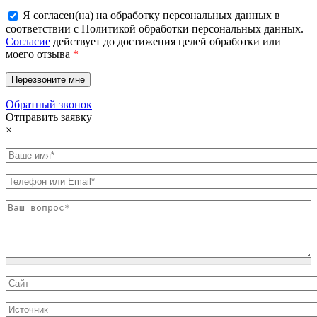
Я согласен(на) на обработку персональных данных в
соответствии с Политикой обработки персональных данных.
Согласие
действует до достижения целей обработки или
моего отзыва
*
Обратный звонок
Отправить заявку
×