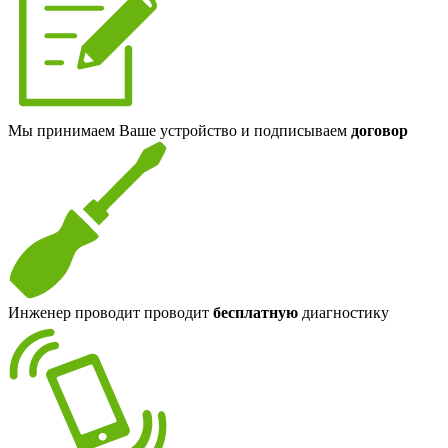
Мы принимаем Ваше устройство и подписываем
договор
Инженер проводит проводит
бесплатную
диагностику