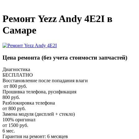
_
Ремонт Yezz Andy 4E2I в
Самаре
Цена ремонта
(без учета стоимости запчастей)
Диагностика
БЕСПЛАТНО
Восстановление после попадания влаги
от 800 руб.
Прошивка телефона, русификация
800 руб.
Разблокировка телефона
от 800 руб.
Замена модуля (дисплей + стекло)
100% оригинал
от 1500 руб.
6 мес.
Гарантия на ремонт: 6 месяцев