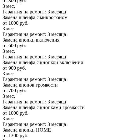
от 800 руб.
3 мес.
Гарантия на ремонт: 3 месяца
Замена шлейфа с микрофоном
от 1000 руб.
3 мес.
Гарантия на ремонт: 3 месяца
Замена кнопки включения
от 600 руб.
3 мес.
Гарантия на ремонт: 3 месяца
Замена шлейфа с кнопкой включения
от 900 руб.
3 мес.
Гарантия на ремонт: 3 месяца
Замена кнопок громкости
от 700 руб.
3 мес.
Гарантия на ремонт: 3 месяца
Замена шлейфа с кнопками громкости
от 1000 руб.
3 мес.
Гарантия на ремонт: 3 месяца
Замена кнопки HOME
от 1300 руб.