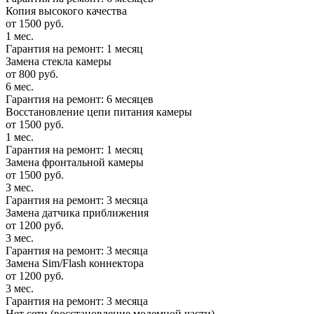
Копия высокого качества
от 1500 руб.
1 мес.
Гарантия на ремонт: 1 месяц
Замена стекла камеры
от 800 руб.
6 мес.
Гарантия на ремонт: 6 месяцев
Восстановление цепи питания камеры
от 1500 руб.
1 мес.
Гарантия на ремонт: 1 месяц
Замена фронтальной камеры
от 1500 руб.
3 мес.
Гарантия на ремонт: 3 месяца
Замена датчика приближения
от 1200 руб.
3 мес.
Гарантия на ремонт: 3 месяца
Замена Sim/Flash коннектора
от 1200 руб.
3 мес.
Гарантия на ремонт: 3 месяца
Нет сети (восстановление модемной части)