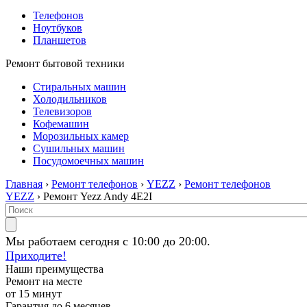
Телефонов
Ноутбуков
Планшетов
Ремонт бытовой техники
Стиральных машин
Холодильников
Телевизоров
Кофемашин
Морозильных камер
Сушильных машин
Посудомоечных машин
Главная
›
Ремонт телефонов
›
YEZZ
›
Ремонт телефонов
YEZZ
› Ремонт Yezz Andy 4E2I
Мы работаем сегодня с 10:00 до 20:00.
Приходите!
Наши преимущества
Ремонт на месте
от 15 минут
Гарантия до 6 месяцев