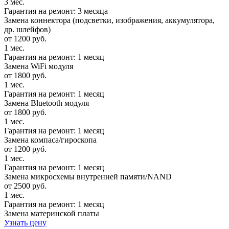
3 мес.
Гарантия на ремонт: 3 месяца
Замена коннектора (подсветки, изображения, аккумулятора,
др. шлейфов)
от 1200 руб.
1 мес.
Гарантия на ремонт: 1 месяц
Замена WiFi модуля
от 1800 руб.
1 мес.
Гарантия на ремонт: 1 месяц
Замена Bluetooth модуля
от 1800 руб.
1 мес.
Гарантия на ремонт: 1 месяц
Замена компаса/гироскопа
от 1200 руб.
1 мес.
Гарантия на ремонт: 1 месяц
Замена микросхемы внутренней памяти/NAND
от 2500 руб.
1 мес.
Гарантия на ремонт: 1 месяц
Замена материнской платы
Узнать цену