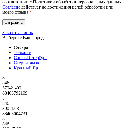
соответствии с Политикой обработки персональных данных.
Согласие
действует до достижения целей обработки или
моего отзыва
*
Заказать звонок
Выберите Ваш город:
Самара
Тольятти
Санкт-Петербург
Стерлитамак
Красный Яр
8
846
379-21-09
88463792109
8
846
300-47-31
88463004731
8
846