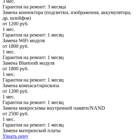
3 мес.
Гарантия на ремонт: 3 месяца
Замена коннектора (подсветки, изображения, аккумулятора,
др. шлейфов)
от 1200 руб.
1 мес.
Гарантия на ремонт: 1 месяц
Замена WiFi модуля
от 1800 руб.
1 мес.
Гарантия на ремонт: 1 месяц
Замена Bluetooth модуля
от 1800 руб.
1 мес.
Гарантия на ремонт: 1 месяц
Замена компаса/гироскопа
от 1200 руб.
1 мес.
Гарантия на ремонт: 1 месяц
Замена микросхемы внутренней памяти/NAND
от 2500 руб.
1 мес.
Гарантия на ремонт: 1 месяц
Замена материнской платы
Узнать цену