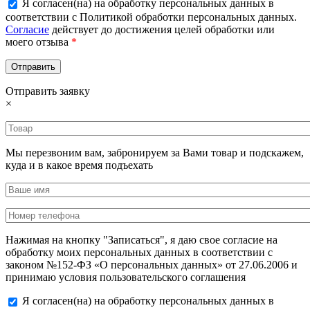
Я согласен(на) на обработку персональных данных в
соответствии с Политикой обработки персональных данных.
Согласие
действует до достижения целей обработки или
моего отзыва
*
Отправить заявку
×
Мы перезвоним вам, забронируем за Вами товар и подскажем,
куда и в какое время подъехать
Нажимая на кнопку "Записаться", я даю свое согласие на
обработку моих персональных данных в соответствии с
законом №152-ФЗ «О персональных данных» от 27.06.2006 и
принимаю условия пользовательского соглашения
Я согласен(на) на обработку персональных данных в