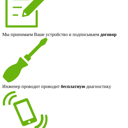
Мы принимаем Ваше устройство и подписываем
договор
Инженер проводит проводит
бесплатную
диагностику