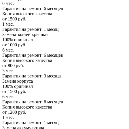
6 мес.
Гарантия на ремонт: 6 месяцев
Копия высокого качества
от 1500 руб.
1 мес.
Гарантия на ремонт: 1 месяц
Замена задней крышки
100% оригинал
от 1000 руб.
6 мес.
Гарантия на ремонт: 6 месяцев
Копия высокого качества
от 800 руб.
3 мес.
Гарантия на ремонт: 3 месяца
Замена корпуса
100% оригинал
от 1500 руб.
6 мес.
Гарантия на ремонт: 6 месяцев
Копия высокого качества
от 1200 руб.
1 мес.
Гарантия на ремонт: 1 месяц
Замена аккумулятора