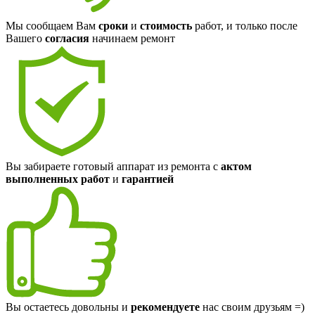
Мы сообщаем Вам
сроки
и
стоимость
работ, и только после
Вашего
согласия
начинаем ремонт
Вы забираете готовый аппарат из ремонта с
актом
выполненных работ
и
гарантией
Вы остаетесь довольны и
рекомендуете
нас своим друзьям =)