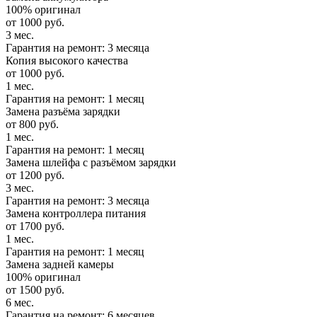
100% оригинал
от 1000 руб.
3 мес.
Гарантия на ремонт: 3 месяца
Копия высокого качества
от 1000 руб.
1 мес.
Гарантия на ремонт: 1 месяц
Замена разъёма зарядки
от 800 руб.
1 мес.
Гарантия на ремонт: 1 месяц
Замена шлейфа с разъёмом зарядки
от 1200 руб.
3 мес.
Гарантия на ремонт: 3 месяца
Замена контроллера питания
от 1700 руб.
1 мес.
Гарантия на ремонт: 1 месяц
Замена задней камеры
100% оригинал
от 1500 руб.
6 мес.
Гарантия на ремонт: 6 месяцев