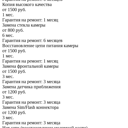
Копия высокого качества
от 1500 руб.
1 мес.
Гарантия на ремонт: 1 месяц
Замена стекла камеры
от 800 руб.
6 мес.
Гарантия на ремонт: 6 месяцев
Восстановление цепи питания камеры
от 1500 руб.
1 мес.
Гарантия на ремонт: 1 месяц
Замена фронтальной камеры
от 1500 руб.
3 мес.
Гарантия на ремонт: 3 месяца
Замена датчика приближения
от 1200 руб.
3 мес.
Гарантия на ремонт: 3 месяца
Замена Sim/Flash коннектора
от 1200 руб.
3 мес.
Гарантия на ремонт: 3 месяца
Нет сети (восстановление модемной части)