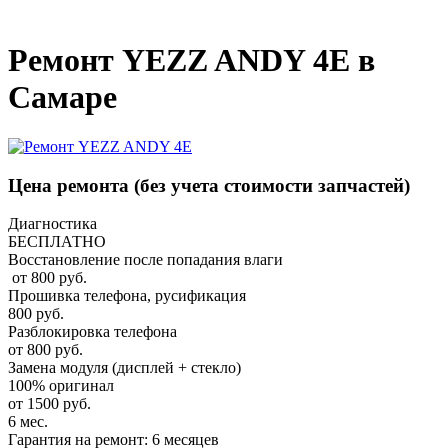
_
Ремонт YEZZ ANDY 4E в
Самаре
Цена ремонта
(без учета стоимости запчастей)
Диагностика
БЕСПЛАТНО
Восстановление после попадания влаги
от 800 руб.
Прошивка телефона, русификация
800 руб.
Разблокировка телефона
от 800 руб.
Замена модуля (дисплей + стекло)
100% оригинал
от 1500 руб.
6 мес.
Гарантия на ремонт: 6 месяцев