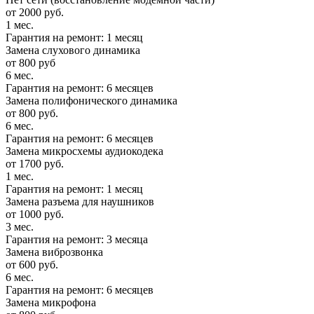
от 2000 руб.
1 мес.
Гарантия на ремонт: 1 месяц
Замена слухового динамика
от 800 руб
6 мес.
Гарантия на ремонт: 6 месяцев
Замена полифонического динамика
от 800 руб.
6 мес.
Гарантия на ремонт: 6 месяцев
Замена микросхемы аудиокодека
от 1700 руб.
1 мес.
Гарантия на ремонт: 1 месяц
Замена разъема для наушников
от 1000 руб.
3 мес.
Гарантия на ремонт: 3 месяца
Замена виброзвонка
от 600 руб.
6 мес.
Гарантия на ремонт: 6 месяцев
Замена микрофона