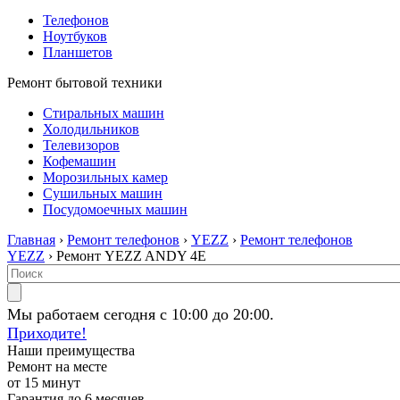
Телефонов
Ноутбуков
Планшетов
Ремонт бытовой техники
Стиральных машин
Холодильников
Телевизоров
Кофемашин
Морозильных камер
Сушильных машин
Посудомоечных машин
Главная
›
Ремонт телефонов
›
YEZZ
›
Ремонт телефонов
YEZZ
› Ремонт YEZZ ANDY 4E
Мы работаем сегодня с 10:00 до 20:00.
Приходите!
Наши преимущества
Ремонт на месте
от 15 минут
Гарантия до 6 месяцев