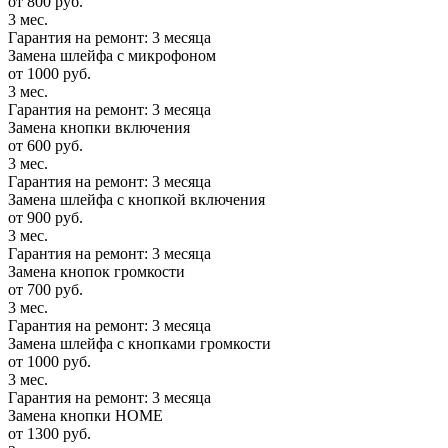
от 800 руб.
3 мес.
Гарантия на ремонт: 3 месяца
Замена шлейфа с микрофоном
от 1000 руб.
3 мес.
Гарантия на ремонт: 3 месяца
Замена кнопки включения
от 600 руб.
3 мес.
Гарантия на ремонт: 3 месяца
Замена шлейфа с кнопкой включения
от 900 руб.
3 мес.
Гарантия на ремонт: 3 месяца
Замена кнопок громкости
от 700 руб.
3 мес.
Гарантия на ремонт: 3 месяца
Замена шлейфа с кнопками громкости
от 1000 руб.
3 мес.
Гарантия на ремонт: 3 месяца
Замена кнопки HOME
от 1300 руб.