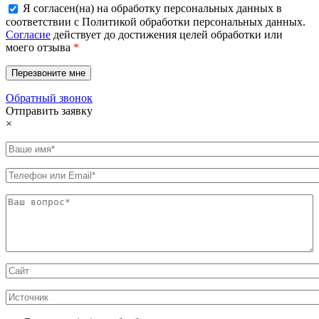
Я согласен(на) на обработку персональных данных в
соответствии с Политикой обработки персональных данных.
Согласие
действует до достижения целей обработки или
моего отзыва
*
Обратный звонок
Отправить заявку
×