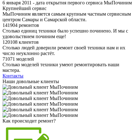
6 января 2011 - дата открытия первого сервиса МыПочиним
Крупнейший сервис
МыПочиним является самым крупным частным сервисным
центром Самары и Самарской области.
141904 ремонтов
Столько единиц техники было успешно починено. И мы с
удовольствием починим еще!
120108 клиентов
Столько людей доверили ремонт своей техники нам и их
число неуклонно растёт.
71071 моделей
Столько моделей техники умеют ремонтировать наши
мастера.
Контакты
Наши довольные клиенты
Как происходит ремонт?