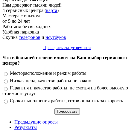
Нам доверяют тысячи людей
4 сервисных центра (
карта
)
Мастера с опытом
от 5 до 24 лет
Работаем без выходных
Удобная парковка
Скупка
телефонов
и
ноутбуков
Проверить статус ремонта
Что в большей степени влияет на Ваш выбор сервисного
центра?
Варианты
Месторасположение и режим работы
Низкая цена, качество работы не важно
Гарантия и качество работы, не смотря на более высокую
стоимость услуг
Сроки выполнения работы, готов оплатить за скорость
Предыдущие опросы
Результаты