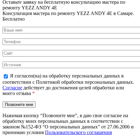
Оставьте заявку на
бесплатную
консультацию мастера по
ремонту YEZZ ANDY 4E
Консультация мастера по ремонту YEZZ ANDY 4E в Самаре.
Бесплатно
Я согласен(на) на обработку персональных данных в
соответствии с Политикой обработки персональных данных.
Согласие
действует до достижения целей обработки или
моего отзыва
*
Нажимая кнопку “Позвоните мне”, я даю свое согласие на
обработку моих персональных данных в соответствии с
законом №152-ФЗ “О персональных данных” от 27.06.2006 и
принимаю условия
Пользовательского соглашения