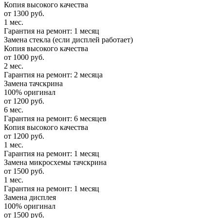
Копия высокого качества
от 1300 руб.
1 мес.
Гарантия на ремонт: 1 месяц
Замена стекла (если дисплей работает)
Копия высокого качества
от 1000 руб.
2 мес.
Гарантия на ремонт: 2 месяца
Замена тачскрина
100% оригинал
от 1200 руб.
6 мес.
Гарантия на ремонт: 6 месяцев
Копия высокого качества
от 1200 руб.
1 мес.
Гарантия на ремонт: 1 месяц
Замена микросхемы тачскрина
от 1500 руб.
1 мес.
Гарантия на ремонт: 1 месяц
Замена дисплея
100% оригинал
от 1500 руб.