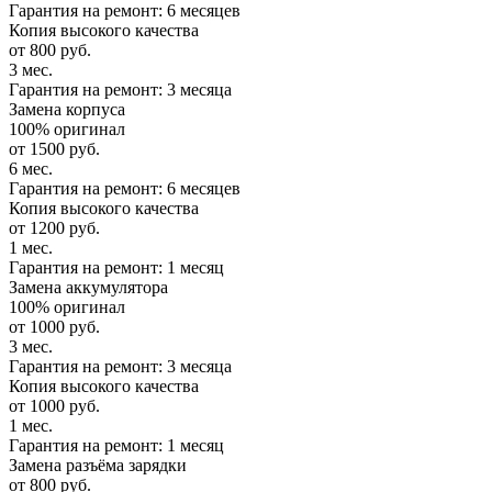
Гарантия на ремонт: 6 месяцев
Копия высокого качества
от 800 руб.
3 мес.
Гарантия на ремонт: 3 месяца
Замена корпуса
100% оригинал
от 1500 руб.
6 мес.
Гарантия на ремонт: 6 месяцев
Копия высокого качества
от 1200 руб.
1 мес.
Гарантия на ремонт: 1 месяц
Замена аккумулятора
100% оригинал
от 1000 руб.
3 мес.
Гарантия на ремонт: 3 месяца
Копия высокого качества
от 1000 руб.
1 мес.
Гарантия на ремонт: 1 месяц
Замена разъёма зарядки
от 800 руб.