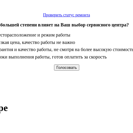
Проверить статус ремонта
 большей степени влияет на Ваш выбор сервисного центра?
анты
сторасположение и режим работы
зкая цена, качество работы не важно
рантия и качество работы, не смотря на более высокую стоимост
оки выполнения работы, готов оплатить за скорость
ре