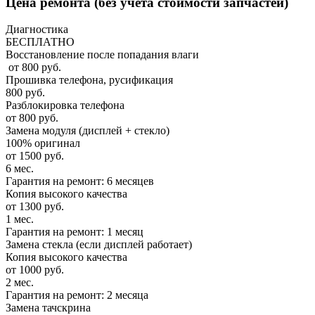
Цена ремонта
(без учета стоимости запчастей)
Диагностика
БЕСПЛАТНО
Восстановление после попадания влаги
от 800 руб.
Прошивка телефона, русификация
800 руб.
Разблокировка телефона
от 800 руб.
Замена модуля (дисплей + стекло)
100% оригинал
от 1500 руб.
6 мес.
Гарантия на ремонт: 6 месяцев
Копия высокого качества
от 1300 руб.
1 мес.
Гарантия на ремонт: 1 месяц
Замена стекла (если дисплей работает)
Копия высокого качества
от 1000 руб.
2 мес.
Гарантия на ремонт: 2 месяца
Замена тачскрина