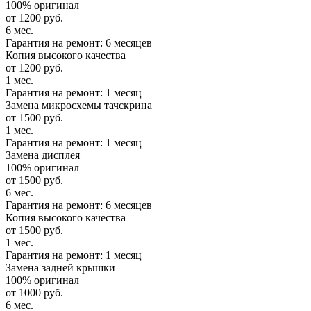
100% оригинал
от 1200 руб.
6 мес.
Гарантия на ремонт: 6 месяцев
Копия высокого качества
от 1200 руб.
1 мес.
Гарантия на ремонт: 1 месяц
Замена микросхемы тачскрина
от 1500 руб.
1 мес.
Гарантия на ремонт: 1 месяц
Замена дисплея
100% оригинал
от 1500 руб.
6 мес.
Гарантия на ремонт: 6 месяцев
Копия высокого качества
от 1500 руб.
1 мес.
Гарантия на ремонт: 1 месяц
Замена задней крышки
100% оригинал
от 1000 руб.
6 мес.