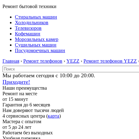
Ремонт бытовой техники
Стиральных машин
Холодильников
Телевизоров
Кофемашин
Морозильных камер
Сушильных машин
Посудомоечных машин
Главная
›
Ремонт телефонов
›
YEZZ
›
Ремонт телефонов YEZZ
Мы работаем сегодня с 10:00 до 20:00.
Приходите!
Наши преимущества
Ремонт на месте
от 15 минут
Гарантия до 6 месяцев
Нам доверяют тысячи людей
4 сервисных центра (
карта
)
Мастера с опытом
от 5 до 24 лет
Работаем без выходных
Удобная парковка