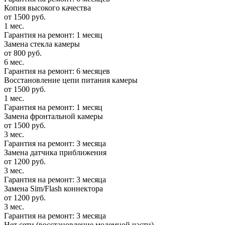
Копия высокого качества
от 1500 руб.
1 мес.
Гарантия на ремонт: 1 месяц
Замена стекла камеры
от 800 руб.
6 мес.
Гарантия на ремонт: 6 месяцев
Восстановление цепи питания камеры
от 1500 руб.
1 мес.
Гарантия на ремонт: 1 месяц
Замена фронтальной камеры
от 1500 руб.
3 мес.
Гарантия на ремонт: 3 месяца
Замена датчика приближения
от 1200 руб.
3 мес.
Гарантия на ремонт: 3 месяца
Замена Sim/Flash коннектора
от 1200 руб.
3 мес.
Гарантия на ремонт: 3 месяца
Нет сети (восстановление модемной части)