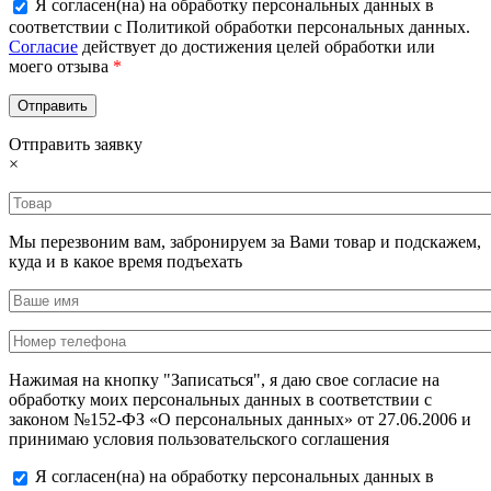
Я согласен(на) на обработку персональных данных в
соответствии с Политикой обработки персональных данных.
Согласие
действует до достижения целей обработки или
моего отзыва
*
Отправить заявку
×
Мы перезвоним вам, забронируем за Вами товар и подскажем,
куда и в какое время подъехать
Нажимая на кнопку "Записаться", я даю свое согласие на
обработку моих персональных данных в соответствии с
законом №152-ФЗ «О персональных данных» от 27.06.2006 и
принимаю условия пользовательского соглашения
Я согласен(на) на обработку персональных данных в