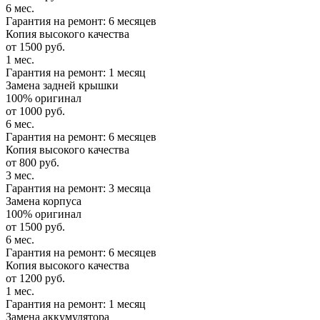
6 мес.
Гарантия на ремонт: 6 месяцев
Копия высокого качества
от 1500 руб.
1 мес.
Гарантия на ремонт: 1 месяц
Замена задней крышки
100% оригинал
от 1000 руб.
6 мес.
Гарантия на ремонт: 6 месяцев
Копия высокого качества
от 800 руб.
3 мес.
Гарантия на ремонт: 3 месяца
Замена корпуса
100% оригинал
от 1500 руб.
6 мес.
Гарантия на ремонт: 6 месяцев
Копия высокого качества
от 1200 руб.
1 мес.
Гарантия на ремонт: 1 месяц
Замена аккумулятора