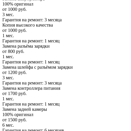
100% оригинал
от 1000 руб.
3 мес.
Гарантия на ремонт: 3 месяца
Копия высокого качества
от 1000 руб.
1 мес.
Гарантия на ремонт: 1 месяц
Замена разъёма зарядки
от 800 руб.
1 мес.
Гарантия на ремонт: 1 месяц
Замена шлейфа с разъёмом зарядки
от 1200 руб.
3 мес.
Гарантия на ремонт: 3 месяца
Замена контроллера питания
от 1700 руб.
1 мес.
Гарантия на ремонт: 1 месяц
Замена задней камеры
100% оригинал
от 1500 руб.
6 мес.
Гарантия на ремонт: 6 месяцев