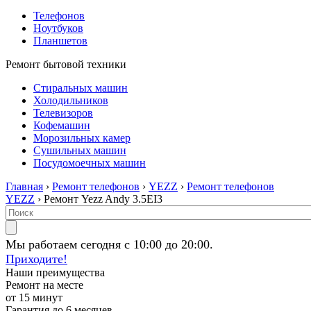
Телефонов
Ноутбуков
Планшетов
Ремонт бытовой техники
Стиральных машин
Холодильников
Телевизоров
Кофемашин
Морозильных камер
Сушильных машин
Посудомоечных машин
Главная
›
Ремонт телефонов
›
YEZZ
›
Ремонт телефонов
YEZZ
› Ремонт Yezz Andy 3.5EI3
Мы работаем сегодня с 10:00 до 20:00.
Приходите!
Наши преимущества
Ремонт на месте
от 15 минут
Гарантия до 6 месяцев