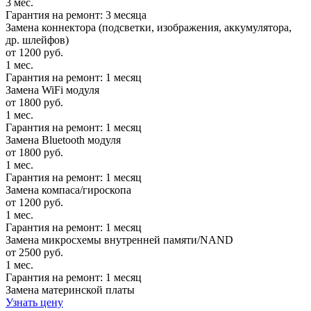
3 мес.
Гарантия на ремонт: 3 месяца
Замена коннектора (подсветки, изображения, аккумулятора,
др. шлейфов)
от 1200 руб.
1 мес.
Гарантия на ремонт: 1 месяц
Замена WiFi модуля
от 1800 руб.
1 мес.
Гарантия на ремонт: 1 месяц
Замена Bluetooth модуля
от 1800 руб.
1 мес.
Гарантия на ремонт: 1 месяц
Замена компаса/гироскопа
от 1200 руб.
1 мес.
Гарантия на ремонт: 1 месяц
Замена микросхемы внутренней памяти/NAND
от 2500 руб.
1 мес.
Гарантия на ремонт: 1 месяц
Замена материнской платы
Узнать цену