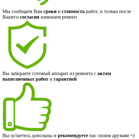
Мы сообщаем Вам
сроки
и
стоимость
работ, и только после
Вашего
согласия
начинаем ремонт
Вы забираете готовый аппарат из ремонта с
актом
выполненных работ
и
гарантией
Вы остаетесь довольны и
рекомендуете
нас своим друзьям =)