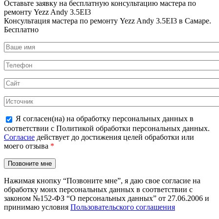
Оставьте заявку на
бесплатную
консультацию мастера по
ремонту Yezz Andy 3.5EI3
Консультация мастера по ремонту Yezz Andy 3.5EI3 в Самаре.
Бесплатно
Я согласен(на) на обработку персональных данных в
соответствии с Политикой обработки персональных данных.
Согласие
действует до достижения целей обработки или
моего отзыва
*
Нажимая кнопку “Позвоните мне”, я даю свое согласие на
обработку моих персональных данных в соответствии с
законом №152-ФЗ “О персональных данных” от 27.06.2006 и
принимаю условия
Пользовательского соглашения