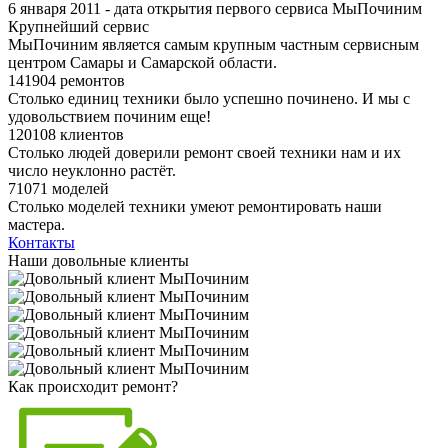
6 января 2011 - дата открытия первого сервиса МыПочиним
Крупнейший сервис
МыПочиним является самым крупным частным сервисным
центром Самары и Самарской области.
141904 ремонтов
Столько единиц техники было успешно починено. И мы с
удовольствием починим еще!
120108 клиентов
Столько людей доверили ремонт своей техники нам и их
число неуклонно растёт.
71071 моделей
Столько моделей техники умеют ремонтировать наши
мастера.
Контакты
Наши довольные клиенты
Как происходит ремонт?