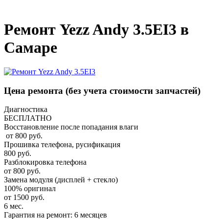
_
Ремонт Yezz Andy 3.5EI3 в
Самаре
Цена ремонта
(без учета стоимости запчастей)
Диагностика
БЕСПЛАТНО
Восстановление после попадания влаги
от 800 руб.
Прошивка телефона, русификация
800 руб.
Разблокировка телефона
от 800 руб.
Замена модуля (дисплей + стекло)
100% оригинал
от 1500 руб.
6 мес.
Гарантия на ремонт: 6 месяцев