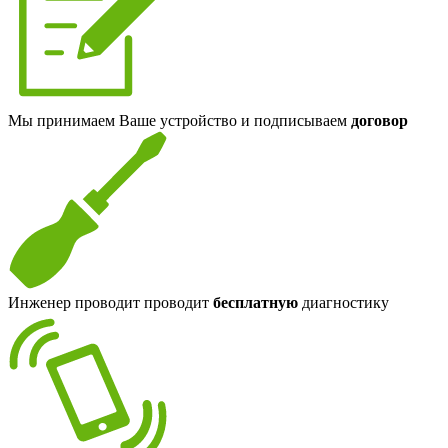
Мы принимаем Ваше устройство и подписываем
договор
Инженер проводит проводит
бесплатную
диагностику