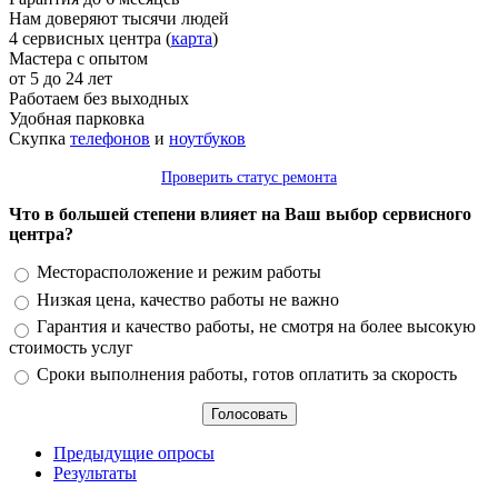
Нам доверяют тысячи людей
4 сервисных центра (
карта
)
Мастера с опытом
от 5 до 24 лет
Работаем без выходных
Удобная парковка
Скупка
телефонов
и
ноутбуков
Проверить статус ремонта
Что в большей степени влияет на Ваш выбор сервисного
центра?
Варианты
Месторасположение и режим работы
Низкая цена, качество работы не важно
Гарантия и качество работы, не смотря на более высокую
стоимость услуг
Сроки выполнения работы, готов оплатить за скорость
Предыдущие опросы
Результаты