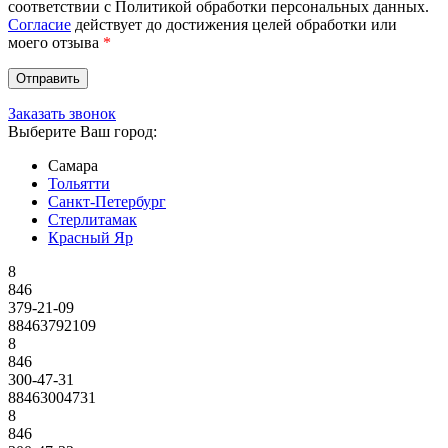
соответствии с Политикой обработки персональных данных.
Согласие
действует до достижения целей обработки или
моего отзыва
*
Заказать звонок
Выберите Ваш город:
Самара
Тольятти
Санкт-Петербург
Стерлитамак
Красный Яр
8
846
379-21-09
88463792109
8
846
300-47-31
88463004731
8
846