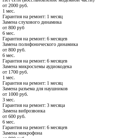
от 2000 руб.
1 мес.
Гарантия на ремонт: 1 месяц
Замена слухового динамика
от 800 руб
6 мес.
Гарантия на ремонт: 6 месяцев
Замена полифонического динамика
от 800 руб.
6 мес.
Гарантия на ремонт: 6 месяцев
Замена микросхемы аудиокодека
от 1700 руб.
1 мес.
Гарантия на ремонт: 1 месяц
Замена разъема для наушников
от 1000 руб.
3 мес.
Гарантия на ремонт: 3 месяца
Замена виброзвонка
от 600 руб.
6 мес.
Гарантия на ремонт: 6 месяцев
Замена микрофона