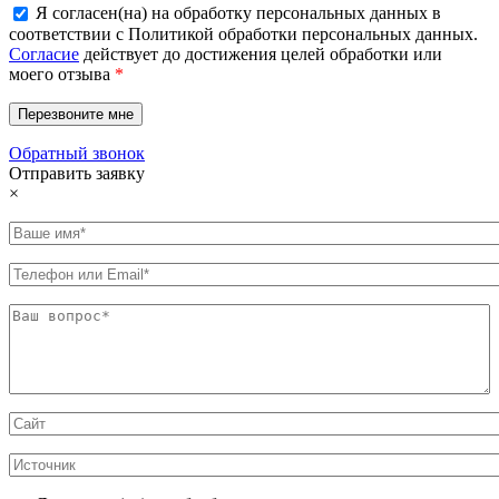
Я согласен(на) на обработку персональных данных в
соответствии с Политикой обработки персональных данных.
Согласие
действует до достижения целей обработки или
моего отзыва
*
Обратный звонок
Отправить заявку
×