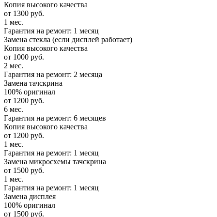
Копия высокого качества
от 1300 руб.
1 мес.
Гарантия на ремонт: 1 месяц
Замена стекла (если дисплей работает)
Копия высокого качества
от 1000 руб.
2 мес.
Гарантия на ремонт: 2 месяца
Замена тачскрина
100% оригинал
от 1200 руб.
6 мес.
Гарантия на ремонт: 6 месяцев
Копия высокого качества
от 1200 руб.
1 мес.
Гарантия на ремонт: 1 месяц
Замена микросхемы тачскрина
от 1500 руб.
1 мес.
Гарантия на ремонт: 1 месяц
Замена дисплея
100% оригинал
от 1500 руб.