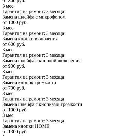
от 800 руб.
3 мес.
Гарантия на ремонт: 3 месяца
Замена шлейфа с микрофоном
от 1000 руб.
3 мес.
Гарантия на ремонт: 3 месяца
Замена кнопки включения
от 600 руб.
3 мес.
Гарантия на ремонт: 3 месяца
Замена шлейфа с кнопкой включения
от 900 руб.
3 мес.
Гарантия на ремонт: 3 месяца
Замена кнопок громкости
от 700 руб.
3 мес.
Гарантия на ремонт: 3 месяца
Замена шлейфа с кнопками громкости
от 1000 руб.
3 мес.
Гарантия на ремонт: 3 месяца
Замена кнопки HOME
от 1300 руб.