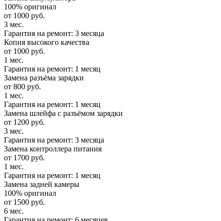
100% оригинал
от 1000 руб.
3 мес.
Гарантия на ремонт: 3 месяца
Копия высокого качества
от 1000 руб.
1 мес.
Гарантия на ремонт: 1 месяц
Замена разъёма зарядки
от 800 руб.
1 мес.
Гарантия на ремонт: 1 месяц
Замена шлейфа с разъёмом зарядки
от 1200 руб.
3 мес.
Гарантия на ремонт: 3 месяца
Замена контроллера питания
от 1700 руб.
1 мес.
Гарантия на ремонт: 1 месяц
Замена задней камеры
100% оригинал
от 1500 руб.
6 мес.
Гарантия на ремонт: 6 месяцев