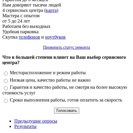
Нам доверяют тысячи людей
4 сервисных центра (
карта
)
Мастера с опытом
от 5 до 24 лет
Работаем без выходных
Удобная парковка
Скупка
телефонов
и
ноутбуков
Проверить статус ремонта
Что в большей степени влияет на Ваш выбор сервисного
центра?
Варианты
Месторасположение и режим работы
Низкая цена, качество работы не важно
Гарантия и качество работы, не смотря на более высокую
стоимость услуг
Сроки выполнения работы, готов оплатить за скорость
Предыдущие опросы
Результаты