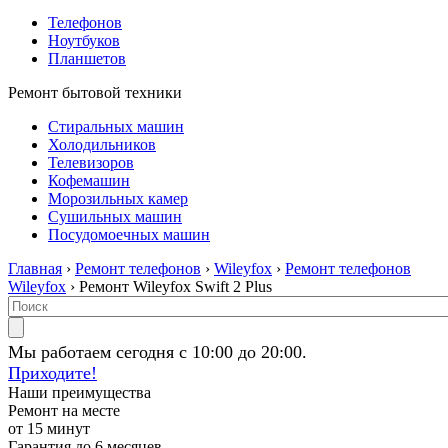
Телефонов
Ноутбуков
Планшетов
Ремонт бытовой техники
Стиральных машин
Холодильников
Телевизоров
Кофемашин
Морозильных камер
Сушильных машин
Посудомоечных машин
Главная
›
Ремонт телефонов
›
Wileyfox
›
Ремонт телефонов
Wileyfox
› Ремонт Wileyfox Swift 2 Plus
Мы работаем сегодня с 10:00 до 20:00.
Приходите!
Наши преимущества
Ремонт на месте
от 15 минут
Гарантия до 6 месяцев