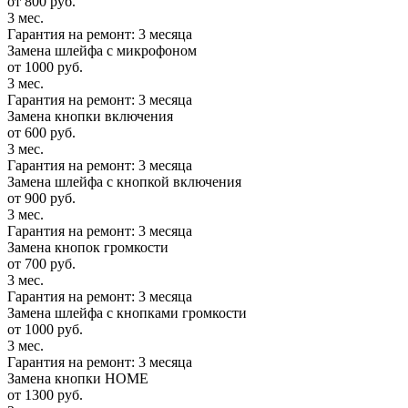
от 800 руб.
3 мес.
Гарантия на ремонт: 3 месяца
Замена шлейфа с микрофоном
от 1000 руб.
3 мес.
Гарантия на ремонт: 3 месяца
Замена кнопки включения
от 600 руб.
3 мес.
Гарантия на ремонт: 3 месяца
Замена шлейфа с кнопкой включения
от 900 руб.
3 мес.
Гарантия на ремонт: 3 месяца
Замена кнопок громкости
от 700 руб.
3 мес.
Гарантия на ремонт: 3 месяца
Замена шлейфа с кнопками громкости
от 1000 руб.
3 мес.
Гарантия на ремонт: 3 месяца
Замена кнопки HOME
от 1300 руб.