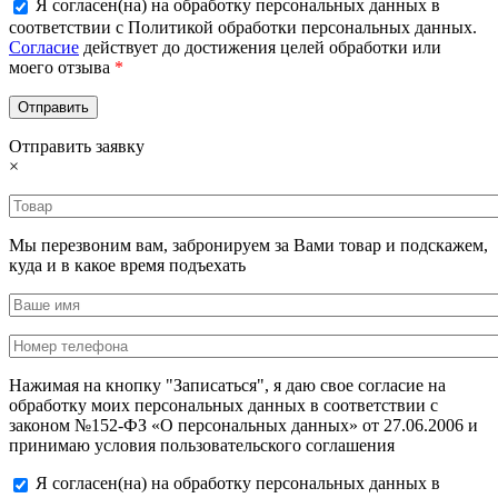
Я согласен(на) на обработку персональных данных в
соответствии с Политикой обработки персональных данных.
Согласие
действует до достижения целей обработки или
моего отзыва
*
Отправить заявку
×
Мы перезвоним вам, забронируем за Вами товар и подскажем,
куда и в какое время подъехать
Нажимая на кнопку "Записаться", я даю свое согласие на
обработку моих персональных данных в соответствии с
законом №152-ФЗ «О персональных данных» от 27.06.2006 и
принимаю условия пользовательского соглашения
Я согласен(на) на обработку персональных данных в