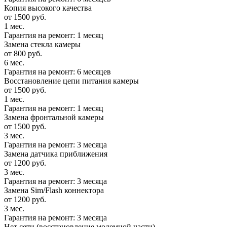
Копия высокого качества
от 1500 руб.
1 мес.
Гарантия на ремонт: 1 месяц
Замена стекла камеры
от 800 руб.
6 мес.
Гарантия на ремонт: 6 месяцев
Восстановление цепи питания камеры
от 1500 руб.
1 мес.
Гарантия на ремонт: 1 месяц
Замена фронтальной камеры
от 1500 руб.
3 мес.
Гарантия на ремонт: 3 месяца
Замена датчика приближения
от 1200 руб.
3 мес.
Гарантия на ремонт: 3 месяца
Замена Sim/Flash коннектора
от 1200 руб.
3 мес.
Гарантия на ремонт: 3 месяца
Нет сети (восстановление модемной части)