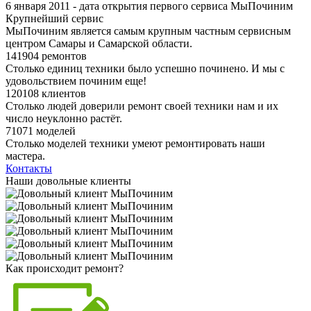
6 января 2011 - дата открытия первого сервиса МыПочиним
Крупнейший сервис
МыПочиним является самым крупным частным сервисным
центром Самары и Самарской области.
141904 ремонтов
Столько единиц техники было успешно починено. И мы с
удовольствием починим еще!
120108 клиентов
Столько людей доверили ремонт своей техники нам и их
число неуклонно растёт.
71071 моделей
Столько моделей техники умеют ремонтировать наши
мастера.
Контакты
Наши довольные клиенты
Как происходит ремонт?