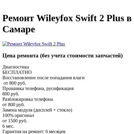
_
Ремонт Wileyfox Swift 2 Plus в
Самаре
Цена ремонта
(без учета стоимости запчастей)
Диагностика
БЕСПЛАТНО
Восстановление после попадания влаги
от 800 руб.
Прошивка телефона, русификация
800 руб.
Разблокировка телефона
от 800 руб.
Замена модуля (дисплей + стекло)
100% оригинал
от 1500 руб.
6 мес.
Гарантия на ремонт: 6 месяцев