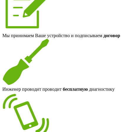
Мы принимаем Ваше устройство и подписываем
договор
Инженер проводит проводит
бесплатную
диагностику