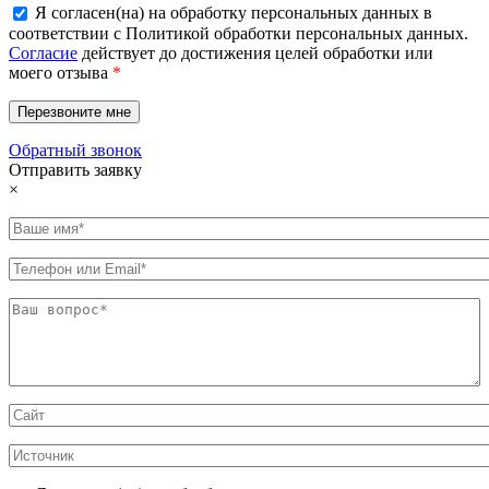
Я согласен(на) на обработку персональных данных в
соответствии с Политикой обработки персональных данных.
Согласие
действует до достижения целей обработки или
моего отзыва
*
Обратный звонок
Отправить заявку
×