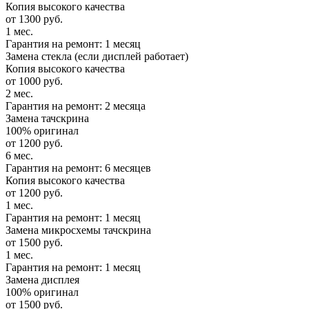
Копия высокого качества
от 1300 руб.
1 мес.
Гарантия на ремонт: 1 месяц
Замена стекла (если дисплей работает)
Копия высокого качества
от 1000 руб.
2 мес.
Гарантия на ремонт: 2 месяца
Замена тачскрина
100% оригинал
от 1200 руб.
6 мес.
Гарантия на ремонт: 6 месяцев
Копия высокого качества
от 1200 руб.
1 мес.
Гарантия на ремонт: 1 месяц
Замена микросхемы тачскрина
от 1500 руб.
1 мес.
Гарантия на ремонт: 1 месяц
Замена дисплея
100% оригинал
от 1500 руб.