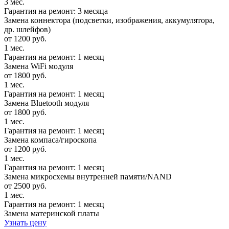
3 мес.
Гарантия на ремонт: 3 месяца
Замена коннектора (подсветки, изображения, аккумулятора,
др. шлейфов)
от 1200 руб.
1 мес.
Гарантия на ремонт: 1 месяц
Замена WiFi модуля
от 1800 руб.
1 мес.
Гарантия на ремонт: 1 месяц
Замена Bluetooth модуля
от 1800 руб.
1 мес.
Гарантия на ремонт: 1 месяц
Замена компаса/гироскопа
от 1200 руб.
1 мес.
Гарантия на ремонт: 1 месяц
Замена микросхемы внутренней памяти/NAND
от 2500 руб.
1 мес.
Гарантия на ремонт: 1 месяц
Замена материнской платы
Узнать цену