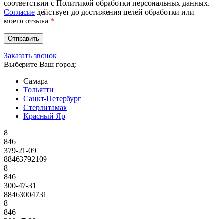
соответствии с Политикой обработки персональных данных.
Согласие
действует до достижения целей обработки или
моего отзыва
*
Заказать звонок
Выберите Ваш город:
Самара
Тольятти
Санкт-Петербург
Стерлитамак
Красный Яр
8
846
379-21-09
88463792109
8
846
300-47-31
88463004731
8
846