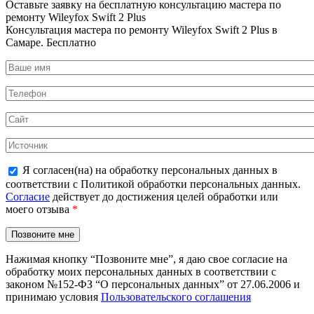
Оставьте заявку на
бесплатную
консультацию мастера по
ремонту Wileyfox Swift 2 Plus
Консультация мастера по ремонту Wileyfox Swift 2 Plus в
Самаре.
Бесплатно
Я согласен(на) на обработку персональных данных в
соответствии с Политикой обработки персональных данных.
Согласие
действует до достижения целей обработки или
моего отзыва
*
Нажимая кнопку “Позвоните мне”, я даю свое согласие на
обработку моих персональных данных в соответствии с
законом №152-ФЗ “О персональных данных” от 27.06.2006 и
принимаю условия
Пользовательского соглашения