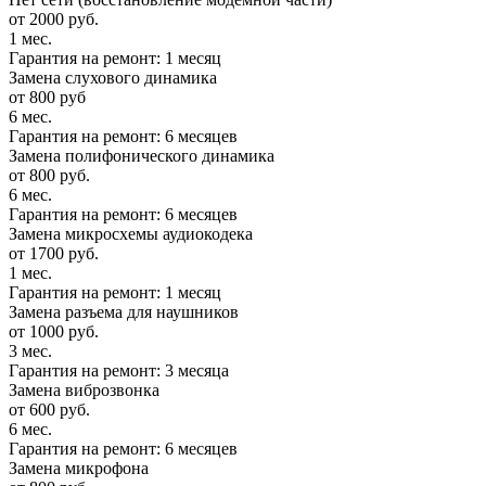
от 2000 руб.
1 мес.
Гарантия на ремонт: 1 месяц
Замена слухового динамика
от 800 руб
6 мес.
Гарантия на ремонт: 6 месяцев
Замена полифонического динамика
от 800 руб.
6 мес.
Гарантия на ремонт: 6 месяцев
Замена микросхемы аудиокодека
от 1700 руб.
1 мес.
Гарантия на ремонт: 1 месяц
Замена разъема для наушников
от 1000 руб.
3 мес.
Гарантия на ремонт: 3 месяца
Замена виброзвонка
от 600 руб.
6 мес.
Гарантия на ремонт: 6 месяцев
Замена микрофона