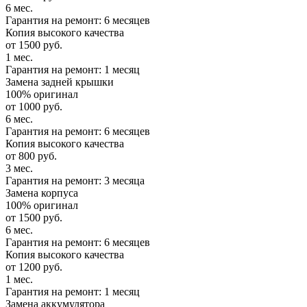
6 мес.
Гарантия на ремонт: 6 месяцев
Копия высокого качества
от 1500 руб.
1 мес.
Гарантия на ремонт: 1 месяц
Замена задней крышки
100% оригинал
от 1000 руб.
6 мес.
Гарантия на ремонт: 6 месяцев
Копия высокого качества
от 800 руб.
3 мес.
Гарантия на ремонт: 3 месяца
Замена корпуса
100% оригинал
от 1500 руб.
6 мес.
Гарантия на ремонт: 6 месяцев
Копия высокого качества
от 1200 руб.
1 мес.
Гарантия на ремонт: 1 месяц
Замена аккумулятора