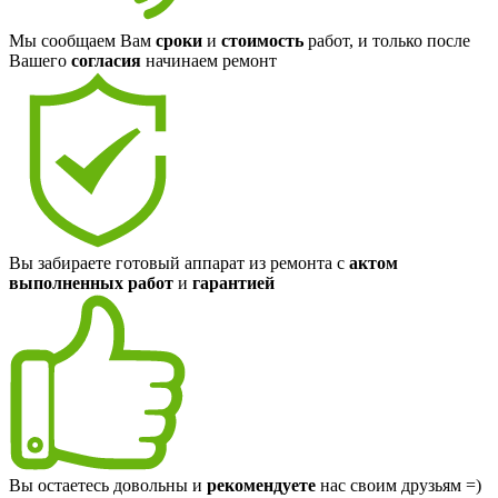
Мы сообщаем Вам
сроки
и
стоимость
работ, и только после
Вашего
согласия
начинаем ремонт
Вы забираете готовый аппарат из ремонта с
актом
выполненных работ
и
гарантией
Вы остаетесь довольны и
рекомендуете
нас своим друзьям =)