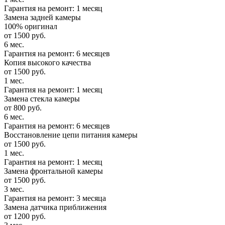
Гарантия на ремонт: 1 месяц
Замена задней камеры
100% оригинал
от 1500 руб.
6 мес.
Гарантия на ремонт: 6 месяцев
Копия высокого качества
от 1500 руб.
1 мес.
Гарантия на ремонт: 1 месяц
Замена стекла камеры
от 800 руб.
6 мес.
Гарантия на ремонт: 6 месяцев
Восстановление цепи питания камеры
от 1500 руб.
1 мес.
Гарантия на ремонт: 1 месяц
Замена фронтальной камеры
от 1500 руб.
3 мес.
Гарантия на ремонт: 3 месяца
Замена датчика приближения
от 1200 руб.