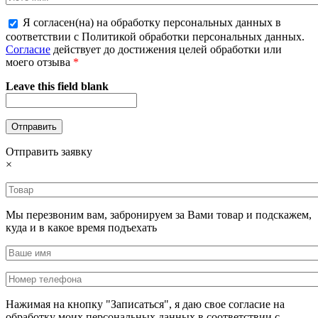
Я согласен(на) на обработку персональных данных в
соответствии с Политикой обработки персональных данных.
Согласие
действует до достижения целей обработки или
моего отзыва
*
Leave this field blank
Отправить заявку
×
Мы перезвоним вам, забронируем за Вами товар и подскажем,
куда и в какое время подъехать
Нажимая на кнопку "Записаться", я даю свое согласие на
обработку моих персональных данных в соответствии с