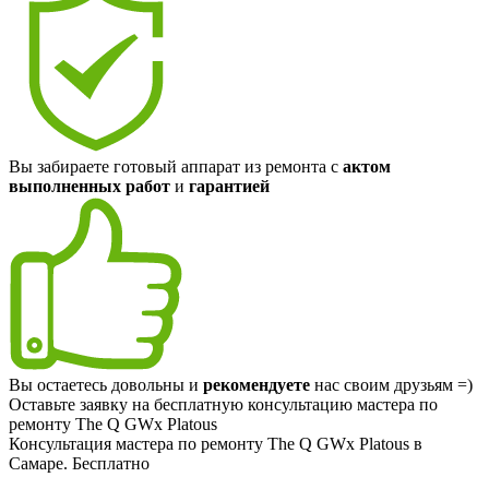
Вы забираете готовый аппарат из ремонта с
актом
выполненных работ
и
гарантией
Вы остаетесь довольны и
рекомендуете
нас своим друзьям =)
Оставьте заявку на
бесплатную
консультацию мастера по
ремонту The Q GWx Platous
Консультация мастера по ремонту The Q GWx Platous в
Самаре.
Бесплатно