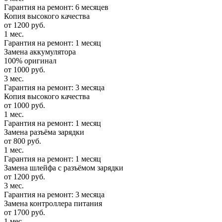
Гарантия на ремонт: 6 месяцев
Копия высокого качества
от 1200 руб.
1 мес.
Гарантия на ремонт: 1 месяц
Замена аккумулятора
100% оригинал
от 1000 руб.
3 мес.
Гарантия на ремонт: 3 месяца
Копия высокого качества
от 1000 руб.
1 мес.
Гарантия на ремонт: 1 месяц
Замена разъёма зарядки
от 800 руб.
1 мес.
Гарантия на ремонт: 1 месяц
Замена шлейфа с разъёмом зарядки
от 1200 руб.
3 мес.
Гарантия на ремонт: 3 месяца
Замена контроллера питания
от 1700 руб.
1 мес.