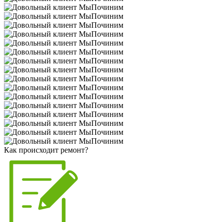
Как происходит ремонт?