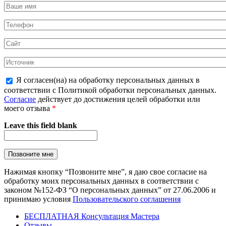
Я согласен(на) на обработку персональных данных в
соответствии с Политикой обработки персональных данных.
Согласие
действует до достижения целей обработки или
моего отзыва
*
Leave this field blank
Нажимая кнопку “Позвоните мне”, я даю свое согласие на
обработку моих персональных данных в соответствии с
законом №152-ФЗ “О персональных данных” от 27.06.2006 и
принимаю условия
Пользовательского соглашения
БЕСПЛАТНАЯ Консультация Мастера
Отзывы