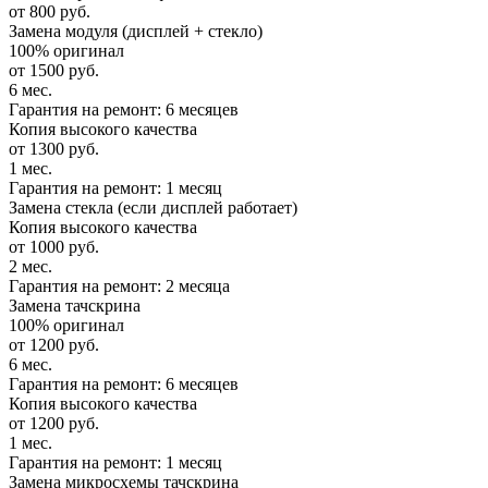
от 800 руб.
Замена модуля (дисплей + стекло)
100% оригинал
от 1500 руб.
6 мес.
Гарантия на ремонт: 6 месяцев
Копия высокого качества
от 1300 руб.
1 мес.
Гарантия на ремонт: 1 месяц
Замена стекла (если дисплей работает)
Копия высокого качества
от 1000 руб.
2 мес.
Гарантия на ремонт: 2 месяца
Замена тачскрина
100% оригинал
от 1200 руб.
6 мес.
Гарантия на ремонт: 6 месяцев
Копия высокого качества
от 1200 руб.
1 мес.
Гарантия на ремонт: 1 месяц
Замена микросхемы тачскрина