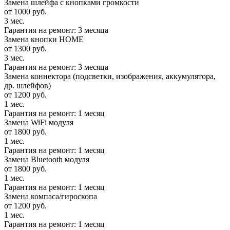
Замена шлейфа с кнопками громкости
от 1000 руб.
3 мес.
Гарантия на ремонт: 3 месяца
Замена кнопки HOME
от 1300 руб.
3 мес.
Гарантия на ремонт: 3 месяца
Замена коннектора (подсветки, изображения, аккумулятора,
др. шлейфов)
от 1200 руб.
1 мес.
Гарантия на ремонт: 1 месяц
Замена WiFi модуля
от 1800 руб.
1 мес.
Гарантия на ремонт: 1 месяц
Замена Bluetooth модуля
от 1800 руб.
1 мес.
Гарантия на ремонт: 1 месяц
Замена компаса/гироскопа
от 1200 руб.
1 мес.
Гарантия на ремонт: 1 месяц