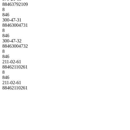
88463792109
8
846
300-47-31
88463004731
8
846
300-47-32
88463004732
8
846
211-02-61
88462110261
8
846
211-02-61
88462110261