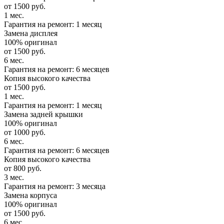
от 1500 руб.
1 мес.
Гарантия на ремонт: 1 месяц
Замена дисплея
100% оригинал
от 1500 руб.
6 мес.
Гарантия на ремонт: 6 месяцев
Копия высокого качества
от 1500 руб.
1 мес.
Гарантия на ремонт: 1 месяц
Замена задней крышки
100% оригинал
от 1000 руб.
6 мес.
Гарантия на ремонт: 6 месяцев
Копия высокого качества
от 800 руб.
3 мес.
Гарантия на ремонт: 3 месяца
Замена корпуса
100% оригинал
от 1500 руб.
6 мес.