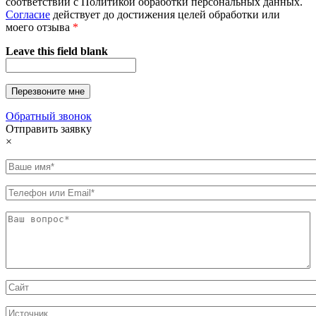
соответствии с Политикой обработки персональных данных.
Согласие
действует до достижения целей обработки или
моего отзыва
*
Leave this field blank
Обратный звонок
Отправить заявку
×