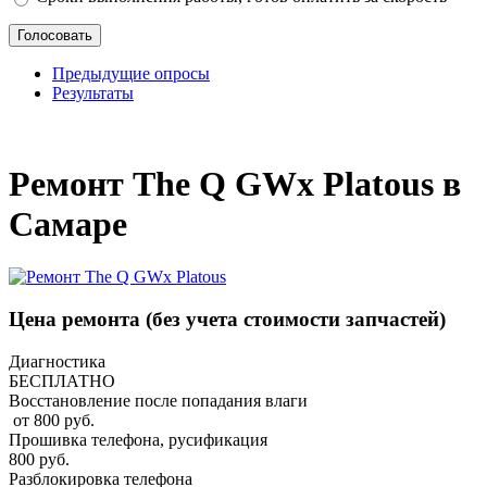
Предыдущие опросы
Результаты
_
Ремонт The Q GWx Platous в
Самаре
Цена ремонта
(без учета стоимости запчастей)
Диагностика
БЕСПЛАТНО
Восстановление после попадания влаги
от 800 руб.
Прошивка телефона, русификация
800 руб.
Разблокировка телефона