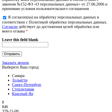
законом №152-ФЗ «О персональных данных» от 27.06.2006 и
принимаю условия пользовательского соглашения
Я согласен(на) на обработку персональных данных в
соответствии с Политикой обработки персональных данных.
Согласие
действует до достижения целей обработки или
моего отзыва
*
Leave this field blank
Заказать звонок
Выберите Ваш город:
Самара
Тольятти
Санкт-Петербург
Стерлитамак
Красный Яр
8
846
379-21-09