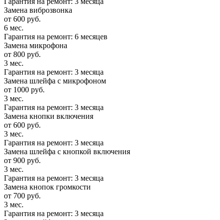
Гарантия на ремонт: 3 месяца
Замена виброзвонка
от 600 руб.
6 мес.
Гарантия на ремонт: 6 месяцев
Замена микрофона
от 800 руб.
3 мес.
Гарантия на ремонт: 3 месяца
Замена шлейфа с микрофоном
от 1000 руб.
3 мес.
Гарантия на ремонт: 3 месяца
Замена кнопки включения
от 600 руб.
3 мес.
Гарантия на ремонт: 3 месяца
Замена шлейфа с кнопкой включения
от 900 руб.
3 мес.
Гарантия на ремонт: 3 месяца
Замена кнопок громкости
от 700 руб.
3 мес.
Гарантия на ремонт: 3 месяца