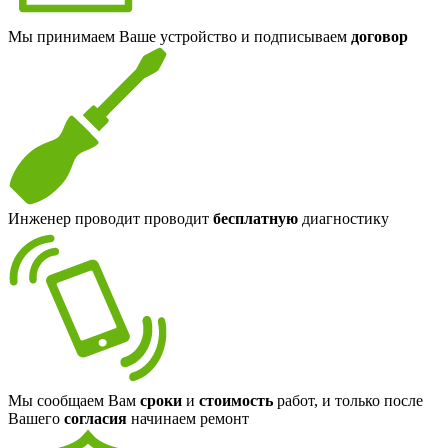
Мы принимаем Ваше устройство и подписываем
договор
Инженер проводит проводит
бесплатную
диагностику
Мы сообщаем Вам
сроки
и
стоимость
работ, и только после
Вашего
согласия
начинаем ремонт