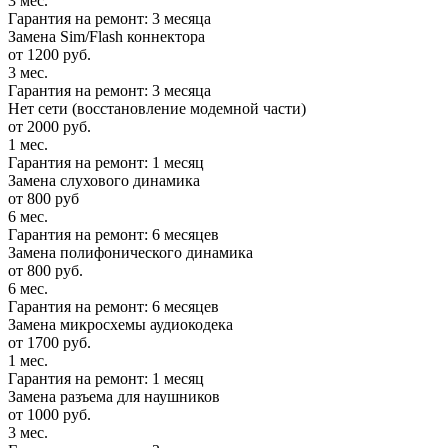
3 мес.
Гарантия на ремонт: 3 месяца
Замена Sim/Flash коннектора
от 1200 руб.
3 мес.
Гарантия на ремонт: 3 месяца
Нет сети (восстановление модемной части)
от 2000 руб.
1 мес.
Гарантия на ремонт: 1 месяц
Замена слухового динамика
от 800 руб
6 мес.
Гарантия на ремонт: 6 месяцев
Замена полифонического динамика
от 800 руб.
6 мес.
Гарантия на ремонт: 6 месяцев
Замена микросхемы аудиокодека
от 1700 руб.
1 мес.
Гарантия на ремонт: 1 месяц
Замена разъема для наушников
от 1000 руб.
3 мес.