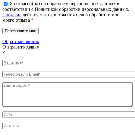
Я согласен(на) на обработку персональных данных в
соответствии с Политикой обработки персональных данных.
Согласие
действует до достижения целей обработки или
моего отзыва
*
Обратный звонок
Отправить заявку
×