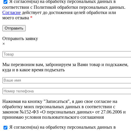
Я согласен(на) на обработку персональных данных в
соответствии с Политикой обработки персональных данных.
Согласие
действует до достижения целей обработки или
моего отзыва
*
Отправить заявку
×
Мы перезвоним вам, забронируем за Вами товар и подскажем,
куда и в какое время подъехать
Нажимая на кнопку "Записаться", я даю свое согласие на
обработку моих персональных данных в соответствии с
законом №152-ФЗ «О персональных данных» от 27.06.2006 и
принимаю условия пользовательского соглашения
Я согласен(на) на обработку персональных данных в