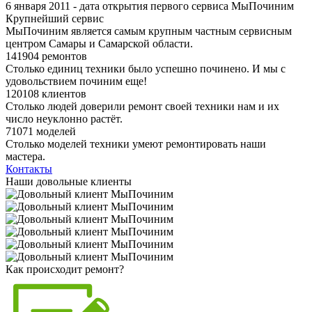
6 января 2011 - дата открытия первого сервиса МыПочиним
Крупнейший сервис
МыПочиним является самым крупным частным сервисным
центром Самары и Самарской области.
141904 ремонтов
Столько единиц техники было успешно починено. И мы с
удовольствием починим еще!
120108 клиентов
Столько людей доверили ремонт своей техники нам и их
число неуклонно растёт.
71071 моделей
Столько моделей техники умеют ремонтировать наши
мастера.
Контакты
Наши довольные клиенты
Как происходит ремонт?