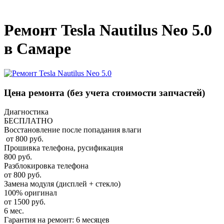
_
Ремонт Tesla Nautilus Neo 5.0
в Самаре
Цена ремонта
(без учета стоимости запчастей)
Диагностика
БЕСПЛАТНО
Восстановление после попадания влаги
от 800 руб.
Прошивка телефона, русификация
800 руб.
Разблокировка телефона
от 800 руб.
Замена модуля (дисплей + стекло)
100% оригинал
от 1500 руб.
6 мес.
Гарантия на ремонт: 6 месяцев