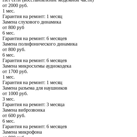
от 2000 руб.
1 мес.
Гарантия на ремонт: 1 месяц
Замена слухового динамика
от 800 руб
6 мес.
Гарантия на ремонт: 6 месяцев
Замена полифонического динамика
от 800 руб.
6 мес.
Гарантия на ремонт: 6 месяцев
Замена микросхемы аудиокодека
от 1700 руб.
1 мес.
Гарантия на ремонт: 1 месяц
Замена разъема для наушников
от 1000 руб.
3 мес.
Гарантия на ремонт: 3 месяца
Замена виброзвонка
от 600 руб.
6 мес.
Гарантия на ремонт: 6 месяцев
Замена микрофона