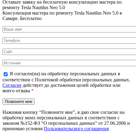
Оставьте заявку на
бесплатную
консультацию мастера по
ремонту Tesla Nautilus Neo 5.0
Консультация мастера по ремонту Tesla Nautilus Neo 5.0 в
Самаре.
Бесплатно
Я согласен(на) на обработку персональных данных в
соответствии с Политикой обработки персональных данных.
Согласие
действует до достижения целей обработки или
моего отзыва
*
Нажимая кнопку “Позвоните мне”, я даю свое согласие на
обработку моих персональных данных в соответствии с
законом №152-ФЗ “О персональных данных” от 27.06.2006 и
принимаю условия
Пользовательского соглашения