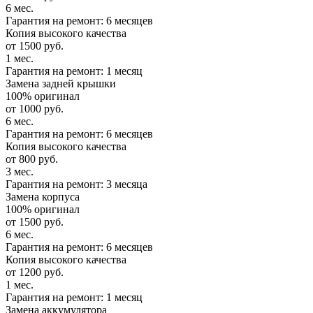
6 мес.
Гарантия на ремонт: 6 месяцев
Копия высокого качества
от 1500 руб.
1 мес.
Гарантия на ремонт: 1 месяц
Замена задней крышки
100% оригинал
от 1000 руб.
6 мес.
Гарантия на ремонт: 6 месяцев
Копия высокого качества
от 800 руб.
3 мес.
Гарантия на ремонт: 3 месяца
Замена корпуса
100% оригинал
от 1500 руб.
6 мес.
Гарантия на ремонт: 6 месяцев
Копия высокого качества
от 1200 руб.
1 мес.
Гарантия на ремонт: 1 месяц
Замена аккумулятора