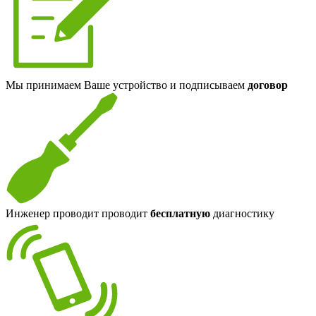
Мы принимаем Ваше устройство и подписываем
договор
Инженер проводит проводит
бесплатную
диагностику