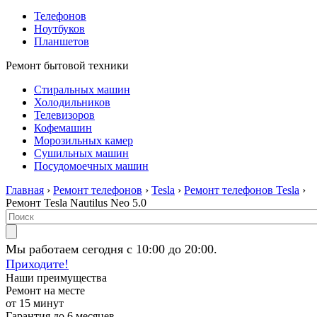
Телефонов
Ноутбуков
Планшетов
Ремонт бытовой техники
Стиральных машин
Холодильников
Телевизоров
Кофемашин
Морозильных камер
Сушильных машин
Посудомоечных машин
Главная
›
Ремонт телефонов
›
Tesla
›
Ремонт телефонов Tesla
›
Ремонт Tesla Nautilus Neo 5.0
Мы работаем сегодня с 10:00 до 20:00.
Приходите!
Наши преимущества
Ремонт на месте
от 15 минут
Гарантия до 6 месяцев