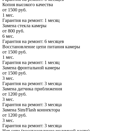
Копия высокого качества
от 1500 руб.
1 мес.
Гарантия на ремонт: 1 месяц
Замена стекла камеры
от 800 руб.
6 мес.
Гарантия на ремонт: 6 месяцев
Восстановление цепи питания камеры
от 1500 руб.
1 мес.
Гарантия на ремонт: 1 месяц
Замена фронтальной камеры
от 1500 руб.
3 мес.
Гарантия на ремонт: 3 месяца
Замена датчика приближения
от 1200 руб.
3 мес.
Гарантия на ремонт: 3 месяца
Замена Sim/Flash коннектора
от 1200 руб.
3 мес.
Гарантия на ремонт: 3 месяца
Нет сети (восстановление модемной части)