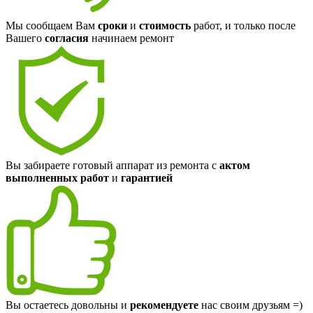
Мы сообщаем Вам
сроки
и
стоимость
работ, и только после
Вашего
согласия
начинаем ремонт
Вы забираете готовый аппарат из ремонта с
актом
выполненных работ
и
гарантией
Вы остаетесь довольны и
рекомендуете
нас своим друзьям =)