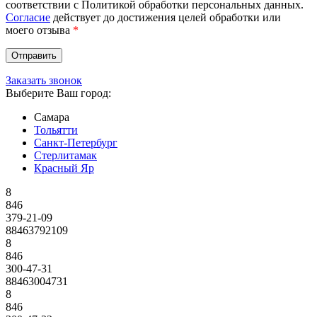
соответствии с Политикой обработки персональных данных.
Согласие
действует до достижения целей обработки или
моего отзыва
*
Заказать звонок
Выберите Ваш город:
Самара
Тольятти
Санкт-Петербург
Стерлитамак
Красный Яр
8
846
379-21-09
88463792109
8
846
300-47-31
88463004731
8
846