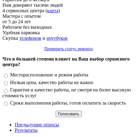
Нам доверяют тысячи людей
4 сервисных центра (
карта
)
Мастера с опытом
от 5 до 24 лет
Работаем без выходных
Удобная парковка
Скупка
телефонов
и
ноутбуков
Проверить статус ремонта
Что в большей степени влияет на Ваш выбор сервисного
центра?
Варианты
Месторасположение и режим работы
Низкая цена, качество работы не важно
Гарантия и качество работы, не смотря на более высокую
стоимость услуг
Сроки выполнения работы, готов оплатить за скорость
Предыдущие опросы
Результаты