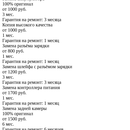
100% оригинал
от 1000 руб.
3 мес.
Гарантия на ремонт: 3 месяца
Копия высокого качества
от 1000 руб.
1 мес.
Гарантия на ремонт: 1 месяц
Замена разъёма зарядки
от 800 руб.
1 мес.
Гарантия на ремонт: 1 месяц
Замена шлейфа с разъёмом зарядки
от 1200 руб.
3 мес.
Гарантия на ремонт: 3 месяца
Замена контроллера питания
от 1700 руб.
1 мес.
Гарантия на ремонт: 1 месяц
Замена задней камеры
100% оригинал
от 1500 руб.
6 мес.
Гарантия на ремонт: 6 месяцев