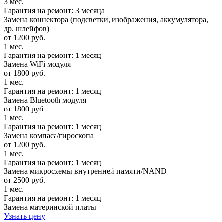
3 мес.
Гарантия на ремонт: 3 месяца
Замена коннектора (подсветки, изображения, аккумулятора,
др. шлейфов)
от 1200 руб.
1 мес.
Гарантия на ремонт: 1 месяц
Замена WiFi модуля
от 1800 руб.
1 мес.
Гарантия на ремонт: 1 месяц
Замена Bluetooth модуля
от 1800 руб.
1 мес.
Гарантия на ремонт: 1 месяц
Замена компаса/гироскопа
от 1200 руб.
1 мес.
Гарантия на ремонт: 1 месяц
Замена микросхемы внутренней памяти/NAND
от 2500 руб.
1 мес.
Гарантия на ремонт: 1 месяц
Замена материнской платы
Узнать цену