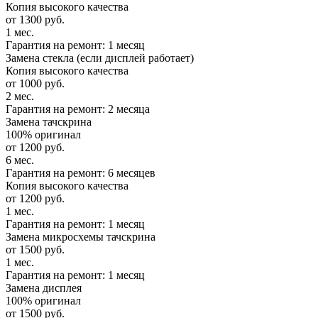
Копия высокого качества
от 1300 руб.
1 мес.
Гарантия на ремонт: 1 месяц
Замена стекла (если дисплей работает)
Копия высокого качества
от 1000 руб.
2 мес.
Гарантия на ремонт: 2 месяца
Замена тачскрина
100% оригинал
от 1200 руб.
6 мес.
Гарантия на ремонт: 6 месяцев
Копия высокого качества
от 1200 руб.
1 мес.
Гарантия на ремонт: 1 месяц
Замена микросхемы тачскрина
от 1500 руб.
1 мес.
Гарантия на ремонт: 1 месяц
Замена дисплея
100% оригинал
от 1500 руб.