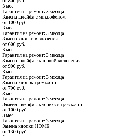
от 800 руб.
3 мес.
Гарантия на ремонт: 3 месяца
Замена шлейфа с микрофоном
от 1000 руб.
3 мес.
Гарантия на ремонт: 3 месяца
Замена кнопки включения
от 600 руб.
3 мес.
Гарантия на ремонт: 3 месяца
Замена шлейфа с кнопкой включения
от 900 руб.
3 мес.
Гарантия на ремонт: 3 месяца
Замена кнопок громкости
от 700 руб.
3 мес.
Гарантия на ремонт: 3 месяца
Замена шлейфа с кнопками громкости
от 1000 руб.
3 мес.
Гарантия на ремонт: 3 месяца
Замена кнопки HOME
от 1300 руб.