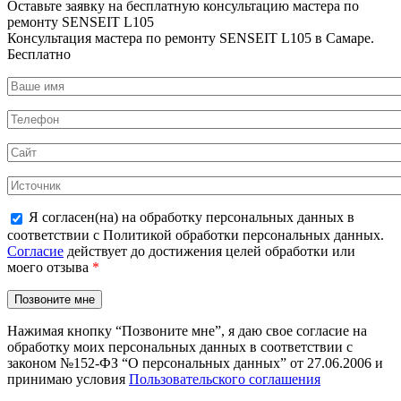
Оставьте заявку на
бесплатную
консультацию мастера по
ремонту SENSEIT L105
Консультация мастера по ремонту SENSEIT L105 в Самаре.
Бесплатно
Я согласен(на) на обработку персональных данных в
соответствии с Политикой обработки персональных данных.
Согласие
действует до достижения целей обработки или
моего отзыва
*
Нажимая кнопку “Позвоните мне”, я даю свое согласие на
обработку моих персональных данных в соответствии с
законом №152-ФЗ “О персональных данных” от 27.06.2006 и
принимаю условия
Пользовательского соглашения