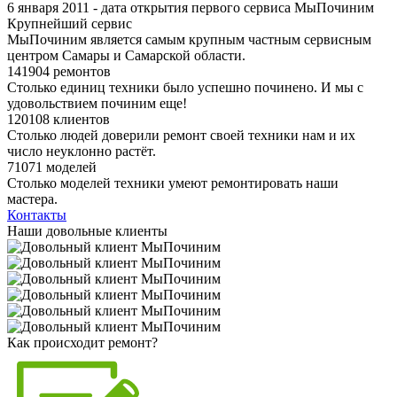
6 января 2011 - дата открытия первого сервиса МыПочиним
Крупнейший сервис
МыПочиним является самым крупным частным сервисным
центром Самары и Самарской области.
141904 ремонтов
Столько единиц техники было успешно починено. И мы с
удовольствием починим еще!
120108 клиентов
Столько людей доверили ремонт своей техники нам и их
число неуклонно растёт.
71071 моделей
Столько моделей техники умеют ремонтировать наши
мастера.
Контакты
Наши довольные клиенты
Как происходит ремонт?