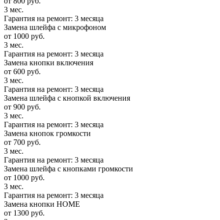
от 800 руб.
3 мес.
Гарантия на ремонт: 3 месяца
Замена шлейфа с микрофоном
от 1000 руб.
3 мес.
Гарантия на ремонт: 3 месяца
Замена кнопки включения
от 600 руб.
3 мес.
Гарантия на ремонт: 3 месяца
Замена шлейфа с кнопкой включения
от 900 руб.
3 мес.
Гарантия на ремонт: 3 месяца
Замена кнопок громкости
от 700 руб.
3 мес.
Гарантия на ремонт: 3 месяца
Замена шлейфа с кнопками громкости
от 1000 руб.
3 мес.
Гарантия на ремонт: 3 месяца
Замена кнопки HOME
от 1300 руб.