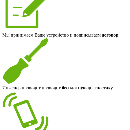
Мы принимаем Ваше устройство и подписываем
договор
Инженер проводит проводит
бесплатную
диагностику