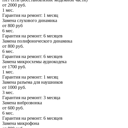
от 2000 руб.
1 мес.
Гарантия на ремонт: 1 месяц
Замена слухового динамика
от 800 руб
6 мес.
Гарантия на ремонт: 6 месяцев
Замена полифонического динамика
от 800 руб.
6 мес.
Гарантия на ремонт: 6 месяцев
Замена микросхемы аудиокодека
от 1700 руб.
1 мес.
Гарантия на ремонт: 1 месяц
Замена разъема для наушников
от 1000 руб.
3 мес.
Гарантия на ремонт: 3 месяца
Замена виброзвонка
от 600 руб.
6 мес.
Гарантия на ремонт: 6 месяцев
Замена микрофона