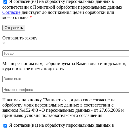
Я согласен(на) на обработку персональных данных в
соответствии с Политикой обработки персональных данных.
Согласие
действует до достижения целей обработки или
моего отзыва
*
Отправить заявку
×
Мы перезвоним вам, забронируем за Вами товар и подскажем,
куда и в какое время подъехать
Нажимая на кнопку "Записаться", я даю свое согласие на
обработку моих персональных данных в соответствии с
законом №152-ФЗ «О персональных данных» от 27.06.2006 и
принимаю условия пользовательского соглашения
Я согласен(на) на обработку персональных данных в