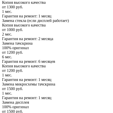
Копия высокого качества
от 1300 руб.
1 мес.
Гарантия на ремонт: 1 месяц
Замена стекла (если дисплей работает)
Копия высокого качества
от 1000 руб.
2 мес.
Гарантия на ремонт: 2 месяца
Замена тачскрина
100% оригинал
от 1200 руб.
6 мес.
Гарантия на ремонт: 6 месяцев
Копия высокого качества
от 1200 руб.
1 мес.
Гарантия на ремонт: 1 месяц
Замена микросхемы тачскрина
от 1500 руб.
1 мес.
Гарантия на ремонт: 1 месяц
Замена дисплея
100% оригинал
от 1500 руб.