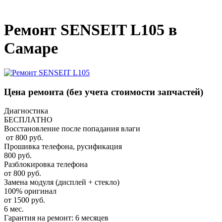
_
Ремонт SENSEIT L105 в
Самаре
Цена ремонта
(без учета стоимости запчастей)
Диагностика
БЕСПЛАТНО
Восстановление после попадания влаги
от 800 руб.
Прошивка телефона, русификация
800 руб.
Разблокировка телефона
от 800 руб.
Замена модуля (дисплей + стекло)
100% оригинал
от 1500 руб.
6 мес.
Гарантия на ремонт: 6 месяцев