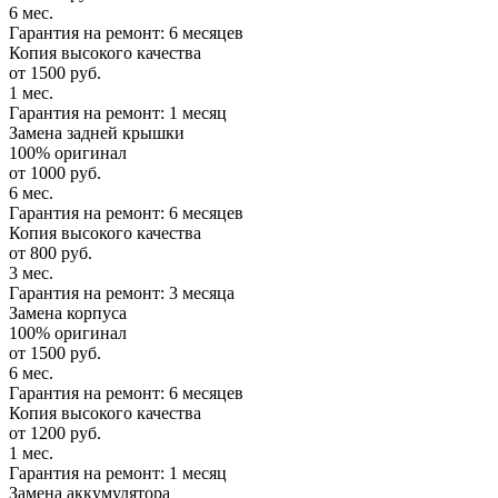
6 мес.
Гарантия на ремонт: 6 месяцев
Копия высокого качества
от 1500 руб.
1 мес.
Гарантия на ремонт: 1 месяц
Замена задней крышки
100% оригинал
от 1000 руб.
6 мес.
Гарантия на ремонт: 6 месяцев
Копия высокого качества
от 800 руб.
3 мес.
Гарантия на ремонт: 3 месяца
Замена корпуса
100% оригинал
от 1500 руб.
6 мес.
Гарантия на ремонт: 6 месяцев
Копия высокого качества
от 1200 руб.
1 мес.
Гарантия на ремонт: 1 месяц
Замена аккумулятора