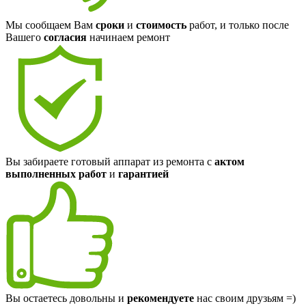
Мы сообщаем Вам
сроки
и
стоимость
работ, и только после
Вашего
согласия
начинаем ремонт
Вы забираете готовый аппарат из ремонта с
актом
выполненных работ
и
гарантией
Вы остаетесь довольны и
рекомендуете
нас своим друзьям =)