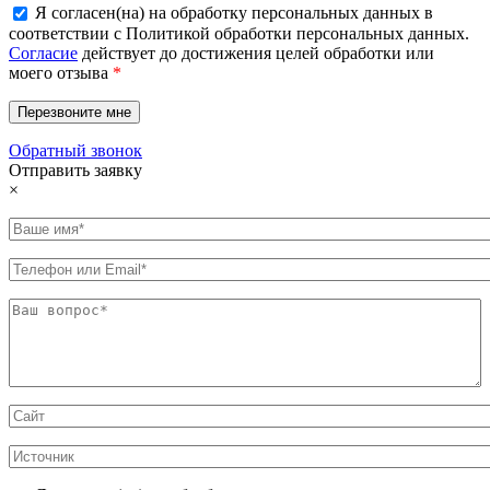
Я согласен(на) на обработку персональных данных в
соответствии с Политикой обработки персональных данных.
Согласие
действует до достижения целей обработки или
моего отзыва
*
Обратный звонок
Отправить заявку
×