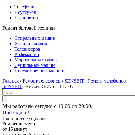
Телефонов
Ноутбуков
Планшетов
Ремонт бытовой техники
Стиральных машин
Холодильников
Телевизоров
Кофемашин
Морозильных камер
Сушильных машин
Посудомоечных машин
Главная
›
Ремонт телефонов
›
SENSEIT
›
Ремонт телефонов
SENSEIT
› Ремонт SENSEIT L105
Мы работаем сегодня с 10:00 до 20:00.
Приходите!
Наши преимущества
Ремонт на месте
от 15 минут
Гарантия до 6 месяцев