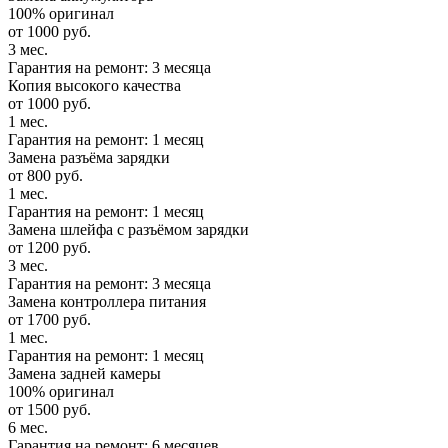
100% оригинал
от 1000 руб.
3 мес.
Гарантия на ремонт: 3 месяца
Копия высокого качества
от 1000 руб.
1 мес.
Гарантия на ремонт: 1 месяц
Замена разъёма зарядки
от 800 руб.
1 мес.
Гарантия на ремонт: 1 месяц
Замена шлейфа с разъёмом зарядки
от 1200 руб.
3 мес.
Гарантия на ремонт: 3 месяца
Замена контроллера питания
от 1700 руб.
1 мес.
Гарантия на ремонт: 1 месяц
Замена задней камеры
100% оригинал
от 1500 руб.
6 мес.
Гарантия на ремонт: 6 месяцев