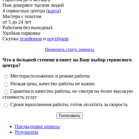
Нам доверяют тысячи людей
4 сервисных центра (
карта
)
Мастера с опытом
от 5 до 24 лет
Работаем без выходных
Удобная парковка
Скупка
телефонов
и
ноутбуков
Проверить статус ремонта
Что в большей степени влияет на Ваш выбор сервисного
центра?
Варианты
Месторасположение и режим работы
Низкая цена, качество работы не важно
Гарантия и качество работы, не смотря на более высокую
стоимость услуг
Сроки выполнения работы, готов оплатить за скорость
Предыдущие опросы
Результаты