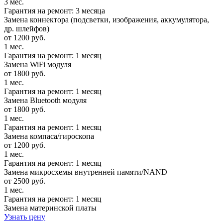
3 мес.
Гарантия на ремонт: 3 месяца
Замена коннектора (подсветки, изображения, аккумулятора,
др. шлейфов)
от 1200 руб.
1 мес.
Гарантия на ремонт: 1 месяц
Замена WiFi модуля
от 1800 руб.
1 мес.
Гарантия на ремонт: 1 месяц
Замена Bluetooth модуля
от 1800 руб.
1 мес.
Гарантия на ремонт: 1 месяц
Замена компаса/гироскопа
от 1200 руб.
1 мес.
Гарантия на ремонт: 1 месяц
Замена микросхемы внутренней памяти/NAND
от 2500 руб.
1 мес.
Гарантия на ремонт: 1 месяц
Замена материнской платы
Узнать цену