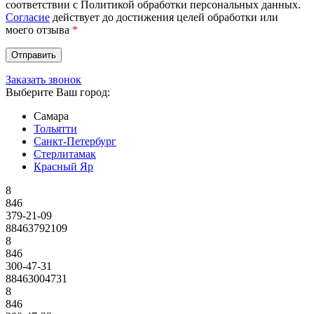
соответствии с Политикой обработки персональных данных.
Согласие
действует до достижения целей обработки или
моего отзыва
*
Заказать звонок
Выберите Ваш город:
Самара
Тольятти
Санкт-Петербург
Стерлитамак
Красный Яр
8
846
379-21-09
88463792109
8
846
300-47-31
88463004731
8
846