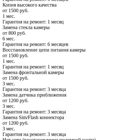
Копия высокого качества
от 1500 руб.
1 мес.
Гарантия на ремонт: 1 месяц
Замена стекла камеры
от 800 руб.
6 мес.
Гарантия на ремонт: 6 месяцев
Восстановление цепи питания камеры
от 1500 руб.
1 мес.
Гарантия на ремонт: 1 месяц
Замена фронтальной камеры
от 1500 руб.
3 мес.
Гарантия на ремонт: 3 месяца
Замена датчика приближения
от 1200 руб.
3 мес.
Гарантия на ремонт: 3 месяца
Замена Sim/Flash коннектора
от 1200 руб.
3 мес.
Гарантия на ремонт: 3 месяца
Нет сети (восстановление модемной части)