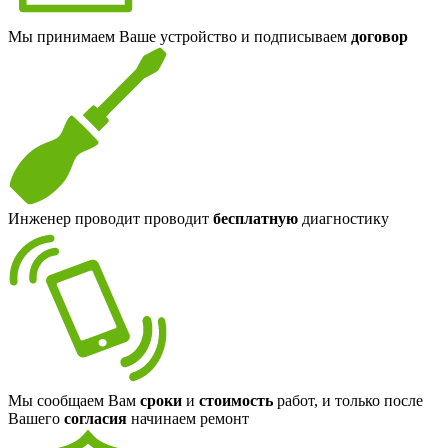
Мы принимаем Ваше устройство и подписываем
договор
Инженер проводит проводит
бесплатную
диагностику
Мы сообщаем Вам
сроки
и
стоимость
работ, и только после
Вашего
согласия
начинаем ремонт