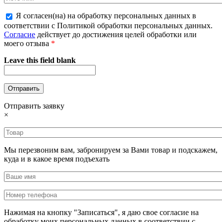
Я согласен(на) на обработку персональных данных в
соответствии с Политикой обработки персональных данных.
Согласие
действует до достижения целей обработки или
моего отзыва
*
Leave this field blank
Отправить заявку
×
Мы перезвоним вам, забронируем за Вами товар и подскажем,
куда и в какое время подъехать
Нажимая на кнопку "Записаться", я даю свое согласие на
обработку моих персональных данных в соответствии с