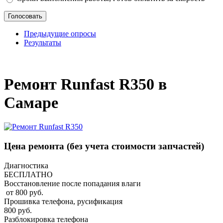
Предыдущие опросы
Результаты
_
Ремонт Runfast R350 в
Самаре
Цена ремонта
(без учета стоимости запчастей)
Диагностика
БЕСПЛАТНО
Восстановление после попадания влаги
от 800 руб.
Прошивка телефона, русификация
800 руб.
Разблокировка телефона