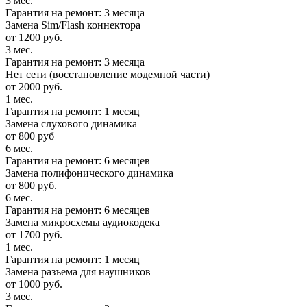
3 мес.
Гарантия на ремонт: 3 месяца
Замена Sim/Flash коннектора
от 1200 руб.
3 мес.
Гарантия на ремонт: 3 месяца
Нет сети (восстановление модемной части)
от 2000 руб.
1 мес.
Гарантия на ремонт: 1 месяц
Замена слухового динамика
от 800 руб
6 мес.
Гарантия на ремонт: 6 месяцев
Замена полифонического динамика
от 800 руб.
6 мес.
Гарантия на ремонт: 6 месяцев
Замена микросхемы аудиокодека
от 1700 руб.
1 мес.
Гарантия на ремонт: 1 месяц
Замена разъема для наушников
от 1000 руб.
3 мес.