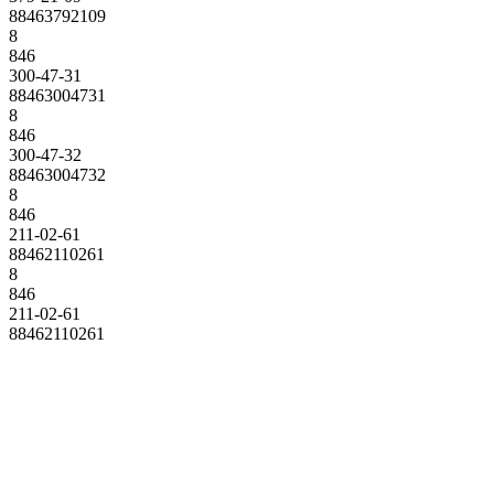
88463792109
8
846
300-47-31
88463004731
8
846
300-47-32
88463004732
8
846
211-02-61
88462110261
8
846
211-02-61
88462110261