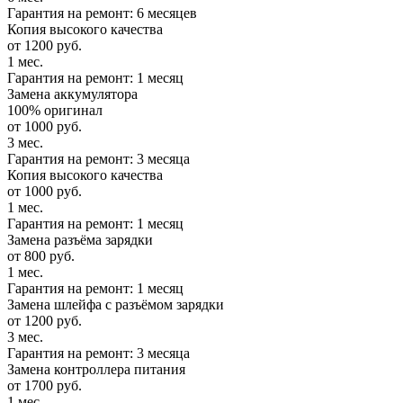
Гарантия на ремонт: 6 месяцев
Копия высокого качества
от 1200 руб.
1 мес.
Гарантия на ремонт: 1 месяц
Замена аккумулятора
100% оригинал
от 1000 руб.
3 мес.
Гарантия на ремонт: 3 месяца
Копия высокого качества
от 1000 руб.
1 мес.
Гарантия на ремонт: 1 месяц
Замена разъёма зарядки
от 800 руб.
1 мес.
Гарантия на ремонт: 1 месяц
Замена шлейфа с разъёмом зарядки
от 1200 руб.
3 мес.
Гарантия на ремонт: 3 месяца
Замена контроллера питания
от 1700 руб.
1 мес.