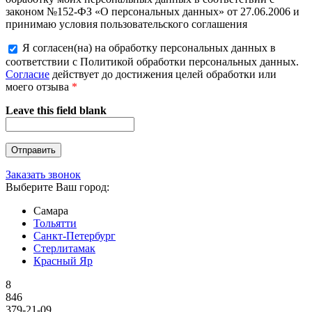
законом №152-ФЗ «О персональных данных» от 27.06.2006 и
принимаю условия пользовательского соглашения
Я согласен(на) на обработку персональных данных в
соответствии с Политикой обработки персональных данных.
Согласие
действует до достижения целей обработки или
моего отзыва
*
Leave this field blank
Заказать звонок
Выберите Ваш город:
Самара
Тольятти
Санкт-Петербург
Стерлитамак
Красный Яр
8
846
379-21-09