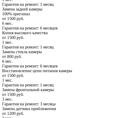
Гарантия на ремонт: 1 месяц
Замена задней камеры
100% оригинал
от 1500 руб.
6 мес.
Гарантия на ремонт: 6 месяцев
Копия высокого качества
от 1500 руб.
1 мес.
Гарантия на ремонт: 1 месяц
Замена стекла камеры
от 800 руб.
6 мес.
Гарантия на ремонт: 6 месяцев
Восстановление цепи питания камеры
от 1500 руб.
1 мес.
Гарантия на ремонт: 1 месяц
Замена фронтальной камеры
от 1500 руб.
3 мес.
Гарантия на ремонт: 3 месяца
Замена датчика приближения
от 1200 руб.