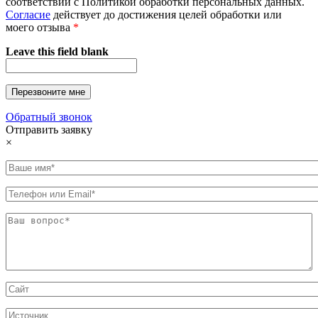
соответствии с Политикой обработки персональных данных.
Согласие
действует до достижения целей обработки или
моего отзыва
*
Leave this field blank
Обратный звонок
Отправить заявку
×