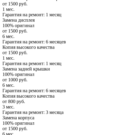
от 1500 руб.
1 мес.
Гарантия на ремонт: 1 месяц
Замена дисплея
100% оригинал
от 1500 руб.
6 мес.
Гарантия на ремонт: 6 месяцев
Копия высокого качества
от 1500 руб.
1 мес.
Гарантия на ремонт: 1 месяц
Замена задней крышки
100% оригинал
от 1000 руб.
6 мес.
Гарантия на ремонт: 6 месяцев
Копия высокого качества
от 800 руб.
3 мес.
Гарантия на ремонт: 3 месяца
Замена корпуса
100% оригинал
от 1500 руб.
6 мес.