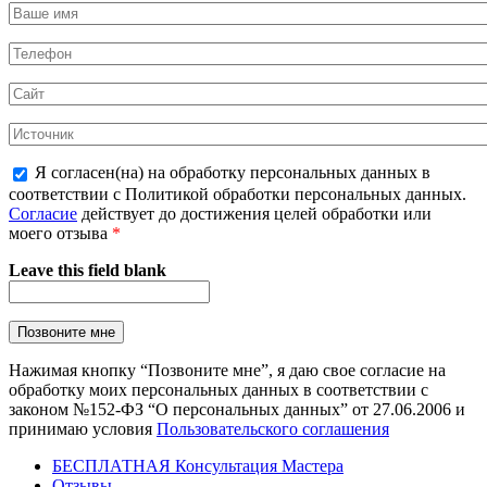
Я согласен(на) на обработку персональных данных в
соответствии с Политикой обработки персональных данных.
Согласие
действует до достижения целей обработки или
моего отзыва
*
Leave this field blank
Нажимая кнопку “Позвоните мне”, я даю свое согласие на
обработку моих персональных данных в соответствии с
законом №152-ФЗ “О персональных данных” от 27.06.2006 и
принимаю условия
Пользовательского соглашения
БЕСПЛАТНАЯ Консультация Мастера
Отзывы