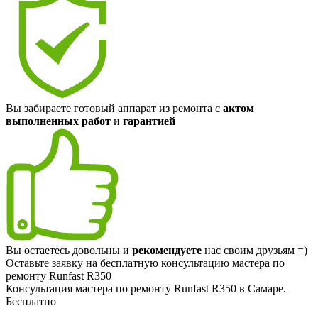
Вы забираете готовый аппарат из ремонта с
актом
выполненных работ
и
гарантией
Вы остаетесь довольны и
рекомендуете
нас своим друзьям =)
Оставьте заявку на
бесплатную
консультацию мастера по
ремонту Runfast R350
Консультация мастера по ремонту Runfast R350 в Самаре.
Бесплатно