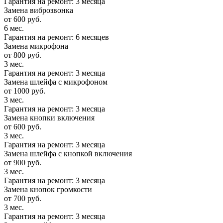
Гарантия на ремонт: 3 месяца
Замена виброзвонка
от 600 руб.
6 мес.
Гарантия на ремонт: 6 месяцев
Замена микрофона
от 800 руб.
3 мес.
Гарантия на ремонт: 3 месяца
Замена шлейфа с микрофоном
от 1000 руб.
3 мес.
Гарантия на ремонт: 3 месяца
Замена кнопки включения
от 600 руб.
3 мес.
Гарантия на ремонт: 3 месяца
Замена шлейфа с кнопкой включения
от 900 руб.
3 мес.
Гарантия на ремонт: 3 месяца
Замена кнопок громкости
от 700 руб.
3 мес.
Гарантия на ремонт: 3 месяца