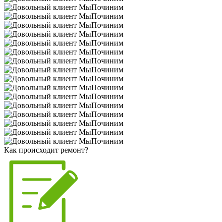
Как происходит ремонт?