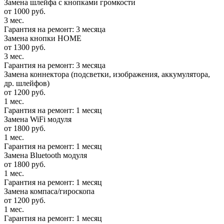
Замена шлейфа с кнопками громкости
от 1000 руб.
3 мес.
Гарантия на ремонт: 3 месяца
Замена кнопки HOME
от 1300 руб.
3 мес.
Гарантия на ремонт: 3 месяца
Замена коннектора (подсветки, изображения, аккумулятора,
др. шлейфов)
от 1200 руб.
1 мес.
Гарантия на ремонт: 1 месяц
Замена WiFi модуля
от 1800 руб.
1 мес.
Гарантия на ремонт: 1 месяц
Замена Bluetooth модуля
от 1800 руб.
1 мес.
Гарантия на ремонт: 1 месяц
Замена компаса/гироскопа
от 1200 руб.
1 мес.
Гарантия на ремонт: 1 месяц