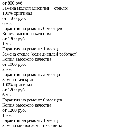
от 800 руб.
Замена модуля (дисплей + стекло)
100% оригинал
от 1500 руб.
6 мес.
Гарантия на ремонт: 6 месяцев
Копия высокого качества
от 1300 руб.
1 мес.
Гарантия на ремонт: 1 месяц
Замена стекла (если дисплей работает)
Копия высокого качества
от 1000 руб.
2 мес.
Гарантия на ремонт: 2 месяца
Замена тачскрина
100% оригинал
от 1200 руб.
6 мес.
Гарантия на ремонт: 6 месяцев
Копия высокого качества
от 1200 руб.
1 мес.
Гарантия на ремонт: 1 месяц
Замена микросхемы тачскрина