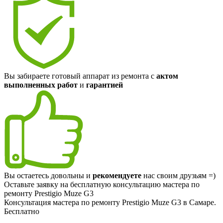
Вы забираете готовый аппарат из ремонта с
актом
выполненных работ
и
гарантией
Вы остаетесь довольны и
рекомендуете
нас своим друзьям =)
Оставьте заявку на
бесплатную
консультацию мастера по
ремонту Prestigio Muze G3
Консультация мастера по ремонту Prestigio Muze G3 в Самаре.
Бесплатно