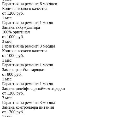
Гарантия на ремонт: 6 месяцев
Копия высокого качества
от 1200 руб.
1 мес.
Гарантия на ремонт: 1 месяц
Замена аккумулятора
100% оригинал
от 1000 руб.
3 мес.
Гарантия на ремонт: 3 месяца
Копия высокого качества
от 1000 руб.
1 мес.
Гарантия на ремонт: 1 месяц
Замена разъёма зарядки
от 800 руб.
1 мес.
Гарантия на ремонт: 1 месяц
Замена шлейфа с разъёмом зарядки
от 1200 руб.
3 мес.
Гарантия на ремонт: 3 месяца
Замена контроллера питания
от 1700 руб.
1 мес.