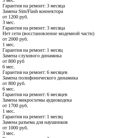
3 мес.
Гарантия на ремонт: 3 месяца
Замена Sim/Flash коннектора
от 1200 руб.
3 мес.
Гарантия на ремонт: 3 месяца
Нет сети (восстановление модемной части)
от 2000 руб.
1 мес.
Гарантия на ремонт: 1 месяц
Замена слухового динамика
от 800 руб
6 мес.
Гарантия на ремонт: 6 месяцев
Замена полифонического динамика
от 800 руб.
6 мес.
Гарантия на ремонт: 6 месяцев
Замена микросхемы аудиокодека
от 1700 руб.
1 мес.
Гарантия на ремонт: 1 месяц
Замена разъема для наушников
от 1000 руб.
3 мес.