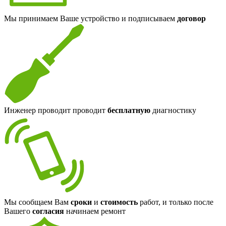
Мы принимаем Ваше устройство и подписываем
договор
Инженер проводит проводит
бесплатную
диагностику
Мы сообщаем Вам
сроки
и
стоимость
работ, и только после
Вашего
согласия
начинаем ремонт