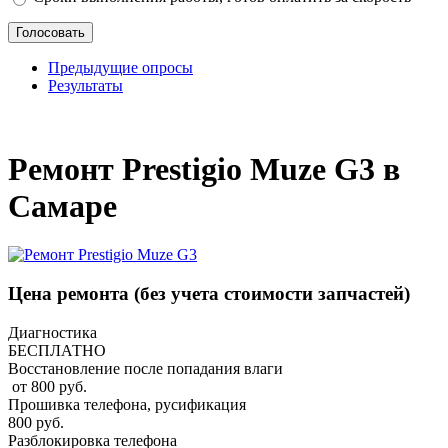
Предыдущие опросы
Результаты
_
Ремонт Prestigio Muze G3 в
Самаре
Цена ремонта
(без учета стоимости запчастей)
Диагностика
БЕСПЛАТНО
Восстановление после попадания влаги
от 800 руб.
Прошивка телефона, русификация
800 руб.
Разблокировка телефона