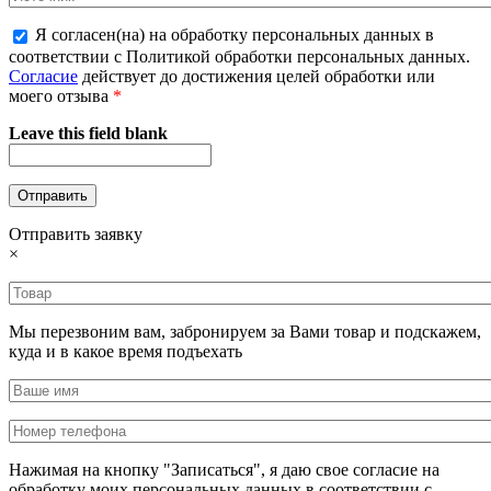
Я согласен(на) на обработку персональных данных в
соответствии с Политикой обработки персональных данных.
Согласие
действует до достижения целей обработки или
моего отзыва
*
Leave this field blank
Отправить заявку
×
Мы перезвоним вам, забронируем за Вами товар и подскажем,
куда и в какое время подъехать
Нажимая на кнопку "Записаться", я даю свое согласие на
обработку моих персональных данных в соответствии с