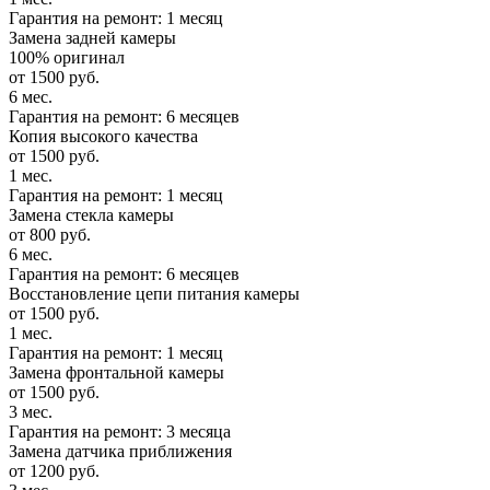
Гарантия на ремонт: 1 месяц
Замена задней камеры
100% оригинал
от 1500 руб.
6 мес.
Гарантия на ремонт: 6 месяцев
Копия высокого качества
от 1500 руб.
1 мес.
Гарантия на ремонт: 1 месяц
Замена стекла камеры
от 800 руб.
6 мес.
Гарантия на ремонт: 6 месяцев
Восстановление цепи питания камеры
от 1500 руб.
1 мес.
Гарантия на ремонт: 1 месяц
Замена фронтальной камеры
от 1500 руб.
3 мес.
Гарантия на ремонт: 3 месяца
Замена датчика приближения
от 1200 руб.