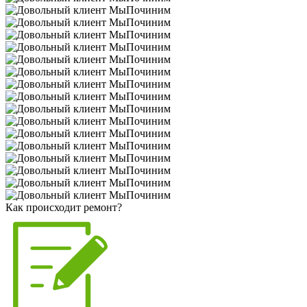
Как происходит ремонт?