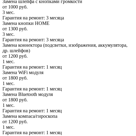
Замена шлейфа с кнопками громкости
от 1000 руб.
3 мес.
Гарантия на ремонт: 3 месяца
Замена кнопки HOME
от 1300 руб.
3 мес.
Гарантия на ремонт: 3 месяца
Замена коннектора (подсветки, изображения, аккумулятора,
др. шлейфов)
от 1200 руб.
1 мес.
Гарантия на ремонт: 1 месяц
Замена WiFi модуля
от 1800 руб.
1 мес.
Гарантия на ремонт: 1 месяц
Замена Bluetooth модуля
от 1800 руб.
1 мес.
Гарантия на ремонт: 1 месяц
Замена компаса/гироскопа
от 1200 руб.
1 мес.
Гарантия на ремонт: 1 месяц