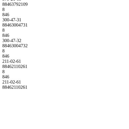
88463792109
8
846
300-47-31
88463004731
8
846
300-47-32
88463004732
8
846
211-02-61
88462110261
8
846
211-02-61
88462110261