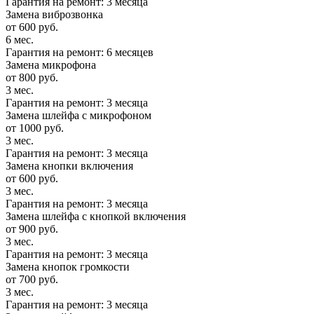
Гарантия на ремонт: 3 месяца
Замена виброзвонка
от 600 руб.
6 мес.
Гарантия на ремонт: 6 месяцев
Замена микрофона
от 800 руб.
3 мес.
Гарантия на ремонт: 3 месяца
Замена шлейфа с микрофоном
от 1000 руб.
3 мес.
Гарантия на ремонт: 3 месяца
Замена кнопки включения
от 600 руб.
3 мес.
Гарантия на ремонт: 3 месяца
Замена шлейфа с кнопкой включения
от 900 руб.
3 мес.
Гарантия на ремонт: 3 месяца
Замена кнопок громкости
от 700 руб.
3 мес.
Гарантия на ремонт: 3 месяца