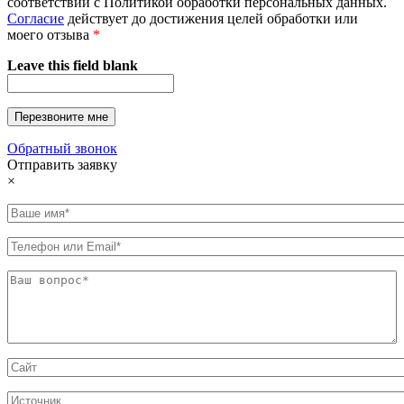
соответствии с Политикой обработки персональных данных.
Согласие
действует до достижения целей обработки или
моего отзыва
*
Leave this field blank
Обратный звонок
Отправить заявку
×