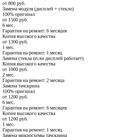
от 800 руб.
Замена модуля (дисплей + стекло)
100% оригинал
от 1500 руб.
6 мес.
Гарантия на ремонт: 6 месяцев
Копия высокого качества
от 1300 руб.
1 мес.
Гарантия на ремонт: 1 месяц
Замена стекла (если дисплей работает)
Копия высокого качества
от 1000 руб.
2 мес.
Гарантия на ремонт: 2 месяца
Замена тачскрина
100% оригинал
от 1200 руб.
6 мес.
Гарантия на ремонт: 6 месяцев
Копия высокого качества
от 1200 руб.
1 мес.
Гарантия на ремонт: 1 месяц
Замена микросхемы тачскрина