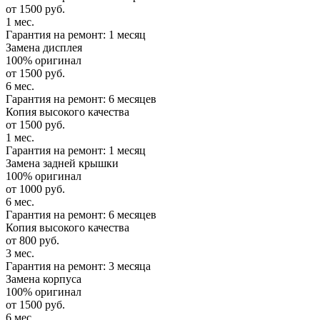
от 1500 руб.
1 мес.
Гарантия на ремонт: 1 месяц
Замена дисплея
100% оригинал
от 1500 руб.
6 мес.
Гарантия на ремонт: 6 месяцев
Копия высокого качества
от 1500 руб.
1 мес.
Гарантия на ремонт: 1 месяц
Замена задней крышки
100% оригинал
от 1000 руб.
6 мес.
Гарантия на ремонт: 6 месяцев
Копия высокого качества
от 800 руб.
3 мес.
Гарантия на ремонт: 3 месяца
Замена корпуса
100% оригинал
от 1500 руб.
6 мес.