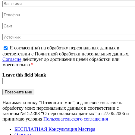
Я согласен(на) на обработку персональных данных в
соответствии с Политикой обработки персональных данных.
Согласие
действует до достижения целей обработки или
моего отзыва
*
Leave this field blank
Нажимая кнопку “Позвоните мне”, я даю свое согласие на
обработку моих персональных данных в соответствии с
законом №152-ФЗ “О персональных данных” от 27.06.2006 и
принимаю условия
Пользовательского соглашения
БЕСПЛАТНАЯ Консультация Мастера
Отзывы