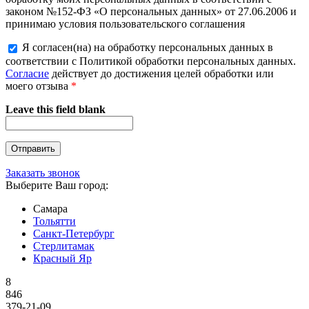
законом №152-ФЗ «О персональных данных» от 27.06.2006 и
принимаю условия пользовательского соглашения
Я согласен(на) на обработку персональных данных в
соответствии с Политикой обработки персональных данных.
Согласие
действует до достижения целей обработки или
моего отзыва
*
Leave this field blank
Заказать звонок
Выберите Ваш город:
Самара
Тольятти
Санкт-Петербург
Стерлитамак
Красный Яр
8
846
379-21-09