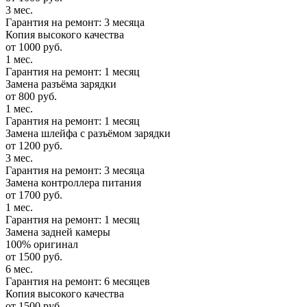
3 мес.
Гарантия на ремонт: 3 месяца
Копия высокого качества
от 1000 руб.
1 мес.
Гарантия на ремонт: 1 месяц
Замена разъёма зарядки
от 800 руб.
1 мес.
Гарантия на ремонт: 1 месяц
Замена шлейфа с разъёмом зарядки
от 1200 руб.
3 мес.
Гарантия на ремонт: 3 месяца
Замена контроллера питания
от 1700 руб.
1 мес.
Гарантия на ремонт: 1 месяц
Замена задней камеры
100% оригинал
от 1500 руб.
6 мес.
Гарантия на ремонт: 6 месяцев
Копия высокого качества
от 1500 руб.