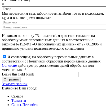
×
Мы перезвоним вам, забронируем за Вами товар и подскажем,
куда и в какое время подъехать
Нажимая на кнопку "Записаться", я даю свое согласие на
обработку моих персональных данных в соответствии с
законом №152-ФЗ «О персональных данных» от 27.06.2006 и
принимаю условия пользовательского соглашения
Я согласен(на) на обработку персональных данных в
соответствии с Политикой обработки персональных данных.
Согласие
действует до достижения целей обработки или
моего отзыва
*
Leave this field blank
Заказать звонок
Выберите Ваш город:
Самара
Тольятти
Санкт-Петербург