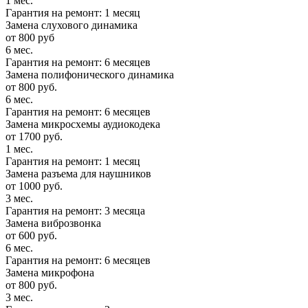
1 мес.
Гарантия на ремонт: 1 месяц
Замена слухового динамика
от 800 руб
6 мес.
Гарантия на ремонт: 6 месяцев
Замена полифонического динамика
от 800 руб.
6 мес.
Гарантия на ремонт: 6 месяцев
Замена микросхемы аудиокодека
от 1700 руб.
1 мес.
Гарантия на ремонт: 1 месяц
Замена разъема для наушников
от 1000 руб.
3 мес.
Гарантия на ремонт: 3 месяца
Замена виброзвонка
от 600 руб.
6 мес.
Гарантия на ремонт: 6 месяцев
Замена микрофона
от 800 руб.
3 мес.