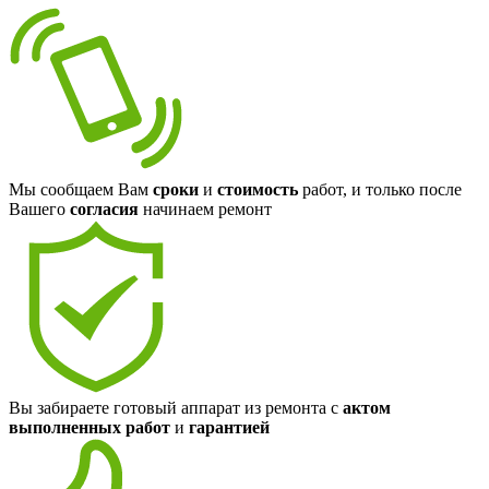
Мы сообщаем Вам
сроки
и
стоимость
работ, и только после
Вашего
согласия
начинаем ремонт
Вы забираете готовый аппарат из ремонта с
актом
выполненных работ
и
гарантией