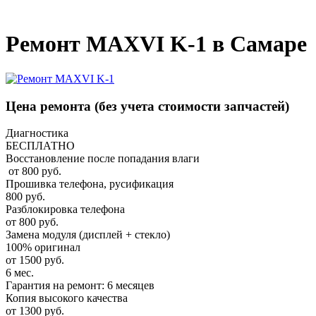
_
Ремонт MAXVI K-1 в Самаре
Цена ремонта
(без учета стоимости запчастей)
Диагностика
БЕСПЛАТНО
Восстановление после попадания влаги
от 800 руб.
Прошивка телефона, русификация
800 руб.
Разблокировка телефона
от 800 руб.
Замена модуля (дисплей + стекло)
100% оригинал
от 1500 руб.
6 мес.
Гарантия на ремонт: 6 месяцев
Копия высокого качества
от 1300 руб.