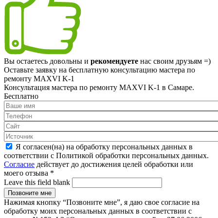
Вы остаетесь довольны и
рекомендуете
нас своим друзьям =)
Оставьте заявку на
бесплатную
консультацию мастера по
ремонту MAXVI K-1
Консультация мастера по ремонту MAXVI K-1 в Самаре.
Бесплатно
Я согласен(на) на обработку персональных данных в
соответствии с Политикой обработки персональных данных.
Согласие
действует до достижения целей обработки или
моего отзыва
*
Leave this field blank
Нажимая кнопку “Позвоните мне”, я даю свое согласие на
обработку моих персональных данных в соответствии с