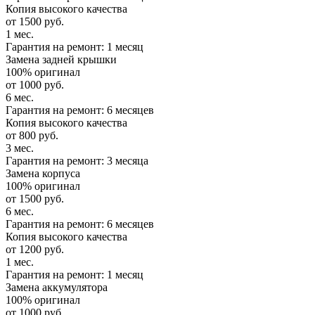
Копия высокого качества
от 1500 руб.
1 мес.
Гарантия на ремонт: 1 месяц
Замена задней крышки
100% оригинал
от 1000 руб.
6 мес.
Гарантия на ремонт: 6 месяцев
Копия высокого качества
от 800 руб.
3 мес.
Гарантия на ремонт: 3 месяца
Замена корпуса
100% оригинал
от 1500 руб.
6 мес.
Гарантия на ремонт: 6 месяцев
Копия высокого качества
от 1200 руб.
1 мес.
Гарантия на ремонт: 1 месяц
Замена аккумулятора
100% оригинал
от 1000 руб.