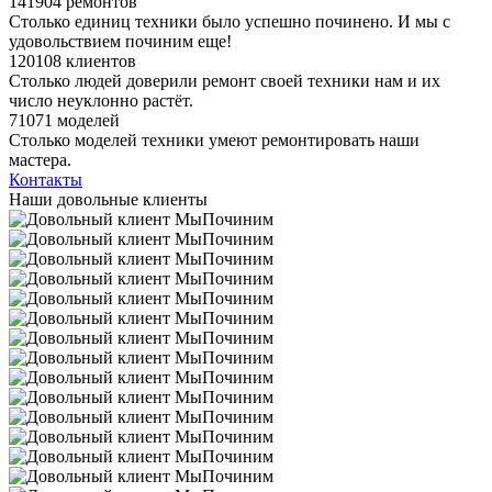
141904 ремонтов
Столько единиц техники было успешно починено. И мы с
удовольствием починим еще!
120108 клиентов
Столько людей доверили ремонт своей техники нам и их
число неуклонно растёт.
71071 моделей
Столько моделей техники умеют ремонтировать наши
мастера.
Контакты
Наши довольные клиенты