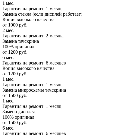
1 мес.
Гарантия на ремонт: 1 месяц
Замена стекла (если дисплей работает)
Копия высокого качества
от 1000 руб.
2 мес.
Гарантия на ремонт: 2 месяца
Замена тачскрина
100% оригинал
от 1200 руб.
6 мес.
Гарантия на ремонт: 6 месяцев
Копия высокого качества
от 1200 руб.
1 мес.
Гарантия на ремонт: 1 месяц
Замена микросхемы тачскрина
от 1500 руб.
1 мес.
Гарантия на ремонт: 1 месяц
Замена дисплея
100% оригинал
от 1500 руб.
6 мес.
Гарантия на ремонт: 6 месяцев