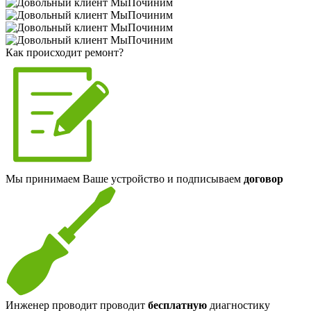
Как происходит ремонт?
Мы принимаем Ваше устройство и подписываем
договор
Инженер проводит проводит
бесплатную
диагностику