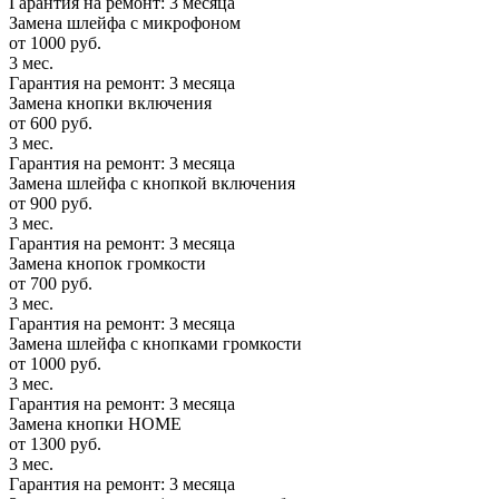
Гарантия на ремонт: 3 месяца
Замена шлейфа с микрофоном
от 1000 руб.
3 мес.
Гарантия на ремонт: 3 месяца
Замена кнопки включения
от 600 руб.
3 мес.
Гарантия на ремонт: 3 месяца
Замена шлейфа с кнопкой включения
от 900 руб.
3 мес.
Гарантия на ремонт: 3 месяца
Замена кнопок громкости
от 700 руб.
3 мес.
Гарантия на ремонт: 3 месяца
Замена шлейфа с кнопками громкости
от 1000 руб.
3 мес.
Гарантия на ремонт: 3 месяца
Замена кнопки HOME
от 1300 руб.
3 мес.
Гарантия на ремонт: 3 месяца