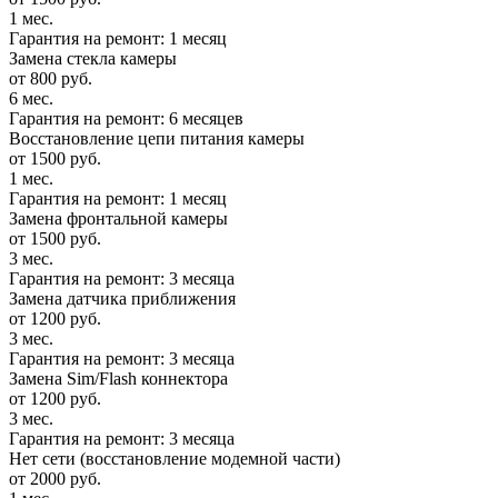
1 мес.
Гарантия на ремонт: 1 месяц
Замена стекла камеры
от 800 руб.
6 мес.
Гарантия на ремонт: 6 месяцев
Восстановление цепи питания камеры
от 1500 руб.
1 мес.
Гарантия на ремонт: 1 месяц
Замена фронтальной камеры
от 1500 руб.
3 мес.
Гарантия на ремонт: 3 месяца
Замена датчика приближения
от 1200 руб.
3 мес.
Гарантия на ремонт: 3 месяца
Замена Sim/Flash коннектора
от 1200 руб.
3 мес.
Гарантия на ремонт: 3 месяца
Нет сети (восстановление модемной части)
от 2000 руб.