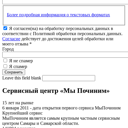
Более подробная информация о текстовых форматах
Я согласен(на) на обработку персональных данных в
соответствии с Политикой обработки персональных данных.
Согласие
действует до достижения целей обработки или
моего отзыва
*
Город
Я не спамер
Я спамер
Leave this field blank
Сервисный центр «Мы Починим»
15 лет на рынке
6 января 2011 - дата открытия первого сервиса МыПочиним
Крупнейший сервис
МыПочиним является самым крупным частным сервисным
центром Самары и Самарской области.