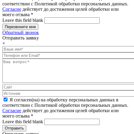
соответствии с Политикой обработки персональных данных.
Согласие
действует до достижения целей обработки или
моего отзыва
*
Leave this field blank
Обратный звонок
Отправить заявку
×
Я согласен(на) на обработку персональных данных в
соответствии с Политикой обработки персональных данных.
Согласие
действует до достижения целей обработки или
моего отзыва
*
Leave this field blank
Отправить заявку