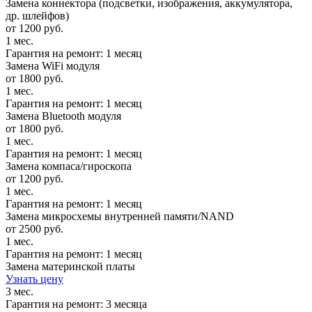
Замена коннектора (подсветки, изображения, аккумулятора,
др. шлейфов)
от 1200 руб.
1 мес.
Гарантия на ремонт: 1 месяц
Замена WiFi модуля
от 1800 руб.
1 мес.
Гарантия на ремонт: 1 месяц
Замена Bluetooth модуля
от 1800 руб.
1 мес.
Гарантия на ремонт: 1 месяц
Замена компаса/гироскопа
от 1200 руб.
1 мес.
Гарантия на ремонт: 1 месяц
Замена микросхемы внутренней памяти/NAND
от 2500 руб.
1 мес.
Гарантия на ремонт: 1 месяц
Замена материнской платы
Узнать цену
3 мес.
Гарантия на ремонт: 3 месяца