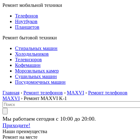
Ремонт мобильной техники
Телефонов
Ноутбуков
Планшетов
Ремонт бытовой техники
Стиральных машин
Холодильников
Телевизоров
Кофемашин
Морозильных камер
Сушильных машин
Посудомоечных машин
Главная
›
Ремонт телефонов
›
MAXVI
›
Ремонт телефонов
MAXVI
› Ремонт MAXVI K-1
Мы работаем сегодня с 10:00 до 20:00.
Приходите!
Наши преимущества
Ремонт на месте