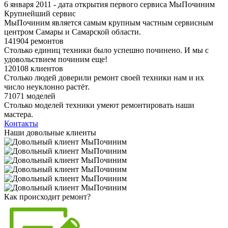
6 января 2011 - дата открытия первого сервиса МыПочиним
Крупнейший сервис
МыПочиним является самым крупным частным сервисным
центром Самары и Самарской области.
141904 ремонтов
Столько единиц техники было успешно починено. И мы с
удовольствием починим еще!
120108 клиентов
Столько людей доверили ремонт своей техники нам и их
число неуклонно растёт.
71071 моделей
Столько моделей техники умеют ремонтировать наши
мастера.
Контакты
Наши довольные клиенты
Как происходит ремонт?