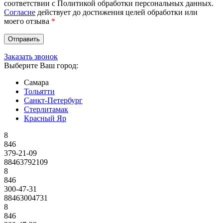
соответствии с Политикой обработки персональных данных.
Согласие
действует до достижения целей обработки или
моего отзыва
*
Заказать звонок
Выберите Ваш город:
Самара
Тольятти
Санкт-Петербург
Стерлитамак
Красный Яр
8
846
379-21-09
88463792109
8
846
300-47-31
88463004731
8
846