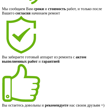
Мы сообщаем Вам
сроки
и
стоимость
работ, и только после
Вашего
согласия
начинаем ремонт
Вы забираете готовый аппарат из ремонта с
актом
выполненных работ
и
гарантией
Вы остаетесь довольны и
рекомендуете
нас своим друзьям =)