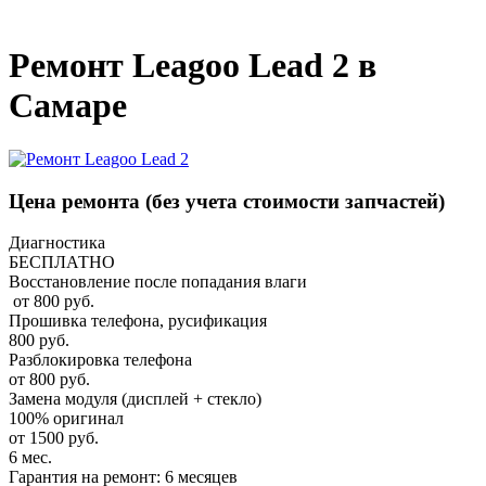
_
Ремонт Leagoo Lead 2 в
Самаре
Цена ремонта
(без учета стоимости запчастей)
Диагностика
БЕСПЛАТНО
Восстановление после попадания влаги
от 800 руб.
Прошивка телефона, русификация
800 руб.
Разблокировка телефона
от 800 руб.
Замена модуля (дисплей + стекло)
100% оригинал
от 1500 руб.
6 мес.
Гарантия на ремонт: 6 месяцев