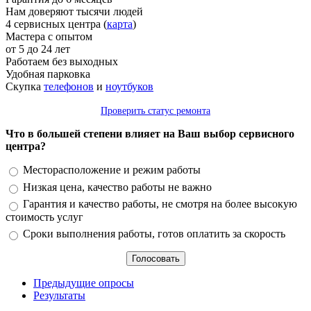
Нам доверяют тысячи людей
4 сервисных центра (
карта
)
Мастера с опытом
от 5 до 24 лет
Работаем без выходных
Удобная парковка
Скупка
телефонов
и
ноутбуков
Проверить статус ремонта
Что в большей степени влияет на Ваш выбор сервисного
центра?
Варианты
Месторасположение и режим работы
Низкая цена, качество работы не важно
Гарантия и качество работы, не смотря на более высокую
стоимость услуг
Сроки выполнения работы, готов оплатить за скорость
Предыдущие опросы
Результаты