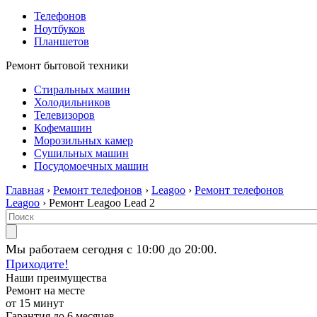
Телефонов
Ноутбуков
Планшетов
Ремонт бытовой техники
Стиральных машин
Холодильников
Телевизоров
Кофемашин
Морозильных камер
Сушильных машин
Посудомоечных машин
Главная
›
Ремонт телефонов
›
Leagoo
›
Ремонт телефонов
Leagoo
› Ремонт Leagoo Lead 2
Мы работаем сегодня с 10:00 до 20:00.
Приходите!
Наши преимущества
Ремонт на месте
от 15 минут
Гарантия до 6 месяцев