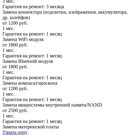
3 мес.
Гарантия на ремонт: 3 месяца
Замена коннектора (подсветки, изображения, аккумулятора,
др. шлейфов)
от 1200 руб.
1 мес.
Гарантия на ремонт: 1 месяц
Замена WiFi модуля
от 1800 руб.
1 мес.
Гарантия на ремонт: 1 месяц
Замена Bluetooth модуля
от 1800 руб.
1 мес.
Гарантия на ремонт: 1 месяц
Замена компаса/гироскопа
от 1200 руб.
1 мес.
Гарантия на ремонт: 1 месяц
Замена микросхемы внутренней памяти/NAND
от 2500 руб.
1 мес.
Гарантия на ремонт: 1 месяц
Замена материнской платы
Узнать цену