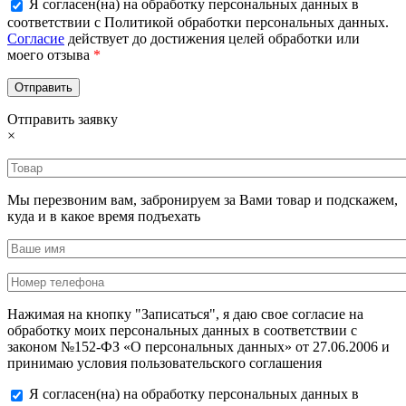
Я согласен(на) на обработку персональных данных в
соответствии с Политикой обработки персональных данных.
Согласие
действует до достижения целей обработки или
моего отзыва
*
Отправить заявку
×
Мы перезвоним вам, забронируем за Вами товар и подскажем,
куда и в какое время подъехать
Нажимая на кнопку "Записаться", я даю свое согласие на
обработку моих персональных данных в соответствии с
законом №152-ФЗ «О персональных данных» от 27.06.2006 и
принимаю условия пользовательского соглашения
Я согласен(на) на обработку персональных данных в