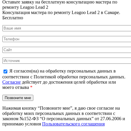
Оставьте заявку на
бесплатную
консультацию мастера по
ремонту Leagoo Lead 2
Консультация мастера по ремонту Leagoo Lead 2 в Самаре.
Бесплатно
Я согласен(на) на обработку персональных данных в
соответствии с Политикой обработки персональных данных.
Согласие
действует до достижения целей обработки или
моего отзыва
*
Нажимая кнопку “Позвоните мне”, я даю свое согласие на
обработку моих персональных данных в соответствии с
законом №152-ФЗ “О персональных данных” от 27.06.2006 и
принимаю условия
Пользовательского соглашения