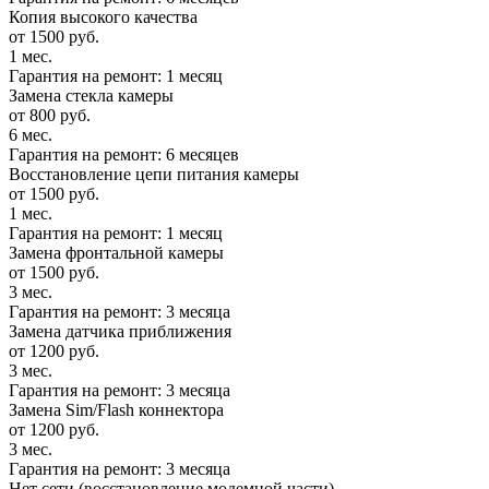
Копия высокого качества
от 1500 руб.
1 мес.
Гарантия на ремонт: 1 месяц
Замена стекла камеры
от 800 руб.
6 мес.
Гарантия на ремонт: 6 месяцев
Восстановление цепи питания камеры
от 1500 руб.
1 мес.
Гарантия на ремонт: 1 месяц
Замена фронтальной камеры
от 1500 руб.
3 мес.
Гарантия на ремонт: 3 месяца
Замена датчика приближения
от 1200 руб.
3 мес.
Гарантия на ремонт: 3 месяца
Замена Sim/Flash коннектора
от 1200 руб.
3 мес.
Гарантия на ремонт: 3 месяца
Нет сети (восстановление модемной части)