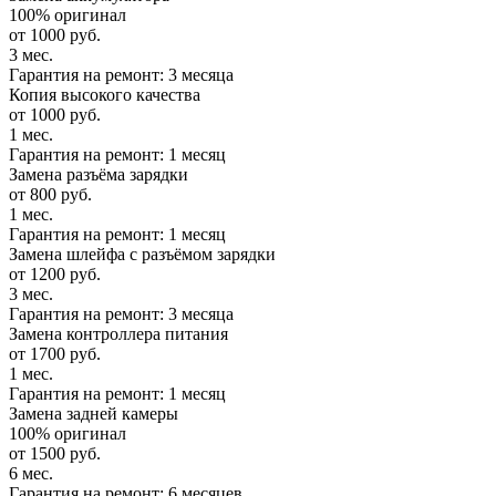
100% оригинал
от 1000 руб.
3 мес.
Гарантия на ремонт: 3 месяца
Копия высокого качества
от 1000 руб.
1 мес.
Гарантия на ремонт: 1 месяц
Замена разъёма зарядки
от 800 руб.
1 мес.
Гарантия на ремонт: 1 месяц
Замена шлейфа с разъёмом зарядки
от 1200 руб.
3 мес.
Гарантия на ремонт: 3 месяца
Замена контроллера питания
от 1700 руб.
1 мес.
Гарантия на ремонт: 1 месяц
Замена задней камеры
100% оригинал
от 1500 руб.
6 мес.
Гарантия на ремонт: 6 месяцев