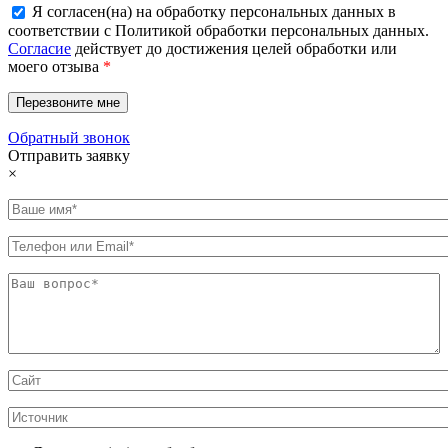
Я согласен(на) на обработку персональных данных в
соответствии с Политикой обработки персональных данных.
Согласие
действует до достижения целей обработки или
моего отзыва
*
Обратный звонок
Отправить заявку
×