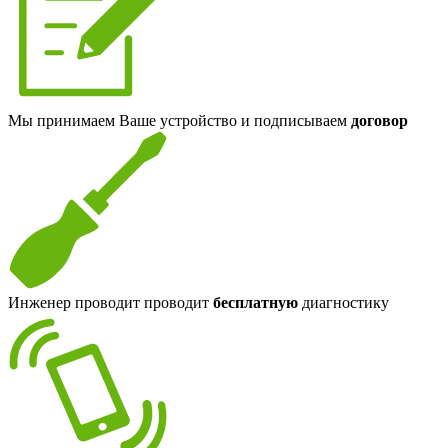
Мы принимаем Ваше устройство и подписываем
договор
Инженер проводит проводит
бесплатную
диагностику