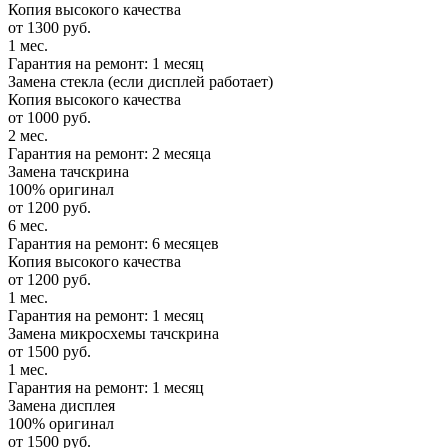
Копия высокого качества
от 1300 руб.
1 мес.
Гарантия на ремонт: 1 месяц
Замена стекла (если дисплей работает)
Копия высокого качества
от 1000 руб.
2 мес.
Гарантия на ремонт: 2 месяца
Замена тачскрина
100% оригинал
от 1200 руб.
6 мес.
Гарантия на ремонт: 6 месяцев
Копия высокого качества
от 1200 руб.
1 мес.
Гарантия на ремонт: 1 месяц
Замена микросхемы тачскрина
от 1500 руб.
1 мес.
Гарантия на ремонт: 1 месяц
Замена дисплея
100% оригинал
от 1500 руб.