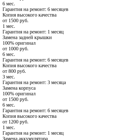
6 мес.
Гарантия на ремонт: 6 месяцев
Копия высокого качества
от 1500 руб.
1 мес.
Гарантия на ремонт: 1 месяц
Замена задней крышки
100% оригинал
от 1000 руб.
6 мес.
Гарантия на ремонт: 6 месяцев
Копия высокого качества
от 800 руб.
3 мес.
Гарантия на ремонт: 3 месяца
Замена корпуса
100% оригинал
от 1500 руб.
6 мес.
Гарантия на ремонт: 6 месяцев
Копия высокого качества
от 1200 руб.
1 мес.
Гарантия на ремонт: 1 месяц
Замена аккумулятора