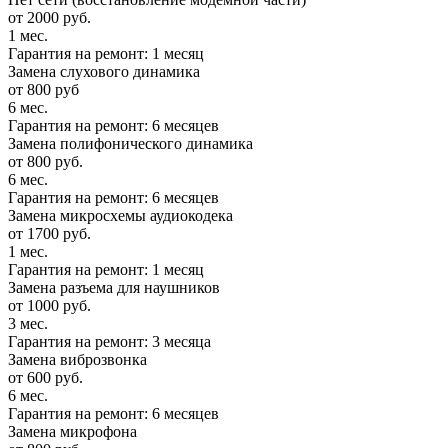
от 2000 руб.
1 мес.
Гарантия на ремонт: 1 месяц
Замена слухового динамика
от 800 руб
6 мес.
Гарантия на ремонт: 6 месяцев
Замена полифонического динамика
от 800 руб.
6 мес.
Гарантия на ремонт: 6 месяцев
Замена микросхемы аудиокодека
от 1700 руб.
1 мес.
Гарантия на ремонт: 1 месяц
Замена разъема для наушников
от 1000 руб.
3 мес.
Гарантия на ремонт: 3 месяца
Замена виброзвонка
от 600 руб.
6 мес.
Гарантия на ремонт: 6 месяцев
Замена микрофона