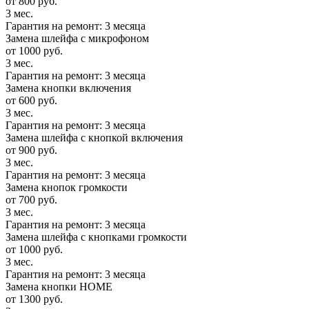
от 800 руб.
3 мес.
Гарантия на ремонт: 3 месяца
Замена шлейфа с микрофоном
от 1000 руб.
3 мес.
Гарантия на ремонт: 3 месяца
Замена кнопки включения
от 600 руб.
3 мес.
Гарантия на ремонт: 3 месяца
Замена шлейфа с кнопкой включения
от 900 руб.
3 мес.
Гарантия на ремонт: 3 месяца
Замена кнопок громкости
от 700 руб.
3 мес.
Гарантия на ремонт: 3 месяца
Замена шлейфа с кнопками громкости
от 1000 руб.
3 мес.
Гарантия на ремонт: 3 месяца
Замена кнопки HOME
от 1300 руб.