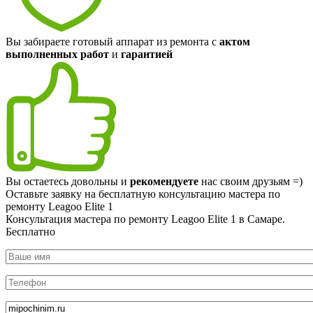
Вы забираете готовый аппарат из ремонта с
актом
выполненных работ
и
гарантией
Вы остаетесь довольны и
рекомендуете
нас своим друзьям =)
Оставьте заявку на
бесплатную
консультацию мастера по
ремонту Leagoo Elite 1
Консультация мастера по ремонту Leagoo Elite 1 в Самаре.
Бесплатно