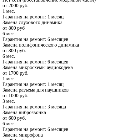
от 2000 руб.
1 мес.
Гарантия на ремонт: 1 месяц
Замена слухового динамика
от 800 руб
6 мес.
Гарантия на ремонт: 6 месяцев
Замена полифонического динамика
от 800 руб.
6 мес.
Гарантия на ремонт: 6 месяцев
Замена микросхемы аудиокодека
от 1700 руб.
1 мес.
Гарантия на ремонт: 1 месяц
Замена разъема для наушников
от 1000 руб.
3 мес.
Гарантия на ремонт: 3 месяца
Замена виброзвонка
от 600 руб.
6 мес.
Гарантия на ремонт: 6 месяцев
Замена микрофона