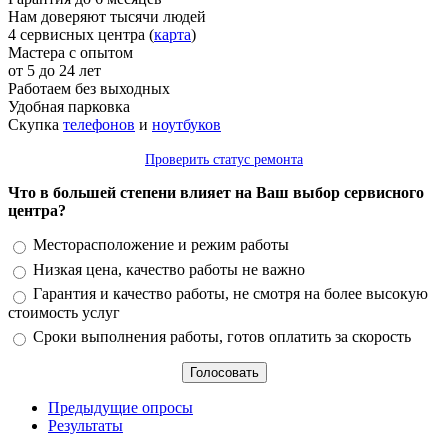
Нам доверяют тысячи людей
4 сервисных центра (
карта
)
Мастера с опытом
от 5 до 24 лет
Работаем без выходных
Удобная парковка
Скупка
телефонов
и
ноутбуков
Проверить статус ремонта
Что в большей степени влияет на Ваш выбор сервисного
центра?
Варианты
Месторасположение и режим работы
Низкая цена, качество работы не важно
Гарантия и качество работы, не смотря на более высокую
стоимость услуг
Сроки выполнения работы, готов оплатить за скорость
Предыдущие опросы
Результаты