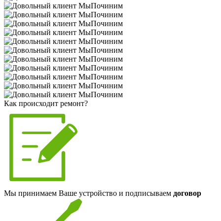
Как происходит ремонт?
Мы принимаем Ваше устройство и подписываем
договор