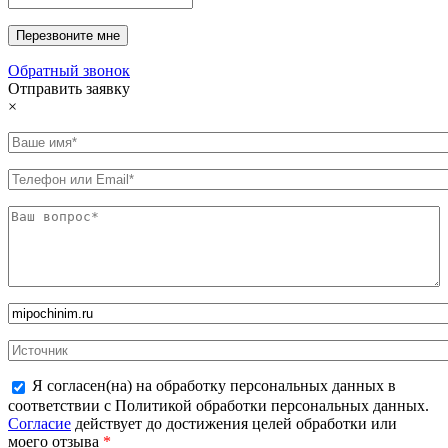
Обратный звонок
Отправить заявку
×
Я согласен(на) на обработку персональных данных в
соответствии с Политикой обработки персональных данных.
Согласие
действует до достижения целей обработки или
моего отзыва
*