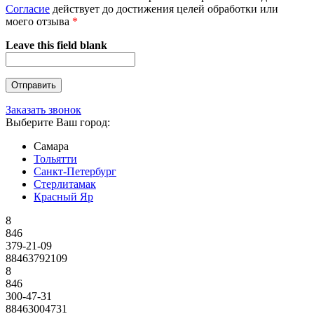
Согласие
действует до достижения целей обработки или
моего отзыва
*
Leave this field blank
Заказать звонок
Выберите Ваш город:
Самара
Тольятти
Санкт-Петербург
Стерлитамак
Красный Яр
8
846
379-21-09
88463792109
8
846
300-47-31
88463004731