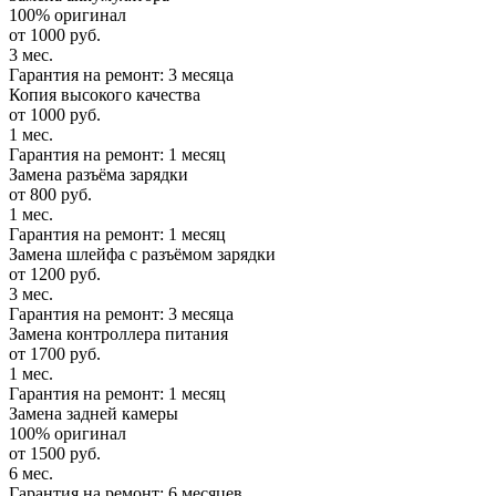
100% оригинал
от 1000 руб.
3 мес.
Гарантия на ремонт: 3 месяца
Копия высокого качества
от 1000 руб.
1 мес.
Гарантия на ремонт: 1 месяц
Замена разъёма зарядки
от 800 руб.
1 мес.
Гарантия на ремонт: 1 месяц
Замена шлейфа с разъёмом зарядки
от 1200 руб.
3 мес.
Гарантия на ремонт: 3 месяца
Замена контроллера питания
от 1700 руб.
1 мес.
Гарантия на ремонт: 1 месяц
Замена задней камеры
100% оригинал
от 1500 руб.
6 мес.
Гарантия на ремонт: 6 месяцев