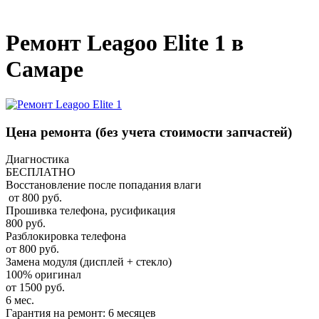
_
Ремонт Leagoo Elite 1 в
Самаре
Цена ремонта
(без учета стоимости запчастей)
Диагностика
БЕСПЛАТНО
Восстановление после попадания влаги
от 800 руб.
Прошивка телефона, русификация
800 руб.
Разблокировка телефона
от 800 руб.
Замена модуля (дисплей + стекло)
100% оригинал
от 1500 руб.
6 мес.
Гарантия на ремонт: 6 месяцев