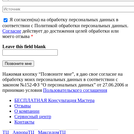
Я согласен(на) на обработку персональных данных в
соответствии с Политикой обработки персональных данных.
Согласие
действует до достижения целей обработки или
моего отзыва
*
Leave this field blank
Нажимая кнопку “Позвоните мне”, я даю свое согласие на
обработку моих персональных данных в соответствии с
законом №152-ФЗ “О персональных данных” от 27.06.2006 и
принимаю условия
Пользовательского соглашения
БЕСПЛАТНАЯ Консультация Мастера
Отзывы
О компании
Сервисный центр
Контакты
ТЦ Аврора
ТЦ Максидом
ТЦ