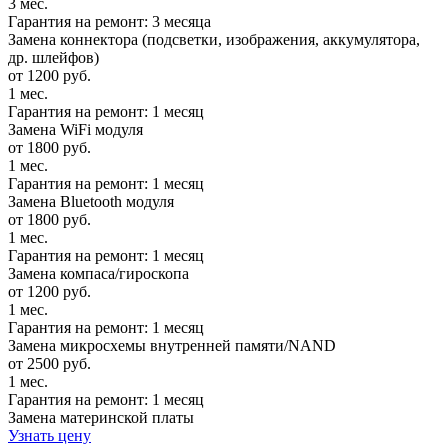
3 мес.
Гарантия на ремонт: 3 месяца
Замена коннектора (подсветки, изображения, аккумулятора,
др. шлейфов)
от 1200 руб.
1 мес.
Гарантия на ремонт: 1 месяц
Замена WiFi модуля
от 1800 руб.
1 мес.
Гарантия на ремонт: 1 месяц
Замена Bluetooth модуля
от 1800 руб.
1 мес.
Гарантия на ремонт: 1 месяц
Замена компаса/гироскопа
от 1200 руб.
1 мес.
Гарантия на ремонт: 1 месяц
Замена микросхемы внутренней памяти/NAND
от 2500 руб.
1 мес.
Гарантия на ремонт: 1 месяц
Замена материнской платы
Узнать цену