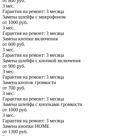
от 800 руб.
3 мес.
Гарантия на ремонт: 3 месяца
Замена шлейфа с микрофоном
от 1000 руб.
3 мес.
Гарантия на ремонт: 3 месяца
Замена кнопки включения
от 600 руб.
3 мес.
Гарантия на ремонт: 3 месяца
Замена шлейфа с кнопкой включения
от 900 руб.
3 мес.
Гарантия на ремонт: 3 месяца
Замена кнопок громкости
от 700 руб.
3 мес.
Гарантия на ремонт: 3 месяца
Замена шлейфа с кнопками громкости
от 1000 руб.
3 мес.
Гарантия на ремонт: 3 месяца
Замена кнопки HOME
от 1300 руб.