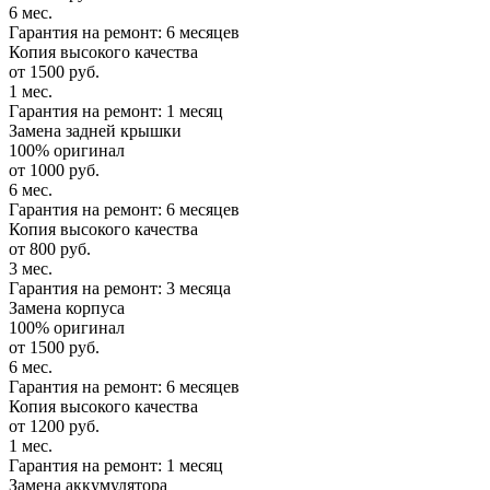
6 мес.
Гарантия на ремонт: 6 месяцев
Копия высокого качества
от 1500 руб.
1 мес.
Гарантия на ремонт: 1 месяц
Замена задней крышки
100% оригинал
от 1000 руб.
6 мес.
Гарантия на ремонт: 6 месяцев
Копия высокого качества
от 800 руб.
3 мес.
Гарантия на ремонт: 3 месяца
Замена корпуса
100% оригинал
от 1500 руб.
6 мес.
Гарантия на ремонт: 6 месяцев
Копия высокого качества
от 1200 руб.
1 мес.
Гарантия на ремонт: 1 месяц
Замена аккумулятора