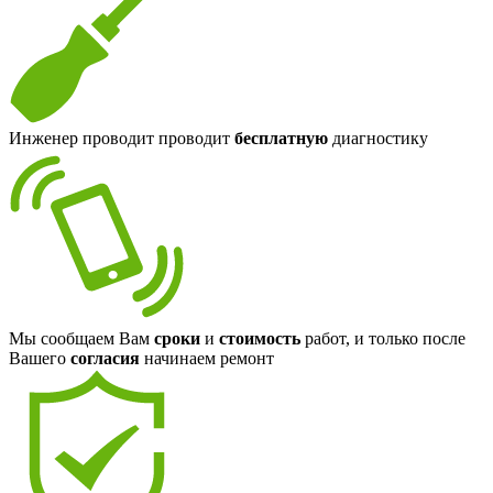
Инженер проводит проводит
бесплатную
диагностику
Мы сообщаем Вам
сроки
и
стоимость
работ, и только после
Вашего
согласия
начинаем ремонт