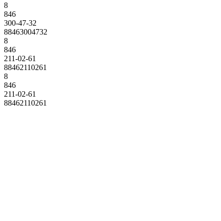
8
846
300-47-32
88463004732
8
846
211-02-61
88462110261
8
846
211-02-61
88462110261