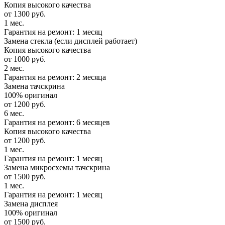
Копия высокого качества
от 1300 руб.
1 мес.
Гарантия на ремонт: 1 месяц
Замена стекла (если дисплей работает)
Копия высокого качества
от 1000 руб.
2 мес.
Гарантия на ремонт: 2 месяца
Замена тачскрина
100% оригинал
от 1200 руб.
6 мес.
Гарантия на ремонт: 6 месяцев
Копия высокого качества
от 1200 руб.
1 мес.
Гарантия на ремонт: 1 месяц
Замена микросхемы тачскрина
от 1500 руб.
1 мес.
Гарантия на ремонт: 1 месяц
Замена дисплея
100% оригинал
от 1500 руб.