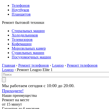
Телефонов
Ноутбуков
Планшетов
Ремонт бытовой техники
Стиральных машин
Холодильников
Телевизоров
Кофемашин
Морозильных камер
Сушильных машин
Посудомоечных машин
Главная
›
Ремонт телефонов
›
Leagoo
›
Ремонт телефонов
Leagoo
› Ремонт Leagoo Elite 1
Мы работаем сегодня с 10:00 до 20:00.
Приходите!
Наши преимущества
Ремонт на месте
от 15 минут
Гарантия до 6 месяцев