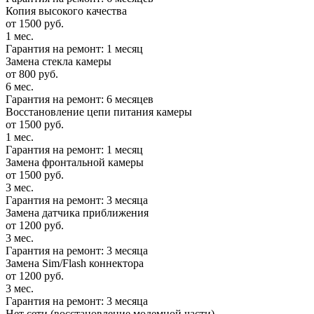
Копия высокого качества
от 1500 руб.
1 мес.
Гарантия на ремонт: 1 месяц
Замена стекла камеры
от 800 руб.
6 мес.
Гарантия на ремонт: 6 месяцев
Восстановление цепи питания камеры
от 1500 руб.
1 мес.
Гарантия на ремонт: 1 месяц
Замена фронтальной камеры
от 1500 руб.
3 мес.
Гарантия на ремонт: 3 месяца
Замена датчика приближения
от 1200 руб.
3 мес.
Гарантия на ремонт: 3 месяца
Замена Sim/Flash коннектора
от 1200 руб.
3 мес.
Гарантия на ремонт: 3 месяца
Нет сети (восстановление модемной части)