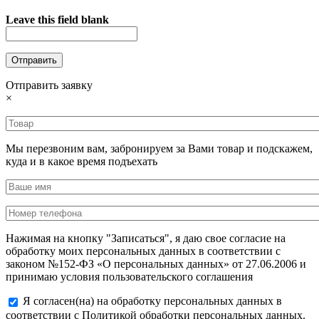
Leave this field blank
Отправить заявку
×
Мы перезвоним вам, забронируем за Вами товар и подскажем,
куда и в какое время подъехать
Нажимая на кнопку "Записаться", я даю свое согласие на
обработку моих персональных данных в соответствии с
законом №152-ФЗ «О персональных данных» от 27.06.2006 и
принимаю условия пользовательского соглашения
Я согласен(на) на обработку персональных данных в
соответствии с Политикой обработки персональных данных.