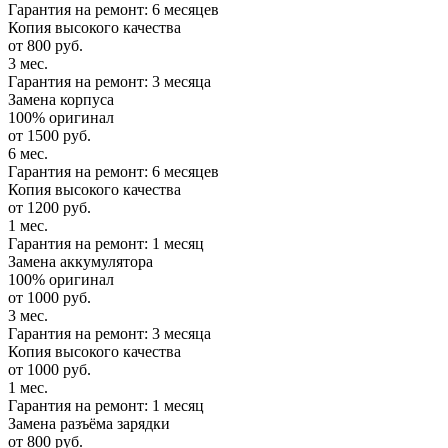
Гарантия на ремонт: 6 месяцев
Копия высокого качества
от 800 руб.
3 мес.
Гарантия на ремонт: 3 месяца
Замена корпуса
100% оригинал
от 1500 руб.
6 мес.
Гарантия на ремонт: 6 месяцев
Копия высокого качества
от 1200 руб.
1 мес.
Гарантия на ремонт: 1 месяц
Замена аккумулятора
100% оригинал
от 1000 руб.
3 мес.
Гарантия на ремонт: 3 месяца
Копия высокого качества
от 1000 руб.
1 мес.
Гарантия на ремонт: 1 месяц
Замена разъёма зарядки
от 800 руб.