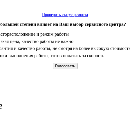
Проверить статус ремонта
 большей степени влияет на Ваш выбор сервисного центра?
анты
сторасположение и режим работы
зкая цена, качество работы не важно
рантия и качество работы, не смотря на более высокую стоимост
оки выполнения работы, готов оплатить за скорость
е