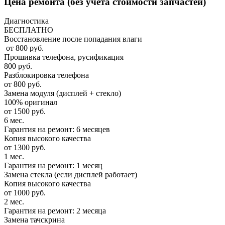
Цена ремонта
(без учета стоимости запчастей)
Диагностика
БЕСПЛАТНО
Восстановление после попадания влаги
от 800 руб.
Прошивка телефона, русификация
800 руб.
Разблокировка телефона
от 800 руб.
Замена модуля (дисплей + стекло)
100% оригинал
от 1500 руб.
6 мес.
Гарантия на ремонт: 6 месяцев
Копия высокого качества
от 1300 руб.
1 мес.
Гарантия на ремонт: 1 месяц
Замена стекла (если дисплей работает)
Копия высокого качества
от 1000 руб.
2 мес.
Гарантия на ремонт: 2 месяца
Замена тачскрина