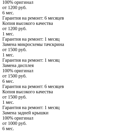
100% оригинал
от 1200 руб.
6 мес.
Гарантия на ремонт: 6 месяцев
Копия высокого качества
от 1200 руб.
1 мес.
Гарантия на ремонт: 1 месяц
Замена микросхемы тачскрина
от 1500 руб.
1 мес.
Гарантия на ремонт: 1 месяц
Замена дисплея
100% оригинал
от 1500 руб.
6 мес.
Гарантия на ремонт: 6 месяцев
Копия высокого качества
от 1500 руб.
1 мес.
Гарантия на ремонт: 1 месяц
Замена задней крышки
100% оригинал
от 1000 руб.
6 мес.