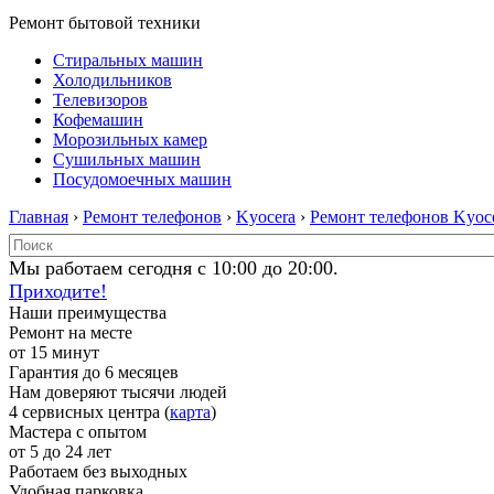
Ремонт бытовой техники
Стиральных машин
Холодильников
Телевизоров
Кофемашин
Морозильных камер
Сушильных машин
Посудомоечных машин
Главная
›
Ремонт телефонов
›
Kyocera
›
Ремонт телефонов Kyoc
Мы работаем сегодня с 10:00 до 20:00.
Приходите!
Наши преимущества
Ремонт на месте
от 15 минут
Гарантия до 6 месяцев
Нам доверяют тысячи людей
4 сервисных центра (
карта
)
Мастера с опытом
от 5 до 24 лет
Работаем без выходных
Удобная парковка