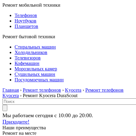
Ремонт мобильной техники
Телефонов
Ноутбуков
Планшетов
Ремонт бытовой техники
Стиральных машин
Холодильников
Телевизоров
Кофемашин
Морозильных камер
Сушильных машин
Посудомоечных машин
Главная
›
Ремонт телефонов
›
Kyocera
›
Ремонт телефонов
Kyocera
› Ремонт Kyocera DuraScout
Мы работаем сегодня с 10:00 до 20:00.
Приходите!
Наши преимущества
Ремонт на месте