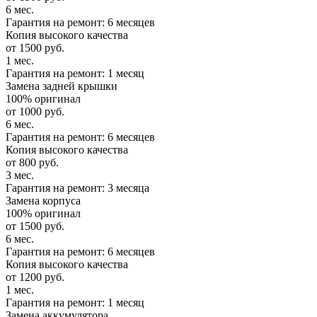
6 мес.
Гарантия на ремонт: 6 месяцев
Копия высокого качества
от 1500 руб.
1 мес.
Гарантия на ремонт: 1 месяц
Замена задней крышки
100% оригинал
от 1000 руб.
6 мес.
Гарантия на ремонт: 6 месяцев
Копия высокого качества
от 800 руб.
3 мес.
Гарантия на ремонт: 3 месяца
Замена корпуса
100% оригинал
от 1500 руб.
6 мес.
Гарантия на ремонт: 6 месяцев
Копия высокого качества
от 1200 руб.
1 мес.
Гарантия на ремонт: 1 месяц
Замена аккумулятора