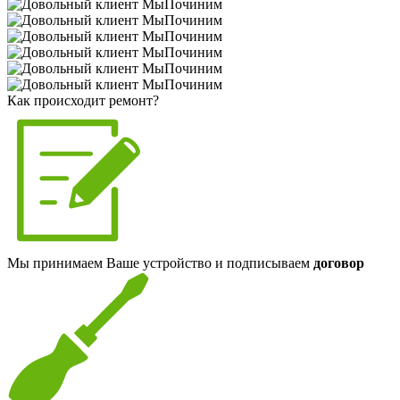
Как происходит ремонт?
Мы принимаем Ваше устройство и подписываем
договор