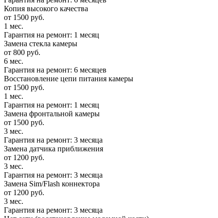
Копия высокого качества
от 1500 руб.
1 мес.
Гарантия на ремонт: 1 месяц
Замена стекла камеры
от 800 руб.
6 мес.
Гарантия на ремонт: 6 месяцев
Восстановление цепи питания камеры
от 1500 руб.
1 мес.
Гарантия на ремонт: 1 месяц
Замена фронтальной камеры
от 1500 руб.
3 мес.
Гарантия на ремонт: 3 месяца
Замена датчика приближения
от 1200 руб.
3 мес.
Гарантия на ремонт: 3 месяца
Замена Sim/Flash коннектора
от 1200 руб.
3 мес.
Гарантия на ремонт: 3 месяца