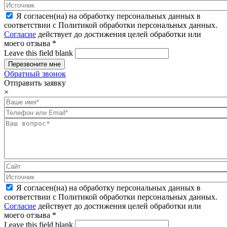
Я согласен(на) на обработку персональных данных в
соответствии с Политикой обработки персональных данных.
Согласие
действует до достижения целей обработки или
моего отзыва
*
Leave this field blank
Обратный звонок
Отправить заявку
×
Я согласен(на) на обработку персональных данных в
соответствии с Политикой обработки персональных данных.
Согласие
действует до достижения целей обработки или
моего отзыва
*
Leave this field blank