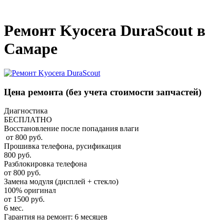
_
Ремонт Kyocera DuraScout в
Самаре
Цена ремонта
(без учета стоимости запчастей)
Диагностика
БЕСПЛАТНО
Восстановление после попадания влаги
от 800 руб.
Прошивка телефона, русификация
800 руб.
Разблокировка телефона
от 800 руб.
Замена модуля (дисплей + стекло)
100% оригинал
от 1500 руб.
6 мес.
Гарантия на ремонт: 6 месяцев