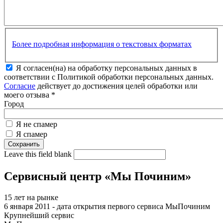
Более подробная информация о текстовых форматах
Я согласен(на) на обработку персональных данных в
соответствии с Политикой обработки персональных данных.
Согласие
действует до достижения целей обработки или
моего отзыва
*
Город
Я не спамер
Я спамер
Leave this field blank
Сервисный центр «Мы Починим»
15 лет на рынке
6 января 2011 - дата открытия первого сервиса МыПочиним
Крупнейший сервис