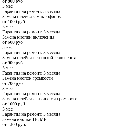
от 800 руб.
3 мес.
Гарантия на ремонт: 3 месяца
Замена шлейфа с микрофоном
от 1000 руб.
3 мес.
Гарантия на ремонт: 3 месяца
Замена кнопки включения
от 600 руб.
3 мес.
Гарантия на ремонт: 3 месяца
Замена шлейфа с кнопкой включения
от 900 руб.
3 мес.
Гарантия на ремонт: 3 месяца
Замена кнопок громкости
от 700 руб.
3 мес.
Гарантия на ремонт: 3 месяца
Замена шлейфа с кнопками громкости
от 1000 руб.
3 мес.
Гарантия на ремонт: 3 месяца
Замена кнопки HOME
от 1300 руб.