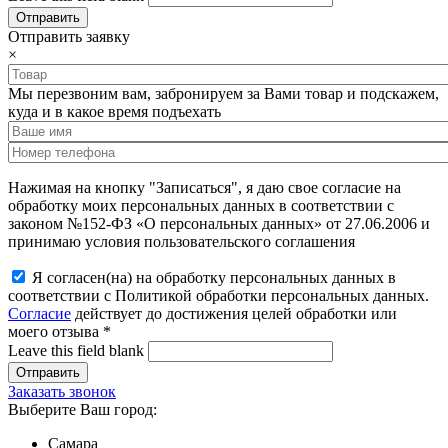
Отправить заявку
×
Мы перезвоним вам, забронируем за Вами товар и подскажем,
куда и в какое время подъехать
Нажимая на кнопку "Записаться", я даю свое согласие на
обработку моих персональных данных в соответствии с
законом №152-ФЗ «О персональных данных» от 27.06.2006 и
принимаю условия пользовательского соглашения
Я согласен(на) на обработку персональных данных в
соответствии с Политикой обработки персональных данных.
Согласие
действует до достижения целей обработки или
моего отзыва
*
Leave this field blank
Заказать звонок
Выберите Ваш город:
Самара