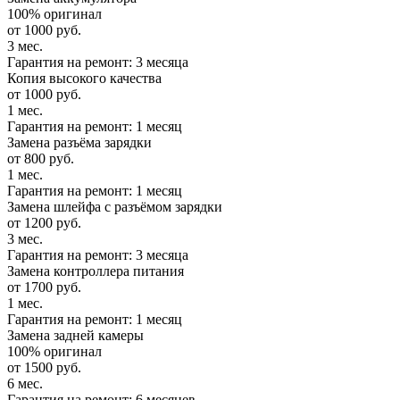
100% оригинал
от 1000 руб.
3 мес.
Гарантия на ремонт: 3 месяца
Копия высокого качества
от 1000 руб.
1 мес.
Гарантия на ремонт: 1 месяц
Замена разъёма зарядки
от 800 руб.
1 мес.
Гарантия на ремонт: 1 месяц
Замена шлейфа с разъёмом зарядки
от 1200 руб.
3 мес.
Гарантия на ремонт: 3 месяца
Замена контроллера питания
от 1700 руб.
1 мес.
Гарантия на ремонт: 1 месяц
Замена задней камеры
100% оригинал
от 1500 руб.
6 мес.
Гарантия на ремонт: 6 месяцев