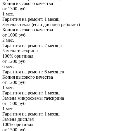
Копия высокого качества
от 1300 руб.
1 мес.
Гарантия на ремонт: 1 месяц
Замена стекла (если дисплей работает)
Копия высокого качества
от 1000 руб.
2 мес.
Гарантия на ремонт: 2 месяца
Замена тачскрина
100% оригинал
от 1200 руб.
6 мес.
Гарантия на ремонт: 6 месяцев
Копия высокого качества
от 1200 руб.
1 мес.
Гарантия на ремонт: 1 месяц
Замена микросхемы тачскрина
от 1500 руб.
1 мес.
Гарантия на ремонт: 1 месяц
Замена дисплея
100% оригинал
от 1500 руб.