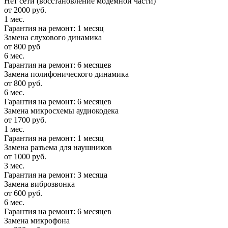
Нет сети (восстановление модемной части)
от 2000 руб.
1 мес.
Гарантия на ремонт: 1 месяц
Замена слухового динамика
от 800 руб
6 мес.
Гарантия на ремонт: 6 месяцев
Замена полифонического динамика
от 800 руб.
6 мес.
Гарантия на ремонт: 6 месяцев
Замена микросхемы аудиокодека
от 1700 руб.
1 мес.
Гарантия на ремонт: 1 месяц
Замена разъема для наушников
от 1000 руб.
3 мес.
Гарантия на ремонт: 3 месяца
Замена виброзвонка
от 600 руб.
6 мес.
Гарантия на ремонт: 6 месяцев
Замена микрофона