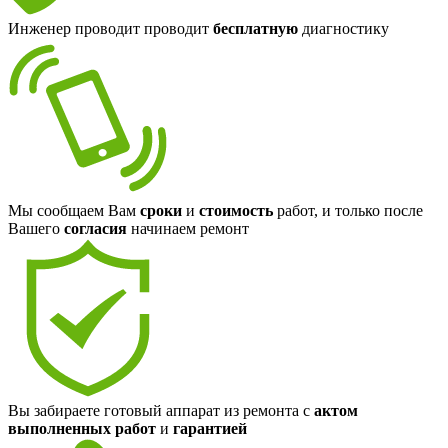
Инженер проводит проводит
бесплатную
диагностику
Мы сообщаем Вам
сроки
и
стоимость
работ, и только после
Вашего
согласия
начинаем ремонт
Вы забираете готовый аппарат из ремонта с
актом
выполненных работ
и
гарантией