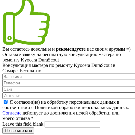
Вы остаетесь довольны и
рекомендуете
нас своим друзьям =)
Оставьте заявку на
бесплатную
консультацию мастера по
ремонту Kyocera DuraScout
Консультация мастера по ремонту Kyocera DuraScout в
Самаре.
Бесплатно
Я согласен(на) на обработку персональных данных в
соответствии с Политикой обработки персональных данных.
Согласие
действует до достижения целей обработки или
моего отзыва
*
Leave this field blank