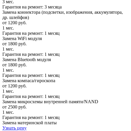
3 мес.
Гарантия на ремонт: 3 месяца
Замена коннектора (подсветки, изображения, аккумулятора,
др. шлейфов)
от 1200 руб.
1 мес.
Гарантия на ремонт: 1 месяц
Замена WiFi модуля
от 1800 руб.
1 мес.
Гарантия на ремонт: 1 месяц
Замена Bluetooth модуля
от 1800 руб.
1 мес.
Гарантия на ремонт: 1 месяц
Замена компаса/гироскопа
от 1200 руб.
1 мес.
Гарантия на ремонт: 1 месяц
Замена микросхемы внутренней памяти/NAND
от 2500 руб.
1 мес.
Гарантия на ремонт: 1 месяц
Замена материнской платы
Узнать цену