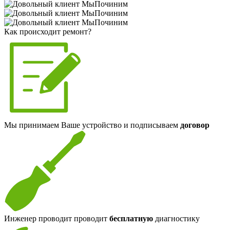
Как происходит ремонт?
Мы принимаем Ваше устройство и подписываем
договор
Инженер проводит проводит
бесплатную
диагностику