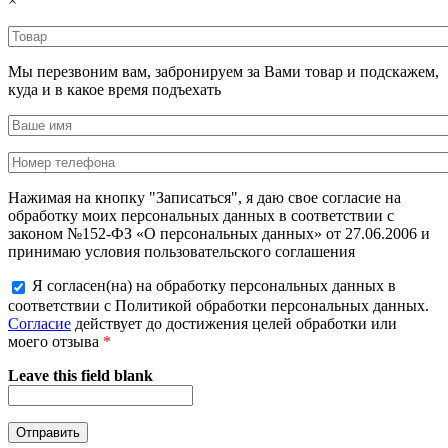
×
Мы перезвоним вам, забронируем за Вами товар и подскажем,
куда и в какое время подъехать
Нажимая на кнопку "Записаться", я даю свое согласие на
обработку моих персональных данных в соответствии с
законом №152-ФЗ «О персональных данных» от 27.06.2006 и
принимаю условия пользовательского соглашения
Я согласен(на) на обработку персональных данных в
соответствии с Политикой обработки персональных данных.
Согласие
действует до достижения целей обработки или
моего отзыва
*
Leave this field blank