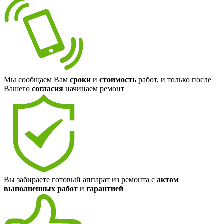
Мы сообщаем Вам
сроки
и
стоимость
работ, и только после
Вашего
согласия
начинаем ремонт
Вы забираете готовый аппарат из ремонта с
актом
выполненных работ
и
гарантией