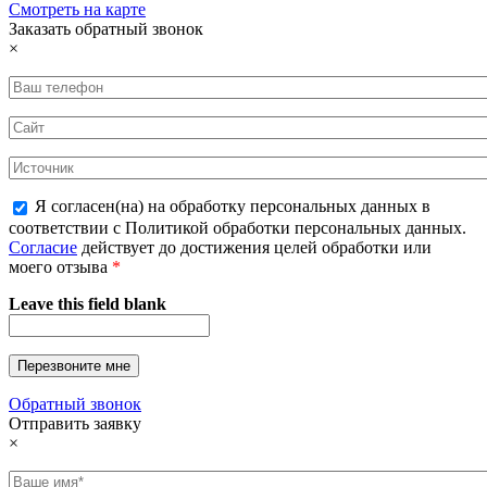
Смотреть на карте
Заказать обратный звонок
×
Я согласен(на) на обработку персональных данных в
соответствии с Политикой обработки персональных данных.
Согласие
действует до достижения целей обработки или
моего отзыва
*
Leave this field blank
Обратный звонок
Отправить заявку
×