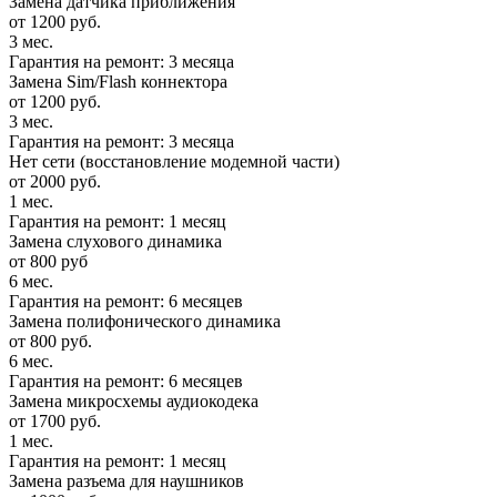
Замена датчика приближения
от 1200 руб.
3 мес.
Гарантия на ремонт: 3 месяца
Замена Sim/Flash коннектора
от 1200 руб.
3 мес.
Гарантия на ремонт: 3 месяца
Нет сети (восстановление модемной части)
от 2000 руб.
1 мес.
Гарантия на ремонт: 1 месяц
Замена слухового динамика
от 800 руб
6 мес.
Гарантия на ремонт: 6 месяцев
Замена полифонического динамика
от 800 руб.
6 мес.
Гарантия на ремонт: 6 месяцев
Замена микросхемы аудиокодека
от 1700 руб.
1 мес.
Гарантия на ремонт: 1 месяц
Замена разъема для наушников