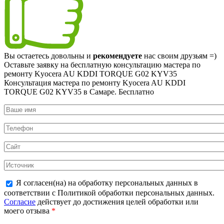
Вы остаетесь довольны и
рекомендуете
нас своим друзьям =)
Оставьте заявку на
бесплатную
консультацию мастера по
ремонту Kyocera AU KDDI TORQUE G02 KYV35
Консультация мастера по ремонту Kyocera AU KDDI
TORQUE G02 KYV35 в Самаре.
Бесплатно
Я согласен(на) на обработку персональных данных в
соответствии с Политикой обработки персональных данных.
Согласие
действует до достижения целей обработки или
моего отзыва
*