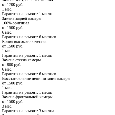
от 1700 руб.
1 мес.
Гарантия на ремонт: 1 месяц
Замена задней камеры
100% оригинал
от 1500 руб.
6 мес.
Гарантия на ремонт: 6 месяцев
Копия высокого качества
от 1500 руб.
1 мес.
Гарантия на ремонт: 1 месяц
Замена стекла камеры
от 800 руб.
6 мес.
Гарантия на ремонт: 6 месяцев
Восстановление цепи питания камеры
от 1500 руб.
1 мес.
Гарантия на ремонт: 1 месяц
Замена фронтальной камеры
от 1500 руб.
3 мес.
Гарантия на ремонт: 3 месяца