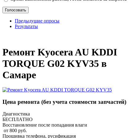
Предыдущие опросы
Результаты
_
Ремонт Kyocera AU KDDI
TORQUE G02 KYV35 в
Самаре
Цена ремонта
(без учета стоимости запчастей)
Диагностика
БЕСПЛАТНО
Восстановление после попадания влаги
от 800 руб.
Прошивка телефона, русификация