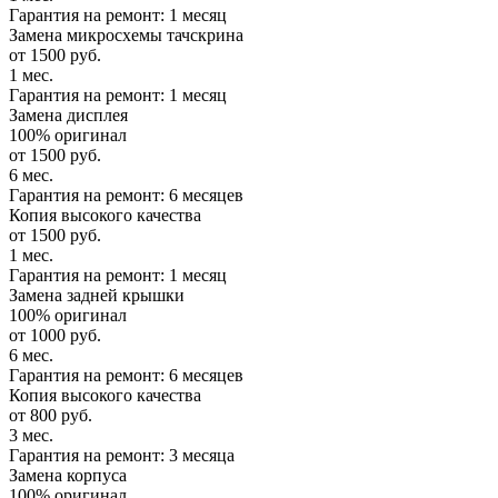
Гарантия на ремонт: 1 месяц
Замена микросхемы тачскрина
от 1500 руб.
1 мес.
Гарантия на ремонт: 1 месяц
Замена дисплея
100% оригинал
от 1500 руб.
6 мес.
Гарантия на ремонт: 6 месяцев
Копия высокого качества
от 1500 руб.
1 мес.
Гарантия на ремонт: 1 месяц
Замена задней крышки
100% оригинал
от 1000 руб.
6 мес.
Гарантия на ремонт: 6 месяцев
Копия высокого качества
от 800 руб.
3 мес.
Гарантия на ремонт: 3 месяца
Замена корпуса
100% оригинал