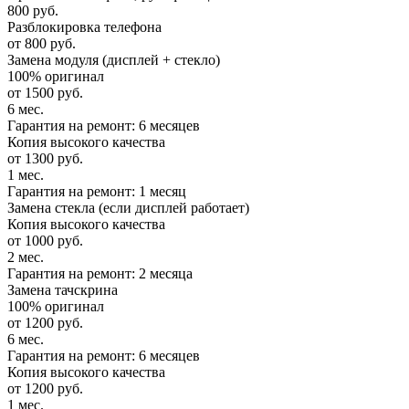
800 руб.
Разблокировка телефона
от 800 руб.
Замена модуля (дисплей + стекло)
100% оригинал
от 1500 руб.
6 мес.
Гарантия на ремонт: 6 месяцев
Копия высокого качества
от 1300 руб.
1 мес.
Гарантия на ремонт: 1 месяц
Замена стекла (если дисплей работает)
Копия высокого качества
от 1000 руб.
2 мес.
Гарантия на ремонт: 2 месяца
Замена тачскрина
100% оригинал
от 1200 руб.
6 мес.
Гарантия на ремонт: 6 месяцев
Копия высокого качества
от 1200 руб.
1 мес.