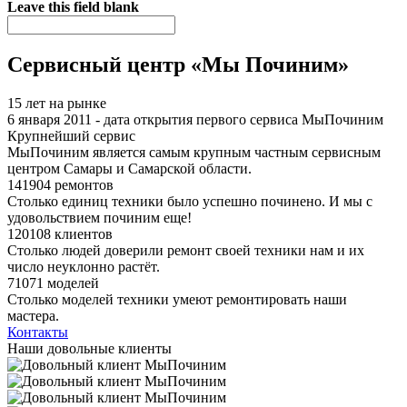
Leave this field blank
Сервисный центр «Мы Починим»
15 лет на рынке
6 января 2011 - дата открытия первого сервиса МыПочиним
Крупнейший сервис
МыПочиним является самым крупным частным сервисным
центром Самары и Самарской области.
141904 ремонтов
Столько единиц техники было успешно починено. И мы с
удовольствием починим еще!
120108 клиентов
Столько людей доверили ремонт своей техники нам и их
число неуклонно растёт.
71071 моделей
Столько моделей техники умеют ремонтировать наши
мастера.
Контакты
Наши довольные клиенты