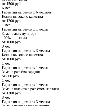
от 1500 руб.
6 мес.
Гарантия на ремонт: 6 месяцев
Копия высокого качества
от 1200 руб.
1 мес.
Гарантия на ремонт: 1 месяц
Замена аккумулятора
100% оригинал
от 1000 руб.
3 мес.
Гарантия на ремонт: 3 месяца
Копия высокого качества
от 1000 руб.
1 мес.
Гарантия на ремонт: 1 месяц
Замена разъёма зарядки
от 800 руб.
1 мес.
Гарантия на ремонт: 1 месяц
Замена шлейфа с разъёмом зарядки
от 1200 руб.
3 мес.
Гарантия на ремонт: 3 месяца
Замена контроллера питания