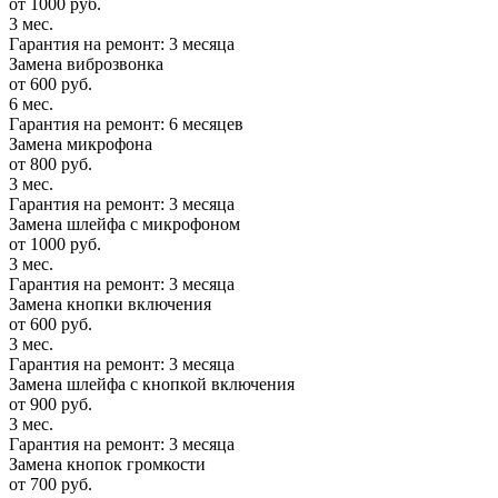
от 1000 руб.
3 мес.
Гарантия на ремонт: 3 месяца
Замена виброзвонка
от 600 руб.
6 мес.
Гарантия на ремонт: 6 месяцев
Замена микрофона
от 800 руб.
3 мес.
Гарантия на ремонт: 3 месяца
Замена шлейфа с микрофоном
от 1000 руб.
3 мес.
Гарантия на ремонт: 3 месяца
Замена кнопки включения
от 600 руб.
3 мес.
Гарантия на ремонт: 3 месяца
Замена шлейфа с кнопкой включения
от 900 руб.
3 мес.
Гарантия на ремонт: 3 месяца
Замена кнопок громкости
от 700 руб.