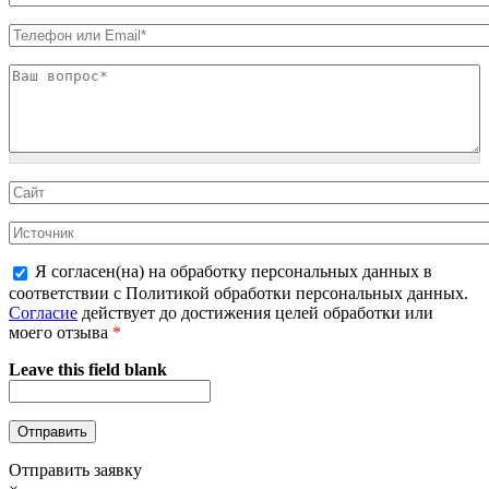
Я согласен(на) на обработку персональных данных в
соответствии с Политикой обработки персональных данных.
Согласие
действует до достижения целей обработки или
моего отзыва
*
Leave this field blank
Отправить заявку