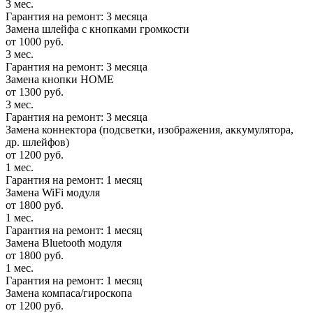
3 мес.
Гарантия на ремонт: 3 месяца
Замена шлейфа с кнопками громкости
от 1000 руб.
3 мес.
Гарантия на ремонт: 3 месяца
Замена кнопки HOME
от 1300 руб.
3 мес.
Гарантия на ремонт: 3 месяца
Замена коннектора (подсветки, изображения, аккумулятора,
др. шлейфов)
от 1200 руб.
1 мес.
Гарантия на ремонт: 1 месяц
Замена WiFi модуля
от 1800 руб.
1 мес.
Гарантия на ремонт: 1 месяц
Замена Bluetooth модуля
от 1800 руб.
1 мес.
Гарантия на ремонт: 1 месяц
Замена компаса/гироскопа
от 1200 руб.