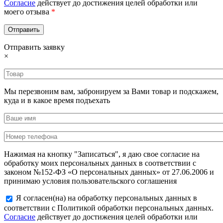
Согласие
действует до достижения целей обработки или
моего отзыва
*
Отправить заявку
×
Мы перезвоним вам, забронируем за Вами товар и подскажем,
куда и в какое время подъехать
Нажимая на кнопку "Записаться", я даю свое согласие на
обработку моих персональных данных в соответствии с
законом №152-ФЗ «О персональных данных» от 27.06.2006 и
принимаю условия пользовательского соглашения
Я согласен(на) на обработку персональных данных в
соответствии с Политикой обработки персональных данных.
Согласие
действует до достижения целей обработки или