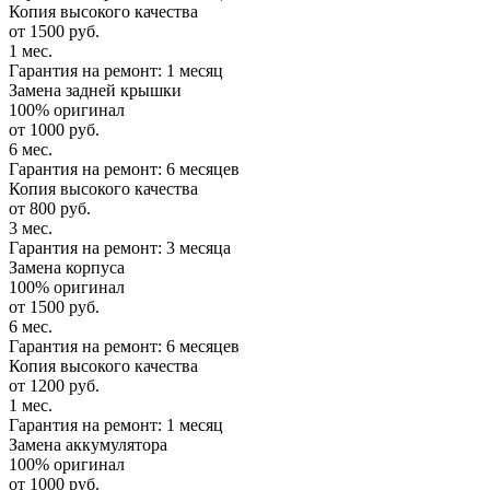
Копия высокого качества
от 1500 руб.
1 мес.
Гарантия на ремонт: 1 месяц
Замена задней крышки
100% оригинал
от 1000 руб.
6 мес.
Гарантия на ремонт: 6 месяцев
Копия высокого качества
от 800 руб.
3 мес.
Гарантия на ремонт: 3 месяца
Замена корпуса
100% оригинал
от 1500 руб.
6 мес.
Гарантия на ремонт: 6 месяцев
Копия высокого качества
от 1200 руб.
1 мес.
Гарантия на ремонт: 1 месяц
Замена аккумулятора
100% оригинал
от 1000 руб.