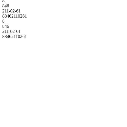
8
846
211-02-61
88462110261
8
846
211-02-61
88462110261