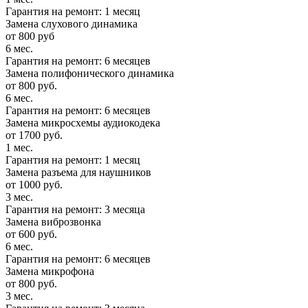
Гарантия на ремонт: 1 месяц
Замена слухового динамика
от 800 руб
6 мес.
Гарантия на ремонт: 6 месяцев
Замена полифонического динамика
от 800 руб.
6 мес.
Гарантия на ремонт: 6 месяцев
Замена микросхемы аудиокодека
от 1700 руб.
1 мес.
Гарантия на ремонт: 1 месяц
Замена разъема для наушников
от 1000 руб.
3 мес.
Гарантия на ремонт: 3 месяца
Замена виброзвонка
от 600 руб.
6 мес.
Гарантия на ремонт: 6 месяцев
Замена микрофона
от 800 руб.
3 мес.