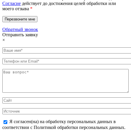
Согласие
действует до достижения целей обработки или
моего отзыва
*
Обратный звонок
Отправить заявку
×
Я согласен(на) на обработку персональных данных в
соответствии с Политикой обработки персональных данных.