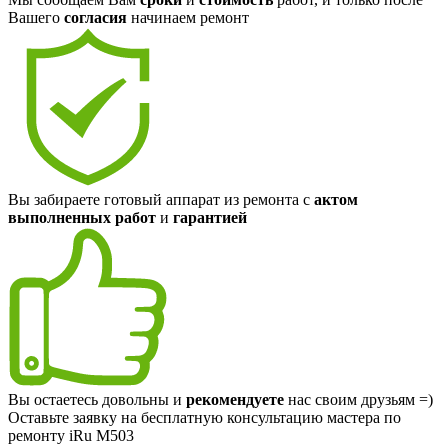
Вашего
согласия
начинаем ремонт
Вы забираете готовый аппарат из ремонта с
актом
выполненных работ
и
гарантией
Вы остаетесь довольны и
рекомендуете
нас своим друзьям =)
Оставьте заявку на
бесплатную
консультацию мастера по
ремонту iRu M503