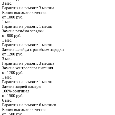
3 мес.
Гарантия на ремонт: 3 месяца
Копия высокого качества
от 1000 руб.
1 мес.
Гарантия на ремонт: 1 месяц
Замена разъёма зарядки
от 800 руб.
1 мес.
Гарантия на ремонт: 1 месяц
Замена шлейфа с разъёмом зарядки
от 1200 руб.
3 мес.
Гарантия на ремонт: 3 месяца
Замена контроллера питания
от 1700 руб.
1 мес.
Гарантия на ремонт: 1 месяц
Замена задней камеры
100% оригинал
от 1500 руб.
6 мес.
Гарантия на ремонт: 6 месяцев
Копия высокого качества
от 1500 руб.