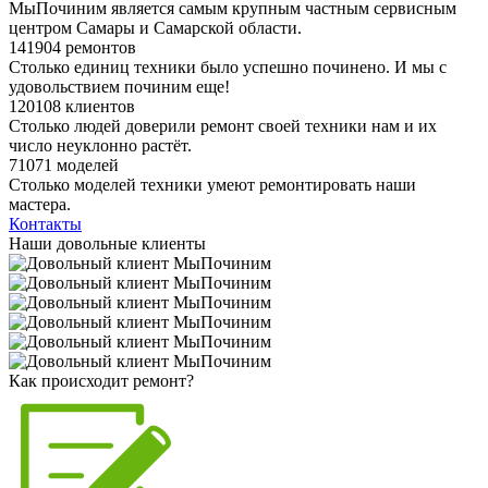
МыПочиним является самым крупным частным сервисным
центром Самары и Самарской области.
141904 ремонтов
Столько единиц техники было успешно починено. И мы с
удовольствием починим еще!
120108 клиентов
Столько людей доверили ремонт своей техники нам и их
число неуклонно растёт.
71071 моделей
Столько моделей техники умеют ремонтировать наши
мастера.
Контакты
Наши довольные клиенты
Как происходит ремонт?