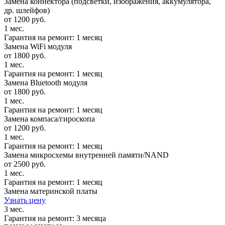
Замена коннектора (подсветки, изображения, аккумулятора,
др. шлейфов)
от 1200 руб.
1 мес.
Гарантия на ремонт: 1 месяц
Замена WiFi модуля
от 1800 руб.
1 мес.
Гарантия на ремонт: 1 месяц
Замена Bluetooth модуля
от 1800 руб.
1 мес.
Гарантия на ремонт: 1 месяц
Замена компаса/гироскопа
от 1200 руб.
1 мес.
Гарантия на ремонт: 1 месяц
Замена микросхемы внутренней памяти/NAND
от 2500 руб.
1 мес.
Гарантия на ремонт: 1 месяц
Замена материнской платы
Узнать цену
3 мес.
Гарантия на ремонт: 3 месяца