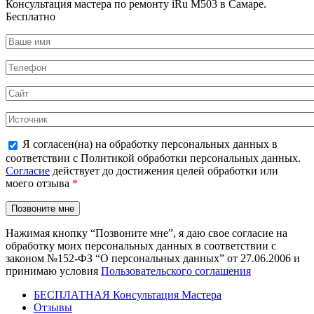
Консультация мастера по ремонту iRu M503 в Самаре.
Бесплатно
Я согласен(на) на обработку персональных данных в
соответствии с Политикой обработки персональных данных.
Согласие
действует до достижения целей обработки или
моего отзыва
*
Нажимая кнопку “Позвоните мне”, я даю свое согласие на
обработку моих персональных данных в соответствии с
законом №152-ФЗ “О персональных данных” от 27.06.2006 и
принимаю условия
Пользовательского соглашения
БЕСПЛАТНАЯ Консультация Мастера
Отзывы