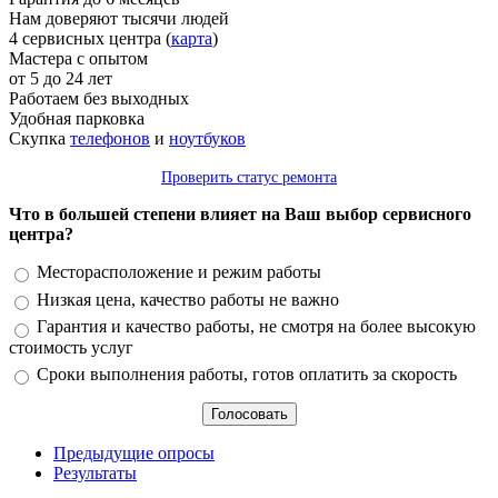
Нам доверяют тысячи людей
4 сервисных центра (
карта
)
Мастера с опытом
от 5 до 24 лет
Работаем без выходных
Удобная парковка
Скупка
телефонов
и
ноутбуков
Проверить статус ремонта
Что в большей степени влияет на Ваш выбор сервисного
центра?
Варианты
Месторасположение и режим работы
Низкая цена, качество работы не важно
Гарантия и качество работы, не смотря на более высокую
стоимость услуг
Сроки выполнения работы, готов оплатить за скорость
Предыдущие опросы
Результаты