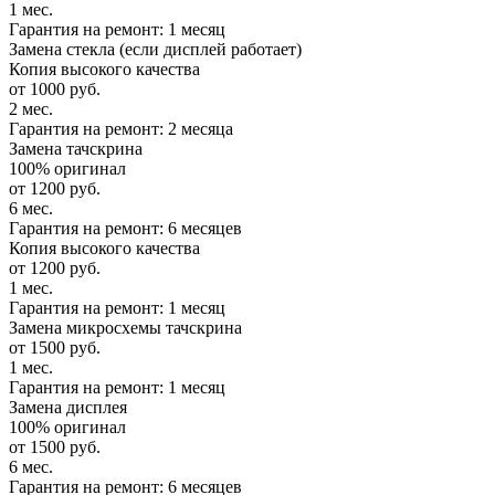
1 мес.
Гарантия на ремонт: 1 месяц
Замена стекла (если дисплей работает)
Копия высокого качества
от 1000 руб.
2 мес.
Гарантия на ремонт: 2 месяца
Замена тачскрина
100% оригинал
от 1200 руб.
6 мес.
Гарантия на ремонт: 6 месяцев
Копия высокого качества
от 1200 руб.
1 мес.
Гарантия на ремонт: 1 месяц
Замена микросхемы тачскрина
от 1500 руб.
1 мес.
Гарантия на ремонт: 1 месяц
Замена дисплея
100% оригинал
от 1500 руб.
6 мес.
Гарантия на ремонт: 6 месяцев