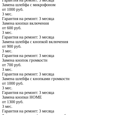
Гарантия на ремонт: 3 месяца
Замена шлейфа с микрофоном
от 1000 руб.
3 мес.
Гарантия на ремонт: 3 месяца
Замена кнопки включения
от 600 руб.
3 мес.
Гарантия на ремонт: 3 месяца
Замена шлейфа с кнопкой включения
от 900 руб.
3 мес.
Гарантия на ремонт: 3 месяца
Замена кнопок громкости
от 700 руб.
3 мес.
Гарантия на ремонт: 3 месяца
Замена шлейфа с кнопками громкости
от 1000 руб.
3 мес.
Гарантия на ремонт: 3 месяца
Замена кнопки HOME
от 1300 руб.
3 мес.
Гарантия на ремонт: 3 месяца