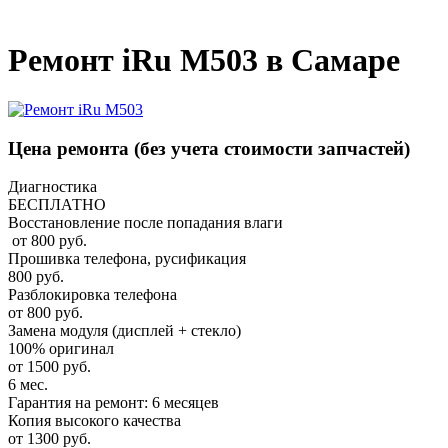
_
Ремонт iRu M503 в Самаре
Цена ремонта
(без учета стоимости запчастей)
Диагностика
БЕСПЛАТНО
Восстановление после попадания влаги
от 800 руб.
Прошивка телефона, русификация
800 руб.
Разблокировка телефона
от 800 руб.
Замена модуля (дисплей + стекло)
100% оригинал
от 1500 руб.
6 мес.
Гарантия на ремонт: 6 месяцев
Копия высокого качества
от 1300 руб.