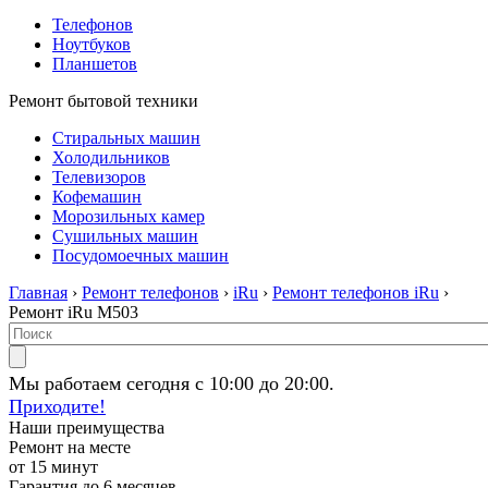
Телефонов
Ноутбуков
Планшетов
Ремонт бытовой техники
Стиральных машин
Холодильников
Телевизоров
Кофемашин
Морозильных камер
Сушильных машин
Посудомоечных машин
Главная
›
Ремонт телефонов
›
iRu
›
Ремонт телефонов iRu
›
Ремонт iRu M503
Мы работаем сегодня с 10:00 до 20:00.
Приходите!
Наши преимущества
Ремонт на месте
от 15 минут
Гарантия до 6 месяцев