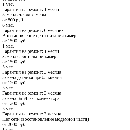
1 мес.
Гарантия на ремонт: 1 месяц
Замена стекла камеры
от 800 руб.
6 мес.
Гарантия на ремонт: 6 месяцев
Восстановление цепи питания камеры
от 1500 руб.
1 мес.
Гарантия на ремонт: 1 месяц
Замена фронтальной камеры
от 1500 руб.
3 мес.
Гарантия на ремонт: 3 месяца
Замена датчика приближения
от 1200 руб.
3 мес.
Гарантия на ремонт: 3 месяца
Замена Sim/Flash коннектора
от 1200 руб.
3 мес.
Гарантия на ремонт: 3 месяца
Нет сети (восстановление модемной части)
от 2000 руб.
1 мес.