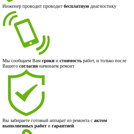
Инженер проводит проводит
бесплатную
диагностику
Мы сообщаем Вам
сроки
и
стоимость
работ, и только после
Вашего
согласия
начинаем ремонт
Вы забираете готовый аппарат из ремонта с
актом
выполненных работ
и
гарантией