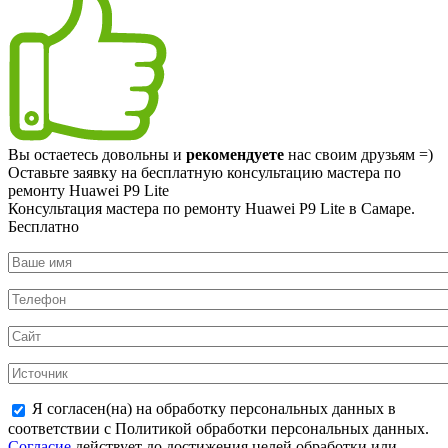
Вы остаетесь довольны и
рекомендуете
нас своим друзьям =)
Оставьте заявку на
бесплатную
консультацию мастера по
ремонту Huawei P9 Lite
Консультация мастера по ремонту Huawei P9 Lite в Самаре.
Бесплатно
Я согласен(на) на обработку персональных данных в
соответствии с Политикой обработки персональных данных.
Согласие
действует до достижения целей обработки или