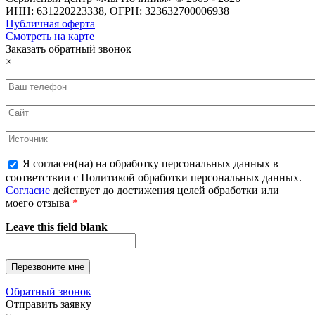
ИНН: 631220223338, ОГРН: 323632700006938
Публичная оферта
Смотреть на карте
Заказать обратный звонок
×
Я согласен(на) на обработку персональных данных в
соответствии с Политикой обработки персональных данных.
Согласие
действует до достижения целей обработки или
моего отзыва
*
Leave this field blank
Обратный звонок
Отправить заявку