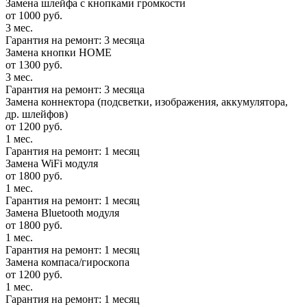
Замена шлейфа с кнопками громкости
от 1000 руб.
3 мес.
Гарантия на ремонт: 3 месяца
Замена кнопки HOME
от 1300 руб.
3 мес.
Гарантия на ремонт: 3 месяца
Замена коннектора (подсветки, изображения, аккумулятора,
др. шлейфов)
от 1200 руб.
1 мес.
Гарантия на ремонт: 1 месяц
Замена WiFi модуля
от 1800 руб.
1 мес.
Гарантия на ремонт: 1 месяц
Замена Bluetooth модуля
от 1800 руб.
1 мес.
Гарантия на ремонт: 1 месяц
Замена компаса/гироскопа
от 1200 руб.
1 мес.
Гарантия на ремонт: 1 месяц