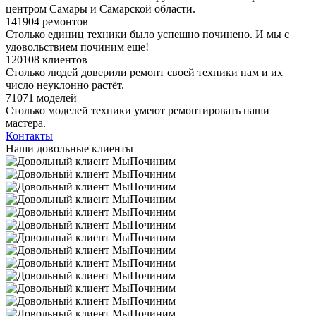
центром Самары и Самарской области.
141904 ремонтов
Столько единиц техники было успешно починено. И мы с
удовольствием починим еще!
120108 клиентов
Столько людей доверили ремонт своей техники нам и их
число неуклонно растёт.
71071 моделей
Столько моделей техники умеют ремонтировать наши
мастера.
Контакты
Наши довольные клиенты