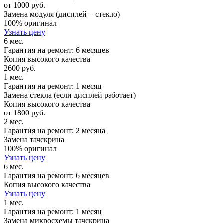
от 1000 руб.
Замена модуля (дисплей + стекло)
100% оригинал
Узнать цену
6 мес.
Гарантия на ремонт: 6 месяцев
Копия высокого качества
2600 руб.
1 мес.
Гарантия на ремонт: 1 месяц
Замена стекла (если дисплей работает)
Копия высокого качества
от 1800 руб.
2 мес.
Гарантия на ремонт: 2 месяца
Замена тачскрина
100% оригинал
Узнать цену
6 мес.
Гарантия на ремонт: 6 месяцев
Копия высокого качества
Узнать цену
1 мес.
Гарантия на ремонт: 1 месяц
Замена микросхемы тачскрина