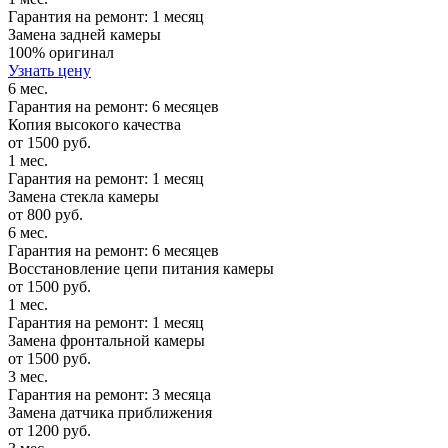
Гарантия на ремонт: 1 месяц
Замена задней камеры
100% оригинал
Узнать цену
6 мес.
Гарантия на ремонт: 6 месяцев
Копия высокого качества
от 1500 руб.
1 мес.
Гарантия на ремонт: 1 месяц
Замена стекла камеры
от 800 руб.
6 мес.
Гарантия на ремонт: 6 месяцев
Восстановление цепи питания камеры
от 1500 руб.
1 мес.
Гарантия на ремонт: 1 месяц
Замена фронтальной камеры
от 1500 руб.
3 мес.
Гарантия на ремонт: 3 месяца
Замена датчика приближения
от 1200 руб.