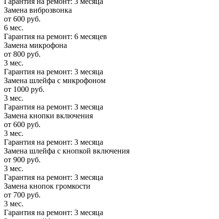
Гарантия на ремонт: 3 месяца
Замена виброзвонка
от 600 руб.
6 мес.
Гарантия на ремонт: 6 месяцев
Замена микрофона
от 800 руб.
3 мес.
Гарантия на ремонт: 3 месяца
Замена шлейфа с микрофоном
от 1000 руб.
3 мес.
Гарантия на ремонт: 3 месяца
Замена кнопки включения
от 600 руб.
3 мес.
Гарантия на ремонт: 3 месяца
Замена шлейфа с кнопкой включения
от 900 руб.
3 мес.
Гарантия на ремонт: 3 месяца
Замена кнопок громкости
от 700 руб.
3 мес.
Гарантия на ремонт: 3 месяца