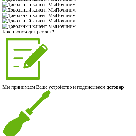
Как происходит ремонт?
Мы принимаем Ваше устройство и подписываем
договор