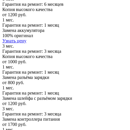
Гарантия на ремонт: 6 месяцев
Копия высокого качества
от 1200 руб.
1 мес.
Гарантия на ремонт: 1 месяц
Замена аккумулятора
100% оригинал
Узнать цену
3 мес.
Гарантия на ремонт: 3 месяца
Копия высокого качества
от 1000 руб.
1 мес.
Гарантия на ремонт: 1 месяц
Замена разъёма зарядки
от 800 руб.
1 мес.
Гарантия на ремонт: 1 месяц
Замена шлейфа с разъёмом зарядки
от 1200 руб.
3 мес.
Гарантия на ремонт: 3 месяца
Замена контроллера питания
от 1700 руб.
1 мес.