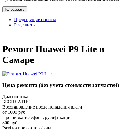
Предыдущие опросы
Результаты
_
Ремонт Huawei P9 Lite в
Самаре
Цена ремонта
(без учета стоимости запчастей)
Диагностика
БЕСПЛАТНО
Восстановление после попадания влаги
от 1000 руб.
Прошивка телефона, русификация
800 руб.
Разблокировка телефона