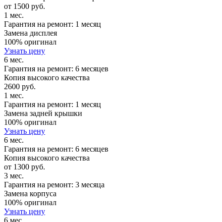
от 1500 руб.
1 мес.
Гарантия на ремонт: 1 месяц
Замена дисплея
100% оригинал
Узнать цену
6 мес.
Гарантия на ремонт: 6 месяцев
Копия высокого качества
2600 руб.
1 мес.
Гарантия на ремонт: 1 месяц
Замена задней крышки
100% оригинал
Узнать цену
6 мес.
Гарантия на ремонт: 6 месяцев
Копия высокого качества
от 1300 руб.
3 мес.
Гарантия на ремонт: 3 месяца
Замена корпуса
100% оригинал
Узнать цену
6 мес.