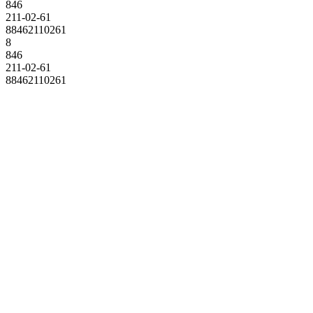
846
211-02-61
88462110261
8
846
211-02-61
88462110261