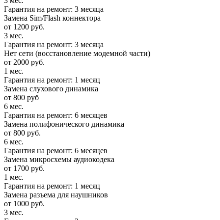
3 мес.
Гарантия на ремонт: 3 месяца
Замена Sim/Flash коннектора
от 1200 руб.
3 мес.
Гарантия на ремонт: 3 месяца
Нет сети (восстановление модемной части)
от 2000 руб.
1 мес.
Гарантия на ремонт: 1 месяц
Замена слухового динамика
от 800 руб
6 мес.
Гарантия на ремонт: 6 месяцев
Замена полифонического динамика
от 800 руб.
6 мес.
Гарантия на ремонт: 6 месяцев
Замена микросхемы аудиокодека
от 1700 руб.
1 мес.
Гарантия на ремонт: 1 месяц
Замена разъема для наушников
от 1000 руб.
3 мес.