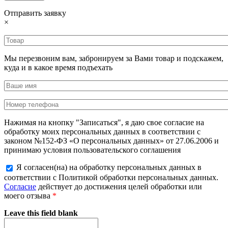
Отправить заявку
×
Мы перезвоним вам, забронируем за Вами товар и подскажем,
куда и в какое время подъехать
Нажимая на кнопку "Записаться", я даю свое согласие на
обработку моих персональных данных в соответствии с
законом №152-ФЗ «О персональных данных» от 27.06.2006 и
принимаю условия пользовательского соглашения
Я согласен(на) на обработку персональных данных в
соответствии с Политикой обработки персональных данных.
Согласие
действует до достижения целей обработки или
моего отзыва
*
Leave this field blank