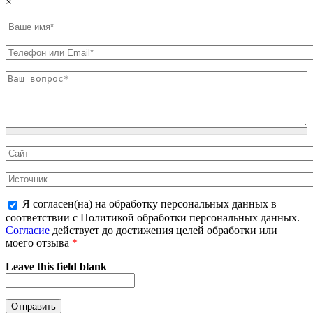
×
Я согласен(на) на обработку персональных данных в
соответствии с Политикой обработки персональных данных.
Согласие
действует до достижения целей обработки или
моего отзыва
*
Leave this field blank