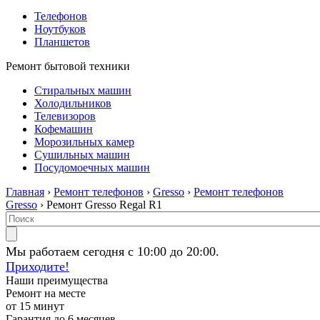
Телефонов
Ноутбуков
Планшетов
Ремонт бытовой техники
Стиральных машин
Холодильников
Телевизоров
Кофемашин
Морозильных камер
Сушильных машин
Посудомоечных машин
Главная
›
Ремонт телефонов
›
Gresso
›
Ремонт телефонов
Gresso
› Ремонт Gresso Regal R1
Мы работаем сегодня с 10:00 до 20:00.
Приходите!
Наши преимущества
Ремонт на месте
от 15 минут
Гарантия до 6 месяцев