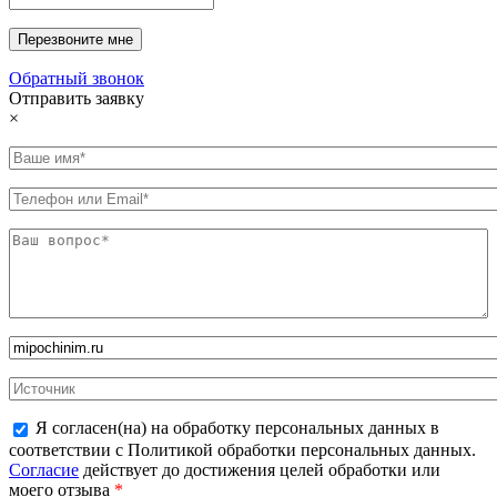
Обратный звонок
Отправить заявку
×
Я согласен(на) на обработку персональных данных в
соответствии с Политикой обработки персональных данных.
Согласие
действует до достижения целей обработки или
моего отзыва
*