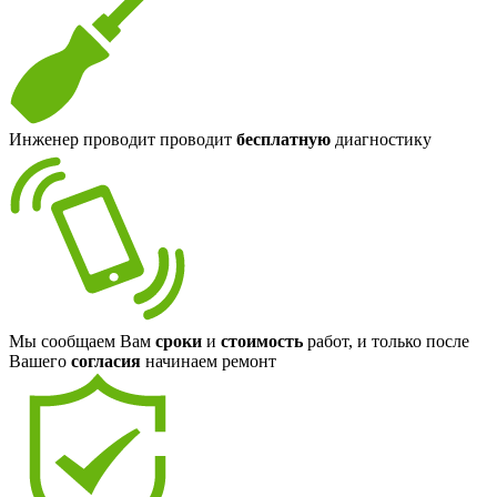
Инженер проводит проводит
бесплатную
диагностику
Мы сообщаем Вам
сроки
и
стоимость
работ, и только после
Вашего
согласия
начинаем ремонт