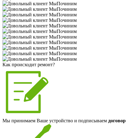
Как происходит ремонт?
Мы принимаем Ваше устройство и подписываем
договор