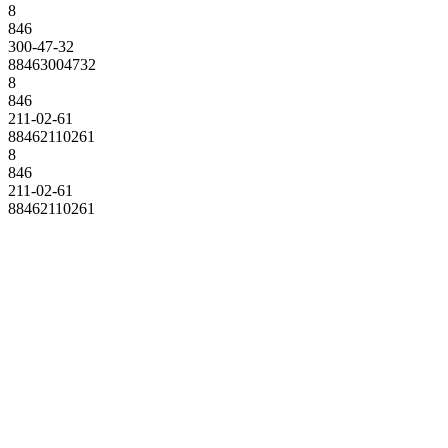
8
846
300-47-32
88463004732
8
846
211-02-61
88462110261
8
846
211-02-61
88462110261