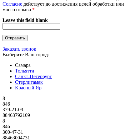
Согласие
действует до достижения целей обработки или
моего отзыва
*
Leave this field blank
Заказать звонок
Выберите Ваш город:
Самара
Тольятти
Санкт-Петербург
Стерлитамак
Красный Яр
8
846
379-21-09
88463792109
8
846
300-47-31
88463004731