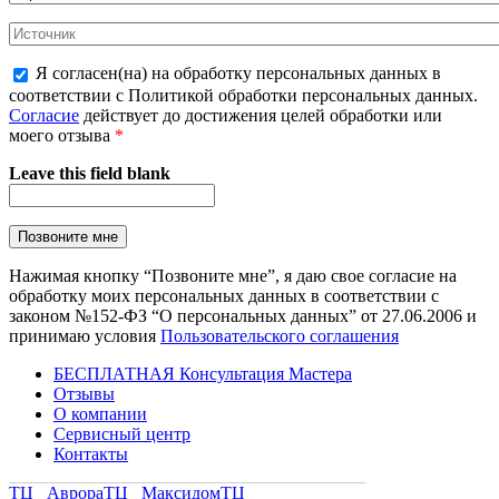
Я согласен(на) на обработку персональных данных в
соответствии с Политикой обработки персональных данных.
Согласие
действует до достижения целей обработки или
моего отзыва
*
Leave this field blank
Нажимая кнопку “Позвоните мне”, я даю свое согласие на
обработку моих персональных данных в соответствии с
законом №152-ФЗ “О персональных данных” от 27.06.2006 и
принимаю условия
Пользовательского соглашения
БЕСПЛАТНАЯ Консультация Мастера
Отзывы
О компании
Сервисный центр
Контакты
ТЦ Аврора
ТЦ Максидом
ТЦ