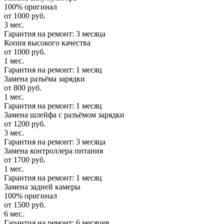
100% оригинал
от 1000 руб.
3 мес.
Гарантия на ремонт: 3 месяца
Копия высокого качества
от 1000 руб.
1 мес.
Гарантия на ремонт: 1 месяц
Замена разъёма зарядки
от 800 руб.
1 мес.
Гарантия на ремонт: 1 месяц
Замена шлейфа с разъёмом зарядки
от 1200 руб.
3 мес.
Гарантия на ремонт: 3 месяца
Замена контроллера питания
от 1700 руб.
1 мес.
Гарантия на ремонт: 1 месяц
Замена задней камеры
100% оригинал
от 1500 руб.
6 мес.
Гарантия на ремонт: 6 месяцев