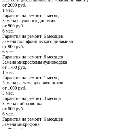
от 2000 руб.
1 мес.
Гарантия на ремонт: 1 месяц
Замена слухового динамика
от 800 руб
6 мес.
Гарантия на ремонт: 6 месяцев
Замена полифонического динамика
от 800 руб.
6 мес.
Гарантия на ремонт: 6 месяцев
Замена микросхемы аудиокодека
от 1700 руб.
1 мес.
Гарантия на ремонт: 1 месяц
Замена разъема для наушников
от 1000 руб.
3 мес.
Гарантия на ремонт: 3 месяца
Замена виброзвонка
от 600 руб.
6 мес.
Гарантия на ремонт: 6 месяцев
Замена микрофона