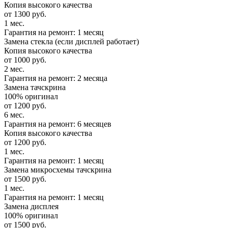
Копия высокого качества
от 1300 руб.
1 мес.
Гарантия на ремонт: 1 месяц
Замена стекла (если дисплей работает)
Копия высокого качества
от 1000 руб.
2 мес.
Гарантия на ремонт: 2 месяца
Замена тачскрина
100% оригинал
от 1200 руб.
6 мес.
Гарантия на ремонт: 6 месяцев
Копия высокого качества
от 1200 руб.
1 мес.
Гарантия на ремонт: 1 месяц
Замена микросхемы тачскрина
от 1500 руб.
1 мес.
Гарантия на ремонт: 1 месяц
Замена дисплея
100% оригинал
от 1500 руб.