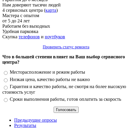
Нам доверяют тысячи людей
4 сервисных центра (
карта
)
Мастера с опытом
от 5 до 24 лет
Работаем без выходных
Удобная парковка
Скупка
телефонов
и
ноутбуков
Проверить статус ремонта
Что в большей степени влияет на Ваш выбор сервисного
центра?
Варианты
Месторасположение и режим работы
Низкая цена, качество работы не важно
Гарантия и качество работы, не смотря на более высокую
стоимость услуг
Сроки выполнения работы, готов оплатить за скорость
Предыдущие опросы
Результаты