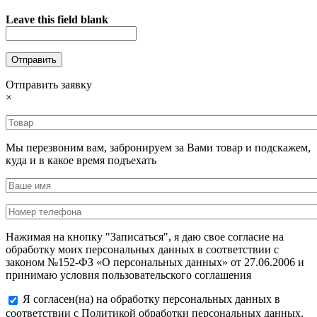
Leave this field blank
Отправить заявку
×
Мы перезвоним вам, забронируем за Вами товар и подскажем,
куда и в какое время подъехать
Нажимая на кнопку "Записаться", я даю свое согласие на
обработку моих персональных данных в соответствии с
законом №152-ФЗ «О персональных данных» от 27.06.2006 и
принимаю условия пользовательского соглашения
Я согласен(на) на обработку персональных данных в
соответствии с Политикой обработки персональных данных.