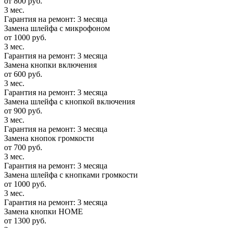
от 800 руб.
3 мес.
Гарантия на ремонт: 3 месяца
Замена шлейфа с микрофоном
от 1000 руб.
3 мес.
Гарантия на ремонт: 3 месяца
Замена кнопки включения
от 600 руб.
3 мес.
Гарантия на ремонт: 3 месяца
Замена шлейфа с кнопкой включения
от 900 руб.
3 мес.
Гарантия на ремонт: 3 месяца
Замена кнопок громкости
от 700 руб.
3 мес.
Гарантия на ремонт: 3 месяца
Замена шлейфа с кнопками громкости
от 1000 руб.
3 мес.
Гарантия на ремонт: 3 месяца
Замена кнопки HOME
от 1300 руб.