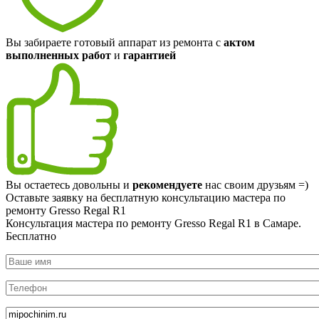
Вы забираете готовый аппарат из ремонта с
актом
выполненных работ
и
гарантией
Вы остаетесь довольны и
рекомендуете
нас своим друзьям =)
Оставьте заявку на
бесплатную
консультацию мастера по
ремонту Gresso Regal R1
Консультация мастера по ремонту Gresso Regal R1 в Самаре.
Бесплатно