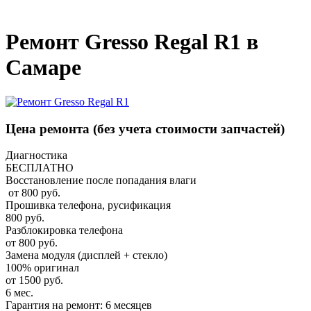
_
Ремонт Gresso Regal R1 в
Самаре
Цена ремонта
(без учета стоимости запчастей)
Диагностика
БЕСПЛАТНО
Восстановление после попадания влаги
от 800 руб.
Прошивка телефона, русификация
800 руб.
Разблокировка телефона
от 800 руб.
Замена модуля (дисплей + стекло)
100% оригинал
от 1500 руб.
6 мес.
Гарантия на ремонт: 6 месяцев