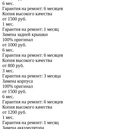
6 мес.
Гарантия на ремонт: 6 месяцев
Копия высокого качества
от 1500 руб.
1 мес.
Гарантия на ремонт: 1 месяц
Замена задней крышки
100% оригинал
от 1000 руб.
6 мес.
Гарантия на ремонт: 6 месяцев
Копия высокого качества
от 800 руб.
3 мес.
Гарантия на ремонт: 3 месяца
Замена корпуса
100% оригинал
от 1500 руб.
6 мес.
Гарантия на ремонт: 6 месяцев
Копия высокого качества
от 1200 руб.
1 мес.
Гарантия на ремонт: 1 месяц
Замена аккумулятора