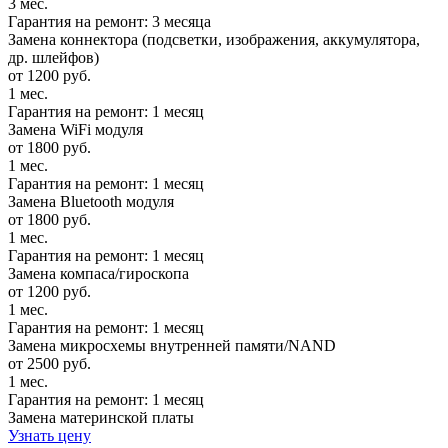
3 мес.
Гарантия на ремонт: 3 месяца
Замена коннектора (подсветки, изображения, аккумулятора,
др. шлейфов)
от 1200 руб.
1 мес.
Гарантия на ремонт: 1 месяц
Замена WiFi модуля
от 1800 руб.
1 мес.
Гарантия на ремонт: 1 месяц
Замена Bluetooth модуля
от 1800 руб.
1 мес.
Гарантия на ремонт: 1 месяц
Замена компаса/гироскопа
от 1200 руб.
1 мес.
Гарантия на ремонт: 1 месяц
Замена микросхемы внутренней памяти/NAND
от 2500 руб.
1 мес.
Гарантия на ремонт: 1 месяц
Замена материнской платы
Узнать цену