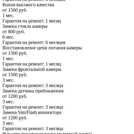
Копия высокого качества
от 1500 руб.
1 мес.
Гарантия на ремонт: 1 месяц
Замена стекла камеры
от 800 руб.
6 мес.
Гарантия на ремонт: 6 месяцев
Восстановление цепи питания камеры
от 1500 руб.
1 мес.
Гарантия на ремонт: 1 месяц
Замена фронтальной камеры
от 1500 руб.
3 мес.
Гарантия на ремонт: 3 месяца
Замена датчика приближения
от 1200 руб.
3 мес.
Гарантия на ремонт: 3 месяца
Замена Sim/Flash коннектора
от 1200 руб.
3 мес.
Гарантия на ремонт: 3 месяца
Нет сети (восстановление модемной части)