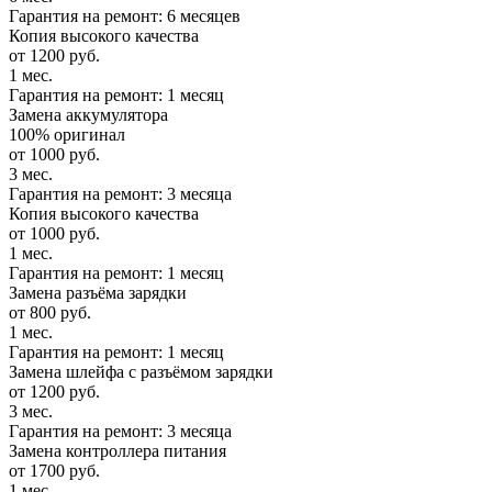
Гарантия на ремонт: 6 месяцев
Копия высокого качества
от 1200 руб.
1 мес.
Гарантия на ремонт: 1 месяц
Замена аккумулятора
100% оригинал
от 1000 руб.
3 мес.
Гарантия на ремонт: 3 месяца
Копия высокого качества
от 1000 руб.
1 мес.
Гарантия на ремонт: 1 месяц
Замена разъёма зарядки
от 800 руб.
1 мес.
Гарантия на ремонт: 1 месяц
Замена шлейфа с разъёмом зарядки
от 1200 руб.
3 мес.
Гарантия на ремонт: 3 месяца
Замена контроллера питания
от 1700 руб.
1 мес.