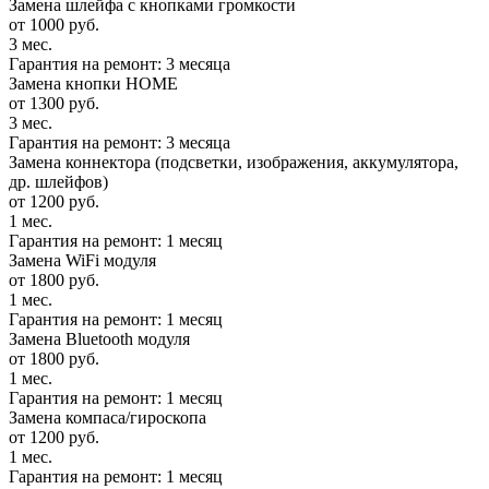
Замена шлейфа с кнопками громкости
от 1000 руб.
3 мес.
Гарантия на ремонт: 3 месяца
Замена кнопки HOME
от 1300 руб.
3 мес.
Гарантия на ремонт: 3 месяца
Замена коннектора (подсветки, изображения, аккумулятора,
др. шлейфов)
от 1200 руб.
1 мес.
Гарантия на ремонт: 1 месяц
Замена WiFi модуля
от 1800 руб.
1 мес.
Гарантия на ремонт: 1 месяц
Замена Bluetooth модуля
от 1800 руб.
1 мес.
Гарантия на ремонт: 1 месяц
Замена компаса/гироскопа
от 1200 руб.
1 мес.
Гарантия на ремонт: 1 месяц