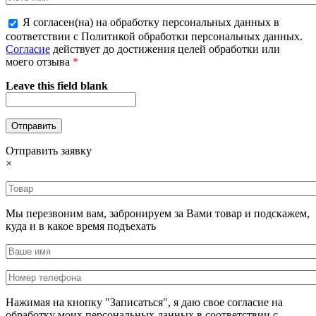
Я согласен(на) на обработку персональных данных в
соответствии с Политикой обработки персональных данных.
Согласие
действует до достижения целей обработки или
моего отзыва
*
Leave this field blank
Отправить заявку
×
Мы перезвоним вам, забронируем за Вами товар и подскажем,
куда и в какое время подъехать
Нажимая на кнопку "Записаться", я даю свое согласие на
обработку моих персональных данных в соответствии с