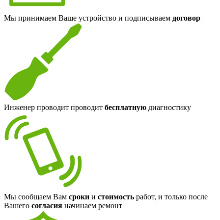
Мы принимаем Ваше устройство и подписываем
договор
Инженер проводит проводит
бесплатную
диагностику
Мы сообщаем Вам
сроки
и
стоимость
работ, и только после
Вашего
согласия
начинаем ремонт