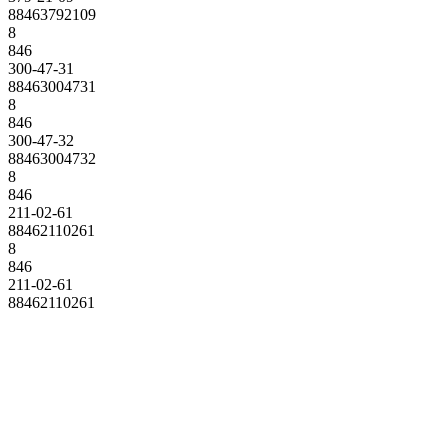
88463792109
8
846
300-47-31
88463004731
8
846
300-47-32
88463004732
8
846
211-02-61
88462110261
8
846
211-02-61
88462110261