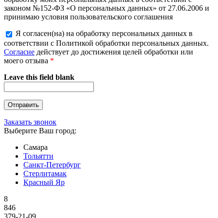
законом №152-ФЗ «О персональных данных» от 27.06.2006 и
принимаю условия пользовательского соглашения
Я согласен(на) на обработку персональных данных в
соответствии с Политикой обработки персональных данных.
Согласие
действует до достижения целей обработки или
моего отзыва
*
Leave this field blank
Заказать звонок
Выберите Ваш город:
Самара
Тольятти
Санкт-Петербург
Стерлитамак
Красный Яр
8
846
379-21-09