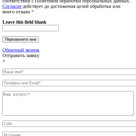
соответствии с Политикой обработки персональных данных.
Согласие
действует до достижения целей обработки или
моего отзыва
*
Leave this field blank
Обратный звонок
Отправить заявку
×