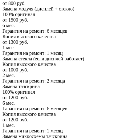
от 800 руб.
Замена модуля (дисплей + стекло)
100% оригинал
от 1500 руб.
6 мес.
Гарантия на ремонт: 6 месяцев
Копия высокого качества
от 1300 руб.
1 мес.
Гарантия на ремонт: 1 месяц
Замена стекла (если дисплей работает)
Копия высокого качества
от 1000 руб.
2 мес.
Гарантия на ремонт: 2 месяца
Замена тачскрина
100% оригинал
от 1200 руб.
6 мес.
Гарантия на ремонт: 6 месяцев
Копия высокого качества
от 1200 руб.
1 мес.
Гарантия на ремонт: 1 месяц
Замена микросхемы тачскрина