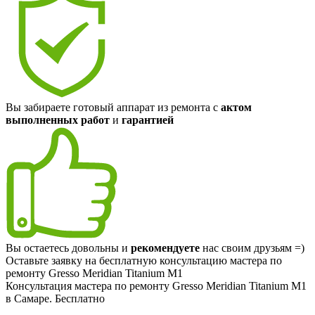
Вы забираете готовый аппарат из ремонта с
актом
выполненных работ
и
гарантией
Вы остаетесь довольны и
рекомендуете
нас своим друзьям =)
Оставьте заявку на
бесплатную
консультацию мастера по
ремонту Gresso Meridian Titanium M1
Консультация мастера по ремонту Gresso Meridian Titanium M1
в Самаре.
Бесплатно