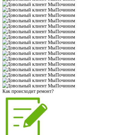
Как происходит ремонт?