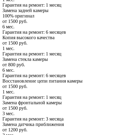
Гарантия на ремонт: 1 месяц
Замена задней камеры
100% оригинал
от 1500 руб.
6 мес.
Гарантия на ремонт: 6 месяцев
Копия высокого качества
от 1500 руб.
1 мес.
Гарантия на ремонт: 1 месяц
Замена стекла камеры
от 800 руб.
6 мес.
Гарантия на ремонт: 6 месяцев
Восстановление цепи питания камеры
от 1500 руб.
1 мес.
Гарантия на ремонт: 1 месяц
Замена фронтальной камеры
от 1500 руб.
3 мес.
Гарантия на ремонт: 3 месяца
Замена датчика приближения
от 1200 руб.