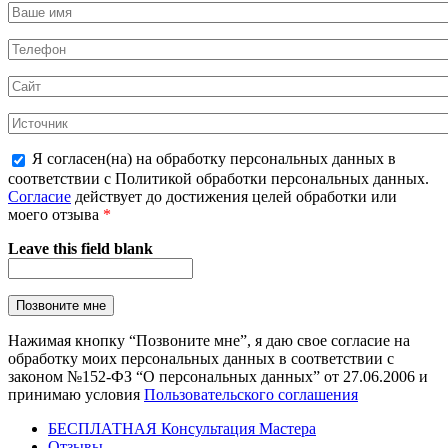
Я согласен(на) на обработку персональных данных в
соответствии с Политикой обработки персональных данных.
Согласие
действует до достижения целей обработки или
моего отзыва
*
Leave this field blank
Нажимая кнопку “Позвоните мне”, я даю свое согласие на
обработку моих персональных данных в соответствии с
законом №152-ФЗ “О персональных данных” от 27.06.2006 и
принимаю условия
Пользовательского соглашения
БЕСПЛАТНАЯ Консультация Мастера
Отзывы