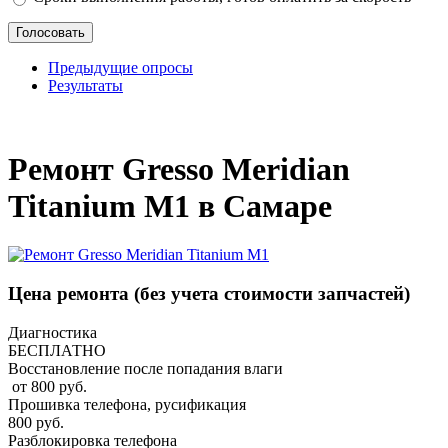
Предыдущие опросы
Результаты
_
Ремонт Gresso Meridian
Titanium M1 в Самаре
Цена ремонта
(без учета стоимости запчастей)
Диагностика
БЕСПЛАТНО
Восстановление после попадания влаги
от 800 руб.
Прошивка телефона, русификация
800 руб.
Разблокировка телефона