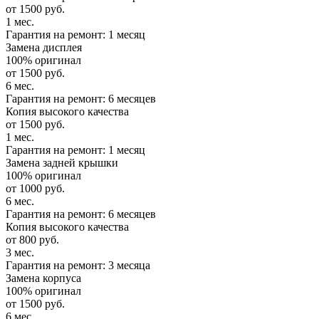
от 1500 руб.
1 мес.
Гарантия на ремонт: 1 месяц
Замена дисплея
100% оригинал
от 1500 руб.
6 мес.
Гарантия на ремонт: 6 месяцев
Копия высокого качества
от 1500 руб.
1 мес.
Гарантия на ремонт: 1 месяц
Замена задней крышки
100% оригинал
от 1000 руб.
6 мес.
Гарантия на ремонт: 6 месяцев
Копия высокого качества
от 800 руб.
3 мес.
Гарантия на ремонт: 3 месяца
Замена корпуса
100% оригинал
от 1500 руб.
6 мес.