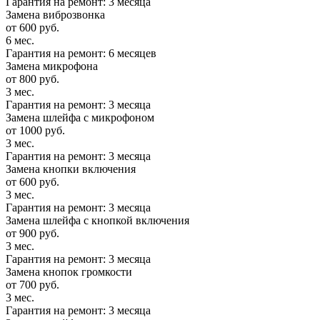
Гарантия на ремонт: 3 месяца
Замена виброзвонка
от 600 руб.
6 мес.
Гарантия на ремонт: 6 месяцев
Замена микрофона
от 800 руб.
3 мес.
Гарантия на ремонт: 3 месяца
Замена шлейфа с микрофоном
от 1000 руб.
3 мес.
Гарантия на ремонт: 3 месяца
Замена кнопки включения
от 600 руб.
3 мес.
Гарантия на ремонт: 3 месяца
Замена шлейфа с кнопкой включения
от 900 руб.
3 мес.
Гарантия на ремонт: 3 месяца
Замена кнопок громкости
от 700 руб.
3 мес.
Гарантия на ремонт: 3 месяца