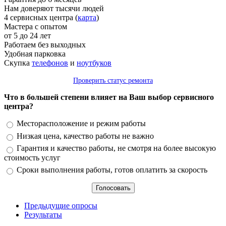
Нам доверяют тысячи людей
4 сервисных центра (
карта
)
Мастера с опытом
от 5 до 24 лет
Работаем без выходных
Удобная парковка
Скупка
телефонов
и
ноутбуков
Проверить статус ремонта
Что в большей степени влияет на Ваш выбор сервисного
центра?
Варианты
Месторасположение и режим работы
Низкая цена, качество работы не важно
Гарантия и качество работы, не смотря на более высокую
стоимость услуг
Сроки выполнения работы, готов оплатить за скорость
Предыдущие опросы
Результаты