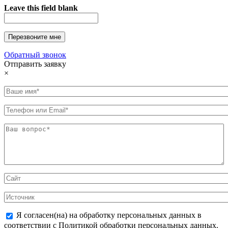
Leave this field blank
Обратный звонок
Отправить заявку
×
Я согласен(на) на обработку персональных данных в
соответствии с Политикой обработки персональных данных.