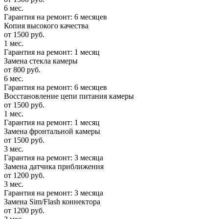
6 мес.
Гарантия на ремонт: 6 месяцев
Копия высокого качества
от 1500 руб.
1 мес.
Гарантия на ремонт: 1 месяц
Замена стекла камеры
от 800 руб.
6 мес.
Гарантия на ремонт: 6 месяцев
Восстановление цепи питания камеры
от 1500 руб.
1 мес.
Гарантия на ремонт: 1 месяц
Замена фронтальной камеры
от 1500 руб.
3 мес.
Гарантия на ремонт: 3 месяца
Замена датчика приближения
от 1200 руб.
3 мес.
Гарантия на ремонт: 3 месяца
Замена Sim/Flash коннектора
от 1200 руб.