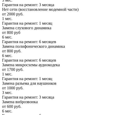
3 мес.
Гарантия на ремонт: 3 месяца
Нет сети (восстановление модемной части)
от 2000 руб.
1 мес.
Гарантия на ремонт: 1 месяц
Замена слухового динамика
от 800 руб
6 мес.
Гарантия на ремонт: 6 месяцев
Замена полифонического динамика
от 800 руб.
6 мес.
Гарантия на ремонт: 6 месяцев
Замена микросхемы аудиокодека
от 1700 руб.
1 мес.
Гарантия на ремонт: 1 месяц
Замена разъема для наушников
от 1000 руб.
3 мес.
Гарантия на ремонт: 3 месяца
Замена виброзвонка
от 600 руб.
6 мес.