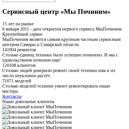
Сервисный центр «Мы Починим»
15 лет на рынке
6 января 2011 - дата открытия первого сервиса МыПочиним
Крупнейший сервис
МыПочиним является самым крупным частным сервисным
центром Самары и Самарской области.
141904 ремонтов
Столько единиц техники было успешно починено. И мы с
удовольствием починим еще!
120108 клиентов
Столько людей доверили ремонт своей техники нам и их
число неуклонно растёт.
71071 моделей
Столько моделей техники умеют ремонтировать наши
мастера.
Контакты
Наши довольные клиенты