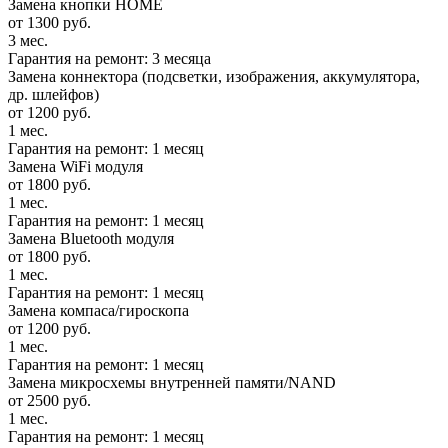
Замена кнопки HOME
от 1300 руб.
3 мес.
Гарантия на ремонт: 3 месяца
Замена коннектора (подсветки, изображения, аккумулятора,
др. шлейфов)
от 1200 руб.
1 мес.
Гарантия на ремонт: 1 месяц
Замена WiFi модуля
от 1800 руб.
1 мес.
Гарантия на ремонт: 1 месяц
Замена Bluetooth модуля
от 1800 руб.
1 мес.
Гарантия на ремонт: 1 месяц
Замена компаса/гироскопа
от 1200 руб.
1 мес.
Гарантия на ремонт: 1 месяц
Замена микросхемы внутренней памяти/NAND
от 2500 руб.
1 мес.
Гарантия на ремонт: 1 месяц