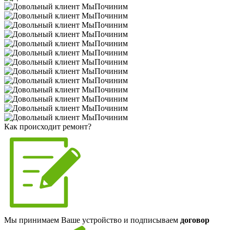
Как происходит ремонт?
Мы принимаем Ваше устройство и подписываем
договор