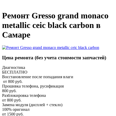
_
Ремонт Gresso grand monaco
metallic ceic black carbon в
Самаре
Цена ремонта
(без учета стоимости запчастей)
Диагностика
БЕСПЛАТНО
Восстановление после попадания влаги
от 800 руб.
Прошивка телефона, русификация
800 руб.
Разблокировка телефона
от 800 руб.
Замена модуля (дисплей + стекло)
100% оригинал
от 1500 руб.