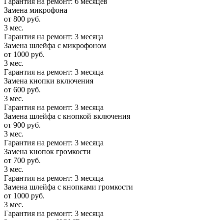
Гарантия на ремонт: 6 месяцев
Замена микрофона
от 800 руб.
3 мес.
Гарантия на ремонт: 3 месяца
Замена шлейфа с микрофоном
от 1000 руб.
3 мес.
Гарантия на ремонт: 3 месяца
Замена кнопки включения
от 600 руб.
3 мес.
Гарантия на ремонт: 3 месяца
Замена шлейфа с кнопкой включения
от 900 руб.
3 мес.
Гарантия на ремонт: 3 месяца
Замена кнопок громкости
от 700 руб.
3 мес.
Гарантия на ремонт: 3 месяца
Замена шлейфа с кнопками громкости
от 1000 руб.
3 мес.
Гарантия на ремонт: 3 месяца