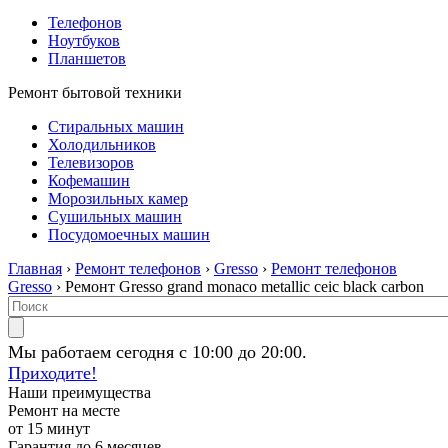
Телефонов
Ноутбуков
Планшетов
Ремонт бытовой техники
Стиральных машин
Холодильников
Телевизоров
Кофемашин
Морозильных камер
Сушильных машин
Посудомоечных машин
Главная
›
Ремонт телефонов
›
Gresso
›
Ремонт телефонов
Gresso
› Ремонт Gresso grand monaco metallic ceic black carbon
Мы работаем сегодня с 10:00 до 20:00.
Приходите!
Наши преимущества
Ремонт на месте
от 15 минут
Гарантия до 6 месяцев