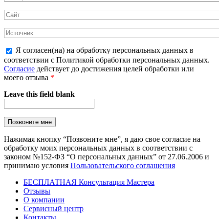
Я согласен(на) на обработку персональных данных в
соответствии с Политикой обработки персональных данных.
Согласие
действует до достижения целей обработки или
моего отзыва
*
Leave this field blank
Нажимая кнопку “Позвоните мне”, я даю свое согласие на
обработку моих персональных данных в соответствии с
законом №152-ФЗ “О персональных данных” от 27.06.2006 и
принимаю условия
Пользовательского соглашения
БЕСПЛАТНАЯ Консультация Мастера
Отзывы
О компании
Сервисный центр
Контакты