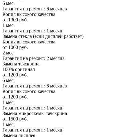
6 мес.
Гарантия на ремонт: 6 месяцев
Копия высокого качества
от 1300 руб.
1 мес.
Гарантия на ремонт: 1 месяц
Замена стекла (если дисплей работает)
Копия высокого качества
от 1000 руб.
2 мес.
Гарантия на ремонт: 2 месяца
Замена тачскрина
100% оригинал
от 1200 руб.
6 мес.
Гарантия на ремонт: 6 месяцев
Копия высокого качества
от 1200 руб.
1 мес.
Гарантия на ремонт: 1 месяц
Замена микросхемы тачскрина
от 1500 руб.
1 мес.
Гарантия на ремонт: 1 месяц
Замена дисплея