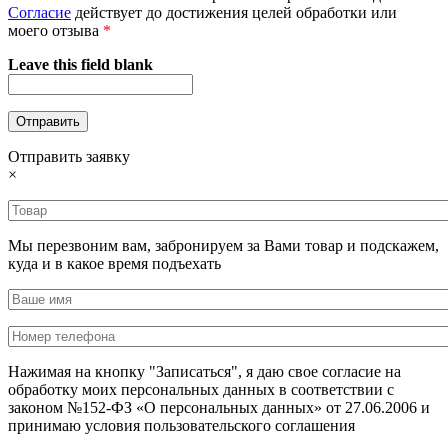
Согласие
действует до достижения целей обработки или
моего отзыва
*
Leave this field blank
Отправить заявку
×
Мы перезвоним вам, забронируем за Вами товар и подскажем,
куда и в какое время подъехать
Нажимая на кнопку "Записаться", я даю свое согласие на
обработку моих персональных данных в соответствии с
законом №152-ФЗ «О персональных данных» от 27.06.2006 и
принимаю условия пользовательского соглашения