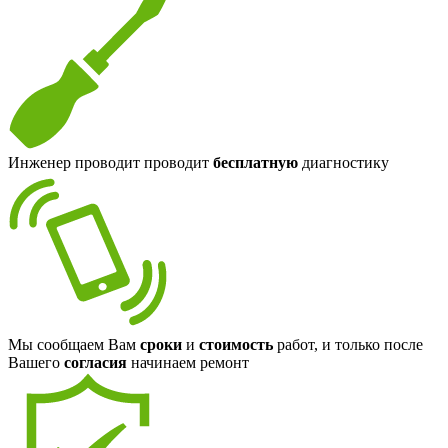
Инженер проводит проводит
бесплатную
диагностику
Мы сообщаем Вам
сроки
и
стоимость
работ, и только после
Вашего
согласия
начинаем ремонт