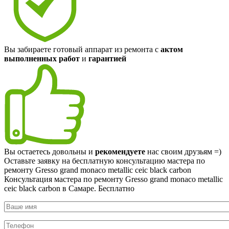
Вы забираете готовый аппарат из ремонта с
актом
выполненных работ
и
гарантией
Вы остаетесь довольны и
рекомендуете
нас своим друзьям =)
Оставьте заявку на
бесплатную
консультацию мастера по
ремонту Gresso grand monaco metallic ceic black carbon
Консультация мастера по ремонту Gresso grand monaco metallic
ceic black carbon в Самаре.
Бесплатно