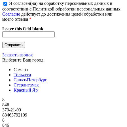
Я согласен(на) на обработку персональных данных в
соответствии с Политикой обработки персональных данных.
Согласие
действует до достижения целей обработки или
моего отзыва
*
Leave this field blank
Заказать звонок
Выберите Ваш город:
Самара
Тольятти
Санкт-Петербург
Стерлитамак
Красный Яр
8
846
379-21-09
88463792109
8
846