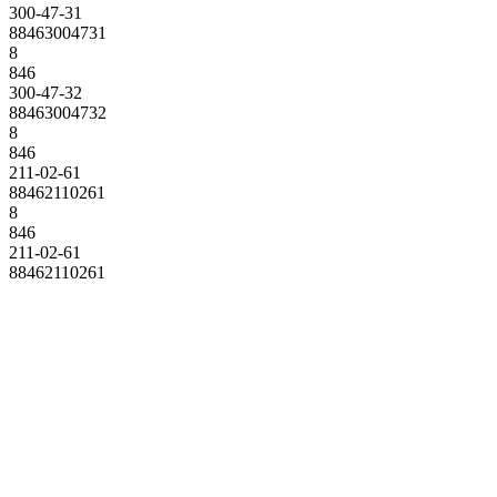
300-47-31
88463004731
8
846
300-47-32
88463004732
8
846
211-02-61
88462110261
8
846
211-02-61
88462110261