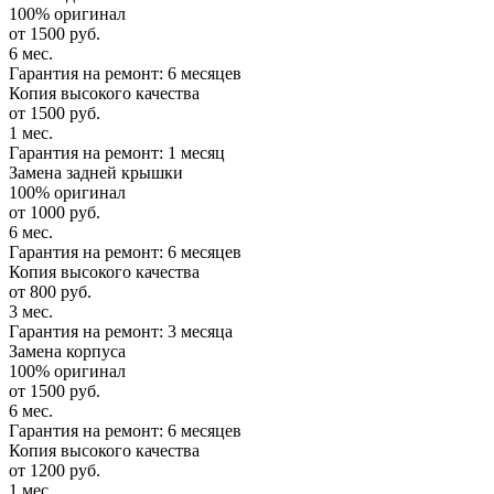
100% оригинал
от 1500 руб.
6 мес.
Гарантия на ремонт: 6 месяцев
Копия высокого качества
от 1500 руб.
1 мес.
Гарантия на ремонт: 1 месяц
Замена задней крышки
100% оригинал
от 1000 руб.
6 мес.
Гарантия на ремонт: 6 месяцев
Копия высокого качества
от 800 руб.
3 мес.
Гарантия на ремонт: 3 месяца
Замена корпуса
100% оригинал
от 1500 руб.
6 мес.
Гарантия на ремонт: 6 месяцев
Копия высокого качества
от 1200 руб.
1 мес.