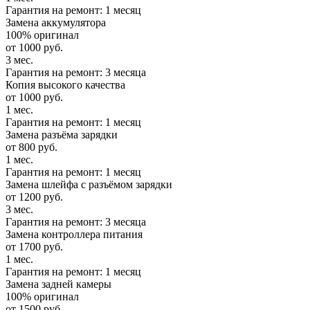
Гарантия на ремонт: 1 месяц
Замена аккумулятора
100% оригинал
от 1000 руб.
3 мес.
Гарантия на ремонт: 3 месяца
Копия высокого качества
от 1000 руб.
1 мес.
Гарантия на ремонт: 1 месяц
Замена разъёма зарядки
от 800 руб.
1 мес.
Гарантия на ремонт: 1 месяц
Замена шлейфа с разъёмом зарядки
от 1200 руб.
3 мес.
Гарантия на ремонт: 3 месяца
Замена контроллера питания
от 1700 руб.
1 мес.
Гарантия на ремонт: 1 месяц
Замена задней камеры
100% оригинал
от 1500 руб.