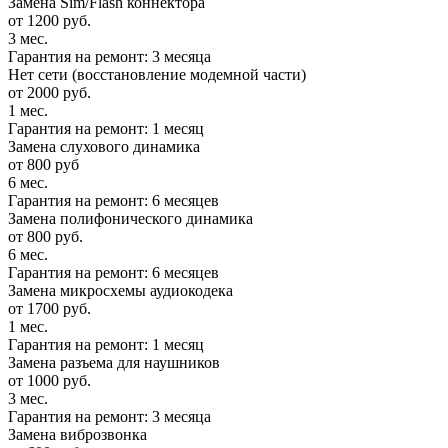
Замена Sim/Flash коннектора
от 1200 руб.
3 мес.
Гарантия на ремонт: 3 месяца
Нет сети (восстановление модемной части)
от 2000 руб.
1 мес.
Гарантия на ремонт: 1 месяц
Замена слухового динамика
от 800 руб
6 мес.
Гарантия на ремонт: 6 месяцев
Замена полифонического динамика
от 800 руб.
6 мес.
Гарантия на ремонт: 6 месяцев
Замена микросхемы аудиокодека
от 1700 руб.
1 мес.
Гарантия на ремонт: 1 месяц
Замена разъема для наушников
от 1000 руб.
3 мес.
Гарантия на ремонт: 3 месяца
Замена виброзвонка