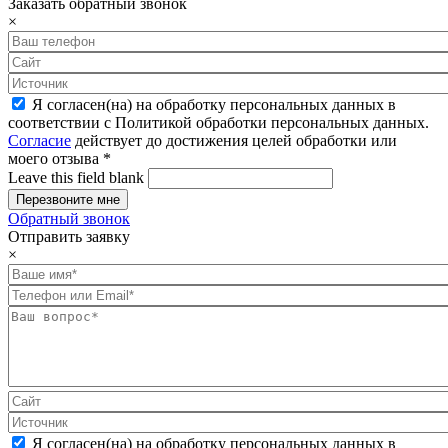
Заказать обратный звонок
×
Я согласен(на) на обработку персональных данных в
соответствии с Политикой обработки персональных данных.
Согласие
действует до достижения целей обработки или
моего отзыва
*
Leave this field blank
Обратный звонок
Отправить заявку
×
Я согласен(на) на обработку персональных данных в