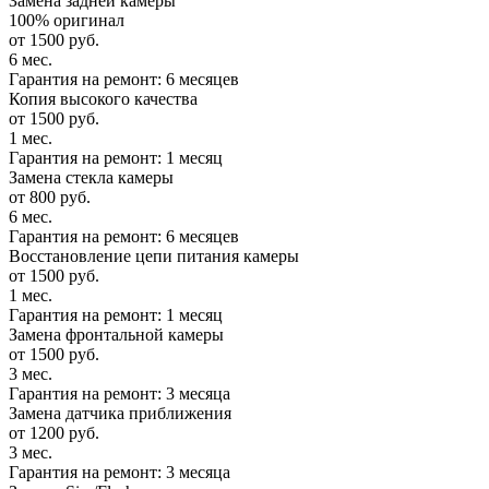
Замена задней камеры
100% оригинал
от 1500 руб.
6 мес.
Гарантия на ремонт: 6 месяцев
Копия высокого качества
от 1500 руб.
1 мес.
Гарантия на ремонт: 1 месяц
Замена стекла камеры
от 800 руб.
6 мес.
Гарантия на ремонт: 6 месяцев
Восстановление цепи питания камеры
от 1500 руб.
1 мес.
Гарантия на ремонт: 1 месяц
Замена фронтальной камеры
от 1500 руб.
3 мес.
Гарантия на ремонт: 3 месяца
Замена датчика приближения
от 1200 руб.
3 мес.
Гарантия на ремонт: 3 месяца