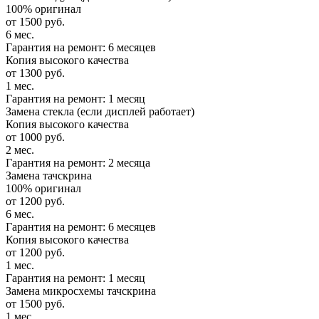
100% оригинал
от 1500 руб.
6 мес.
Гарантия на ремонт: 6 месяцев
Копия высокого качества
от 1300 руб.
1 мес.
Гарантия на ремонт: 1 месяц
Замена стекла (если дисплей работает)
Копия высокого качества
от 1000 руб.
2 мес.
Гарантия на ремонт: 2 месяца
Замена тачскрина
100% оригинал
от 1200 руб.
6 мес.
Гарантия на ремонт: 6 месяцев
Копия высокого качества
от 1200 руб.
1 мес.
Гарантия на ремонт: 1 месяц
Замена микросхемы тачскрина
от 1500 руб.
1 мес.