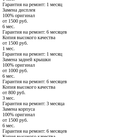
Гарантия на ремонт: 1 месяц
Замена дисплея
100% оригинал
от 1500 руб.
6 мес.
Гарантия на ремонт: 6 месяцев
Копия высокого качества
от 1500 руб.
1 мес.
Гарантия на ремонт: 1 месяц
Замена задней крышки
100% оригинал
от 1000 руб.
6 мес.
Гарантия на ремонт: 6 месяцев
Копия высокого качества
от 800 руб.
3 мес.
Гарантия на ремонт: 3 месяца
Замена корпуса
100% оригинал
от 1500 руб.
6 мес.
Гарантия на ремонт: 6 месяцев
Копия высокого качества