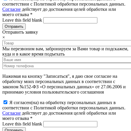
соответствии с Политикой обработки персональных данных.
Согласие
действует до достижения целей обработки или
моего отзыва
*
Leave this field blank
Отправить заявку
×
Мы перезвоним вам, забронируем за Вами товар и подскажем,
куда и в какое время подъехать
Нажимая на кнопку "Записаться", я даю свое согласие на
обработку моих персональных данных в соответствии с
законом №152-ФЗ «О персональных данных» от 27.06.2006 и
принимаю условия пользовательского соглашения
Я согласен(на) на обработку персональных данных в
соответствии с Политикой обработки персональных данных.
Согласие
действует до достижения целей обработки или
моего отзыва
*
Leave this field blank