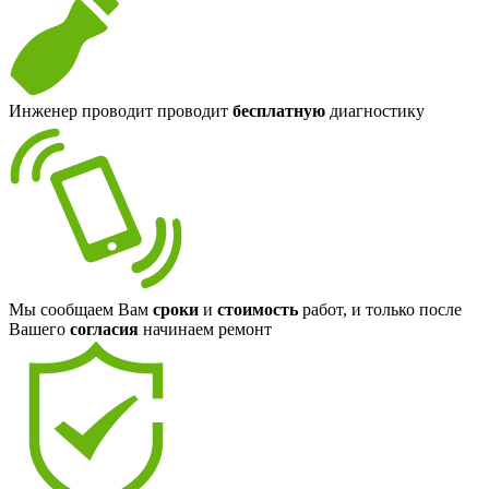
Инженер проводит проводит
бесплатную
диагностику
Мы сообщаем Вам
сроки
и
стоимость
работ, и только после
Вашего
согласия
начинаем ремонт