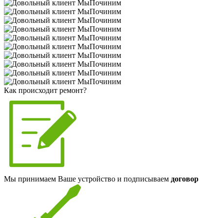
Как происходит ремонт?
Мы принимаем Ваше устройство и подписываем
договор