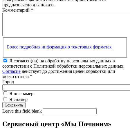
предназначено для показа.
Комментарий
*
Более подробная информация о текстовых форматах
Я согласен(на) на обработку персональных данных в
соответствии с Политикой обработки персональных данных.
Согласие
действует до достижения целей обработки или
моего отзыва
*
Город
Я не спамер
Я спамер
Leave this field blank
Сервисный центр «Мы Починим»