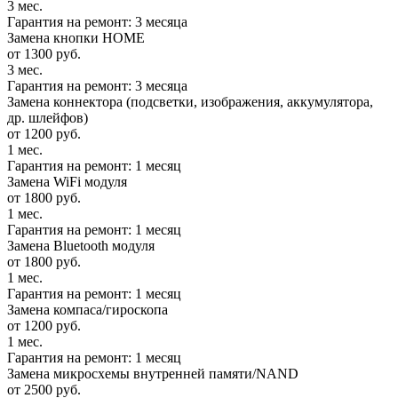
3 мес.
Гарантия на ремонт: 3 месяца
Замена кнопки HOME
от 1300 руб.
3 мес.
Гарантия на ремонт: 3 месяца
Замена коннектора (подсветки, изображения, аккумулятора,
др. шлейфов)
от 1200 руб.
1 мес.
Гарантия на ремонт: 1 месяц
Замена WiFi модуля
от 1800 руб.
1 мес.
Гарантия на ремонт: 1 месяц
Замена Bluetooth модуля
от 1800 руб.
1 мес.
Гарантия на ремонт: 1 месяц
Замена компаса/гироскопа
от 1200 руб.
1 мес.
Гарантия на ремонт: 1 месяц
Замена микросхемы внутренней памяти/NAND
от 2500 руб.