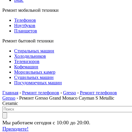
iMac
Ремонт мобильной техники
Телефонов
Ноутбуков
Планшетов
Ремонт бытовой техники
Стиральных машин
Холодильников
Телевизоров
Кофемашин
Морозильных камер
Сушильных машин
Посудомоечных машин
Главная
›
Ремонт телефонов
›
Gresso
›
Ремонт телефонов
Gresso
› Ремонт Gresso Grand Monaco Cayman S Metallic
Ceramic
Мы работаем сегодня с 10:00 до 20:00.
Приходите!