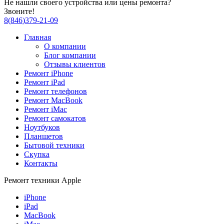
Не нашли своего устройства или цены ремонта?
Звоните!
8
(
846
)
379-21-09
Главная
О компании
Блог компании
Отзывы клиентов
Ремонт iPhone
Ремонт iPad
Ремонт телефонов
Ремонт MacBook
Ремонт iMac
Ремонт самокатов
Ноутбуков
Планшетов
Бытовой техники
Скупка
Контакты
Ремонт техники Apple
iPhone
iPad
MacBook