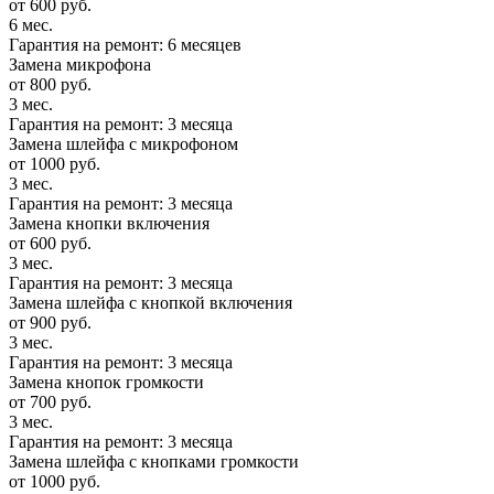
от 600 руб.
6 мес.
Гарантия на ремонт: 6 месяцев
Замена микрофона
от 800 руб.
3 мес.
Гарантия на ремонт: 3 месяца
Замена шлейфа с микрофоном
от 1000 руб.
3 мес.
Гарантия на ремонт: 3 месяца
Замена кнопки включения
от 600 руб.
3 мес.
Гарантия на ремонт: 3 месяца
Замена шлейфа с кнопкой включения
от 900 руб.
3 мес.
Гарантия на ремонт: 3 месяца
Замена кнопок громкости
от 700 руб.
3 мес.
Гарантия на ремонт: 3 месяца
Замена шлейфа с кнопками громкости
от 1000 руб.