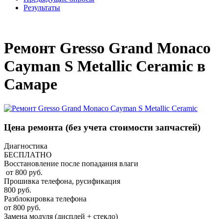
Результаты
_
Ремонт Gresso Grand Monaco
Cayman S Metallic Ceramic в
Самаре
Цена ремонта
(без учета стоимости запчастей)
Диагностика
БЕСПЛАТНО
Восстановление после попадания влаги
от 800 руб.
Прошивка телефона, русификация
800 руб.
Разблокировка телефона
от 800 руб.
Замена модуля (дисплей + стекло)