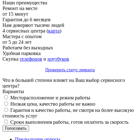
Наши преимущества
Ремонт на месте
от 15 минут
Гарантия до 6 месяцев
Нам доверяют тысячи людей
4 сервисных центра (
карта
)
Мастера с опытом
от 5 до 24 лет
Работаем без выходных
Удобная парковка
Скупка
телефонов
и
ноутбуков
Проверить статус ремонта
Что в большей степени влияет на Ваш выбор сервисного
центра?
Варианты
Месторасположение и режим работы
Низкая цена, качество работы не важно
Гарантия и качество работы, не смотря на более высокую
стоимость услуг
Сроки выполнения работы, готов оплатить за скорость
Предыдущие опросы