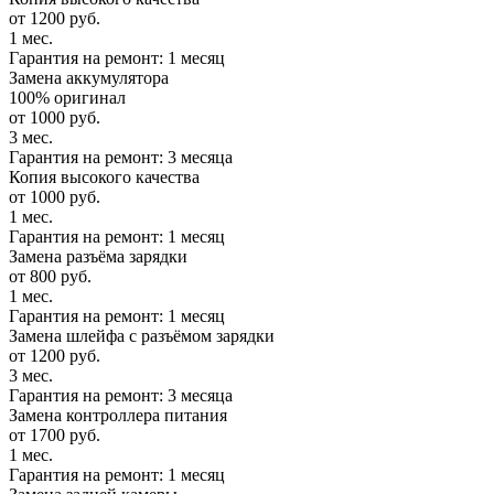
от 1200 руб.
1 мес.
Гарантия на ремонт: 1 месяц
Замена аккумулятора
100% оригинал
от 1000 руб.
3 мес.
Гарантия на ремонт: 3 месяца
Копия высокого качества
от 1000 руб.
1 мес.
Гарантия на ремонт: 1 месяц
Замена разъёма зарядки
от 800 руб.
1 мес.
Гарантия на ремонт: 1 месяц
Замена шлейфа с разъёмом зарядки
от 1200 руб.
3 мес.
Гарантия на ремонт: 3 месяца
Замена контроллера питания
от 1700 руб.
1 мес.
Гарантия на ремонт: 1 месяц