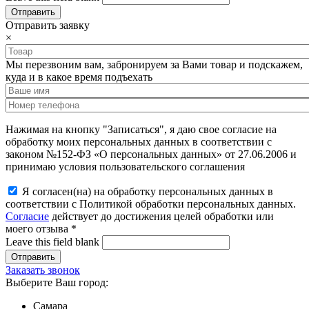
Отправить заявку
×
Мы перезвоним вам, забронируем за Вами товар и подскажем,
куда и в какое время подъехать
Нажимая на кнопку "Записаться", я даю свое согласие на
обработку моих персональных данных в соответствии с
законом №152-ФЗ «О персональных данных» от 27.06.2006 и
принимаю условия пользовательского соглашения
Я согласен(на) на обработку персональных данных в
соответствии с Политикой обработки персональных данных.
Согласие
действует до достижения целей обработки или
моего отзыва
*
Leave this field blank
Заказать звонок
Выберите Ваш город:
Самара