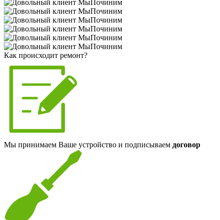
Как происходит ремонт?
Мы принимаем Ваше устройство и подписываем
договор