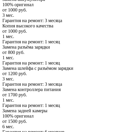
100% оригинал
от 1000 руб.
3 мес.
Гарантия на ремонт: 3 месяца
Копия высокого качества
от 1000 руб.
1 мес.
Гарантия на ремонт: 1 месяц
Замена разъёма зарядки
от 800 руб.
1 мес.
Гарантия на ремонт: 1 месяц
Замена шлейфа с разъёмом зарядки
от 1200 руб.
3 мес.
Гарантия на ремонт: 3 месяца
Замена контроллера питания
от 1700 руб.
1 мес.
Гарантия на ремонт: 1 месяц
Замена задней камеры
100% оригинал
от 1500 руб.
6 мес.
Гарантия на ремонт: 6 месяцев