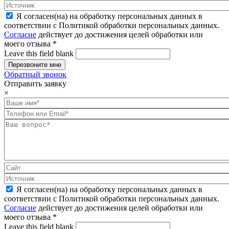
Я согласен(на) на обработку персональных данных в
соответствии с Политикой обработки персональных данных.
Согласие
действует до достижения целей обработки или
моего отзыва
*
Leave this field blank
Обратный звонок
Отправить заявку
×
Я согласен(на) на обработку персональных данных в
соответствии с Политикой обработки персональных данных.
Согласие
действует до достижения целей обработки или
моего отзыва
*
Leave this field blank