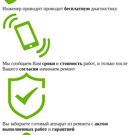
Инженер проводит проводит
бесплатную
диагностику
Мы сообщаем Вам
сроки
и
стоимость
работ, и только после
Вашего
согласия
начинаем ремонт
Вы забираете готовый аппарат из ремонта с
актом
выполненных работ
и
гарантией