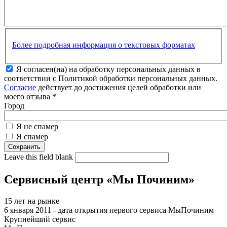
Более подробная информация о текстовых форматах
Я согласен(на) на обработку персональных данных в
соответствии с Политикой обработки персональных данных.
Согласие
действует до достижения целей обработки или
моего отзыва
*
Город
Я не спамер
Я спамер
Leave this field blank
Сервисный центр «Мы Починим»
15 лет на рынке
6 января 2011 - дата открытия первого сервиса МыПочиним
Крупнейший сервис