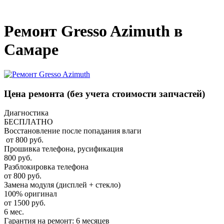
_
Ремонт Gresso Azimuth в
Самаре
Цена ремонта
(без учета стоимости запчастей)
Диагностика
БЕСПЛАТНО
Восстановление после попадания влаги
от 800 руб.
Прошивка телефона, русификация
800 руб.
Разблокировка телефона
от 800 руб.
Замена модуля (дисплей + стекло)
100% оригинал
от 1500 руб.
6 мес.
Гарантия на ремонт: 6 месяцев