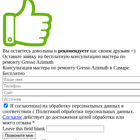
Вы остаетесь довольны и
рекомендуете
нас своим друзьям =)
Оставьте заявку на
бесплатную
консультацию мастера по
ремонту Gresso Azimuth
Консультация мастера по ремонту Gresso Azimuth в Самаре.
Бесплатно
Я согласен(на) на обработку персональных данных в
соответствии с Политикой обработки персональных данных.
Согласие
действует до достижения целей обработки или
моего отзыва
*
Leave this field blank