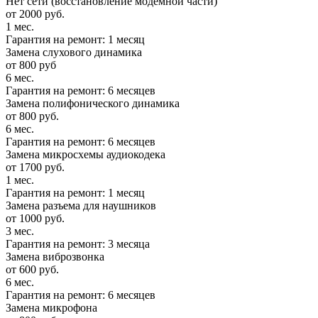
Нет сети (восстановление модемной части)
от 2000 руб.
1 мес.
Гарантия на ремонт: 1 месяц
Замена слухового динамика
от 800 руб
6 мес.
Гарантия на ремонт: 6 месяцев
Замена полифонического динамика
от 800 руб.
6 мес.
Гарантия на ремонт: 6 месяцев
Замена микросхемы аудиокодека
от 1700 руб.
1 мес.
Гарантия на ремонт: 1 месяц
Замена разъема для наушников
от 1000 руб.
3 мес.
Гарантия на ремонт: 3 месяца
Замена виброзвонка
от 600 руб.
6 мес.
Гарантия на ремонт: 6 месяцев
Замена микрофона