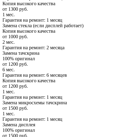
Копия высокого качества
от 1300 руб.
1 мес.
Гарантия на ремонт: 1 месяц
Замена стекла (если дисплей работает)
Копия высокого качества
от 1000 руб.
2 мес.
Гарантия на ремонт: 2 месяца
Замена тачскрина
100% оригинал
от 1200 руб.
6 мес.
Гарантия на ремонт: 6 месяцев
Копия высокого качества
от 1200 руб.
1 мес.
Гарантия на ремонт: 1 месяц
Замена микросхемы тачскрина
от 1500 руб.
1 мес.
Гарантия на ремонт: 1 месяц
Замена дисплея
100% оригинал
от 1500 руб.