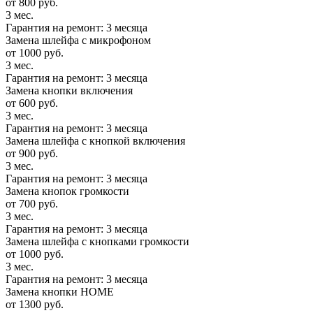
от 800 руб.
3 мес.
Гарантия на ремонт: 3 месяца
Замена шлейфа с микрофоном
от 1000 руб.
3 мес.
Гарантия на ремонт: 3 месяца
Замена кнопки включения
от 600 руб.
3 мес.
Гарантия на ремонт: 3 месяца
Замена шлейфа с кнопкой включения
от 900 руб.
3 мес.
Гарантия на ремонт: 3 месяца
Замена кнопок громкости
от 700 руб.
3 мес.
Гарантия на ремонт: 3 месяца
Замена шлейфа с кнопками громкости
от 1000 руб.
3 мес.
Гарантия на ремонт: 3 месяца
Замена кнопки HOME
от 1300 руб.