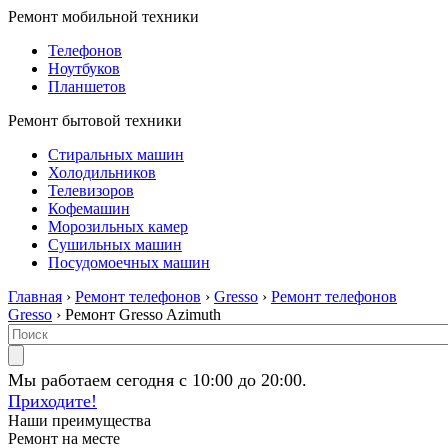
Ремонт мобильной техники
Телефонов
Ноутбуков
Планшетов
Ремонт бытовой техники
Стиральных машин
Холодильников
Телевизоров
Кофемашин
Морозильных камер
Сушильных машин
Посудомоечных машин
Главная
›
Ремонт телефонов
›
Gresso
›
Ремонт телефонов
Gresso
› Ремонт Gresso Azimuth
Мы работаем сегодня с 10:00 до 20:00.
Приходите!
Наши преимущества
Ремонт на месте