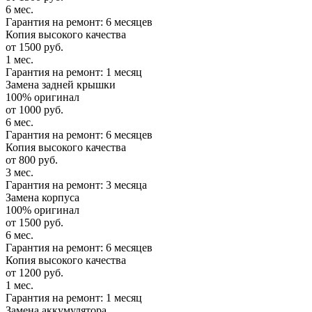
6 мес.
Гарантия на ремонт: 6 месяцев
Копия высокого качества
от 1500 руб.
1 мес.
Гарантия на ремонт: 1 месяц
Замена задней крышки
100% оригинал
от 1000 руб.
6 мес.
Гарантия на ремонт: 6 месяцев
Копия высокого качества
от 800 руб.
3 мес.
Гарантия на ремонт: 3 месяца
Замена корпуса
100% оригинал
от 1500 руб.
6 мес.
Гарантия на ремонт: 6 месяцев
Копия высокого качества
от 1200 руб.
1 мес.
Гарантия на ремонт: 1 месяц
Замена аккумулятора