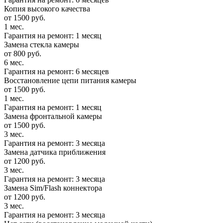
Копия высокого качества
от 1500 руб.
1 мес.
Гарантия на ремонт: 1 месяц
Замена стекла камеры
от 800 руб.
6 мес.
Гарантия на ремонт: 6 месяцев
Восстановление цепи питания камеры
от 1500 руб.
1 мес.
Гарантия на ремонт: 1 месяц
Замена фронтальной камеры
от 1500 руб.
3 мес.
Гарантия на ремонт: 3 месяца
Замена датчика приближения
от 1200 руб.
3 мес.
Гарантия на ремонт: 3 месяца
Замена Sim/Flash коннектора
от 1200 руб.
3 мес.
Гарантия на ремонт: 3 месяца