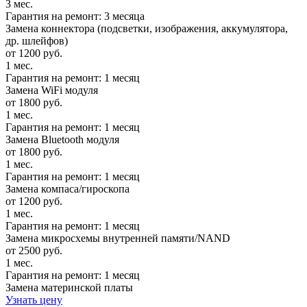
3 мес.
Гарантия на ремонт: 3 месяца
Замена коннектора (подсветки, изображения, аккумулятора,
др. шлейфов)
от 1200 руб.
1 мес.
Гарантия на ремонт: 1 месяц
Замена WiFi модуля
от 1800 руб.
1 мес.
Гарантия на ремонт: 1 месяц
Замена Bluetooth модуля
от 1800 руб.
1 мес.
Гарантия на ремонт: 1 месяц
Замена компаса/гироскопа
от 1200 руб.
1 мес.
Гарантия на ремонт: 1 месяц
Замена микросхемы внутренней памяти/NAND
от 2500 руб.
1 мес.
Гарантия на ремонт: 1 месяц
Замена материнской платы
Узнать цену