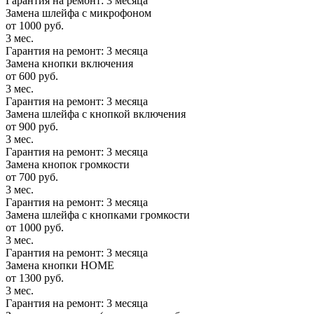
Гарантия на ремонт: 3 месяца
Замена шлейфа с микрофоном
от 1000 руб.
3 мес.
Гарантия на ремонт: 3 месяца
Замена кнопки включения
от 600 руб.
3 мес.
Гарантия на ремонт: 3 месяца
Замена шлейфа с кнопкой включения
от 900 руб.
3 мес.
Гарантия на ремонт: 3 месяца
Замена кнопок громкости
от 700 руб.
3 мес.
Гарантия на ремонт: 3 месяца
Замена шлейфа с кнопками громкости
от 1000 руб.
3 мес.
Гарантия на ремонт: 3 месяца
Замена кнопки HOME
от 1300 руб.
3 мес.
Гарантия на ремонт: 3 месяца