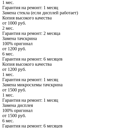
1 мес.
Гарантия на ремонт: 1 месяц
Замена стекла (если дисплей работает)
Копия высокого качества
от 1000 руб.
2 мес.
Гарантия на ремонт: 2 месяца
Замена тачскрина
100% оригинал
от 1200 руб.
6 мес.
Гарантия на ремонт: 6 месяцев
Копия высокого качества
от 1200 руб.
1 мес.
Гарантия на ремонт: 1 месяц
Замена микросхемы тачскрина
от 1500 руб.
1 мес.
Гарантия на ремонт: 1 месяц
Замена дисплея
100% оригинал
от 1500 руб.
6 мес.
Гарантия на ремонт: 6 месяцев