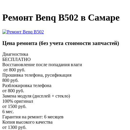
_
Ремонт Benq B502 в Самаре
Цена ремонта
(без учета стоимости запчастей)
Диагностика
БЕСПЛАТНО
Восстановление после попадания влаги
от 800 руб.
Прошивка телефона, русификация
800 руб.
Разблокировка телефона
от 800 руб.
Замена модуля (дисплей + стекло)
100% оригинал
от 1500 руб.
6 мес.
Гарантия на ремонт: 6 месяцев
Копия высокого качества
от 1300 руб.