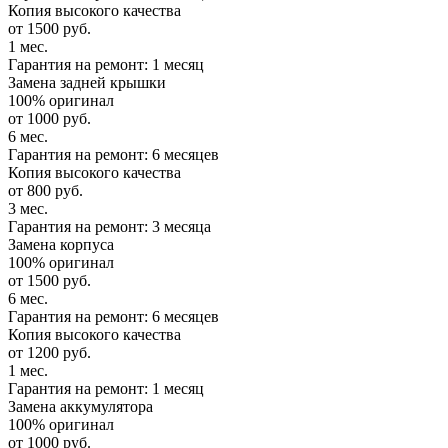
Копия высокого качества
от 1500 руб.
1 мес.
Гарантия на ремонт: 1 месяц
Замена задней крышки
100% оригинал
от 1000 руб.
6 мес.
Гарантия на ремонт: 6 месяцев
Копия высокого качества
от 800 руб.
3 мес.
Гарантия на ремонт: 3 месяца
Замена корпуса
100% оригинал
от 1500 руб.
6 мес.
Гарантия на ремонт: 6 месяцев
Копия высокого качества
от 1200 руб.
1 мес.
Гарантия на ремонт: 1 месяц
Замена аккумулятора
100% оригинал
от 1000 руб.