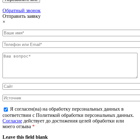
Обратный звонок
Отправить заявку
×
Я согласен(на) на обработку персональных данных в
соответствии с Политикой обработки персональных данных.
Согласие
действует до достижения целей обработки или
моего отзыва
*
Leave this field blank