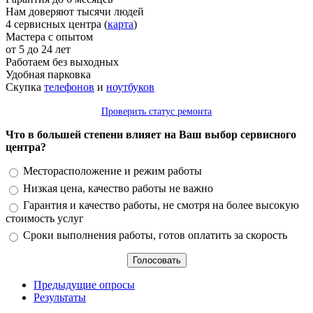
Нам доверяют тысячи людей
4 сервисных центра (
карта
)
Мастера с опытом
от 5 до 24 лет
Работаем без выходных
Удобная парковка
Скупка
телефонов
и
ноутбуков
Проверить статус ремонта
Что в большей степени влияет на Ваш выбор сервисного
центра?
Варианты
Месторасположение и режим работы
Низкая цена, качество работы не важно
Гарантия и качество работы, не смотря на более высокую
стоимость услуг
Сроки выполнения работы, готов оплатить за скорость
Предыдущие опросы
Результаты