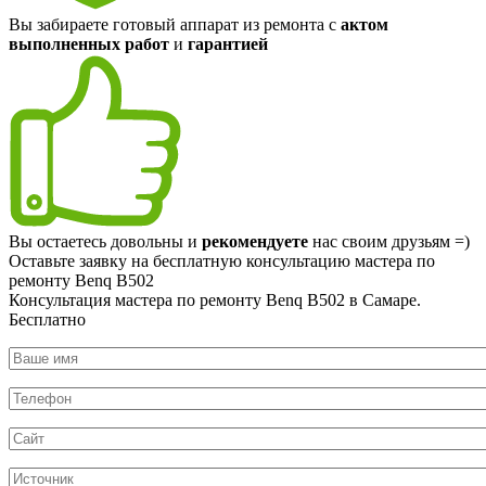
Вы забираете готовый аппарат из ремонта с
актом
выполненных работ
и
гарантией
Вы остаетесь довольны и
рекомендуете
нас своим друзьям =)
Оставьте заявку на
бесплатную
консультацию мастера по
ремонту Benq B502
Консультация мастера по ремонту Benq B502 в Самаре.
Бесплатно