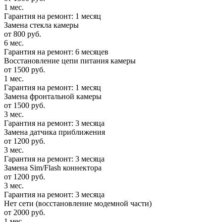
1 мес.
Гарантия на ремонт: 1 месяц
Замена стекла камеры
от 800 руб.
6 мес.
Гарантия на ремонт: 6 месяцев
Восстановление цепи питания камеры
от 1500 руб.
1 мес.
Гарантия на ремонт: 1 месяц
Замена фронтальной камеры
от 1500 руб.
3 мес.
Гарантия на ремонт: 3 месяца
Замена датчика приближения
от 1200 руб.
3 мес.
Гарантия на ремонт: 3 месяца
Замена Sim/Flash коннектора
от 1200 руб.
3 мес.
Гарантия на ремонт: 3 месяца
Нет сети (восстановление модемной части)
от 2000 руб.
1 мес.