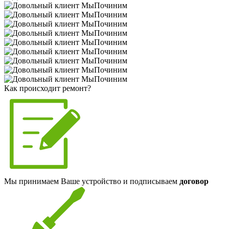
Как происходит ремонт?
Мы принимаем Ваше устройство и подписываем
договор