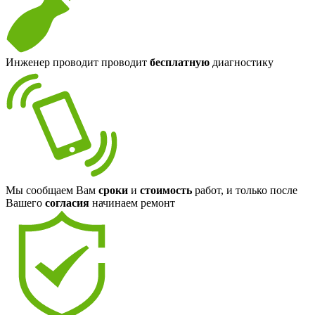
Инженер проводит проводит
бесплатную
диагностику
Мы сообщаем Вам
сроки
и
стоимость
работ, и только после
Вашего
согласия
начинаем ремонт