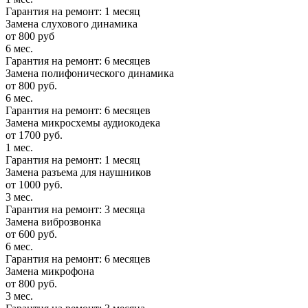
Гарантия на ремонт: 1 месяц
Замена слухового динамика
от 800 руб
6 мес.
Гарантия на ремонт: 6 месяцев
Замена полифонического динамика
от 800 руб.
6 мес.
Гарантия на ремонт: 6 месяцев
Замена микросхемы аудиокодека
от 1700 руб.
1 мес.
Гарантия на ремонт: 1 месяц
Замена разъема для наушников
от 1000 руб.
3 мес.
Гарантия на ремонт: 3 месяца
Замена виброзвонка
от 600 руб.
6 мес.
Гарантия на ремонт: 6 месяцев
Замена микрофона
от 800 руб.
3 мес.