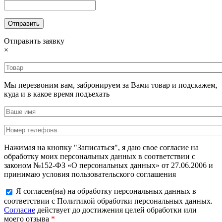
Отправить заявку
×
Мы перезвоним вам, забронируем за Вами товар и подскажем,
куда и в какое время подъехать
Нажимая на кнопку "Записаться", я даю свое согласие на
обработку моих персональных данных в соответствии с
законом №152-ФЗ «О персональных данных» от 27.06.2006 и
принимаю условия пользовательского соглашения
Я согласен(на) на обработку персональных данных в
соответствии с Политикой обработки персональных данных.
Согласие
действует до достижения целей обработки или
моего отзыва
*