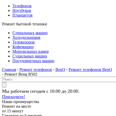
Телефонов
Ноутбуков
Планшетов
Ремонт бытовой техники
Стиральных машин
Холодильников
Телевизоров
Кофемашин
Морозильных камер
Сушильных машин
Посудомоечных машин
Главная
›
Ремонт телефонов
›
BenQ
›
Ремонт телефонов BenQ
› Ремонт Benq B502
Мы работаем сегодня с 10:00 до 20:00.
Приходите!
Наши преимущества
Ремонт на месте
от 15 минут
Гарантия до 6 месяцев