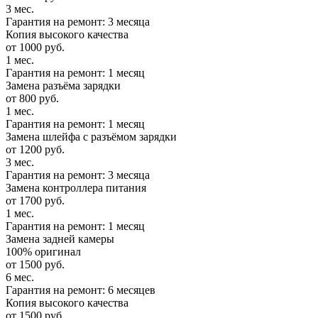
3 мес.
Гарантия на ремонт: 3 месяца
Копия высокого качества
от 1000 руб.
1 мес.
Гарантия на ремонт: 1 месяц
Замена разъёма зарядки
от 800 руб.
1 мес.
Гарантия на ремонт: 1 месяц
Замена шлейфа с разъёмом зарядки
от 1200 руб.
3 мес.
Гарантия на ремонт: 3 месяца
Замена контроллера питания
от 1700 руб.
1 мес.
Гарантия на ремонт: 1 месяц
Замена задней камеры
100% оригинал
от 1500 руб.
6 мес.
Гарантия на ремонт: 6 месяцев
Копия высокого качества
от 1500 руб.