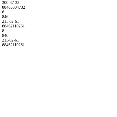
300-47-32
88463004732
8
846
211-02-61
88462110261
8
846
211-02-61
88462110261