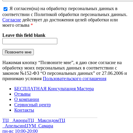
Я согласен(на) на обработку персональных данных в
соответствии с Политикой обработки персональных данных.
Согласие
действует до достижения целей обработки или
моего отзыва
*
Leave this field blank
Нажимая кнопку “Позвоните мне”, я даю свое согласие на
обработку моих персональных данных в соответствии с
законом №152-ФЗ “О персональных данных” от 27.06.2006 и
принимаю условия
Пользовательского соглашения
БЕСПЛАТНАЯ Консультация Мастера
Отзывы
О компании
Сервисный центр
Контакты
ТЦ Аврора
ТЦ Максидом
ТЦ
Апельсин
ЦУМ Самара
пн-вс 10:00-20:00