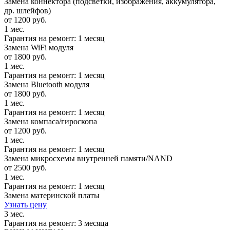
Замена коннектора (подсветки, изображения, аккумулятора,
др. шлейфов)
от 1200 руб.
1 мес.
Гарантия на ремонт: 1 месяц
Замена WiFi модуля
от 1800 руб.
1 мес.
Гарантия на ремонт: 1 месяц
Замена Bluetooth модуля
от 1800 руб.
1 мес.
Гарантия на ремонт: 1 месяц
Замена компаса/гироскопа
от 1200 руб.
1 мес.
Гарантия на ремонт: 1 месяц
Замена микросхемы внутренней памяти/NAND
от 2500 руб.
1 мес.
Гарантия на ремонт: 1 месяц
Замена материнской платы
Узнать цену
3 мес.
Гарантия на ремонт: 3 месяца