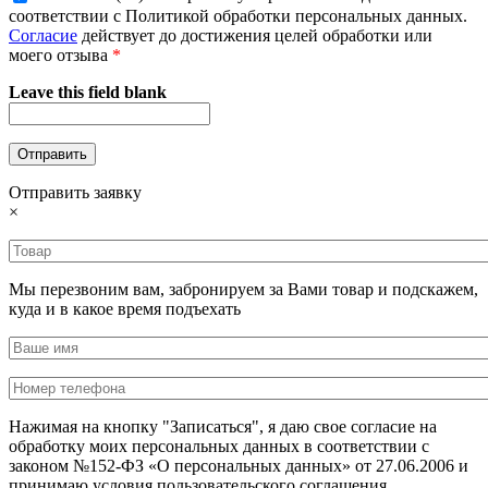
соответствии с Политикой обработки персональных данных.
Согласие
действует до достижения целей обработки или
моего отзыва
*
Leave this field blank
Отправить заявку
×
Мы перезвоним вам, забронируем за Вами товар и подскажем,
куда и в какое время подъехать
Нажимая на кнопку "Записаться", я даю свое согласие на
обработку моих персональных данных в соответствии с
законом №152-ФЗ «О персональных данных» от 27.06.2006 и
принимаю условия пользовательского соглашения