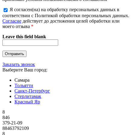
Я согласен(на) на обработку персональных данных в
соответствии с Политикой обработки персональных данных.
Согласие
действует до достижения целей обработки или
моего отзыва
*
Leave this field blank
Заказать звонок
Выберите Ваш город:
Самара
Тольятти
Санкт-Петербург
Стерлитамак
Красный Яр
8
846
379-21-09
88463792109
8