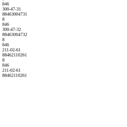
846
300-47-31
88463004731
8
846
300-47-32
88463004732
8
846
211-02-61
88462110261
8
846
211-02-61
88462110261