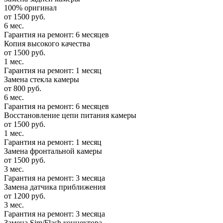
100% оригинал
от 1500 руб.
6 мес.
Гарантия на ремонт: 6 месяцев
Копия высокого качества
от 1500 руб.
1 мес.
Гарантия на ремонт: 1 месяц
Замена стекла камеры
от 800 руб.
6 мес.
Гарантия на ремонт: 6 месяцев
Восстановление цепи питания камеры
от 1500 руб.
1 мес.
Гарантия на ремонт: 1 месяц
Замена фронтальной камеры
от 1500 руб.
3 мес.
Гарантия на ремонт: 3 месяца
Замена датчика приближения
от 1200 руб.
3 мес.
Гарантия на ремонт: 3 месяца
Замена Sim/Flash коннектора