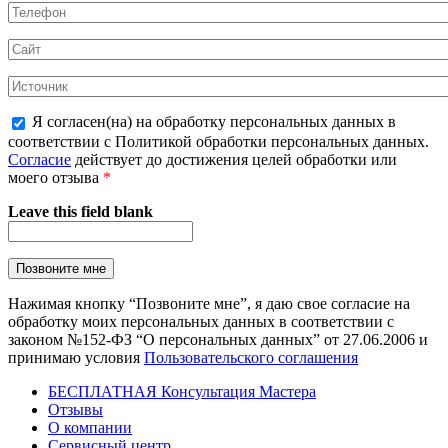
Я согласен(на) на обработку персональных данных в
соответствии с Политикой обработки персональных данных.
Согласие
действует до достижения целей обработки или
моего отзыва
*
Leave this field blank
Нажимая кнопку “Позвоните мне”, я даю свое согласие на
обработку моих персональных данных в соответствии с
законом №152-ФЗ “О персональных данных” от 27.06.2006 и
принимаю условия
Пользовательского соглашения
БЕСПЛАТНАЯ Консультация Мастера
Отзывы
О компании
Сервисный центр