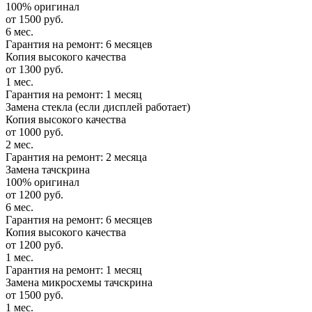
100% оригинал
от 1500 руб.
6 мес.
Гарантия на ремонт: 6 месяцев
Копия высокого качества
от 1300 руб.
1 мес.
Гарантия на ремонт: 1 месяц
Замена стекла (если дисплей работает)
Копия высокого качества
от 1000 руб.
2 мес.
Гарантия на ремонт: 2 месяца
Замена тачскрина
100% оригинал
от 1200 руб.
6 мес.
Гарантия на ремонт: 6 месяцев
Копия высокого качества
от 1200 руб.
1 мес.
Гарантия на ремонт: 1 месяц
Замена микросхемы тачскрина
от 1500 руб.
1 мес.