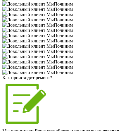
Как происходит ремонт?
Мы принимаем Ваше устройство и подписываем
договор