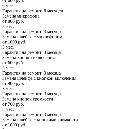
от 600 руб.
6 мес.
Гарантия на ремонт: 6 месяцев
Замена микрофона
от 800 руб.
3 мес.
Гарантия на ремонт: 3 месяца
Замена шлейфа с микрофоном
от 1000 руб.
3 мес.
Гарантия на ремонт: 3 месяца
Замена кнопки включения
от 600 руб.
3 мес.
Гарантия на ремонт: 3 месяца
Замена шлейфа с кнопкой включения
от 900 руб.
3 мес.
Гарантия на ремонт: 3 месяца
Замена кнопок громкости
от 700 руб.
3 мес.
Гарантия на ремонт: 3 месяца
Замена шлейфа с кнопками громкости
от 1000 руб.