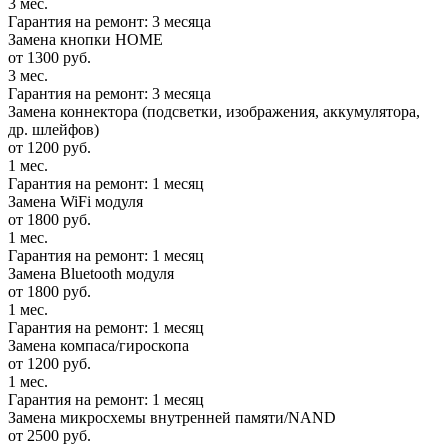
3 мес.
Гарантия на ремонт: 3 месяца
Замена кнопки HOME
от 1300 руб.
3 мес.
Гарантия на ремонт: 3 месяца
Замена коннектора (подсветки, изображения, аккумулятора,
др. шлейфов)
от 1200 руб.
1 мес.
Гарантия на ремонт: 1 месяц
Замена WiFi модуля
от 1800 руб.
1 мес.
Гарантия на ремонт: 1 месяц
Замена Bluetooth модуля
от 1800 руб.
1 мес.
Гарантия на ремонт: 1 месяц
Замена компаса/гироскопа
от 1200 руб.
1 мес.
Гарантия на ремонт: 1 месяц
Замена микросхемы внутренней памяти/NAND
от 2500 руб.