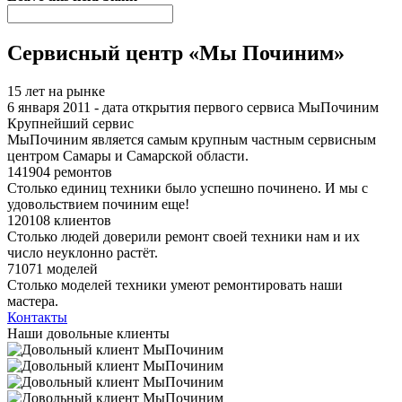
Сервисный центр «Мы Починим»
15 лет на рынке
6 января 2011 - дата открытия первого сервиса МыПочиним
Крупнейший сервис
МыПочиним является самым крупным частным сервисным
центром Самары и Самарской области.
141904 ремонтов
Столько единиц техники было успешно починено. И мы с
удовольствием починим еще!
120108 клиентов
Столько людей доверили ремонт своей техники нам и их
число неуклонно растёт.
71071 моделей
Столько моделей техники умеют ремонтировать наши
мастера.
Контакты
Наши довольные клиенты