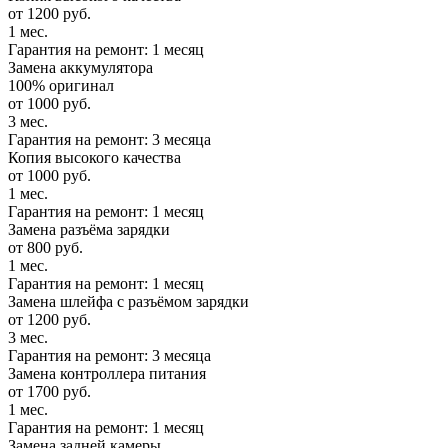
от 1200 руб.
1 мес.
Гарантия на ремонт: 1 месяц
Замена аккумулятора
100% оригинал
от 1000 руб.
3 мес.
Гарантия на ремонт: 3 месяца
Копия высокого качества
от 1000 руб.
1 мес.
Гарантия на ремонт: 1 месяц
Замена разъёма зарядки
от 800 руб.
1 мес.
Гарантия на ремонт: 1 месяц
Замена шлейфа с разъёмом зарядки
от 1200 руб.
3 мес.
Гарантия на ремонт: 3 месяца
Замена контроллера питания
от 1700 руб.
1 мес.
Гарантия на ремонт: 1 месяц
Замена задней камеры