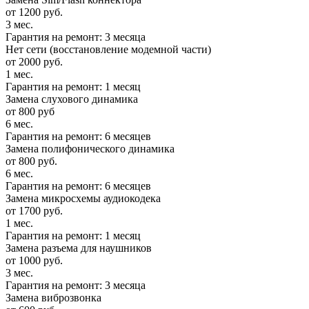
от 1200 руб.
3 мес.
Гарантия на ремонт: 3 месяца
Нет сети (восстановление модемной части)
от 2000 руб.
1 мес.
Гарантия на ремонт: 1 месяц
Замена слухового динамика
от 800 руб
6 мес.
Гарантия на ремонт: 6 месяцев
Замена полифонического динамика
от 800 руб.
6 мес.
Гарантия на ремонт: 6 месяцев
Замена микросхемы аудиокодека
от 1700 руб.
1 мес.
Гарантия на ремонт: 1 месяц
Замена разъема для наушников
от 1000 руб.
3 мес.
Гарантия на ремонт: 3 месяца
Замена виброзвонка