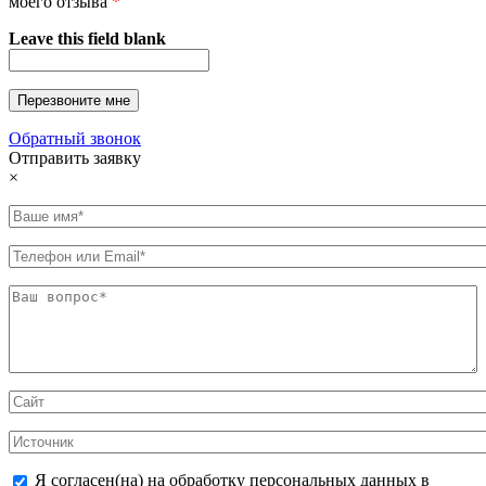
моего отзыва
*
Leave this field blank
Обратный звонок
Отправить заявку
×
Я согласен(на) на обработку персональных данных в