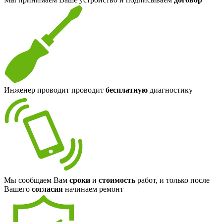
Инженер проводит проводит
бесплатную
диагностику
Мы сообщаем Вам
сроки
и
стоимость
работ, и только после
Вашего
согласия
начинаем ремонт