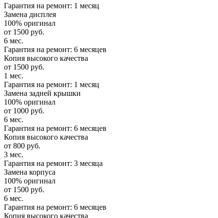
Гарантия на ремонт: 1 месяц
Замена дисплея
100% оригинал
от 1500 руб.
6 мес.
Гарантия на ремонт: 6 месяцев
Копия высокого качества
от 1500 руб.
1 мес.
Гарантия на ремонт: 1 месяц
Замена задней крышки
100% оригинал
от 1000 руб.
6 мес.
Гарантия на ремонт: 6 месяцев
Копия высокого качества
от 800 руб.
3 мес.
Гарантия на ремонт: 3 месяца
Замена корпуса
100% оригинал
от 1500 руб.
6 мес.
Гарантия на ремонт: 6 месяцев
Копия высокого качества