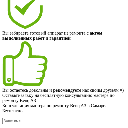
Вы забираете готовый аппарат из ремонта с
актом
выполненных работ
и
гарантией
Вы остаетесь довольны и
рекомендуете
нас своим друзьям =)
Оставьте заявку на
бесплатную
консультацию мастера по
ремонту Benq A3
Консультация мастера по ремонту Benq A3 в Самаре.
Бесплатно