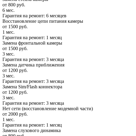
от 800 руб.
6 мес.
Гарантия на ремонт: 6 месяцев
Восстановление цепи питания камеры
от 1500 руб.
1 мес.
Гарантия на ремонт: 1 месяц
Замена фронтальной камеры
от 1500 руб.
3 мес.
Гарантия на ремонт: 3 месяца
Замена датчика приближения
от 1200 руб.
3 мес.
Гарантия на ремонт: 3 месяца
Замена Sim/Flash коннектора
от 1200 руб.
3 мес.
Гарантия на ремонт: 3 месяца
Нет сети (восстановление модемной части)
от 2000 руб.
1 мес.
Гарантия на ремонт: 1 месяц
Замена слухового динамика
от 800 руб