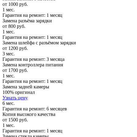
от 1000 руб.
1 мес.
Гарантия на ремонт: 1 месяц
Замена разъёма зарядки
от 800 руб.
1 мес.
Гарантия на ремонт: 1 месяц
Замена шлейфа с разъёмом зарядки
от 1200 руб.
3 мес.
Гарантия на ремонт: 3 месяца
Замена контроллера питания
от 1700 руб.
1 мес.
Гарантия на ремонт: 1 месяц
Замена задней камеры
100% оригинал
Узнать цену
6 мес.
Гарантия на ремонт: 6 месяцев
Копия высокого качества
от 1500 руб.
1 мес.
Гарантия на ремонт: 1 месяц
Замена стекла камеры