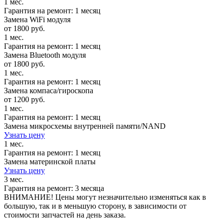
1 мес.
Гарантия на ремонт: 1 месяц
Замена WiFi модуля
от 1800 руб.
1 мес.
Гарантия на ремонт: 1 месяц
Замена Bluetooth модуля
от 1800 руб.
1 мес.
Гарантия на ремонт: 1 месяц
Замена компаса/гироскопа
от 1200 руб.
1 мес.
Гарантия на ремонт: 1 месяц
Замена микросхемы внутренней памяти/NAND
Узнать цену
1 мес.
Гарантия на ремонт: 1 месяц
Замена материнской платы
Узнать цену
3 мес.
Гарантия на ремонт: 3 месяца
ВНИМАНИЕ! Цены могут незначительно изменяться как в
большую, так и в меньшую сторону, в зависимости от
стоимости запчастей на день заказа.