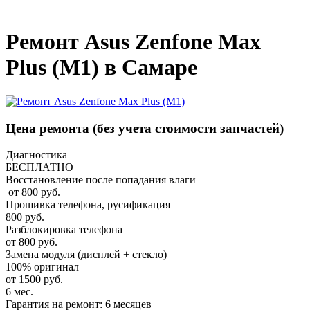
_
Ремонт Asus Zenfone Max
Plus (M1) в Самаре
Цена ремонта
(без учета стоимости запчастей)
Диагностика
БЕСПЛАТНО
Восстановление после попадания влаги
от 800 руб.
Прошивка телефона, русификация
800 руб.
Разблокировка телефона
от 800 руб.
Замена модуля (дисплей + стекло)
100% оригинал
от 1500 руб.
6 мес.
Гарантия на ремонт: 6 месяцев