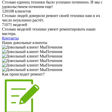
Столько единиц техники было успешно починено. И мы с
удовольствием починим еще!
120108 клиентов
Столько людей доверили ремонт своей техники нам и их
число неуклонно растёт.
71071 моделей
Столько моделей техники умеют ремонтировать наши
мастера.
Контакты
Наши довольные клиенты
Как происходит ремонт?