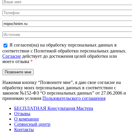
Я согласен(на) на обработку персональных данных в
соответствии с Политикой обработки персональных данных.
Согласие
действует до достижения целей обработки или
моего отзыва
*
Нажимая кнопку “Позвоните мне”, я даю свое согласие на
обработку моих персональных данных в соответствии с
законом №152-ФЗ “О персональных данных” от 27.06.2006 и
принимаю условия
Пользовательского соглашения
БЕСПЛАТНАЯ Консультация Мастера
Отзывы
О компании
Сервисный центр
Контакты