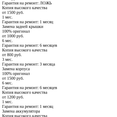
Гарантия на ремонт: ЛОЖЬ
Копия высокого качества
от 1500 руб.
1 мес.
Гарантия на ремонт: 1 месяц
Замена задней крышки
100% оригинал
от 1000 руб.
6 мес.
Гарантия на ремонт: 6 месяцев
Копия высокого качества
от 800 руб.
3 мес.
Гарантия на ремонт: 3 месяца
Замена корпуса
100% оригинал
от 1500 руб.
6 мес.
Гарантия на ремонт: 6 месяцев
Копия высокого качества
от 1200 руб.
1 мес.
Гарантия на ремонт: 1 месяц
Замена аккумулятора
Копия высокого качества