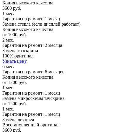
Копия высокого качества
3600 руб.
1 мес.
Гарантия на ремонт: 1 месяц
Замена стекла (если дисплей работает)
Копия высокого качества
от 1000 руб.
2 мес.
Гарантия на ремонт: 2 месяца
Замена тачскрина
100% оригинал
Узнать цену
6 мес.
Гарантия на ремонт: 6 месяцев
Копия высокого качества
от 1200 руб.
1 мес.
Гарантия на ремонт: 1 месяц
Замена микросхемы тачскрина
от 1500 руб.
1 мес.
Гарантия на ремонт: 1 месяц
Замена дисплея
Восстановленный оригинал
3600 руб.