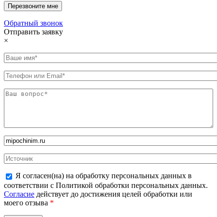
Обратный звонок
Отправить заявку
×
Я согласен(на) на обработку персональных данных в
соответствии с Политикой обработки персональных данных.
Согласие
действует до достижения целей обработки или
моего отзыва
*