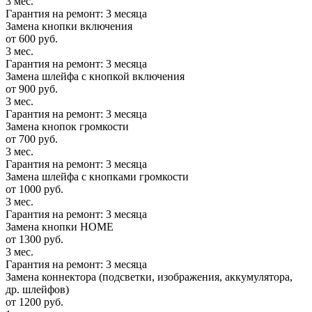
3 мес.
Гарантия на ремонт: 3 месяца
Замена кнопки включения
от 600 руб.
3 мес.
Гарантия на ремонт: 3 месяца
Замена шлейфа с кнопкой включения
от 900 руб.
3 мес.
Гарантия на ремонт: 3 месяца
Замена кнопок громкости
от 700 руб.
3 мес.
Гарантия на ремонт: 3 месяца
Замена шлейфа с кнопками громкости
от 1000 руб.
3 мес.
Гарантия на ремонт: 3 месяца
Замена кнопки HOME
от 1300 руб.
3 мес.
Гарантия на ремонт: 3 месяца
Замена коннектора (подсветки, изображения, аккумулятора,
др. шлейфов)
от 1200 руб.