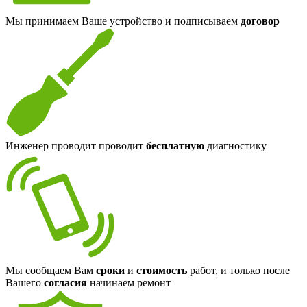
Мы принимаем Ваше устройство и подписываем
договор
Инженер проводит проводит
бесплатную
диагностику
Мы сообщаем Вам
сроки
и
стоимость
работ, и только после
Вашего
согласия
начинаем ремонт