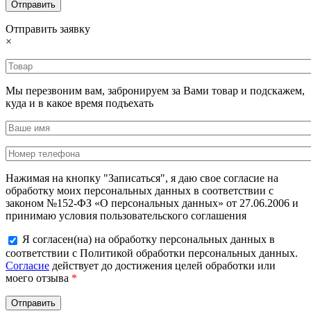
Отправить заявку
×
Мы перезвоним вам, забронируем за Вами товар и подскажем,
куда и в какое время подъехать
Нажимая на кнопку "Записаться", я даю свое согласие на
обработку моих персональных данных в соответствии с
законом №152-ФЗ «О персональных данных» от 27.06.2006 и
принимаю условия пользовательского соглашения
Я согласен(на) на обработку персональных данных в
соответствии с Политикой обработки персональных данных.
Согласие
действует до достижения целей обработки или
моего отзыва
*