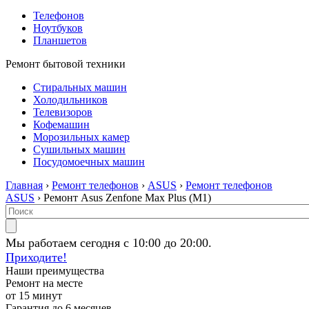
Телефонов
Ноутбуков
Планшетов
Ремонт бытовой техники
Стиральных машин
Холодильников
Телевизоров
Кофемашин
Морозильных камер
Сушильных машин
Посудомоечных машин
Главная
›
Ремонт телефонов
›
ASUS
›
Ремонт телефонов
ASUS
› Ремонт Asus Zenfone Max Plus (M1)
Мы работаем сегодня с 10:00 до 20:00.
Приходите!
Наши преимущества
Ремонт на месте
от 15 минут
Гарантия до 6 месяцев