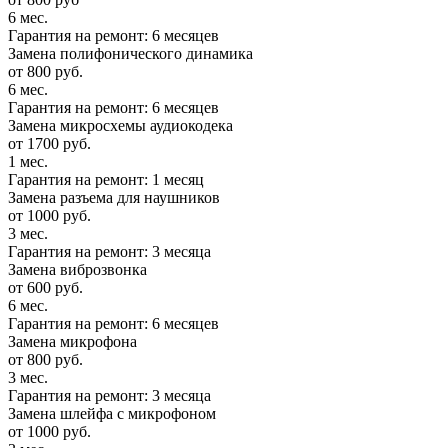
6 мес.
Гарантия на ремонт: 6 месяцев
Замена полифонического динамика
от 800 руб.
6 мес.
Гарантия на ремонт: 6 месяцев
Замена микросхемы аудиокодека
от 1700 руб.
1 мес.
Гарантия на ремонт: 1 месяц
Замена разъема для наушников
от 1000 руб.
3 мес.
Гарантия на ремонт: 3 месяца
Замена виброзвонка
от 600 руб.
6 мес.
Гарантия на ремонт: 6 месяцев
Замена микрофона
от 800 руб.
3 мес.
Гарантия на ремонт: 3 месяца
Замена шлейфа с микрофоном
от 1000 руб.