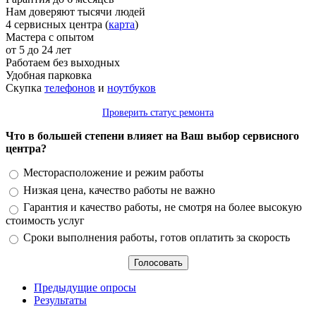
Нам доверяют тысячи людей
4 сервисных центра (
карта
)
Мастера с опытом
от 5 до 24 лет
Работаем без выходных
Удобная парковка
Скупка
телефонов
и
ноутбуков
Проверить статус ремонта
Что в большей степени влияет на Ваш выбор сервисного
центра?
Варианты
Месторасположение и режим работы
Низкая цена, качество работы не важно
Гарантия и качество работы, не смотря на более высокую
стоимость услуг
Сроки выполнения работы, готов оплатить за скорость
Предыдущие опросы
Результаты