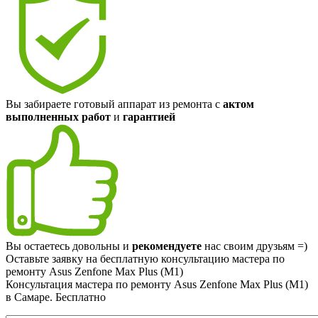
Вы забираете готовый аппарат из ремонта с
актом
выполненных работ
и
гарантией
Вы остаетесь довольны и
рекомендуете
нас своим друзьям =)
Оставьте заявку на
бесплатную
консультацию мастера по
ремонту Asus Zenfone Max Plus (M1)
Консультация мастера по ремонту Asus Zenfone Max Plus (M1)
в Самаре.
Бесплатно