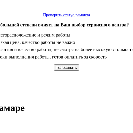
Проверить статус ремонта
 большей степени влияет на Ваш выбор сервисного центра?
анты
сторасположение и режим работы
зкая цена, качество работы не важно
рантия и качество работы, не смотря на более высокую стоимост
оки выполнения работы, готов оплатить за скорость
Самаре