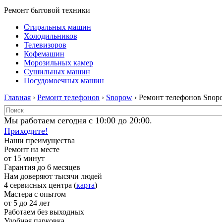
Ремонт бытовой техники
Стиральных машин
Холодильников
Телевизоров
Кофемашин
Морозильных камер
Сушильных машин
Посудомоечных машин
Главная
›
Ремонт телефонов
›
Snopow
› Ремонт телефонов Snop
Мы работаем сегодня с 10:00 до 20:00.
Приходите!
Наши преимущества
Ремонт на месте
от 15 минут
Гарантия до 6 месяцев
Нам доверяют тысячи людей
4 сервисных центра (
карта
)
Мастера с опытом
от 5 до 24 лет
Работаем без выходных
Удобная парковка