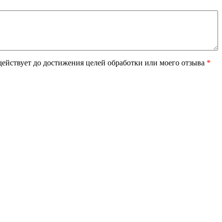
ействует до достижения целей обработки или моего отзыва
*