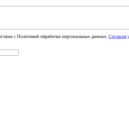
етствии с Политикой обработки персональных данных.
Согласие
д