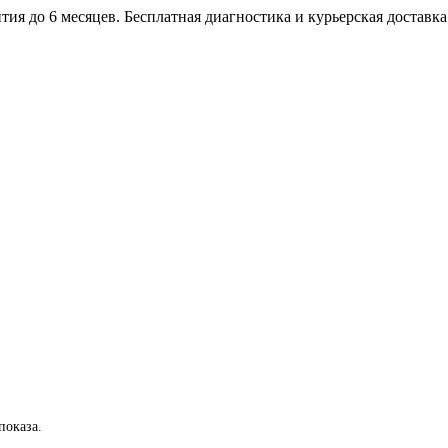
тия до 6 месяцев. Бесплатная диагностика и курьерская доставка
показа.