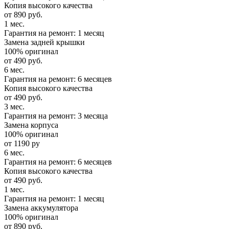
Копия высокого качества
от 890 руб.
1 мес.
Гарантия на ремонт: 1 месяц
Замена задней крышки
100% оригинал
от 490 руб.
6 мес.
Гарантия на ремонт: 6 месяцев
Копия высокого качества
от 490 руб.
3 мес.
Гарантия на ремонт: 3 месяца
Замена корпуса
100% оригинал
от 1190 ру
6 мес.
Гарантия на ремонт: 6 месяцев
Копия высокого качества
от 490 руб.
1 мес.
Гарантия на ремонт: 1 месяц
Замена аккумулятора
100% оригинал
от 890 руб.