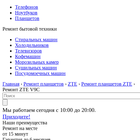
Телефонов
Ноутбуков
Планшетов
Ремонт бытовой техники
Стиральных машин
Холодильников
Телевизоров
Кофемашин
Морозильных камер
Сушильных машин
Посудомоечных машин
Главная
›
Ремонт планшетов
›
ZTE
›
Ремонт планшетов ZTE
›
Ремонт ZTE V9C
Мы работаем сегодня с 10:00 до 20:00.
Приходите!
Наши преимущества
Ремонт на месте
от 15 минут
Гарантия до 6 месяцев