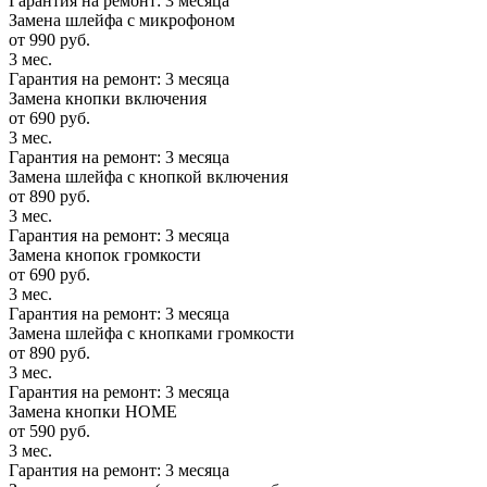
Гарантия на ремонт: 3 месяца
Замена шлейфа с микрофоном
от 990 руб.
3 мес.
Гарантия на ремонт: 3 месяца
Замена кнопки включения
от 690 руб.
3 мес.
Гарантия на ремонт: 3 месяца
Замена шлейфа с кнопкой включения
от 890 руб.
3 мес.
Гарантия на ремонт: 3 месяца
Замена кнопок громкости
от 690 руб.
3 мес.
Гарантия на ремонт: 3 месяца
Замена шлейфа с кнопками громкости
от 890 руб.
3 мес.
Гарантия на ремонт: 3 месяца
Замена кнопки HOME
от 590 руб.
3 мес.
Гарантия на ремонт: 3 месяца