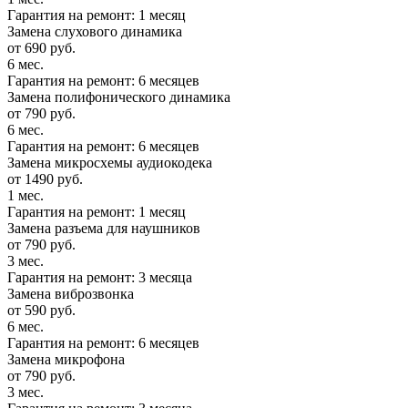
Гарантия на ремонт: 1 месяц
Замена слухового динамика
от 690 руб.
6 мес.
Гарантия на ремонт: 6 месяцев
Замена полифонического динамика
от 790 руб.
6 мес.
Гарантия на ремонт: 6 месяцев
Замена микросхемы аудиокодека
от 1490 руб.
1 мес.
Гарантия на ремонт: 1 месяц
Замена разъема для наушников
от 790 руб.
3 мес.
Гарантия на ремонт: 3 месяца
Замена виброзвонка
от 590 руб.
6 мес.
Гарантия на ремонт: 6 месяцев
Замена микрофона
от 790 руб.
3 мес.