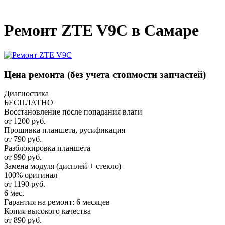
_
Ремонт ZTE V9C в Самаре
Цена ремонта
(без учета стоимости запчастей)
Диагностика
БЕСПЛАТНО
Восстановление после попадания влаги
от 1200 руб.
Прошивка планшета, русификация
от 790 руб.
Разблокировка планшета
от 990 руб.
Замена модуля (дисплей + стекло)
100% оригинал
от 1190 руб.
6 мес.
Гарантия на ремонт: 6 месяцев
Копия высокого качества
от 890 руб.