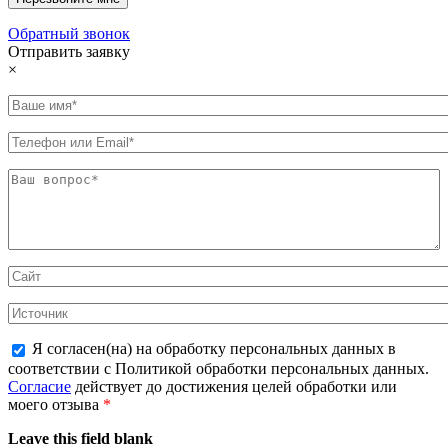
Обратный звонок
Отправить заявку
×
Я согласен(на) на обработку персональных данных в
соответствии с Политикой обработки персональных данных.
Согласие
действует до достижения целей обработки или
моего отзыва
*
Leave this field blank