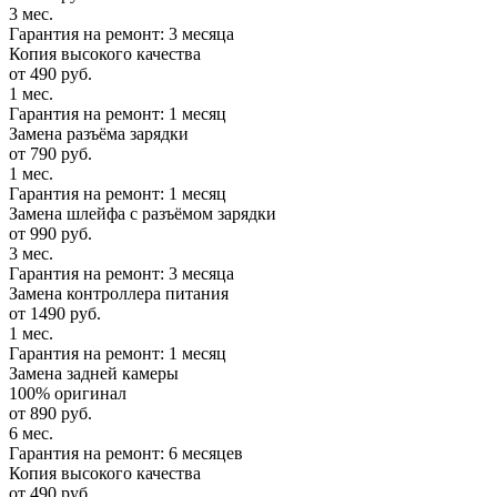
3 мес.
Гарантия на ремонт: 3 месяца
Копия высокого качества
от 490 руб.
1 мес.
Гарантия на ремонт: 1 месяц
Замена разъёма зарядки
от 790 руб.
1 мес.
Гарантия на ремонт: 1 месяц
Замена шлейфа с разъёмом зарядки
от 990 руб.
3 мес.
Гарантия на ремонт: 3 месяца
Замена контроллера питания
от 1490 руб.
1 мес.
Гарантия на ремонт: 1 месяц
Замена задней камеры
100% оригинал
от 890 руб.
6 мес.
Гарантия на ремонт: 6 месяцев
Копия высокого качества
от 490 руб.