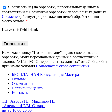
Я согласен(на) на обработку персональных данных в
соответствии с Политикой обработки персональных данных.
Согласие
действует до достижения целей обработки или
моего отзыва
*
Leave this field blank
Нажимая кнопку “Позвоните мне”, я даю свое согласие на
обработку моих персональных данных в соответствии с
законом №152-ФЗ “О персональных данных” от 27.06.2006 и
принимаю условия
Пользовательского соглашения
БЕСПЛАТНАЯ Консультация Мастера
Отзывы
О компании
Сервисный центр
Контакты
ТЦ Аврора
ТЦ Максидом
ТЦ
Апельсин
ЦУМ Самара
пн-вс 10:00-20:00