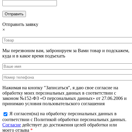
Отправить заявку
×
Мы перезвоним вам, забронируем за Вами товар и подскажем,
куда и в какое время подъехать
Нажимая на кнопку "Записаться", я даю свое согласие на
обработку моих персональных данных в соответствии с
законом №152-ФЗ «О персональных данных» от 27.06.2006 и
принимаю условия пользовательского соглашения
Я согласен(на) на обработку персональных данных в
соответствии с Политикой обработки персональных данных.
Согласие
действует до достижения целей обработки или
моего отзыва
*