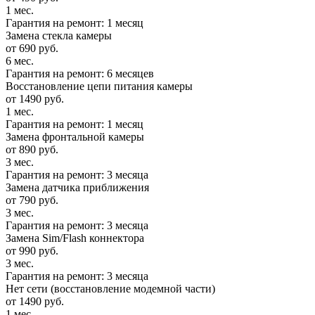
1 мес.
Гарантия на ремонт: 1 месяц
Замена стекла камеры
от 690 руб.
6 мес.
Гарантия на ремонт: 6 месяцев
Восстановление цепи питания камеры
от 1490 руб.
1 мес.
Гарантия на ремонт: 1 месяц
Замена фронтальной камеры
от 890 руб.
3 мес.
Гарантия на ремонт: 3 месяца
Замена датчика приближения
от 790 руб.
3 мес.
Гарантия на ремонт: 3 месяца
Замена Sim/Flash коннектора
от 990 руб.
3 мес.
Гарантия на ремонт: 3 месяца
Нет сети (восстановление модемной части)
от 1490 руб.
1 мес.