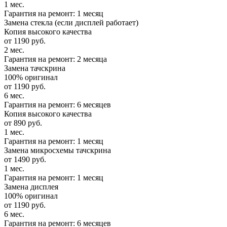
1 мес.
Гарантия на ремонт: 1 месяц
Замена стекла (если дисплей работает)
Копия высокого качества
от 1190 руб.
2 мес.
Гарантия на ремонт: 2 месяца
Замена тачскрина
100% оригинал
от 1190 руб.
6 мес.
Гарантия на ремонт: 6 месяцев
Копия высокого качества
от 890 руб.
1 мес.
Гарантия на ремонт: 1 месяц
Замена микросхемы тачскрина
от 1490 руб.
1 мес.
Гарантия на ремонт: 1 месяц
Замена дисплея
100% оригинал
от 1190 руб.
6 мес.
Гарантия на ремонт: 6 месяцев