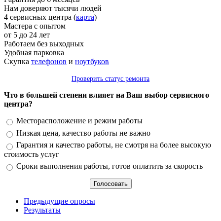
Нам доверяют тысячи людей
4 сервисных центра (
карта
)
Мастера с опытом
от 5 до 24 лет
Работаем без выходных
Удобная парковка
Скупка
телефонов
и
ноутбуков
Проверить статус ремонта
Что в большей степени влияет на Ваш выбор сервисного
центра?
Варианты
Месторасположение и режим работы
Низкая цена, качество работы не важно
Гарантия и качество работы, не смотря на более высокую
стоимость услуг
Сроки выполнения работы, готов оплатить за скорость
Предыдущие опросы
Результаты