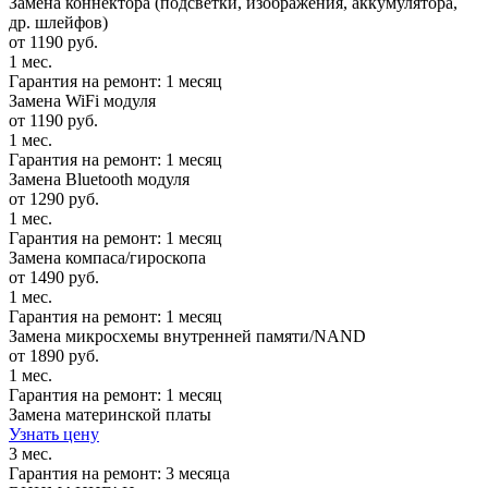
Замена коннектора (подсветки, изображения, аккумулятора,
др. шлейфов)
от 1190 руб.
1 мес.
Гарантия на ремонт: 1 месяц
Замена WiFi модуля
от 1190 руб.
1 мес.
Гарантия на ремонт: 1 месяц
Замена Bluetooth модуля
от 1290 руб.
1 мес.
Гарантия на ремонт: 1 месяц
Замена компаса/гироскопа
от 1490 руб.
1 мес.
Гарантия на ремонт: 1 месяц
Замена микросхемы внутренней памяти/NAND
от 1890 руб.
1 мес.
Гарантия на ремонт: 1 месяц
Замена материнской платы
Узнать цену
3 мес.
Гарантия на ремонт: 3 месяца