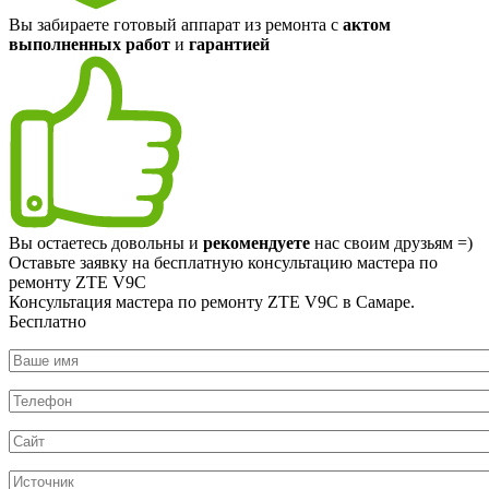
Вы забираете готовый аппарат из ремонта с
актом
выполненных работ
и
гарантией
Вы остаетесь довольны и
рекомендуете
нас своим друзьям =)
Оставьте заявку на
бесплатную
консультацию мастера по
ремонту ZTE V9C
Консультация мастера по ремонту ZTE V9C в Самаре.
Бесплатно