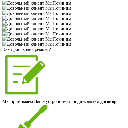
Как происходит ремонт?
Мы принимаем Ваше устройство и подписываем
договор