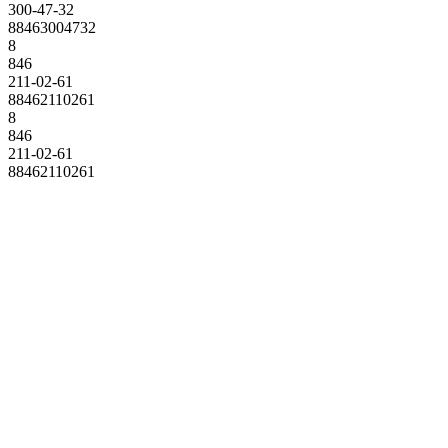
300-47-32
88463004732
8
846
211-02-61
88462110261
8
846
211-02-61
88462110261