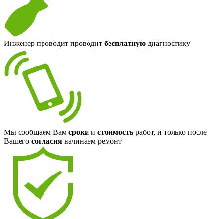
Инженер проводит проводит
бесплатную
диагностику
Мы сообщаем Вам
сроки
и
стоимость
работ, и только после
Вашего
согласия
начинаем ремонт