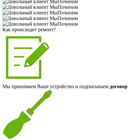
Как происходит ремонт?
Мы принимаем Ваше устройство и подписываем
договор