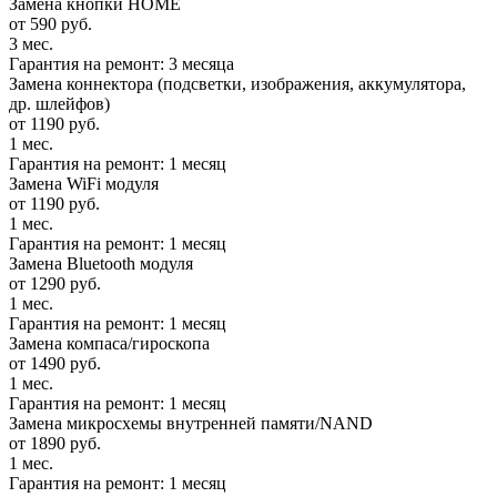
Замена кнопки HOME
от 590 руб.
3 мес.
Гарантия на ремонт: 3 месяца
Замена коннектора (подсветки, изображения, аккумулятора,
др. шлейфов)
от 1190 руб.
1 мес.
Гарантия на ремонт: 1 месяц
Замена WiFi модуля
от 1190 руб.
1 мес.
Гарантия на ремонт: 1 месяц
Замена Bluetooth модуля
от 1290 руб.
1 мес.
Гарантия на ремонт: 1 месяц
Замена компаса/гироскопа
от 1490 руб.
1 мес.
Гарантия на ремонт: 1 месяц
Замена микросхемы внутренней памяти/NAND
от 1890 руб.
1 мес.
Гарантия на ремонт: 1 месяц