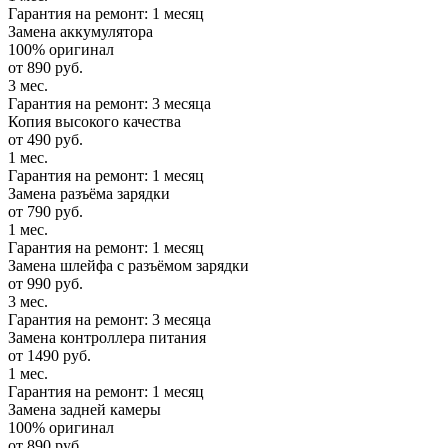
Гарантия на ремонт: 1 месяц
Замена аккумулятора
100% оригинал
от 890 руб.
3 мес.
Гарантия на ремонт: 3 месяца
Копия высокого качества
от 490 руб.
1 мес.
Гарантия на ремонт: 1 месяц
Замена разъёма зарядки
от 790 руб.
1 мес.
Гарантия на ремонт: 1 месяц
Замена шлейфа с разъёмом зарядки
от 990 руб.
3 мес.
Гарантия на ремонт: 3 месяца
Замена контроллера питания
от 1490 руб.
1 мес.
Гарантия на ремонт: 1 месяц
Замена задней камеры
100% оригинал
от 890 руб.