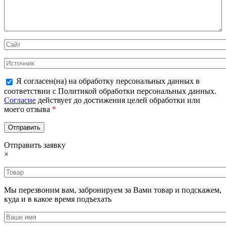
Я согласен(на) на обработку персональных данных в
соответствии с Политикой обработки персональных данных.
Согласие
действует до достижения целей обработки или
моего отзыва
*
Отправить заявку
×
Мы перезвоним вам, забронируем за Вами товар и подскажем,
куда и в какое время подъехать