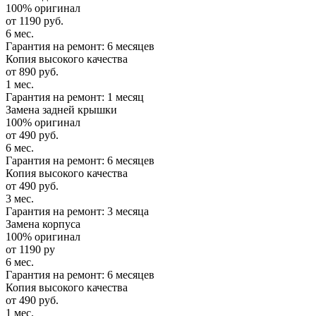
100% оригинал
от 1190 руб.
6 мес.
Гарантия на ремонт: 6 месяцев
Копия высокого качества
от 890 руб.
1 мес.
Гарантия на ремонт: 1 месяц
Замена задней крышки
100% оригинал
от 490 руб.
6 мес.
Гарантия на ремонт: 6 месяцев
Копия высокого качества
от 490 руб.
3 мес.
Гарантия на ремонт: 3 месяца
Замена корпуса
100% оригинал
от 1190 ру
6 мес.
Гарантия на ремонт: 6 месяцев
Копия высокого качества
от 490 руб.
1 мес.