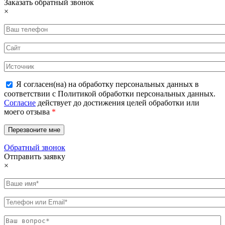
Заказать обратный звонок
×
Я согласен(на) на обработку персональных данных в
соответствии с Политикой обработки персональных данных.
Согласие
действует до достижения целей обработки или
моего отзыва
*
Обратный звонок
Отправить заявку
×