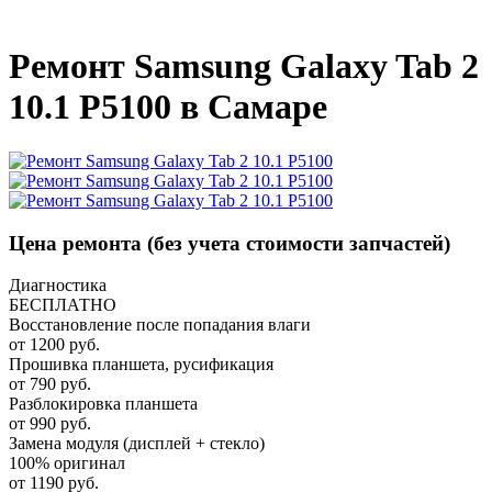
_
Ремонт Samsung Galaxy Tab 2
10.1 P5100 в Самаре
Цена ремонта
(без учета стоимости запчастей)
Диагностика
БЕСПЛАТНО
Восстановление после попадания влаги
от 1200 руб.
Прошивка планшета, русификация
от 790 руб.
Разблокировка планшета
от 990 руб.
Замена модуля (дисплей + стекло)
100% оригинал
от 1190 руб.