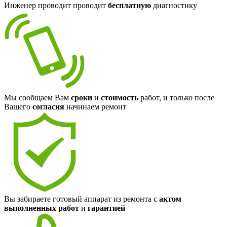
Инженер проводит проводит
бесплатную
диагностику
Мы сообщаем Вам
сроки
и
стоимость
работ, и только после
Вашего
согласия
начинаем ремонт
Вы забираете готовый аппарат из ремонта с
актом
выполненных работ
и
гарантией