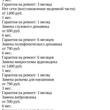
Гарантия на ремонт: 3 месяца
Нет сети (восстановление модемной части)
от 1490 руб.
1 мес.
Гарантия на ремонт: 1 месяц
Замена слухового динамика
от 690 руб.
6 мес.
Гарантия на ремонт: 6 месяцев
Замена полифонического динамика
от 790 руб.
6 мес.
Гарантия на ремонт: 6 месяцев
Замена микросхемы аудиокодека
от 1490 руб.
1 мес.
Гарантия на ремонт: 1 месяц
Замена разъема для наушников
от 790 руб.
3 мес.
Гарантия на ремонт: 3 месяца
Замена виброзвонка
от 590 руб.
6 мес.