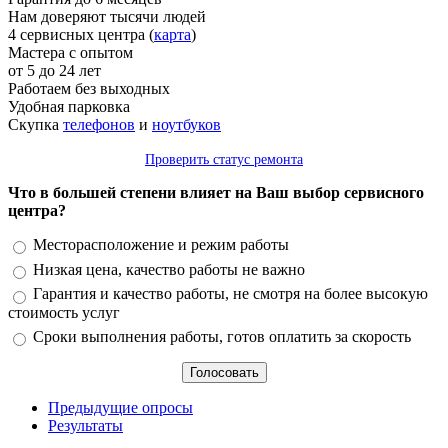
Нам доверяют тысячи людей
4 сервисных центра (
карта
)
Мастера с опытом
от 5 до 24 лет
Работаем без выходных
Удобная парковка
Скупка
телефонов
и
ноутбуков
Проверить статус ремонта
Что в большей степени влияет на Ваш выбор сервисного
центра?
Варианты
Месторасположение и режим работы
Низкая цена, качество работы не важно
Гарантия и качество работы, не смотря на более высокую
стоимость услуг
Сроки выполнения работы, готов оплатить за скорость
Предыдущие опросы
Результаты