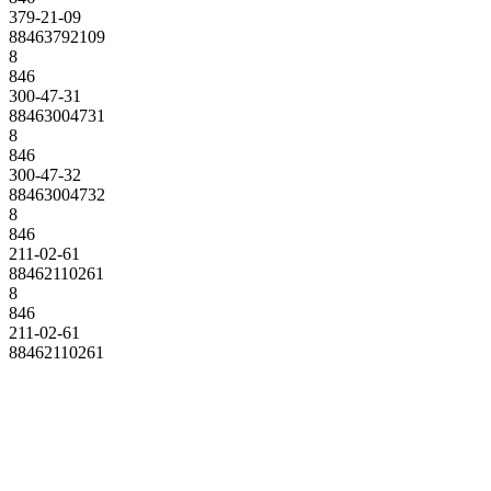
379-21-09
88463792109
8
846
300-47-31
88463004731
8
846
300-47-32
88463004732
8
846
211-02-61
88462110261
8
846
211-02-61
88462110261