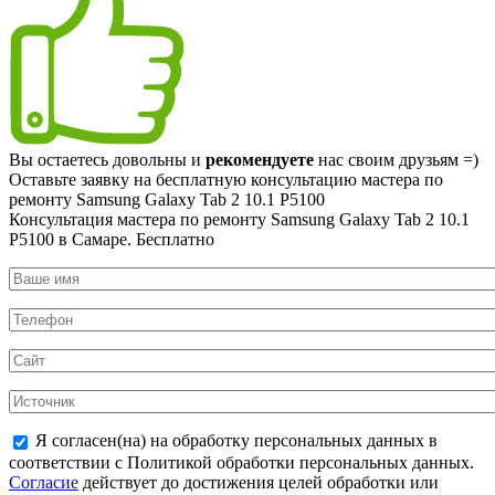
Вы остаетесь довольны и
рекомендуете
нас своим друзьям =)
Оставьте заявку на
бесплатную
консультацию мастера по
ремонту Samsung Galaxy Tab 2 10.1 P5100
Консультация мастера по ремонту Samsung Galaxy Tab 2 10.1
P5100 в Самаре.
Бесплатно
Я согласен(на) на обработку персональных данных в
соответствии с Политикой обработки персональных данных.
Согласие
действует до достижения целей обработки или