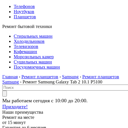
Телефонов
Ноутбуков
Планшетов
Ремонт бытовой техники
Стиральных машин
Холодильников
Телевизоров
Кофемашин
Морозильных камер
Сушильных машин
Посудомоечных машин
Главная
›
Ремонт планшетов
›
Samsung
›
Ремонт планшетов
Samsung
› Ремонт Samsung Galaxy Tab 2 10.1 P5100
Мы работаем сегодня с 10:00 до 20:00.
Приходите!
Наши преимущества
Ремонт на месте
от 15 минут
Гарантия до 6 месяцев