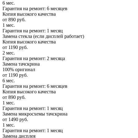
6 мес.
Гарантия на ремонт: 6 месяцев
Копия высокого качества
от 890 руб.
1 мес.
Гарантия на ремонт: 1 месяц
Замена стекла (если дисплей работает)
Копия высокого качества
от 1190 руб.
2 мес.
Гарантия на ремонт: 2 месяца
Замена тачскрина
100% оригинал
от 1190 руб.
6 мес.
Гарантия на ремонт: 6 месяцев
Копия высокого качества
от 890 руб.
1 мес.
Гарантия на ремонт: 1 месяц
Замена микросхемы тачскрина
от 1490 руб.
1 мес.
Гарантия на ремонт: 1 месяц
Замена дисплея