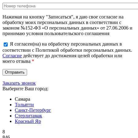
Нажимая на кнопку "Записаться", я даю свое согласие на
обработку моих персональных данных в соответствии с
законом №152-ФЗ «О персональных данных» от 27.06.2006 и
принимаю условия пользовательского соглашения
Я согласен(на) на обработку персональных данных в
соответствии с Политикой обработки персональных данных.
Согласие
действует до достижения целей обработки или
моего отзыва
*
Заказать звонок
Выберите Ваш город:
Самара
Тольятти
Санкт-Петербург
Стерлитамак
Красный Яр
8
846