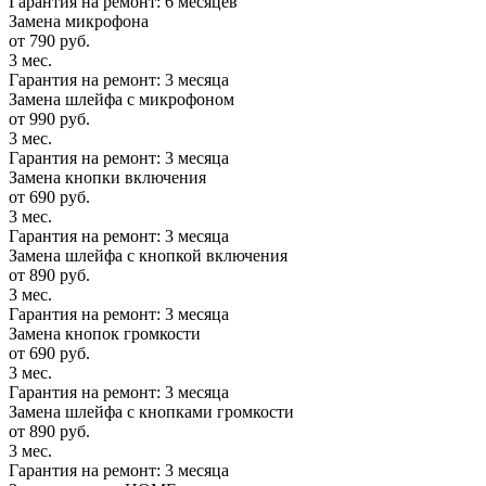
Гарантия на ремонт: 6 месяцев
Замена микрофона
от 790 руб.
3 мес.
Гарантия на ремонт: 3 месяца
Замена шлейфа с микрофоном
от 990 руб.
3 мес.
Гарантия на ремонт: 3 месяца
Замена кнопки включения
от 690 руб.
3 мес.
Гарантия на ремонт: 3 месяца
Замена шлейфа с кнопкой включения
от 890 руб.
3 мес.
Гарантия на ремонт: 3 месяца
Замена кнопок громкости
от 690 руб.
3 мес.
Гарантия на ремонт: 3 месяца
Замена шлейфа с кнопками громкости
от 890 руб.
3 мес.
Гарантия на ремонт: 3 месяца