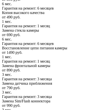
6 мес.
Гарантия на ремонт: 6 месяцев
Копия высокого качества
от 490 руб.
1 мес.
Гарантия на ремонт: 1 месяц
Замена стекла камеры
от 690 руб.
6 мес.
Гарантия на ремонт: 6 месяцев
Восстановление цепи питания камеры
от 1490 руб.
1 мес.
Гарантия на ремонт: 1 месяц
Замена фронтальной камеры
от 890 руб.
3 мес.
Гарантия на ремонт: 3 месяца
Замена датчика приближения
от 790 руб.
3 мес.
Гарантия на ремонт: 3 месяца
Замена Sim/Flash коннектора
от 990 руб.
3 мес.