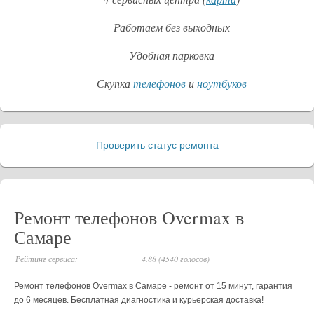
Работаем без выходных
Удобная парковка
Скупка
телефонов
и
ноутбуков
Проверить статус ремонта
_
Ремонт телефонов Overmax в
Самаре
Рейтинг сервиса:
4.88 (4540 голосов)
Ремонт телефонов Overmax в Самаре - ремонт от 15 минут, гарантия
до 6 месяцев. Бесплатная диагностика и курьерская доставка!