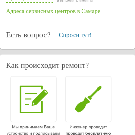
и стоимость ремонта
Адреса сервисных центров в Самаре
Есть вопрос?
Спроси тут!
Как происходит ремонт?
Мы принимаем Ваше
Инженер проводит
устройство и подписываем
проводит
бесплатную