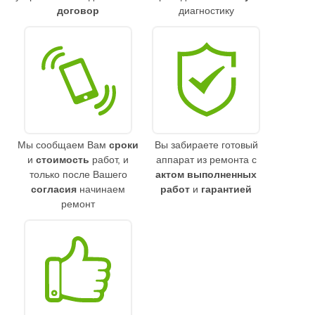
договор
диагностику
Мы сообщаем Вам
сроки
Вы забираете готовый
и
стоимость
работ, и
аппарат из ремонта с
только после Вашего
актом выполненных
согласия
начинаем
работ
и
гарантией
ремонт