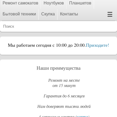
Ремонт самокатов
Ноутбуков
Планшетов
☰
Бытовой техники
Скупка
Контакты
Мы работаем сегодня с 10:00 до 20:00.
Приходите!
Наши преимущества
Ремонт на месте
от 15 минут
Гарантия до 6 месяцев
Нам доверяют тысячи людей
4 сервисных центра (
карта
)