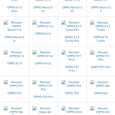
OPPO K15
OPPO Reno15
OPPO Reno13
OPPO Reno13
Pro+
FS
FS
F
OPPO K13s
OPPO Reno13
OPPO K13
OPPO K13
A
Turbo Pro
Turbo
OPPO K13
OPPO K12s
OPPO F31
OPPO F31 Pro
Pro+
OPPO F31
OPPO F29
OPPO A6i
OPPO F29 Pro