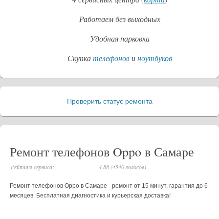
Работаем без выходных
Удобная парковка
Скупка
телефонов
и
ноутбуков
Проверить статус ремонта
_
Ремонт телефонов Oppo в Самаре
Рейтинг сервиса:
4.88 (4540 голосов)
Ремонт телефонов Oppo в Самаре - ремонт от 15 минут, гарантия до 6
месяцев. Бесплатная диагностика и курьерская доставка!