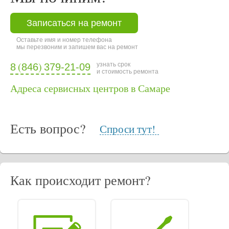
Записаться на ремонт
Оставьте имя и номер телефона
мы перезвоним и запишем вас на ремонт
(
)
узнать срок
8
846
379-21-09
и стоимость ремонта
Адреса сервисных центров в Самаре
Есть вопрос?
Спроси тут!
Как происходит ремонт?