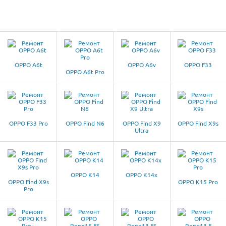
OPPO A6t
OPPO A6v
OPPO F33
OPPO A6t Pro
OPPO F33 Pro
OPPO Find N6
OPPO Find X9
OPPO Find X9s
Ultra
OPPO K14
OPPO K14x
OPPO Find X9s
OPPO K15 Pro
Pro