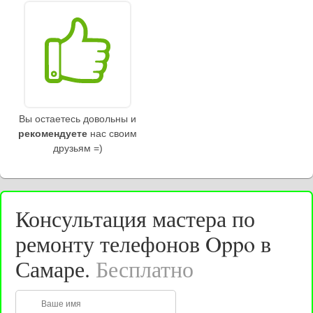
Вы остаетесь довольны и
рекомендуете
нас своим
друзьям =)
Консультация мастера по
ремонту телефонов Oppo в
Самаре.
Бесплатно