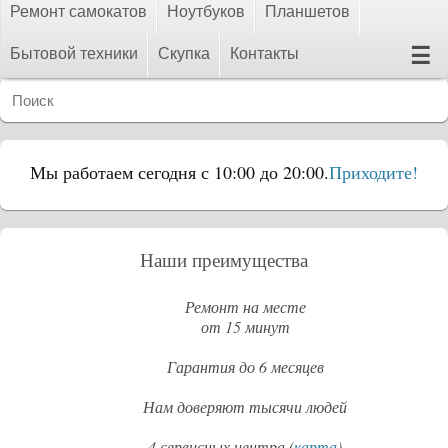
Ремонт самокатов
Ноутбуков
Планшетов
☰
Бытовой техники
Скупка
Контакты
Мы работаем сегодня с 10:00 до 20:00.
Приходите!
Наши преимущества
Ремонт на месте
от 15 минут
Гарантия до 6 месяцев
Нам доверяют тысячи людей
4 сервисных центра (
карта
)