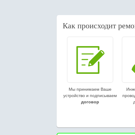
Как происходит ремо
Мы принимаем Ваше
Инж
устройство и подписываем
прово
договор