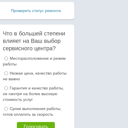
Проверить статус ремонта
Что в большей степени
влияет на Ваш выбор
сервисного центра?
Варианты
Месторасположение и режим
работы
Низкая цена, качество работы
не важно
Гарантия и качество работы,
не смотря на более высокую
стоимость услуг
Сроки выполнения работы,
готов оплатить за скорость