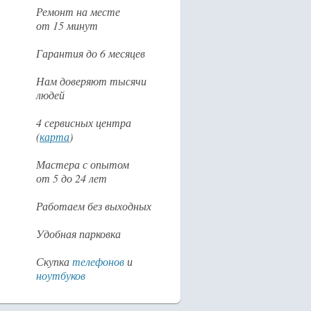
Ремонт на месте
от 15 минут
Гарантия до 6 месяцев
Нам доверяют тысячи
людей
4 сервисных центра
(
карта
)
Мастера с опытом
от 5 до 24 лет
Работаем без выходных
Удобная парковка
Скупка
телефонов
и
ноутбуков